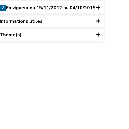
2
En vigueur du 15/11/2012 au 04/10/2015
Informations utiles
Thème(s)