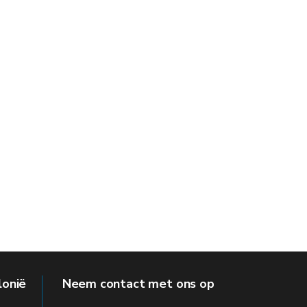
lonië
Neem contact met ons op