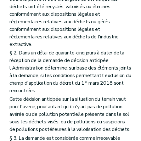
déchets ont été recyclés, valorisés ou éliminés
conformément aux dispositions légales et
réglementaires relatives aux déchets ou gérés
conformément aux dispositions légales et
réglementaires relatives aux déchets de l'industrie
extractive.
§ 2. Dans un délai de quarante-cinq jours à dater de la
réception de la demande de décision anticipée,
l'Administration détermine, sur base des éléments joints
à la demande, si les conditions permettant l'exclusion du
er
champ d'application du décret du 1
mars 2018 sont
rencontrées.
Cette décision anticipée sur la situation du terrain vaut
pour l'avenir, pour autant qu'il n'y ait pas de pollution
avérée ou de pollution potentielle présente dans le sol
sous les déchets visés, ou de pollutions ou suspicions
de pollutions postérieures à la valorisation des déchets.
§ 3. La demande est considérée comme irrecevable