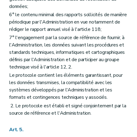
données;
6° le contenu minimal des rapports sollicités de manière
périodique par l'Administration en vue notamment de
rédiger le rapport annuel visé à l'article 118;
7° l'engagement par la source de référence de fournir, à
l'Administration, les données suivant les procédures et
standards techniques, informatiques et cartographiques
définis par l'Administration et de participer au groupe
technique visé à l'article 12, 2.
Le protocole contient les éléments garantissant, pour
les données transmises, la compatibilité avec les
systèmes développés par l'Administration et les
formats et contingences techniques y associés.
2. Le protocole est établi et signé conjointement par la
source de référence et l'Administration.
Art. 5.