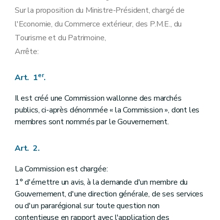
Sur la proposition du Ministre-Président, chargé de
l'Economie, du Commerce extérieur, des P.M.E., du
Tourisme et du Patrimoine,
Arrête:
er
Art. 1
.
Il est créé une Commission wallonne des marchés
publics, ci-après dénommée « la Commission », dont les
membres sont nommés par le Gouvernement.
Art. 2.
La Commission est chargée:
1° d'émettre un avis, à la demande d'un membre du
Gouvernement, d'une direction générale, de ses services
ou d'un pararégional sur toute question non
contentieuse en rapport avec l'application des