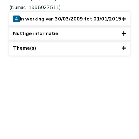
(Numac : 1998027511)
4
In werking van 30/03/2009 tot 01/01/2015
Nuttige informatie
Thema(s)