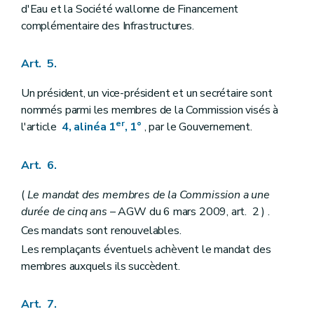
d'Eau et la Société wallonne de Financement
complémentaire des Infrastructures.
Art. 5.
Un président, un vice-président et un secrétaire sont
nommés parmi les membres de la Commission visés à
er
l'article
4, alinéa 1
, 1°
, par le Gouvernement.
Art. 6.
(
Le mandat des membres de la Commission a une
durée de cinq ans
– AGW du 6 mars 2009, art. 2 ) .
Ces mandats sont renouvelables.
Les remplaçants éventuels achèvent le mandat des
membres auxquels ils succèdent.
Art. 7.