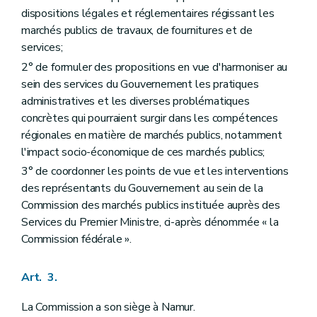
dispositions légales et réglementaires régissant les
marchés publics de travaux, de fournitures et de
services;
2° de formuler des propositions en vue d'harmoniser au
sein des services du Gouvernement les pratiques
administratives et les diverses problématiques
concrètes qui pourraient surgir dans les compétences
régionales en matière de marchés publics, notamment
l'impact socio-économique de ces marchés publics;
3° de coordonner les points de vue et les interventions
des représentants du Gouvernement au sein de la
Commission des marchés publics instituée auprès des
Services du Premier Ministre, ci-après dénommée « la
Commission fédérale ».
Art. 3.
La Commission a son siège à Namur.