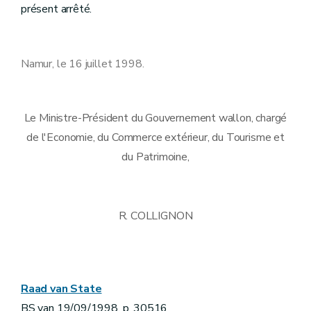
présent arrêté.
Namur, le 16 juillet 1998.
Le Ministre-Président du Gouvernement wallon, chargé
de l'Economie, du Commerce extérieur, du Tourisme et
du Patrimoine,
R. COLLIGNON
Raad van State
BS van 19/09/1998, p. 30516