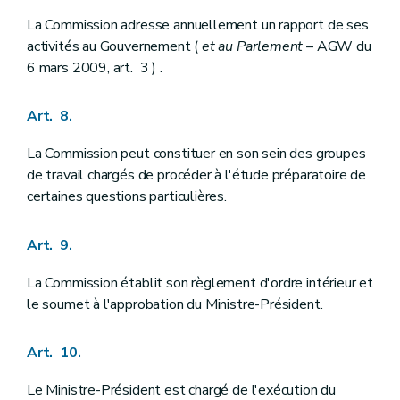
La Commission adresse annuellement un rapport de ses
activités au Gouvernement (
et au Parlement
– AGW du
6 mars 2009, art. 3 ) .
Art. 8.
La Commission peut constituer en son sein des groupes
de travail chargés de procéder à l'étude préparatoire de
certaines questions particulières.
Art. 9.
La Commission établit son règlement d'ordre intérieur et
le soumet à l'approbation du Ministre-Président.
Art. 10.
Le Ministre-Président est chargé de l'exécution du