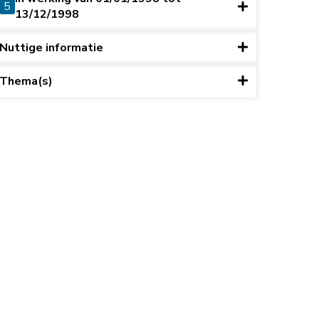
5
13/12/1998
Nuttige informatie
Thema(s)