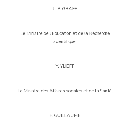
J.- P. GRAFE
Le Ministre de l’Education et de la Recherche
scientifique,
Y. YLIEFF
Le Ministre des Affaires sociales et de la Santé,
F. GUILLAUME