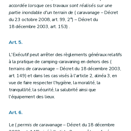
accordée lorsque ces travaux sont réalisés sur une
partie inondable d'un terrain de
(
caravanage
– Décret
du 23 octobre 2008, art. 99, 2°) – Décret du
18 décembre 2003, art. 153) .
Art. 5.
L'Exécutif peut arrêter des règlements généraux relatifs
à la pratique de camping-caravaning en dehors des (
terrains de caravanage
– Décret du 18 décembre 2003,
art. 149) et dans les cas visés à l'article 2, alinéa 3, en
vue de faire respecter l'hygiène, la moralité, la
tranquillité, la sécurité, la salubrité ainsi que
l'équipement des lieux.
Art. 6.
Le (
permis de caravanage
– Décret du 18 décembre