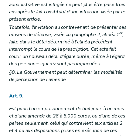
administrative est infligée ne peut plus être prise trois
ans après le fait constitutif d'une infraction visée par le
présent article.
Toutefois, l'invitation au contrevenant de présenter ses
er
moyens de défense, visée au paragraphe 4, alinéa 1
,
faite dans le délai déterminé à l'alinéa précédent,
interrompt le cours de la prescription. Cet acte fait
courir un nouveau délai d'égale durée, même à l'égard
des personnes qui n'y sont pas impliquées.
§8. Le Gouvernement peut déterminer les modalités
de perception de l'amende.
Art. 9.
Est puni d'un emprisonnement de huit jours à un mois
et d'une amende de 26 à 5.000 euros, ou d'une de ces
peines seulement, celui qui contrevient aux articles 2
et 4 ou aux dispositions prises en exécution de ces