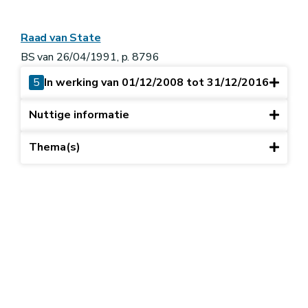
Raad van State
BS van 26/04/1991, p. 8796
5
In werking van 01/12/2008 tot 31/12/2016
Nuttige informatie
Thema(s)