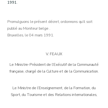
1991.
Promulguons le présent décret, ordonnons qu’il soit
publié au Moniteur belge .
Bruxelles, le 04 mars 1991.
V. FEAUX
Le Ministre-Président de l’Exécutif de la Communauté
française, chargé de la Culture et de la Communication.
Le Ministre de l’Enseignement, de la Formation, du
Sport, du Tourisme et des Relations internationales,