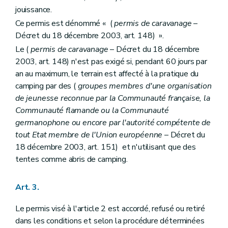
jouissance.
Ce permis est dénommé « (
permis de caravanage
–
Décret du 18 décembre 2003, art. 148) ».
Le (
permis de caravanage
– Décret du 18 décembre
2003, art. 148) n'est pas exigé si, pendant 60 jours par
an au maximum, le terrain est affecté à la pratique du
camping par des (
groupes membres d'une organisation
de jeunesse reconnue par la Communauté française, la
Communauté flamande ou la Communauté
germanophone ou encore par l'autorité compétente de
tout Etat membre de l'Union européenne
– Décret du
18 décembre 2003, art. 151) et n'utilisant que des
tentes comme abris de camping.
Art. 3.
Le permis visé à l'article 2 est accordé, refusé ou retiré
dans les conditions et selon la procédure déterminées