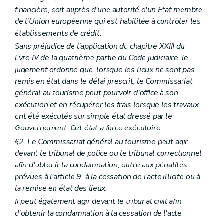
financière, soit auprès d'une autorité d'un Etat membre
de l'Union européenne qui est habilitée à contrôler les
établissements de crédit.
Sans préjudice de l'application du chapitre XXIII du
livre IV de la quatrième partie du Code judiciaire, le
jugement ordonne que, lorsque les lieux ne sont pas
remis en état dans le délai prescrit, le Commissariat
général au tourisme peut pourvoir d'office à son
exécution et en récupérer les frais lorsque les travaux
ont été exécutés sur simple état dressé par le
Gouvernement. Cet état a force exécutoire.
§2. Le Commissariat général au tourisme peut agir
devant le tribunal de police ou le tribunal correctionnel
afin d'obtenir la condamnation, outre aux pénalités
prévues à l'article 9, à la cessation de l'acte illicite ou à
la remise en état des lieux.
Il peut également agir devant le tribunal civil afin
d'obtenir la condamnation à la cessation de l'acte