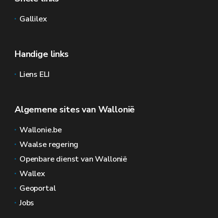
Gallilex
Handige links
Liens ELI
Algemene sites van Wallonië
Wallonie.be
Waalse regering
Openbare dienst van Wallonië
Wallex
Geoportal
Jobs