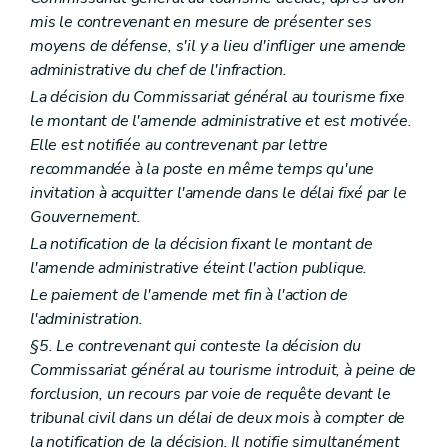
mis le contrevenant en mesure de présenter ses
moyens de défense, s'il y a lieu d'infliger une amende
administrative du chef de l'infraction.
La décision du Commissariat général au tourisme fixe
le montant de l'amende administrative et est motivée.
Elle est notifiée au contrevenant par lettre
recommandée à la poste en même temps qu'une
invitation à acquitter l'amende dans le délai fixé par le
Gouvernement.
La notification de la décision fixant le montant de
l'amende administrative éteint l'action publique.
Le paiement de l'amende met fin à l'action de
l'administration.
§5. Le contrevenant qui conteste la décision du
Commissariat général au tourisme introduit, à peine de
forclusion, un recours par voie de requête devant le
tribunal civil dans un délai de deux mois à compter de
la notification de la décision. Il notifie simultanément