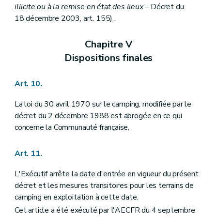
illicite ou à la remise en état des lieux
– Décret du
18 décembre 2003, art. 155) .
Chapitre V
Dispositions finales
Art. 10.
La loi du 30 avril 1970 sur le camping, modifiée par le
décret du 2 décembre 1988 est abrogée en ce qui
concerne la Communauté française.
Art. 11.
L'Exécutif arrête la date d'entrée en vigueur du présent
décret et les mesures transitoires pour les terrains de
camping en exploitation à cette date.
Cet article a été exécuté par l'AECFR du 4 septembre