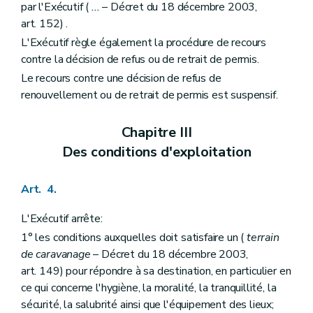
par l'Exécutif (
...
– Décret du 18 décembre 2003,
art. 152) .
L'Exécutif règle également la procédure de recours
contre la décision de refus ou de retrait de permis.
Le recours contre une décision de refus de
renouvellement ou de retrait de permis est suspensif.
Chapitre III
Des conditions d'exploitation
Art. 4.
L'Exécutif arrête:
1° les conditions auxquelles doit satisfaire un (
terrain
de caravanage
– Décret du 18 décembre 2003,
art. 149) pour répondre à sa destination, en particulier en
ce qui concerne l'hygiène, la moralité, la tranquillité, la
sécurité, la salubrité ainsi que l'équipement des lieux;