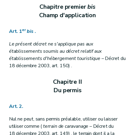
Chapitre premier
bis
Champ d'application
er
Art. 1
bis
.
Le présent décret ne s'applique pas aux
établissements soumis au décret relatif aux
établissements d'hébergement touristique
– Décret du
18 décembre 2003, art. 150) .
Chapitre II
Du permis
Art. 2.
Nul ne peut, sans permis préalable, utiliser ou laisser
utiliser comme (
terrain de caravanage
– Décret du
18 décembre 2003, art. 149) , le terrain dont il a la