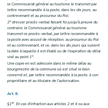
le Commissariat général au tourisme le transmet par
lettre recommandée à la poste, dans les dix jours, au
contrevenant et au procureur du Roi;
o
2
dresser procès-verbal faisant foi jusqu'à preuve du
contraire; le Commissariat général au tourisme
transmet ce procès-verbal, par lettre recommandée à
la poste avec accusé de réception, au procureur du Roi
et au contrevenant, et ce, dans les dix jours qui suivent
la date à laquelle il est établi ou de l'expiration du délai
o
visé au point 1
.
Une copie en est adressée dans le même délai au
bourgmestre de la commune où est situé le bien
concerné et, par lettre recommandée à la poste, à son
propriétaire et au titulaire de l'autorisation.
Art. 8.
er
§1
. En cas d'infraction aux articles 2 et 4 ou aux