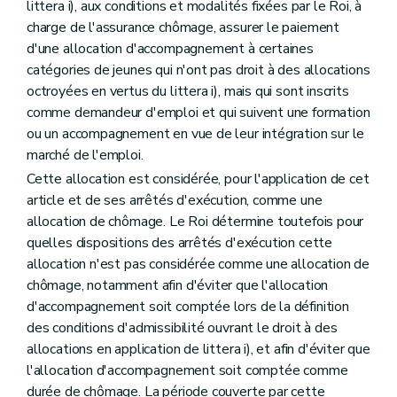
littera i), aux conditions et modalités fixées par le Roi, à
charge de l'assurance chômage, assurer le paiement
d'une allocation d'accompagnement à certaines
catégories de jeunes qui n'ont pas droit à des allocations
octroyées en vertus du littera i), mais qui sont inscrits
comme demandeur d'emploi et qui suivent une formation
ou un accompagnement en vue de leur intégration sur le
marché de l'emploi.
Cette allocation est considérée, pour l'application de cet
article et de ses arrêtés d'exécution, comme une
allocation de chômage. Le Roi détermine toutefois pour
quelles dispositions des arrêtés d'exécution cette
allocation n'est pas considérée comme une allocation de
chômage, notamment afin d'éviter que l'allocation
d'accompagnement soit comptée lors de la définition
des conditions d'admissibilité ouvrant le droit à des
allocations en application de littera i), et afin d'éviter que
l'allocation d'accompagnement soit comptée comme
durée de chômage. La période couverte par cette