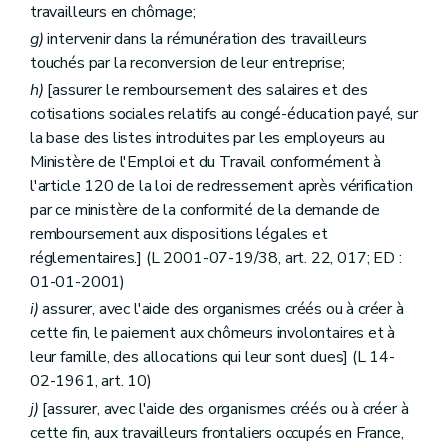
travailleurs en chômage;
g)
intervenir dans la rémunération des travailleurs
touchés par la reconversion de leur entreprise;
h)
[assurer le remboursement des salaires et des
cotisations sociales relatifs au congé-éducation payé, sur
la base des listes introduites par les employeurs au
Ministère de l'Emploi et du Travail conformément à
l'article 120 de la loi de redressement après vérification
par ce ministère de la conformité de la demande de
remboursement aux dispositions légales et
réglementaires.] (L 2001-07-19/38, art. 22, 017; ED :
01-01-2001)
i)
assurer, avec l'aide des organismes créés ou à créer à
cette fin, le paiement aux chômeurs involontaires et à
leur famille, des allocations qui leur sont dues] (L 14-
02-1961, art. 10)
j)
[assurer, avec l'aide des organismes créés ou à créer à
cette fin, aux travailleurs frontaliers occupés en France,