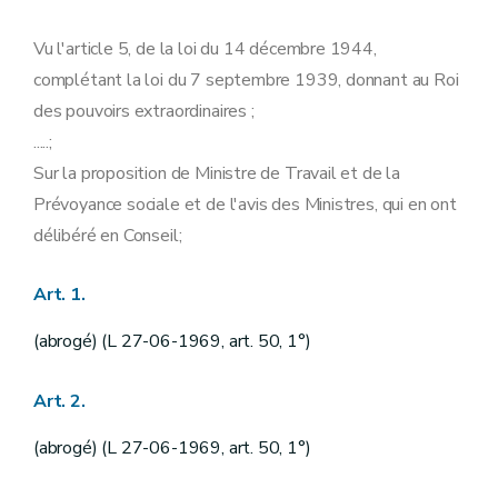
Vu l'article 5, de la loi du 14 décembre 1944,
complétant la loi du 7 septembre 1939, donnant au Roi
des pouvoirs extraordinaires ;
.....;
Sur la proposition de Ministre de Travail et de la
Prévoyance sociale et de l'avis des Ministres, qui en ont
délibéré en Conseil;
Art. 1.
(abrogé) (L 27-06-1969, art. 50, 1°)
Art. 2.
(abrogé) (L 27-06-1969, art. 50, 1°)