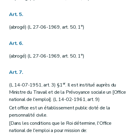
Art. 5.
(abrogé) (L 27-06-1969, art. 50, 1°)
Art. 6.
(abrogé) (L 27-06-1969, art. 50, 1°)
Art. 7.
er
(L 14-07-1951, art. 3) §1
. Il est institué auprès du
Ministre du Travail et de la Prévoyance sociale un [Office
national de l'emploi]. (L 14-02-1961, art. 9)
Cet office est un établissement public doté de la
personnalité civile.
[Dans les conditions que le Roi détermine, l'Office
national de l'emploi a pour mission de: