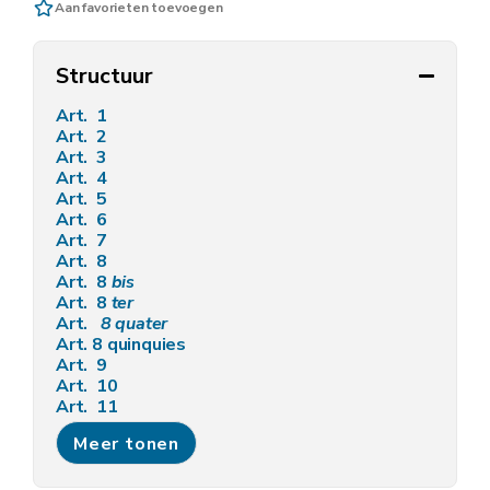
Aan favorieten toevoegen
Structuur
Art. 1
Art. 2
Art. 3
Art. 4
Art. 5
Art. 6
Art. 7
Art. 8
Art. 8
bis
Art. 8
ter
Art.
8
quater
Art. 8 quinquies
Art. 9
Art. 10
Art. 11
Art. 12
Meer tonen
Art. 13
Art. 14