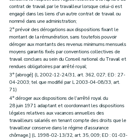
contrat de travail par le travailleur lorsque celui-ci est
engagé dans les liens d'un autre contrat de travail ou
nommé dans une administration;
2° prévoir des dérogations aux dispositions fixant le
montant de la rémunération, sans toutefois pouvoir
déroger aux montants des revenus minimums mensuels
moyens garantis fixés par conventions collectives de
travail conclues au sein du Conseil national du Travail et
rendues obligatoires par arrêté royal;
3° [abrogé] (L 2002-12-24/31, art. 362, 027; ED : 27-
04-2003; tel que modifié par L 2003-04-08/33, art.
71)
4° déroger aux dispositions de l'arrêté royal du
28 juin 1971 adaptant et coordonnant les dispositions
légales relatives aux vacances annuelles des
travailleurs salariés en tenant compte des droits que le
travailleur conserve dans le régime d'assurance
chômage.] (L 1998-02-13/32, art. 35, 009; ED : 01-03-