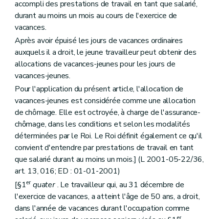
accompli des prestations de travail en tant que salarié,
durant au moins un mois au cours de l'exercice de
vacances.
Après avoir épuisé les jours de vacances ordinaires
auxquels il a droit, le jeune travailleur peut obtenir des
allocations de vacances-jeunes pour les jours de
vacances-jeunes.
Pour l'application du présent article, l'allocation de
vacances-jeunes est considérée comme une allocation
de chômage. Elle est octroyée, à charge de l'assurance-
chômage, dans les conditions et selon les modalités
déterminées par le Roi. Le Roi définit également ce qu'il
convient d'entendre par prestations de travail en tant
que salarié durant au moins un mois.] (L 2001-05-22/36,
art. 13, 016; ED : 01-01-2001)
er
[§1
quater
. Le travailleur qui, au 31 décembre de
l'exercice de vacances, a atteint l'âge de 50 ans, a droit,
dans l'année de vacances durant l'occupation comme
er