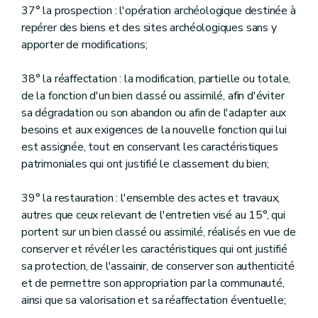
37° la prospection : l'opération archéologique destinée à
repérer des biens et des sites archéologiques sans y
apporter de modifications;
38° la réaffectation : la modification, partielle ou totale,
de la fonction d'un bien classé ou assimilé, afin d'éviter
sa dégradation ou son abandon ou afin de l'adapter aux
besoins et aux exigences de la nouvelle fonction qui lui
est assignée, tout en conservant les caractéristiques
patrimoniales qui ont justifié le classement du bien;
39° la restauration : l'ensemble des actes et travaux,
autres que ceux relevant de l'entretien visé au 15°, qui
portent sur un bien classé ou assimilé, réalisés en vue de
conserver et révéler les caractéristiques qui ont justifié
sa protection, de l'assainir, de conserver son authenticité
et de permettre son appropriation par la communauté,
ainsi que sa valorisation et sa réaffectation éventuelle;