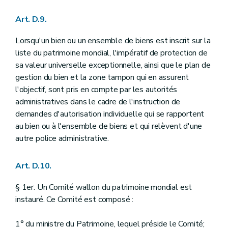
Art. D.9.
Lorsqu'un bien ou un ensemble de biens est inscrit sur la
liste du patrimoine mondial, l'impératif de protection de
sa valeur universelle exceptionnelle, ainsi que le plan de
gestion du bien et la zone tampon qui en assurent
l'objectif, sont pris en compte par les autorités
administratives dans le cadre de l'instruction de
demandes d'autorisation individuelle qui se rapportent
au bien ou à l'ensemble de biens et qui relèvent d'une
autre police administrative.
Art. D.10.
§ 1er. Un Comité wallon du patrimoine mondial est
instauré. Ce Comité est composé :
1° du ministre du Patrimoine, lequel préside le Comité;