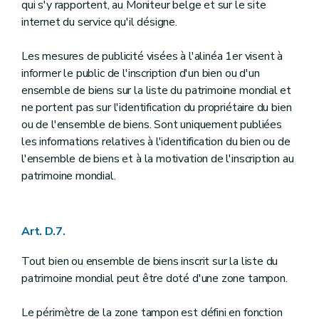
qui s'y rapportent, au Moniteur belge et sur le site
internet du service qu'il désigne.
Les mesures de publicité visées à l'alinéa 1er visent à
informer le public de l'inscription d'un bien ou d'un
ensemble de biens sur la liste du patrimoine mondial et
ne portent pas sur l'identification du propriétaire du bien
ou de l'ensemble de biens. Sont uniquement publiées
les informations relatives à l'identification du bien ou de
l'ensemble de biens et à la motivation de l'inscription au
patrimoine mondial.
Art. D.7.
Tout bien ou ensemble de biens inscrit sur la liste du
patrimoine mondial peut être doté d'une zone tampon.
Le périmètre de la zone tampon est défini en fonction