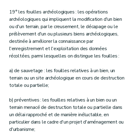
19° les fouilles archéologiques : les opérations
archéologiques qui impliquent la modification d'un bien
ou d'un terrain, par le creusement, le décapage ou le
prélèvement d'un ou plusieurs biens archéologiques,
destinée à améliorer la connaissance par
l'enregistrement et l'exploitation des données
récoltées, parmi lesquelles on distingue les fouilles :
a) de sauvetage : les fouilles relatives à un bien, un
terrain ou un site archéologique en cours de destruction
totale ou partielle;
b) préventives : les fouilles relatives à un bien ou un
terrain menacé de destruction totale ou partielle dans
un délai rapproché et de manière inéluctable, en
particulier dans le cadre d'un projet d'aménagement ou
d'urbanisme;