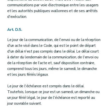
communications par voie électronique entre les usagers
et les autorités publiques wallonnes et de ses arrêtés
d'exécution.
Art. D.5.
Le jour de la communication, de l'envoi ou de la réception
d'un acte visé dans le Code, qui est le point de départ
d'un délai n'est pas compris dans le délai. Le délai court
à dater du lendemain de la communication, de l'envoi ou
de la réception de l'acte et, sauf disposition contraire,
comprend tous les jours, même le samedi, le dimanche
et les jours fériés légaux.
Le jour de l'échéance est compris dans le délai.
Toutefois, lorsque ce jour est un samedi, un dimanche ou
un jour férié légal, le jour de l'échéance est reporté au
jour ouvrable suivant.