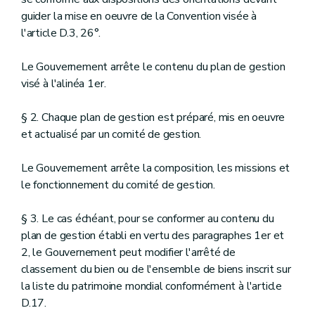
guider la mise en oeuvre de la Convention visée à
l'article D.3, 26°.
Le Gouvernement arrête le contenu du plan de gestion
visé à l'alinéa 1er.
§ 2. Chaque plan de gestion est préparé, mis en oeuvre
et actualisé par un comité de gestion.
Le Gouvernement arrête la composition, les missions et
le fonctionnement du comité de gestion.
§ 3. Le cas échéant, pour se conformer au contenu du
plan de gestion établi en vertu des paragraphes 1er et
2, le Gouvernement peut modifier l'arrêté de
classement du bien ou de l'ensemble de biens inscrit sur
la liste du patrimoine mondial conformément à l'article
D.17.