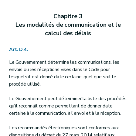
Chapitre 3
Les modalités de communication et le
calcul des délais
Art. D.4.
Le Gouvernement détermine les communications, les
envois ou les réceptions visés dans le Code pour
lesquels il est donné date certaine, quel que soit le
procédé utilisé.
Le Gouvernement peut déterminer la liste des procédés
qu'il reconnaît comme permettant de donner date
certaine à la communication, à l'envoi et à la réception.
Les recommandés électroniques sont conformes aux
dispositions du décret du 27 mars 2014 relatif aux