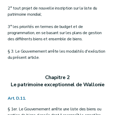
2° tout projet de nouvelle inscription sur la liste du
patrimoine mondial;
3° les priorités en termes de budget et de
programmation, en se basant sur les plans de gestion
des différents biens et ensemble de biens.
§ 3. Le Gouvernement arrête les modalités d'exécution
du présent article.
Chapitre 2
Le patrimoine exceptionnel de Wallonie
Art. D.11.
§ 1er. Le Gouvernement arrête une liste des biens ou