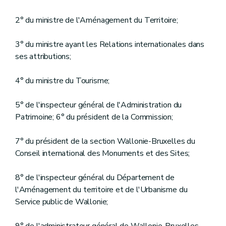
2° du ministre de l'Aménagement du Territoire;
3° du ministre ayant les Relations internationales dans
ses attributions;
4° du ministre du Tourisme;
5° de l'inspecteur général de l'Administration du
Patrimoine; 6° du président de la Commission;
7° du président de la section Wallonie-Bruxelles du
Conseil international des Monuments et des Sites;
8° de l'inspecteur général du Département de
l'Aménagement du territoire et de l'Urbanisme du
Service public de Wallonie;
9° de l'administrateur général de Wallonie-Bruxelles