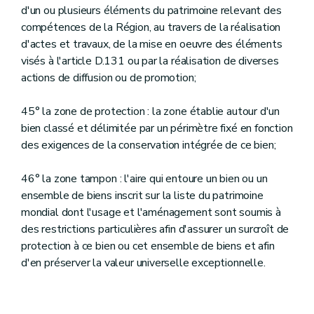
d'un ou plusieurs éléments du patrimoine relevant des
compétences de la Région, au travers de la réalisation
d'actes et travaux, de la mise en oeuvre des éléments
visés à l'article D.131 ou par la réalisation de diverses
actions de diffusion ou de promotion;
45° la zone de protection : la zone établie autour d'un
bien classé et délimitée par un périmètre fixé en fonction
des exigences de la conservation intégrée de ce bien;
46° la zone tampon : l'aire qui entoure un bien ou un
ensemble de biens inscrit sur la liste du patrimoine
mondial dont l'usage et l'aménagement sont soumis à
des restrictions particulières afin d'assurer un surcroît de
protection à ce bien ou cet ensemble de biens et afin
d'en préserver la valeur universelle exceptionnelle.