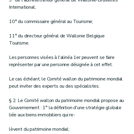
International;
10° du commissaire général au Tourisme;
11° du directeur général de Wallonie Belgique
Tourisme.
Les personnes visées à l'alinéa 1er peuvent se faire
représenter par une personne désignée à cet effet.
Le cas échéant, le Comité wallon du patrimoine mondial
peut inviter des experts ou des spécialistes.
§ 2. Le Comité wallon du patrimoine mondial propose au
Gouvernement : 1° la définition d'une stratégie globale
liée aux biens immobiliers qui re-
lèvent du patrimoine mondial;