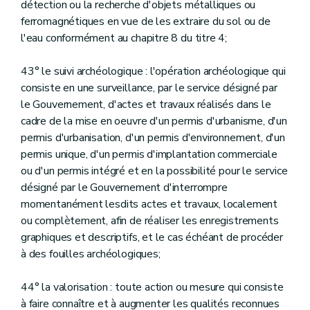
détection ou la recherche d'objets métalliques ou
ferromagnétiques en vue de les extraire du sol ou de
l'eau conformément au chapitre 8 du titre 4;
43° le suivi archéologique : l'opération archéologique qui
consiste en une surveillance, par le service désigné par
le Gouvernement, d'actes et travaux réalisés dans le
cadre de la mise en oeuvre d'un permis d'urbanisme, d'un
permis d'urbanisation, d'un permis d'environnement, d'un
permis unique, d'un permis d'implantation commerciale
ou d'un permis intégré et en la possibilité pour le service
désigné par le Gouvernement d'interrompre
momentanément lesdits actes et travaux, localement
ou complètement, afin de réaliser les enregistrements
graphiques et descriptifs, et le cas échéant de procéder
à des fouilles archéologiques;
44° la valorisation : toute action ou mesure qui consiste
à faire connaître et à augmenter les qualités reconnues