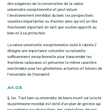
des exigences de la conservation de la valeur
universelle exceptionnelle et peut inclure
l'environnement immédiat du bien, les perspectives
visuelles importantes ou d'autres aires qui ont un rôle
fonctionnel important en tant que soutien apporté au
bien et à sa protection.
La valeur universelle exceptionnelle visée à l'alinéa 2
désigne une importance culturelle ou naturelle
suffisamment exceptionnelle pour transcender les
frontières nationales et présenter le même caractère
inestimable pour les générations actuelles et futures de
l'ensemble de l'humanité.
Art. D.8.
§ 1er. Tout bien ou ensemble de biens inscrit sur la liste
du patrimoine mondial est doté d'un plan de gestion qui
se conforme aux dispositions des orientations devant