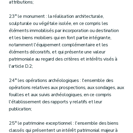
attributions;
23° le monument : la réalisation architecturale,
sculpturale ou végétale isolée, en ce compris les
éléments immobilisés par incorporation ou destination
et les biens mobiliers qui en font partie intégrante,
notamment l'équipement complémentaire et les
éléments décoratifs, et qui présente une valeur
patrimoniale au regard des critères et intérêts visés à
l'article D.2;
24° les opérations archéologiques : l'ensemble des
opérations relatives aux prospections, aux sondages, aux
fouilles et aux suivis archéologiques, en ce compris
l'établissement des rapports y relatifs et leur
publication;
25° le patrimoine exceptionnel : l'ensemble des biens
classés qui présentent un intérêt patrimonial majeur à