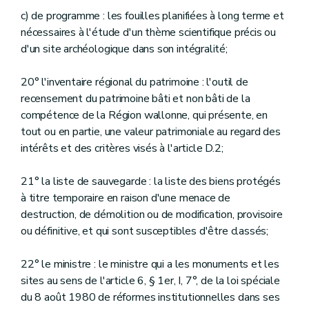
c) de programme : les fouilles planifiées à long terme et
nécessaires à l'étude d'un thème scientifique précis ou
d'un site archéologique dans son intégralité;
20° l'inventaire régional du patrimoine : l'outil de
recensement du patrimoine bâti et non bâti de la
compétence de la Région wallonne, qui présente, en
tout ou en partie, une valeur patrimoniale au regard des
intérêts et des critères visés à l'article D.2;
21° la liste de sauvegarde : la liste des biens protégés
à titre temporaire en raison d'une menace de
destruction, de démolition ou de modification, provisoire
ou définitive, et qui sont susceptibles d'être classés;
22° le ministre : le ministre qui a les monuments et les
sites au sens de l'article 6, § 1er, I, 7°, de la loi spéciale
du 8 août 1980 de réformes institutionnelles dans ses