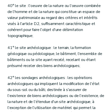
40° le site : l'oeuvre de la nature ou l'oeuvre combinée
de l'homme et de la nature qui constitue un espace de
valeur patrimoniale au regard des critères et intérêts
visés à l'article D.2, suffisamment caractéristique et
cohérent pour faire l'objet d'une délimitation
topographique;
41° le site archéologique : le terrain, la formation
géologique ou pédologique, le bâtiment, l'ensemble de
bâtiments ou le site ayant recelé, recelant ou étant
présumé receler des biens archéologiques;
42° les sondages archéologiques : les opérations
archéologiques qui impliquent la modification de l'état
du sous-sol ou du bâti, destinée à s'assurer de
l'existence de biens archéologiques ou de l'existence, de
la nature et de l'étendue d'un site archéologique, à
l'exception de l'utilisation de matériel qui permet la