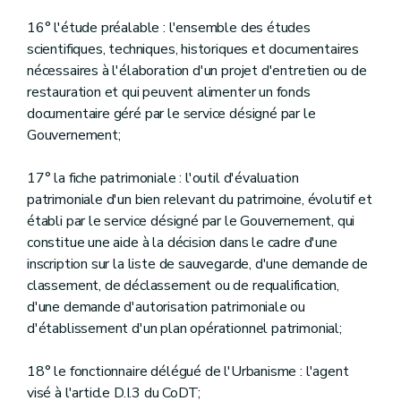
16° l'étude préalable : l'ensemble des études
scientifiques, techniques, historiques et documentaires
nécessaires à l'élaboration d'un projet d'entretien ou de
restauration et qui peuvent alimenter un fonds
documentaire géré par le service désigné par le
Gouvernement;
17° la fiche patrimoniale : l'outil d'évaluation
patrimoniale d'un bien relevant du patrimoine, évolutif et
établi par le service désigné par le Gouvernement, qui
constitue une aide à la décision dans le cadre d'une
inscription sur la liste de sauvegarde, d'une demande de
classement, de déclassement ou de requalification,
d'une demande d'autorisation patrimoniale ou
d'établissement d'un plan opérationnel patrimonial;
18° le fonctionnaire délégué de l'Urbanisme : l'agent
visé à l'article D.I.3 du CoDT;