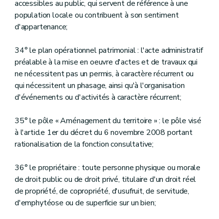
accessibles au public, qui servent de référence à une
population locale ou contribuent à son sentiment
d'appartenance;
34° le plan opérationnel patrimonial : l'acte administratif
préalable à la mise en oeuvre d'actes et de travaux qui
ne nécessitent pas un permis, à caractère récurrent ou
qui nécessitent un phasage, ainsi qu'à l'organisation
d'événements ou d'activités à caractère récurrent;
35° le pôle « Aménagement du territoire » : le pôle visé
à l'article 1er du décret du 6 novembre 2008 portant
rationalisation de la fonction consultative;
36° le propriétaire : toute personne physique ou morale
de droit public ou de droit privé, titulaire d'un droit réel
de propriété, de copropriété, d'usufruit, de servitude,
d'emphytéose ou de superficie sur un bien;