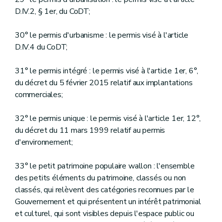
D.IV.2, § 1er, du CoDT;
30° le permis d'urbanisme : le permis visé à l'article
D.IV.4 du CoDT;
31° le permis intégré : le permis visé à l'article 1er, 6°,
du décret du 5 février 2015 relatif aux implantations
commerciales;
32° le permis unique : le permis visé à l'article 1er, 12°,
du décret du 11 mars 1999 relatif au permis
d'environnement;
33° le petit patrimoine populaire wallon : l'ensemble
des petits éléments du patrimoine, classés ou non
classés, qui relèvent des catégories reconnues par le
Gouvernement et qui présentent un intérêt patrimonial
et culturel, qui sont visibles depuis l'espace public ou