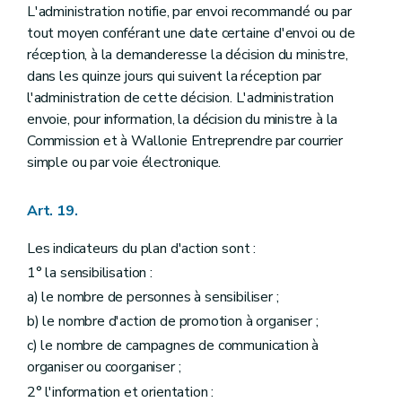
L'administration notifie, par envoi recommandé ou par
tout moyen conférant une date certaine d'envoi ou de
réception, à la demanderesse la décision du ministre,
dans les quinze jours qui suivent la réception par
l'administration de cette décision. L'administration
envoie, pour information, la décision du ministre à la
Commission et à Wallonie Entreprendre par courrier
simple ou par voie électronique.
Art. 19.
Les indicateurs du plan d'action sont :
1° la sensibilisation :
a) le nombre de personnes à sensibiliser ;
b) le nombre d'action de promotion à organiser ;
c) le nombre de campagnes de communication à
organiser ou coorganiser ;
2° l'information et orientation :