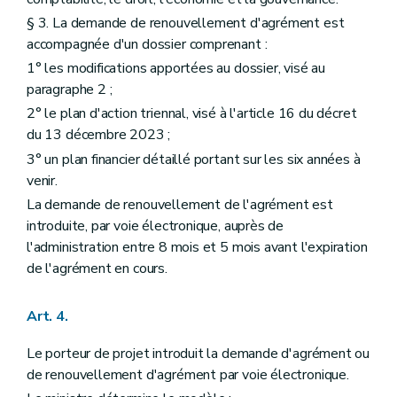
§ 3. La demande de renouvellement d'agrément est
accompagnée d'un dossier comprenant :
1° les modifications apportées au dossier, visé au
paragraphe 2 ;
2° le plan d'action triennal, visé à l'article 16 du décret
du 13 décembre 2023 ;
3° un plan financier détaillé portant sur les six années à
venir.
La demande de renouvellement de l'agrément est
introduite, par voie électronique, auprès de
l'administration entre 8 mois et 5 mois avant l'expiration
de l'agrément en cours.
Art. 4.
Le porteur de projet introduit la demande d'agrément ou
de renouvellement d'agrément par voie électronique.