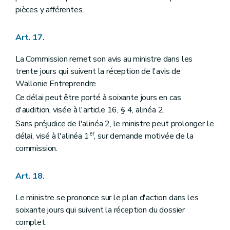
pièces y afférentes.
Art. 17.
La Commission remet son avis au ministre dans les
trente jours qui suivent la réception de l'avis de
Wallonie Entreprendre.
Ce délai peut être porté à soixante jours en cas
d'audition, visée à l'article 16, § 4, alinéa 2.
Sans préjudice de l'alinéa 2, le ministre peut prolonger le
er
délai, visé à l'alinéa 1
, sur demande motivée de la
commission.
Art. 18.
Le ministre se prononce sur le plan d'action dans les
soixante jours qui suivent la réception du dossier
complet.