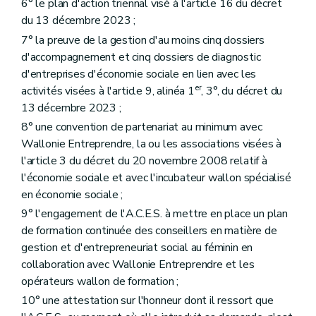
6° le plan d'action triennal visé à l'article 16 du décret
du 13 décembre 2023 ;
7° la preuve de la gestion d'au moins cinq dossiers
d'accompagnement et cinq dossiers de diagnostic
d'entreprises d'économie sociale en lien avec les
er
activités visées à l'article 9, alinéa 1
, 3°, du décret du
13 décembre 2023 ;
8° une convention de partenariat au minimum avec
Wallonie Entreprendre, la ou les associations visées à
l'article 3 du décret du 20 novembre 2008 relatif à
l'économie sociale et avec l'incubateur wallon spécialisé
en économie sociale ;
9° l'engagement de l'A.C.E.S. à mettre en place un plan
de formation continuée des conseillers en matière de
gestion et d'entrepreneuriat social au féminin en
collaboration avec Wallonie Entreprendre et les
opérateurs wallon de formation ;
10° une attestation sur l'honneur dont il ressort que