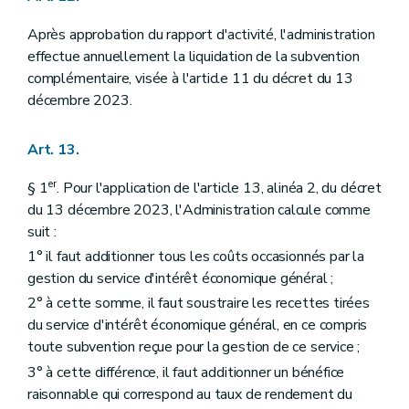
Après approbation du rapport d'activité, l'administration
effectue annuellement la liquidation de la subvention
complémentaire, visée à l'article 11 du décret du 13
décembre 2023.
Art. 13.
er
§ 1
. Pour l'application de l'article 13, alinéa 2, du décret
du 13 décembre 2023, l'Administration calcule comme
suit :
1° il faut additionner tous les coûts occasionnés par la
gestion du service d'intérêt économique général ;
2° à cette somme, il faut soustraire les recettes tirées
du service d'intérêt économique général, en ce compris
toute subvention reçue pour la gestion de ce service ;
3° à cette différence, il faut additionner un bénéfice
raisonnable qui correspond au taux de rendement du