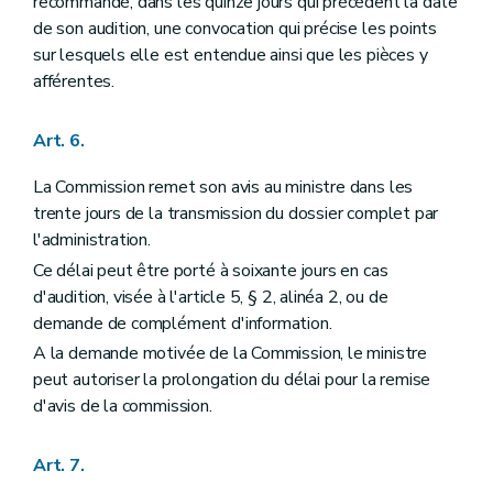
recommandé, dans les quinze jours qui précèdent la date
de son audition, une convocation qui précise les points
sur lesquels elle est entendue ainsi que les pièces y
afférentes.
Art. 6.
La Commission remet son avis au ministre dans les
trente jours de la transmission du dossier complet par
l'administration.
Ce délai peut être porté à soixante jours en cas
d'audition, visée à l'article 5, § 2, alinéa 2, ou de
demande de complément d'information.
A la demande motivée de la Commission, le ministre
peut autoriser la prolongation du délai pour la remise
d'avis de la commission.
Art. 7.