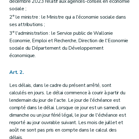
décembre 2023 relatif aux agences-conseil en économie
sociale ;
2° le ministre : le Ministre qui a l'économie sociale dans
ses attributions ;
3° l'administration : le Service public de Wallonie
Economie, Emploi et Recherche, Direction de l'Economie
sociale du Département du Développement
économique.
Art. 2.
Les délais, dans le cadre du présent arrêté, sont
calculés en jours. Le délai commence à courir à partir du
lendemain du jour de l'acte. Le jour de l'échéance est
compté dans le délai. Lorsque ce jour est un samedi, un
dimanche ou un jour férié légal, le jour de l'échéance est
reporté au jour ouvrable suivant. Les mois de juillet et
août ne sont pas pris en compte dans le calcul des
délais.