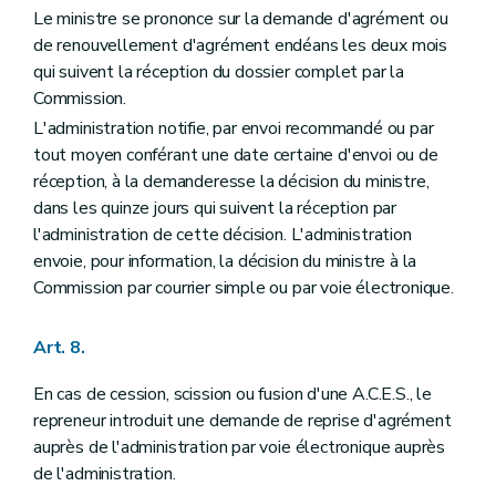
Le ministre se prononce sur la demande d'agrément ou
de renouvellement d'agrément endéans les deux mois
qui suivent la réception du dossier complet par la
Commission.
L'administration notifie, par envoi recommandé ou par
tout moyen conférant une date certaine d'envoi ou de
réception, à la demanderesse la décision du ministre,
dans les quinze jours qui suivent la réception par
l'administration de cette décision. L'administration
envoie, pour information, la décision du ministre à la
Commission par courrier simple ou par voie électronique.
Art. 8.
En cas de cession, scission ou fusion d'une A.C.E.S., le
repreneur introduit une demande de reprise d'agrément
auprès de l'administration par voie électronique auprès
de l'administration.