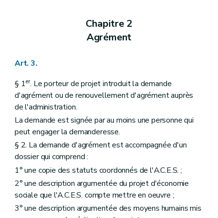
Chapitre 2
Agrément
Art. 3.
er
§ 1
. Le porteur de projet introduit la demande
d'agrément ou de renouvellement d'agrément auprès
de l'administration.
La demande est signée par au moins une personne qui
peut engager la demanderesse.
§ 2. La demande d'agrément est accompagnée d'un
dossier qui comprend :
1° une copie des statuts coordonnés de l'A.C.E.S. ;
2° une description argumentée du projet d'économie
sociale que l'A.C.E.S. compte mettre en oeuvre ;
3° une description argumentée des moyens humains mis