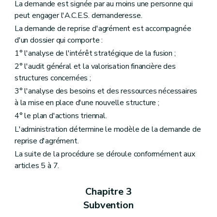
La demande est signée par au moins une personne qui
peut engager l'A.C.E.S. demanderesse.
La demande de reprise d'agrément est accompagnée
d'un dossier qui comporte :
1° l'analyse de l'intérêt stratégique de la fusion ;
2° l'audit général et la valorisation financière des
structures concernées ;
3° l'analyse des besoins et des ressources nécessaires
à la mise en place d'une nouvelle structure ;
4° le plan d'actions triennal.
L'administration détermine le modèle de la demande de
reprise d'agrément.
La suite de la procédure se déroule conformément aux
articles 5 à 7.
Chapitre 3
Subvention