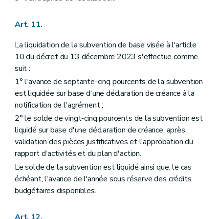
Art. 11.
La liquidation de la subvention de base visée à l'article
10 du décret du 13 décembre 2023 s'effectue comme
suit :
1° l'avance de septante-cinq pourcents de la subvention
est liquidée sur base d'une déclaration de créance à la
notification de l'agrément ;
2° le solde de vingt-cinq pourcents de la subvention est
liquidé sur base d'une déclaration de créance, après
validation des pièces justificatives et l'approbation du
rapport d'activités et du plan d'action.
Le solde de la subvention est liquidé ainsi que, le cas
échéant, l'avance de l'année sous réserve des crédits
budgétaires disponibles.
Art. 12.