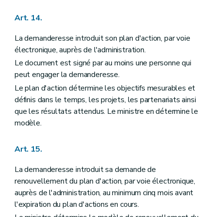
Art. 14.
La demanderesse introduit son plan d'action, par voie
électronique, auprès de l'administration.
Le document est signé par au moins une personne qui
peut engager la demanderesse.
Le plan d'action détermine les objectifs mesurables et
définis dans le temps, les projets, les partenariats ainsi
que les résultats attendus. Le ministre en détermine le
modèle.
Art. 15.
La demanderesse introduit sa demande de
renouvellement du plan d'action, par voie électronique,
auprès de l'administration, au minimum cinq mois avant
l'expiration du plan d'actions en cours.