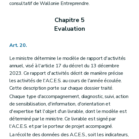
consultatif de Wallonie Entreprendre.
Chapitre 5
Evaluation
Art. 20.
Le ministre détermine le modèle de rapport d'activités
annuel, visé à l'article 17 du décret du 13 décembre
2023. Ce rapport d'activités décrit de manière précise
les activités de l'A.C.E.S. au cours de l'année écoulée.
Cette description porte sur chaque dossier traité.
Chaque type d'accompagnement, diagnostic, suivi, action
de sensibilisation, d'information, d'orientation et
d'expertise fait l'objet d'un livrable, dont le modèle est
déterminé par le ministre. Ce livrable est signé par
l'A.C.E.S. et par le porteur de projet accompagné.
La récolte des données des A.C.E.S., soit les indicateurs,