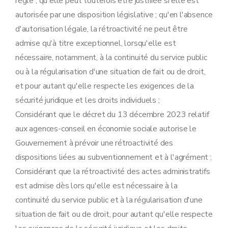
règle ; qu'elle peut toutefois être justifiée si elle est
autorisée par une disposition législative ; qu'en l'absence
d'autorisation légale, la rétroactivité ne peut être
admise qu'à titre exceptionnel, lorsqu'elle est
nécessaire, notamment, à la continuité du service public
ou à la régularisation d'une situation de fait ou de droit,
et pour autant qu'elle respecte les exigences de la
sécurité juridique et les droits individuels ;
Considérant que le décret du 13 décembre 2023 relatif
aux agences-conseil en économie sociale autorise le
Gouvernement à prévoir une rétroactivité des
dispositions liées au subventionnement et à l'agrément ;
Considérant que la rétroactivité des actes administratifs
est admise dès lors qu'elle est nécessaire à la
continuité du service public et à la régularisation d'une
situation de fait ou de droit, pour autant qu'elle respecte