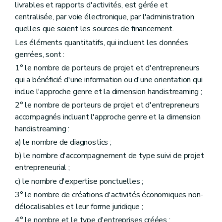
livrables et rapports d'activités, est gérée et
centralisée, par voie électronique, par l'administration
quelles que soient les sources de financement.
Les éléments quantitatifs, qui incluent les données
genrées, sont :
1° le nombre de porteurs de projet et d'entrepreneurs
qui a bénéficié d'une information ou d'une orientation qui
inclue l'approche genre et la dimension handistreaming ;
2° le nombre de porteurs de projet et d'entrepreneurs
accompagnés incluant l'approche genre et la dimension
handistreaming :
a) le nombre de diagnostics ;
b) le nombre d'accompagnement de type suivi de projet
entrepreneurial ;
c) le nombre d'expertise ponctuelles ;
3° le nombre de créations d'activités économiques non-
délocalisables et leur forme juridique ;
4° le nombre et le type d'entreprises créées ;