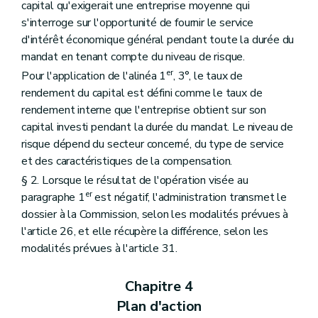
capital qu'exigerait une entreprise moyenne qui
s'interroge sur l'opportunité de fournir le service
d'intérêt économique général pendant toute la durée du
mandat en tenant compte du niveau de risque.
er
Pour l'application de l'alinéa 1
, 3°, le taux de
rendement du capital est défini comme le taux de
rendement interne que l'entreprise obtient sur son
capital investi pendant la durée du mandat. Le niveau de
risque dépend du secteur concerné, du type de service
et des caractéristiques de la compensation.
§ 2. Lorsque le résultat de l'opération visée au
er
paragraphe 1
est négatif, l'administration transmet le
dossier à la Commission, selon les modalités prévues à
l'article 26, et elle récupère la différence, selon les
modalités prévues à l'article 31.
Chapitre 4
Plan d'action