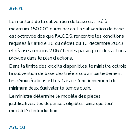
Art. 9.
Le montant de la subvention de base est fixé à
maximum 150.000 euros par an. La subvention de base
est octroyée dès que l'A.C.E.S. rencontre les conditions
requises à l'article 10 du décret du 13 décembre 2023
et réalise au moins 2.067 heures par an pour des actions
prévues dans le plan d'actions.
Dans la limite des crédits disponibles, le ministre octroie
la subvention de base destinée à couvrir partiellement
les rémunérations et les frais de fonctionnement de
minimum deux équivalents temps plein.
Le ministre détermine le modèle des pièces
justificatives, les dépenses éligibles, ainsi que leur
modalité d'introduction.
Art. 10.