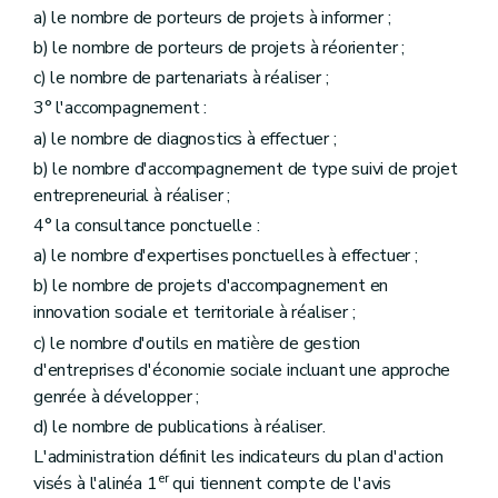
a) le nombre de porteurs de projets à informer ;
b) le nombre de porteurs de projets à réorienter ;
c) le nombre de partenariats à réaliser ;
3° l'accompagnement :
a) le nombre de diagnostics à effectuer ;
b) le nombre d'accompagnement de type suivi de projet
entrepreneurial à réaliser ;
4° la consultance ponctuelle :
a) le nombre d'expertises ponctuelles à effectuer ;
b) le nombre de projets d'accompagnement en
innovation sociale et territoriale à réaliser ;
c) le nombre d'outils en matière de gestion
d'entreprises d'économie sociale incluant une approche
genrée à développer ;
d) le nombre de publications à réaliser.
L'administration définit les indicateurs du plan d'action
er
visés à l'alinéa 1
qui tiennent compte de l'avis