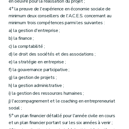
en oeuvre pour la réalisation du projet ;
4° la preuve de l'expérience en économie sociale de
minimum deux conseillers de l'A.C.E.S. concernant au
minimum trois compétences parmi les suivantes :
a) la gestion d'entreprise ;
b) la finance ;
c) la comptabilité ;
d) le droit des sociétés et des associations ;
e) la stratégie en entreprise ;
f) la gouvernance participative ;
g) la gestion de projets ;
h) la gestion administrative ;
i) la gestion des ressources humaines ;
j) l'accompagnement et le coaching en entrepreneuriat
social ;
5° un plan financier détaillé pour l'année civile en cours
et un plan financier portant sur les six années à venir ;