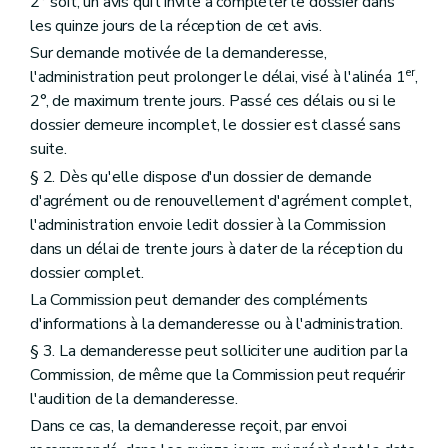
2° soit, un avis qui l'invite à compléter le dossier dans
les quinze jours de la réception de cet avis.
Sur demande motivée de la demanderesse,
er
l'administration peut prolonger le délai, visé à l'alinéa 1
,
2°, de maximum trente jours. Passé ces délais ou si le
dossier demeure incomplet, le dossier est classé sans
suite.
§ 2. Dès qu'elle dispose d'un dossier de demande
d'agrément ou de renouvellement d'agrément complet,
l'administration envoie ledit dossier à la Commission
dans un délai de trente jours à dater de la réception du
dossier complet.
La Commission peut demander des compléments
d'informations à la demanderesse ou à l'administration.
§ 3. La demanderesse peut solliciter une audition par la
Commission, de même que la Commission peut requérir
l'audition de la demanderesse.
Dans ce cas, la demanderesse reçoit, par envoi