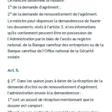
Le ministre détermine le modèle :
1° de la demande d'agrément ;
2° de la demande de renouvellement de l'agrément.
Le ministre peut dispenser la demanderesse de fournir
les documents, visés à l'article 3, si les informations
qu'ils contiennent peuvent être en possession de
l'Administration par le biais de l'accès au registre
national, de la Banque carrefour des entreprises ou de la
Banque carrefour de l'Office national de la Sécurité
sociale.
Art. 5.
er
§ 1
. Dans les quinze jours à dater de la réception de la
demande d'octroi ou de renouvellement d'agrément,
l'administration envoie à la demanderesse :
1° soit, un accusé de réception mentionnant que le
dossier est complet ;