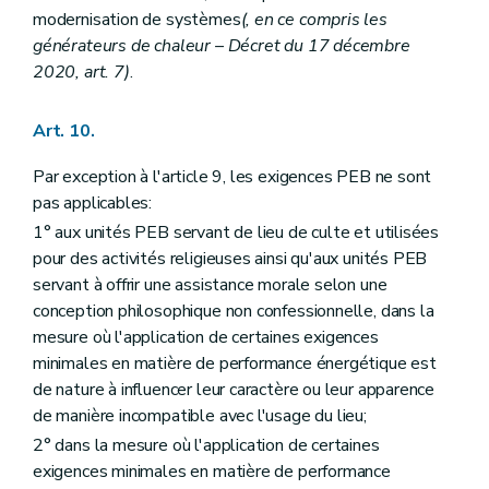
modernisation de systèmes
(, en ce compris les
générateurs de chaleur – Décret du 17 décembre
2020, art. 7)
.
Art. 10.
Par exception à l'article 9, les exigences PEB ne sont
pas applicables:
1° aux unités PEB servant de lieu de culte et utilisées
pour des activités religieuses ainsi qu'aux unités PEB
servant à offrir une assistance morale selon une
conception philosophique non confessionnelle, dans la
mesure où l'application de certaines exigences
minimales en matière de performance énergétique est
de nature à influencer leur caractère ou leur apparence
de manière incompatible avec l'usage du lieu;
2° dans la mesure où l'application de certaines
exigences minimales en matière de performance