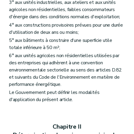
3° aux unités industrielles, aux ateliers et aux unités
agricoles non résidentielles, faibles consommateurs
d'énergie dans des conditions normales d'exploitation;
4° aux constructions provisoires prévues pour une durée
d'utilisation de deux ans ou moins;
5° aux bâtiments à construire d'une superficie utile
totale inférieure à 50 m²;
6° aux unités agricoles non résidentielles utilisées par
des entreprises qui adhèrent à une convention
environnementale sectorielle au sens des articles D.82
et suivants du Code de l'Environnement en matière de
performance énergétique.
Le Gouvernement peut définir les modalités
d'application du présent article.
Chapitre II