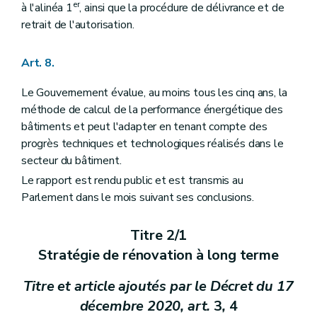
er
à l'alinéa 1
, ainsi que la procédure de délivrance et de
retrait de l'autorisation.
Art. 8.
Le Gouvernement évalue, au moins tous les cinq ans, la
méthode de calcul de la performance énergétique des
bâtiments et peut l'adapter en tenant compte des
progrès techniques et technologiques réalisés dans le
secteur du bâtiment.
Le rapport est rendu public et est transmis au
Parlement dans le mois suivant ses conclusions.
Titre 2/1
Stratégie de rénovation à long terme
Titre et article ajoutés par le Décret du 17
décembre 2020, art.
3
,
4