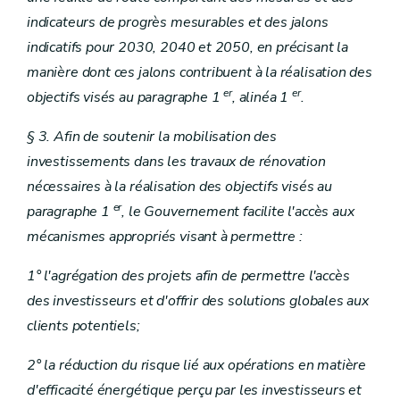
indicateurs de progrès mesurables et des jalons
indicatifs pour 2030, 2040 et 2050, en précisant la
manière dont ces jalons contribuent à la réalisation des
er
er
objectifs visés au paragraphe 1
, alinéa 1
.
§ 3. Afin de soutenir la mobilisation des
investissements dans les travaux de rénovation
nécessaires à la réalisation des objectifs visés au
er
paragraphe 1
, le Gouvernement facilite l'accès aux
mécanismes appropriés visant à permettre :
1° l'agrégation des projets afin de permettre l'accès
des investisseurs et d'offrir des solutions globales aux
clients potentiels;
2° la réduction du risque lié aux opérations en matière
d'efficacité énergétique perçu par les investisseurs et