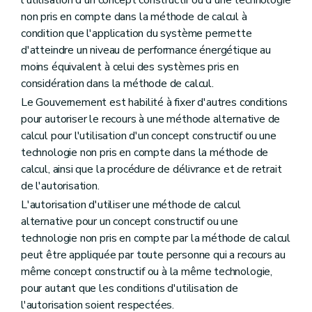
l'utilisation d'un concept constructif ou d'une technologie
non pris en compte dans la méthode de calcul à
condition que l'application du système permette
d'atteindre un niveau de performance énergétique au
moins équivalent à celui des systèmes pris en
considération dans la méthode de calcul.
Le Gouvernement est habilité à fixer d'autres conditions
pour autoriser le recours à une méthode alternative de
calcul pour l'utilisation d'un concept constructif ou une
technologie non pris en compte dans la méthode de
calcul, ainsi que la procédure de délivrance et de retrait
de l'autorisation.
L'autorisation d'utiliser une méthode de calcul
alternative pour un concept constructif ou une
technologie non pris en compte par la méthode de calcul
peut être appliquée par toute personne qui a recours au
même concept constructif ou à la même technologie,
pour autant que les conditions d'utilisation de
l'autorisation soient respectées.