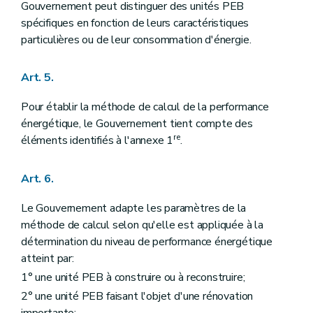
Gouvernement peut distinguer des unités PEB
spécifiques en fonction de leurs caractéristiques
particulières ou de leur consommation d'énergie.
Art. 5.
Pour établir la méthode de calcul de la performance
énergétique, le Gouvernement tient compte des
re
éléments identifiés à l'annexe 1
.
Art. 6.
Le Gouvernement adapte les paramètres de la
méthode de calcul selon qu'elle est appliquée à la
détermination du niveau de performance énergétique
atteint par:
1° une unité PEB à construire ou à reconstruire;
2° une unité PEB faisant l'objet d'une rénovation
importante;