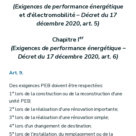
(Exigences de performance énergétique
et d'électromobilité
– Décret du 17
décembre 2020, art. 5)
er
Chapitre I
(Exigences de performance énergétique –
Décret du 17 décembre 2020, art. 6)
Art. 9.
Des exigences PEB doivent être respectées:
1° lors de la construction ou de la reconstruction d'une
unité PEB;
2° lors de la réalisation d'une rénovation importante;
3° lors de la réalisation d'une rénovation simple;
4° lors d'un changement de destination;
5° lors de l'installation, du remplacement ou de la