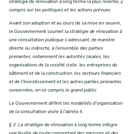
stratégie de rénovation à long terme la plus récente, y
compris sur les politiques et les actions prévues.
Avant son adoption et au cours de sa mise en oeuvre,
le Gouvernement soumet la stratégie de rénovation à
une consultation publique s'adressant, de manière
directe ou indirecte, à l'ensemble des parties
prenantes, notamment les autorités locales, les
organisations de la société civile, les entreprises du
bâtiment et de la construction, les secteurs financiers
et de l'investissement et les autres parties prenantes
concernées, en ce compris le grand public.
Le Gouvernement définit les modalités d'organisation
de la consultation visée à l'alinéa 4.
§ 2. La stratégie de rénovation à long terme intègre
une feuille de route comportant des mesures et des