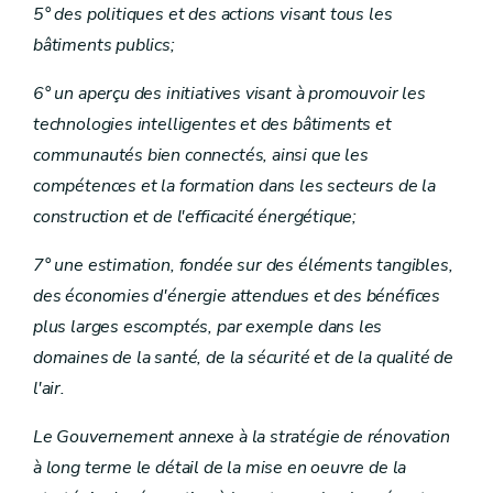
5° des politiques et des actions visant tous les
bâtiments publics;
6° un aperçu des initiatives visant à promouvoir les
technologies intelligentes et des bâtiments et
communautés bien connectés, ainsi que les
compétences et la formation dans les secteurs de la
construction et de l'efficacité énergétique;
7° une estimation, fondée sur des éléments tangibles,
des économies d'énergie attendues et des bénéfices
plus larges escomptés, par exemple dans les
domaines de la santé, de la sécurité et de la qualité de
l'air.
Le Gouvernement annexe à la stratégie de rénovation
à long terme le détail de la mise en oeuvre de la