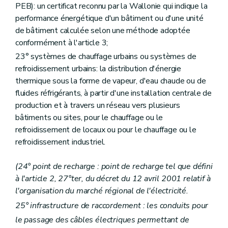
PEB): un certificat reconnu par la Wallonie qui indique la
performance énergétique d'un bâtiment ou d'une unité
de bâtiment calculée selon une méthode adoptée
conformément à l'article 3;
23° systèmes de chauffage urbains ou systèmes de
refroidissement urbains: la distribution d'énergie
thermique sous la forme de vapeur, d'eau chaude ou de
fluides réfrigérants, à partir d'une installation centrale de
production et à travers un réseau vers plusieurs
bâtiments ou sites, pour le chauffage ou le
refroidissement de locaux ou pour le chauffage ou le
refroidissement industriel.
(24° point de recharge : point de recharge tel que défini
à l'article 2, 27°ter, du décret du 12 avril 2001 relatif à
l'organisation du marché régional de l'électricité.
25° infrastructure de raccordement : les conduits pour
le passage des câbles électriques permettant de