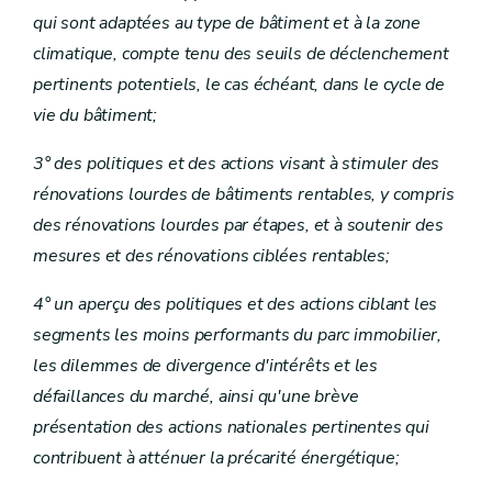
qui sont adaptées au type de bâtiment et à la zone
climatique, compte tenu des seuils de déclenchement
pertinents potentiels, le cas échéant, dans le cycle de
vie du bâtiment;
3° des politiques et des actions visant à stimuler des
rénovations lourdes de bâtiments rentables, y compris
des rénovations lourdes par étapes, et à soutenir des
mesures et des rénovations ciblées rentables;
4° un aperçu des politiques et des actions ciblant les
segments les moins performants du parc immobilier,
les dilemmes de divergence d'intérêts et les
défaillances du marché, ainsi qu'une brève
présentation des actions nationales pertinentes qui
contribuent à atténuer la précarité énergétique;