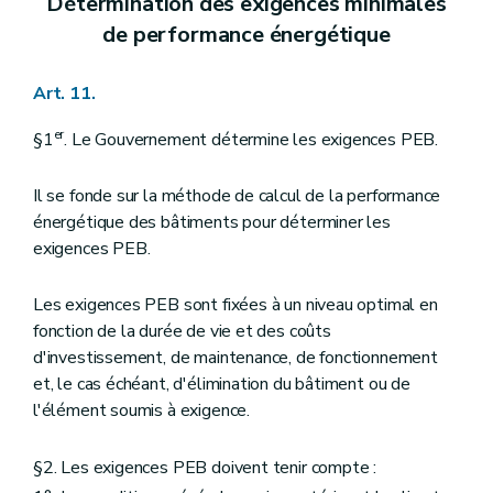
Détermination des exigences minimales
de performance énergétique
Art. 11.
er
§1
. Le Gouvernement détermine les exigences PEB.
Il se fonde sur la méthode de calcul de la performance
énergétique des bâtiments pour déterminer les
exigences PEB.
Les exigences PEB sont fixées à un niveau optimal en
fonction de la durée de vie et des coûts
d'investissement, de maintenance, de fonctionnement
et, le cas échéant, d'élimination du bâtiment ou de
l'élément soumis à exigence.
§2. Les exigences PEB doivent tenir compte :