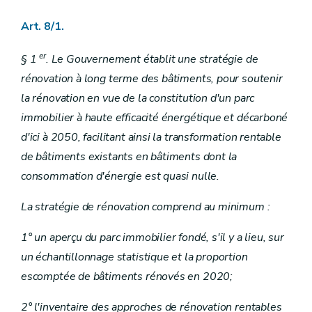
Art. 8/1.
er
§ 1
. Le Gouvernement établit une stratégie de
rénovation à long terme des bâtiments, pour soutenir
la rénovation en vue de la constitution d'un parc
immobilier à haute efficacité énergétique et décarboné
d'ici à 2050, facilitant ainsi la transformation rentable
de bâtiments existants en bâtiments dont la
consommation d'énergie est quasi nulle.
La stratégie de rénovation comprend au minimum :
1° un aperçu du parc immobilier fondé, s'il y a lieu, sur
un échantillonnage statistique et la proportion
escomptée de bâtiments rénovés en 2020;
2° l'inventaire des approches de rénovation rentables