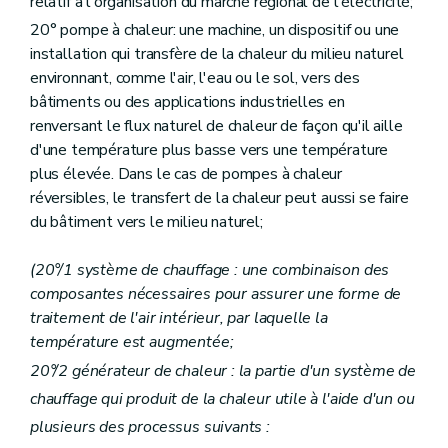
relatif à l'organisation du marché régional de l'électricité;
20° pompe à chaleur: une machine, un dispositif ou une
installation qui transfère de la chaleur du milieu naturel
environnant, comme l'air, l'eau ou le sol, vers des
bâtiments ou des applications industrielles en
renversant le flux naturel de chaleur de façon qu'il aille
d'une température plus basse vers une température
plus élevée. Dans le cas de pompes à chaleur
réversibles, le transfert de la chaleur peut aussi se faire
du bâtiment vers le milieu naturel;
(20°/1 système de chauffage : une combinaison des
composantes nécessaires pour assurer une forme de
traitement de l'air intérieur, par laquelle la
température est augmentée;
20°/2 générateur de chaleur : la partie d'un système de
chauffage qui produit de la chaleur utile à l'aide d'un ou
plusieurs des processus suivants :