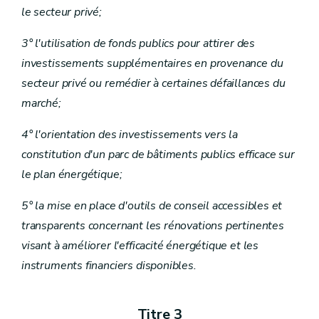
le secteur privé;
3° l'utilisation de fonds publics pour attirer des
investissements supplémentaires en provenance du
secteur privé ou remédier à certaines défaillances du
marché;
4° l'orientation des investissements vers la
constitution d'un parc de bâtiments publics efficace sur
le plan énergétique;
5° la mise en place d'outils de conseil accessibles et
transparents concernant les rénovations pertinentes
visant à améliorer l'efficacité énergétique et les
instruments financiers disponibles.
Titre 3