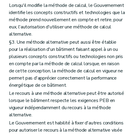
Lorsqu'il modifie la méthode de calcul, le Gouvernement
identifie les concepts constructifs et technologies que la
méthode prend nouvellement en compte et retire, pour
eux, l'autorisation d'utiliser une méthode de calcul
alternative.
§3. Une méthode alternative peut aussi être établie
pour la réalisation d'un bâtiment faisant appel à un ou
plusieurs concepts constructifs ou technologies non pris
en compte par la méthode de calcul lorsque, en raison
de cette conception, la méthode de calcul en vigueur ne
permet pas d'apprécier correctement la performance
énergétique de ce bâtiment.
Le recours à une méthode alternative peut être autorisé
lorsque le bâtiment respecte les exigences PEB en
vigueur indépendamment du recours à la méthode
alternative.
Le Gouvernement est habilité à fixer d'autres conditions
pour autoriser le recours à la méthode alternative visée