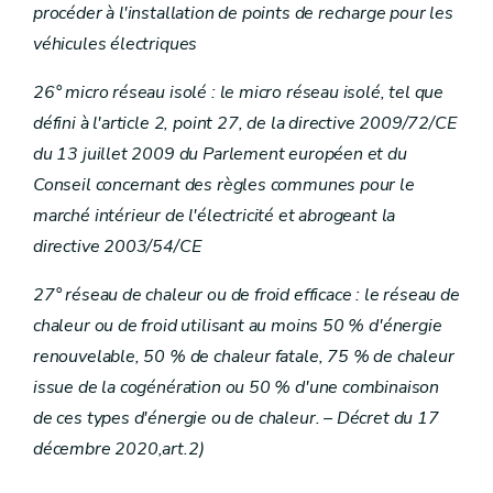
procéder à l'installation de points de recharge pour les
véhicules électriques
26° micro réseau isolé : le micro réseau isolé, tel que
défini à l'article 2, point 27, de la directive 2009/72/CE
du 13 juillet 2009 du Parlement européen et du
Conseil concernant des règles communes pour le
marché intérieur de l'électricité et abrogeant la
directive 2003/54/CE
27° réseau de chaleur ou de froid efficace : le réseau de
chaleur ou de froid utilisant au moins 50 % d'énergie
renouvelable, 50 % de chaleur fatale, 75 % de chaleur
issue de la cogénération ou 50 % d'une combinaison
de ces types d'énergie ou de chaleur. – Décret du 17
décembre 2020,art.2)