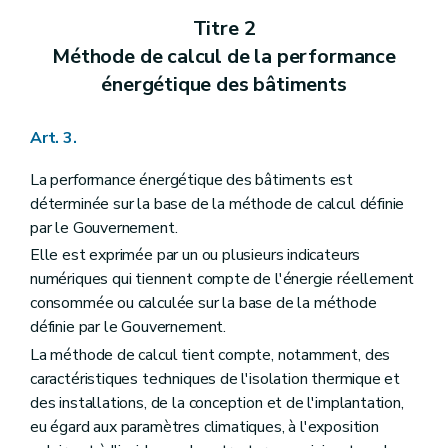
Titre 2
Méthode de calcul de la performance
énergétique des bâtiments
Art. 3.
La performance énergétique des bâtiments est
déterminée sur la base de la méthode de calcul définie
par le Gouvernement.
Elle est exprimée par un ou plusieurs indicateurs
numériques qui tiennent compte de l'énergie réellement
consommée ou calculée sur la base de la méthode
définie par le Gouvernement.
La méthode de calcul tient compte, notamment, des
caractéristiques techniques de l'isolation thermique et
des installations, de la conception et de l'implantation,
eu égard aux paramètres climatiques, à l'exposition