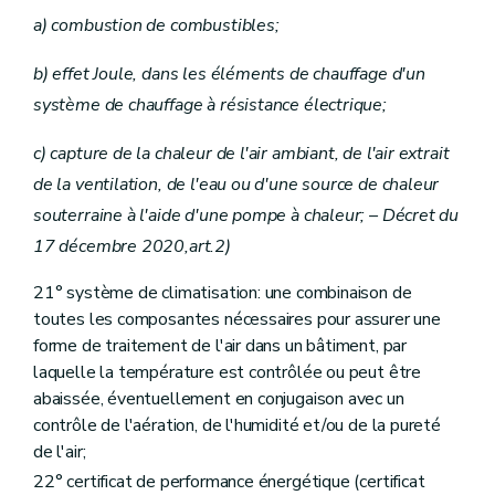
a) combustion de combustibles;
b) effet Joule, dans les éléments de chauffage d'un
système de chauffage à résistance électrique;
c) capture de la chaleur de l'air ambiant, de l'air extrait
de la ventilation, de l'eau ou d'une source de chaleur
souterraine à l'aide d'une pompe à chaleur;
– Décret du
17 décembre 2020,art.2)
21° système de climatisation: une combinaison de
toutes les composantes nécessaires pour assurer une
forme de traitement de l'air dans un bâtiment, par
laquelle la température est contrôlée ou peut être
abaissée, éventuellement en conjugaison avec un
contrôle de l'aération, de l'humidité et/ou de la pureté
de l'air;
22° certificat de performance énergétique (certificat