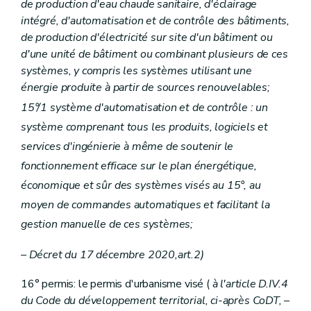
de production d'eau chaude sanitaire, d'éclairage
intégré, d'automatisation et de contrôle des bâtiments,
de production d'électricité sur site d'un bâtiment ou
d'une unité de bâtiment ou combinant plusieurs de ces
systèmes, y compris les systèmes utilisant une
énergie produite à partir de sources renouvelables;
15°/1 système d'automatisation et de contrôle : un
système comprenant tous les produits, logiciels et
services d'ingénierie à même de soutenir le
fonctionnement efficace sur le plan énergétique,
économique et sûr des systèmes visés au 15°, au
moyen de commandes automatiques et facilitant la
gestion manuelle de ces systèmes;
– Décret du 17 décembre 2020,art.2)
16° permis: le permis d'urbanisme visé (
à l'article D.IV.4
du Code du développement territorial, ci-après CoDT,
–