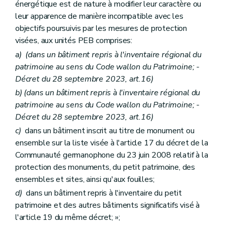
énergétique est de nature à modifier leur caractère ou
leur apparence de manière incompatible avec les
objectifs poursuivis par les mesures de protection
visées, aux unités PEB comprises:
a)
(dans un bâtiment repris à l'inventaire régional du
patrimoine au sens du Code wallon du Patrimoine;
-
Décret du 28 septembre 2023, art.16)
b)
(dans un bâtiment repris à l'inventaire régional du
patrimoine au sens du Code wallon du Patrimoine; -
Décret du 28 septembre 2023, art.16)
c)
dans un bâtiment inscrit au titre de monument ou
ensemble sur la liste visée à l'article 17 du décret de la
Communauté germanophone du 23 juin 2008 relatif à la
protection des monuments, du petit patrimoine, des
ensembles et sites, ainsi qu'aux fouilles;
d)
dans un bâtiment repris à l'inventaire du petit
patrimoine et des autres bâtiments significatifs visé à
l'article 19 du même décret; »;