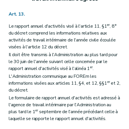
Art. 13.
er
Le rapport annuel d'activités visé à l'article 11, §1
, 8°
du décret comprend les informations relatives aux
activités de travail intérimaire de l'année civile écoulée
visées à l'article 12 du décret.
Il doit être transmis à l'Administration au plus tard pour
le 30 juin de l'année suivant celle concernée par le
er
rapport annuel d'activités visé à l'alinéa 1
.
L'Administration communique au FOREm les
er
informations visées aux articles 11, §4, et 12, §§1
et 2,
du décret.
Le formulaire de rapport annuel d'activités est adressé à
l'agence de travail intérimaire par l'Administration au
er
plus tard le 1
septembre de l'année précédant celle à
laquelle se rapporte le rapport annuel d'activités.