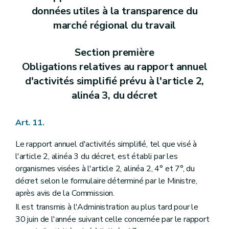
données utiles à la transparence du
marché régional du travail
Section première
Obligations relatives au rapport annuel
d'activités simplifié prévu à l'article 2,
alinéa 3, du décret
Art. 11.
Le rapport annuel d'activités simplifié, tel que visé à
l'article 2, alinéa 3 du décret, est établi par les
organismes visées à l'article 2, alinéa 2, 4° et 7°, du
décret selon le formulaire déterminé par le Ministre,
après avis de la Commission.
Il est transmis à l'Administration au plus tard pour le
30 juin de l'année suivant celle concernée par le rapport