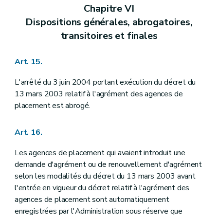
Chapitre VI
Dispositions générales, abrogatoires,
transitoires et finales
Art. 15.
L'arrêté du 3 juin 2004 portant exécution du décret du
13 mars 2003 relatif à l'agrément des agences de
placement est abrogé.
Art. 16.
Les agences de placement qui avaient introduit une
demande d'agrément ou de renouvellement d'agrément
selon les modalités du décret du 13 mars 2003 avant
l'entrée en vigueur du décret relatif à l'agrément des
agences de placement sont automatiquement
enregistrées par l'Administration sous réserve que