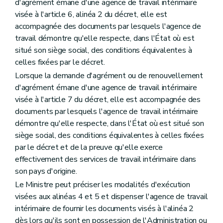
d'agrément émane d'une agence de travail intérimaire
visée à l'article 6, alinéa 2 du décret, elle est
accompagnée des documents par lesquels l'agence de
travail démontre qu'elle respecte, dans l'État où est
situé son siège social, des conditions équivalentes à
celles fixées par le décret.
Lorsque la demande d'agrément ou de renouvellement
d'agrément émane d'une agence de travail intérimaire
visée à l'article 7 du décret, elle est accompagnée des
documents par lesquels l'agence de travail intérimaire
démontre qu'elle respecte, dans l'État où est situé son
siège social, des conditions équivalentes à celles fixées
par le décret et de la preuve qu'elle exerce
effectivement des services de travail intérimaire dans
son pays d'origine.
Le Ministre peut préciser les modalités d'exécution
visées aux alinéas 4 et 5 et dispenser l'agence de travail
intérimaire de fournir les documents visés à l'alinéa 2
dès lors qu'ils sont en possession de l'Administration ou