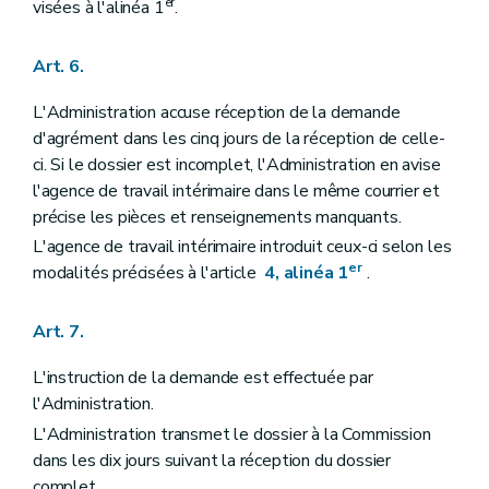
er
visées à l'alinéa 1
.
Art. 6.
L'Administration accuse réception de la demande
d'agrément dans les cinq jours de la réception de celle-
ci. Si le dossier est incomplet, l'Administration en avise
l'agence de travail intérimaire dans le même courrier et
précise les pièces et renseignements manquants.
L'agence de travail intérimaire introduit ceux-ci selon les
er
modalités précisées à l'article
4, alinéa 1
.
Art. 7.
L'instruction de la demande est effectuée par
l'Administration.
L'Administration transmet le dossier à la Commission
dans les dix jours suivant la réception du dossier
complet.