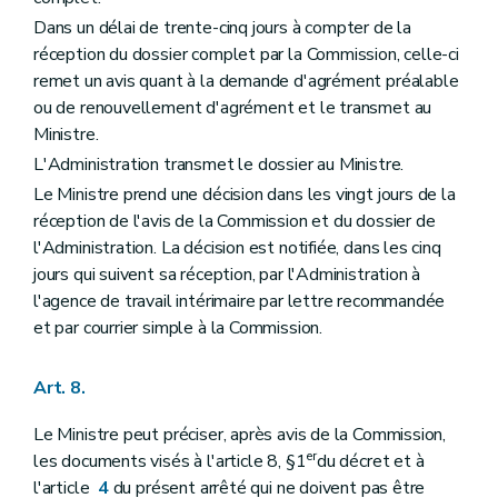
Dans un délai de trente-cinq jours à compter de la
réception du dossier complet par la Commission, celle-ci
remet un avis quant à la demande d'agrément préalable
ou de renouvellement d'agrément et le transmet au
Ministre.
L'Administration transmet le dossier au Ministre.
Le Ministre prend une décision dans les vingt jours de la
réception de l'avis de la Commission et du dossier de
l'Administration. La décision est notifiée, dans les cinq
jours qui suivent sa réception, par l'Administration à
l'agence de travail intérimaire par lettre recommandée
et par courrier simple à la Commission.
Art. 8.
Le Ministre peut préciser, après avis de la Commission,
er
les documents visés à l'article 8, §1
du décret et à
l'article
4
du présent arrêté qui ne doivent pas être