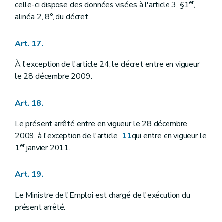
er
celle-ci dispose des données visées à l'article 3, §1
,
alinéa 2, 8°, du décret.
Art. 17.
À l'exception de l'article 24, le décret entre en vigueur
le 28 décembre 2009.
Art. 18.
Le présent arrêté entre en vigueur le 28 décembre
2009, à l'exception de l'article
11
qui entre en vigueur le
er
1
janvier 2011.
Art. 19.
Le Ministre de l'Emploi est chargé de l'exécution du
présent arrêté.