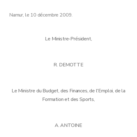
Namur, le 10 décembre 2009.
Le Ministre-Président,
R. DEMOTTE
Le Ministre du Budget, des Finances, de l'Emploi, de la
Formation et des Sports,
A. ANTOINE