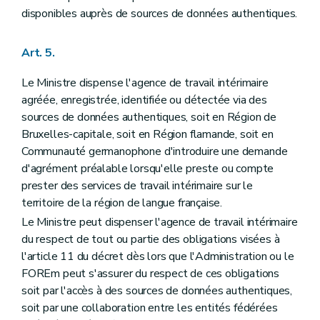
disponibles auprès de sources de données authentiques.
Art. 5.
Le Ministre dispense l'agence de travail intérimaire
agréée, enregistrée, identifiée ou détectée via des
sources de données authentiques, soit en Région de
Bruxelles-capitale, soit en Région flamande, soit en
Communauté germanophone d'introduire une demande
d'agrément préalable lorsqu'elle preste ou compte
prester des services de travail intérimaire sur le
territoire de la région de langue française.
Le Ministre peut dispenser l'agence de travail intérimaire
du respect de tout ou partie des obligations visées à
l'article 11 du décret dès lors que l'Administration ou le
FOREm peut s'assurer du respect de ces obligations
soit par l'accès à des sources de données authentiques,
soit par une collaboration entre les entités fédérées