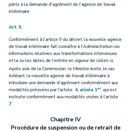
joints à la demande d'agrément de l'agence de travail
intérimaire.
Art. 9.
Conformément à l'article 9 du décret, la nouvelle agence
de travail intérimaire fait connaître à l'Administration les
informations relatives aux transformations intervenues
et la ou les dates de l'entrée en vigueur de celles-ci.
Après avis de la Commission, le Ministre invite, le cas
échéant, la nouvelle agence de travail intérimaire à
introduire une demande d'agrément conformément aux
er
modalités précisées par l'article
4, alinéa 1
, qui est
instruite conformément aux modalités visées à l'article
7
.
Chapitre IV
Procédure de suspension ou de retrait de