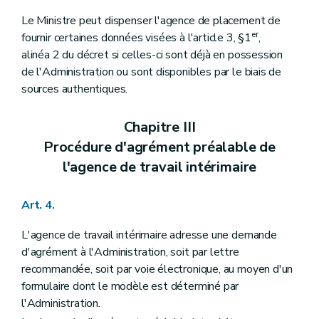
Le Ministre peut dispenser l'agence de placement de
er
fournir certaines données visées à l'article 3, §1
,
alinéa 2 du décret si celles-ci sont déjà en possession
de l'Administration ou sont disponibles par le biais de
sources authentiques.
Chapitre III
Procédure d'agrément préalable de
l'agence de travail intérimaire
Art. 4.
L'agence de travail intérimaire adresse une demande
d'agrément à l'Administration, soit par lettre
recommandée, soit par voie électronique, au moyen d'un
formulaire dont le modèle est déterminé par
l'Administration.