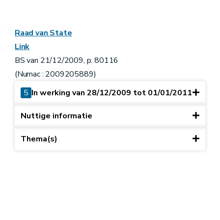
Raad van State
Link
BS van 21/12/2009, p. 80116
(Numac : 2009205889)
5
In werking van 28/12/2009 tot 01/01/2011
Nuttige informatie
Thema(s)