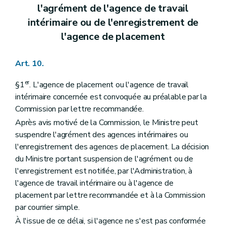
l'agrément de l'agence de travail
intérimaire ou de l'enregistrement de
l'agence de placement
Art. 10.
er
§1
. L'agence de placement ou l'agence de travail
intérimaire concernée est convoquée au préalable par la
Commission par lettre recommandée.
Après avis motivé de la Commission, le Ministre peut
suspendre l'agrément des agences intérimaires ou
l'enregistrement des agences de placement. La décision
du Ministre portant suspension de l'agrément ou de
l'enregistrement est notifiée, par l'Administration, à
l'agence de travail intérimaire ou à l'agence de
placement par lettre recommandée et à la Commission
par courrier simple.
À l'issue de ce délai, si l'agence ne s'est pas conformée