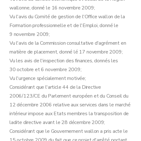
wallonne, donné le 16 novembre 2009;
Vu l'avis du Comité de gestion de l'Office wallon de la
Formation professionnelle et de l'Emploi, donné le
9 novembre 2009;
Vu l'avis de la Commission consultative d'agrément en
matière de placement, donné lé 17 novembre 2009;
Vu les avis de l'inspection des finances, donnés les
30 octobre et 6 novembre 2009;
Vu l'urgence spécialement motivée;
Considérant que l'article 44 de la Directive
2006/123/CE du Parlement européen et du Conseil du
12 décembre 2006 relative aux services dans le marché
intérieur impose aux Etats membres la transposition de
ladite directive avant le 28 décembre 2009;
Considérant que le Gouvernement wallon a pris acte le
15 octobre 2009 du fait que ce projet d'arrêté portant