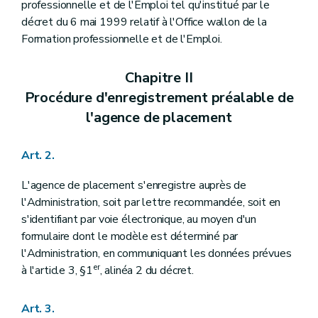
professionnelle et de l'Emploi tel qu'institué par le
décret du 6 mai 1999 relatif à l'Office wallon de la
Formation professionnelle et de l'Emploi.
Chapitre II
Procédure d'enregistrement préalable de
l'agence de placement
Art. 2.
L'agence de placement s'enregistre auprès de
l'Administration, soit par lettre recommandée, soit en
s'identifiant par voie électronique, au moyen d'un
formulaire dont le modèle est déterminé par
l'Administration, en communiquant les données prévues
er
à l'article 3, §1
, alinéa 2 du décret.
Art. 3.