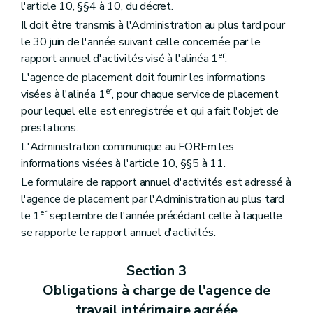
l'article 10, §§4 à 10, du décret.
Il doit être transmis à l'Administration au plus tard pour
le 30 juin de l'année suivant celle concernée par le
er
rapport annuel d'activités visé à l'alinéa 1
.
L'agence de placement doit fournir les informations
er
visées à l'alinéa 1
, pour chaque service de placement
pour lequel elle est enregistrée et qui a fait l'objet de
prestations.
L'Administration communique au FOREm les
informations visées à l'article 10, §§5 à 11.
Le formulaire de rapport annuel d'activités est adressé à
l'agence de placement par l'Administration au plus tard
er
le 1
septembre de l'année précédant celle à laquelle
se rapporte le rapport annuel d'activités.
Section 3
Obligations à charge de l'agence de
travail intérimaire agréée