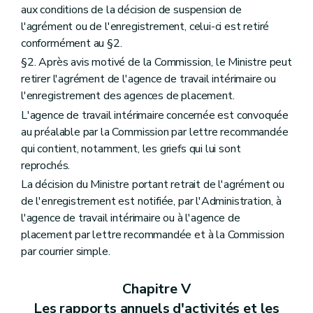
aux conditions de la décision de suspension de
l'agrément ou de l'enregistrement, celui-ci est retiré
conformément au §2.
§2. Après avis motivé de la Commission, le Ministre peut
retirer l'agrément de l'agence de travail intérimaire ou
l'enregistrement des agences de placement.
L'agence de travail intérimaire concernée est convoquée
au préalable par la Commission par lettre recommandée
qui contient, notamment, les griefs qui lui sont
reprochés.
La décision du Ministre portant retrait de l'agrément ou
de l'enregistrement est notifiée, par l'Administration, à
l'agence de travail intérimaire ou à l'agence de
placement par lettre recommandée et à la Commission
par courrier simple.
Chapitre V
Les rapports annuels d'activités et les