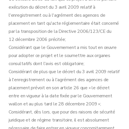
exécution du décret du 3 avril 2009 relatif à
l'enregistrement ou à l'agrément des agences de
placement en tant qu'acte réglementaire était concerné
par la transposition de la Directive 2006/123/CE du
12 décembre 2006 précitée;
Considérant que le Gouvernement a mis tout en œuvre
pour adopter ce projet et le soumettre aux organes
consultatifs dont l'avis est obligatoire;
Considérant de plus que le décret du 3 avril 2009 relatif
à l'enregistrement ou à l'agrément des agences de
placement prévoit en son article 26 que « le décret
entre en vigueur à la date fixée par le Gouvernement
wallon et au plus tard le 28 décembre 2009 »;
Considérant, dès lors, que pour des raisons de sécurité
juridique et de régime transitoire, il est absolument
nécessaire de faire entrer en vigueur concomitamment