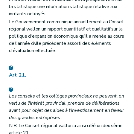
la statistique une information statistique relative aux
incitants octroyés.
Le Gouvernement communique annuellement au Conseil
régional wallon un rapport quantitatif et qualitatif sur la
politique d'expansion économique qu'il a menée au cours
de l'année civile précédente assorti des éléments
d'évaluation effectuée.
Art. 21.
Les conseils et les collèges provinciaux ne peuvent, en
vertu de l'intérêt provincial, prendre de délibérations
ayant pour objet des aides à l'investissement en faveur
des grandes entreprises
.
N.B. Le Conseil régional wallon a ainsi créé un deuxième
article 21.