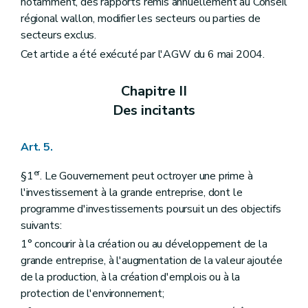
notamment, des rapports remis annuellement au Conseil
régional wallon, modifier les secteurs ou parties de
secteurs exclus.
Cet article a été exécuté par l'AGW du 6 mai 2004.
Chapitre II
Des incitants
Art. 5.
er
§1
. Le Gouvernement peut octroyer une prime à
l'investissement à la grande entreprise, dont le
programme d'investissements poursuit un des objectifs
suivants:
1° concourir à la création ou au développement de la
grande entreprise, à l'augmentation de la valeur ajoutée
de la production, à la création d'emplois ou à la
protection de l'environnement;