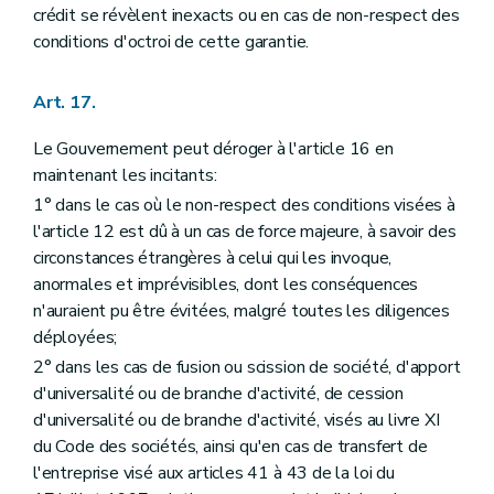
crédit se révèlent inexacts ou en cas de non-respect des
conditions d'octroi de cette garantie.
Art. 17.
Le Gouvernement peut déroger à l'article 16 en
maintenant les incitants:
1° dans le cas où le non-respect des conditions visées à
l'article 12 est dû à un cas de force majeure, à savoir des
circonstances étrangères à celui qui les invoque,
anormales et imprévisibles, dont les conséquences
n'auraient pu être évitées, malgré toutes les diligences
déployées;
2° dans les cas de fusion ou scission de société, d'apport
d'universalité ou de branche d'activité, de cession
d'universalité ou de branche d'activité, visés au livre XI
du Code des sociétés, ainsi qu'en cas de transfert de
l'entreprise visé aux articles 41 à 43 de la loi du