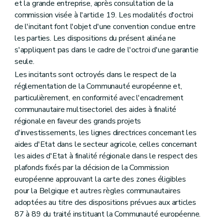
et la grande entreprise, après consultation de la
commission visée à l'article 19. Les modalités d'octroi
de l'incitant font l'objet d'une convention conclue entre
les parties. Les dispositions du présent alinéa ne
s'appliquent pas dans le cadre de l'octroi d'une garantie
seule.
Les incitants sont octroyés dans le respect de la
réglementation de la Communauté européenne et,
particulièrement, en conformité avec l'encadrement
communautaire multisectoriel des aides à finalité
régionale en faveur des grands projets
d'investissements, les lignes directrices concernant les
aides d'Etat dans le secteur agricole, celles concernant
les aides d'Etat à finalité régionale dans le respect des
plafonds fixés par la décision de la Commission
européenne approuvant la carte des zones éligibles
pour la Belgique et autres règles communautaires
adoptées au titre des dispositions prévues aux articles
87 à 89 du traité instituant la Communauté européenne.