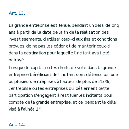
Art. 13.
La grande entreprise est tenue, pendant un délai de cinq
ans à partir de la date de la fin de la réalisation des
investissements, d'utiliser ceux-ci aux fins et conditions
prévues, de ne pas les céder et de maintenir ceux-ci
dans la destination pour laquelle l'incitant avait été
octroyé.
Lorsque le capital ou les droits de vote dans la grande
entreprise bénéficiant de l'incitant sont détenus par une
ou plusieurs entreprises à hauteur de plus de 25 %,
l'entreprise ou les entreprises qui détiennent cette
participation s'engagent à restituer les incitants pour
compte de la grande entreprise, et ce, pendant le délai
er
visé à l'alinéa 1
.
Art. 14.