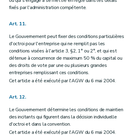
ou qui s'engage à se mettre en règle dans les délais
fixés par l'administration compétente.
Art. 11.
Le Gouvernement peut fixer des conditions particulières
d'octroi pour l'entreprise qui ne remplit pas les
conditions visées à l'article 3, §2, 1° ou 2°, et qui est
détenue à concurrence de maximum 50 % du capital ou
des droits de vote par une ou plusieurs grandes
entreprises remplissant ces conditions.
Cet article a été exécuté par l'AGW du 6 mai 2004.
Art. 12.
Le Gouvernement détermine les conditions de maintien
des incitants qui figurent dans la décision individuelle
d'octroi et dans la convention.
Cet article a été exécuté par l'AGW du 6 mai 2004.