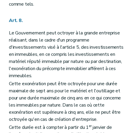
comme tels.
Art. 8.
Le Gouvernement peut octroyer à la grande entreprise
réalisant, dans le cadre d'un programme
d'investissements visé à l'article 5, des investissements
en immeubles, en ce compris les investissements en
matériel réputé immeuble par nature ou par destination,
l'exonération du précompte immobilier afférent à ces
immeubles.
Cette exonération peut être octroyée pour une durée
maximale de sept ans pour le matériel et l'outillage et
pour une durée maximale de cinq ans en ce qui concerne
les immeubles par nature. Dans le cas où cette
exonération est supérieure à cinq ans, elle ne peut être
octroyée qu'en cas de création d'entreprise.
er
Cette durée est à compter à partir du 1
janvier de