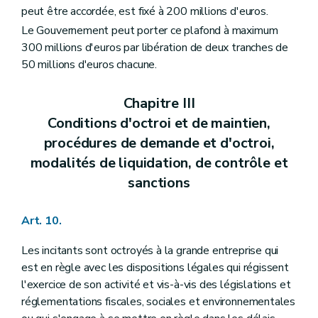
peut être accordée, est fixé à 200 millions d'euros.
Le Gouvernement peut porter ce plafond à maximum
300 millions d'euros par libération de deux tranches de
50 millions d'euros chacune.
Chapitre III
Conditions d'octroi et de maintien,
procédures de demande et d'octroi,
modalités de liquidation, de contrôle et
sanctions
Art. 10.
Les incitants sont octroyés à la grande entreprise qui
est en règle avec les dispositions légales qui régissent
l'exercice de son activité et vis-à-vis des législations et
réglementations fiscales, sociales et environnementales