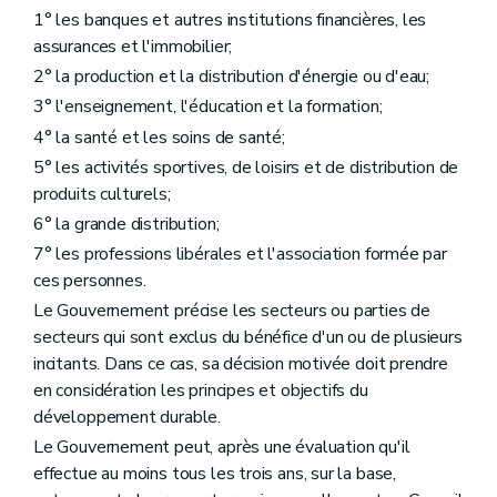
1° les banques et autres institutions financières, les
assurances et l'immobilier;
2° la production et la distribution d'énergie ou d'eau;
3° l'enseignement, l'éducation et la formation;
4° la santé et les soins de santé;
5° les activités sportives, de loisirs et de distribution de
produits culturels;
6° la grande distribution;
7° les professions libérales et l'association formée par
ces personnes.
Le Gouvernement précise les secteurs ou parties de
secteurs qui sont exclus du bénéfice d'un ou de plusieurs
incitants. Dans ce cas, sa décision motivée doit prendre
en considération les principes et objectifs du
développement durable.
Le Gouvernement peut, après une évaluation qu'il
effectue au moins tous les trois ans, sur la base,