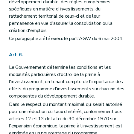
développement durable, des règles européennes
spécifiques en matière d'investissements, du
rattachement territorial de ceux-ci et de leur
permanence en vue d'assurer la consolidation ou la
création d'emplois.
Ce paragraphe a été exécuté par l'AGW du 6 mai 2004.
Art. 6.
Le Gouvernement détermine les conditions et les
modalités particulières d'octroi de la prime à
l'investissement, en tenant compte de l'importance des
effets du programme d'investissements sur chacune des
composantes du développement durable.
Dans le respect du montant maximal qui serait autorisé
pour une réduction du taux d'intérêt, conformément aux
articles 12 et 13 de la loi du 30 décembre 1970 sur
l'expansion économique, la prime à l'investissement est
exprimée en un pourcentage du programme