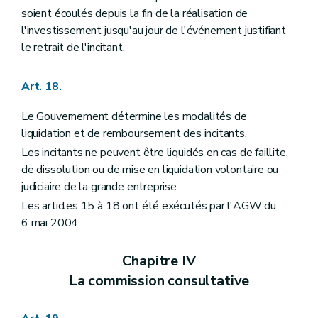
soient écoulés depuis la fin de la réalisation de
l'investissement jusqu'au jour de l'événement justifiant
le retrait de l'incitant.
Art. 18.
Le Gouvernement détermine les modalités de
liquidation et de remboursement des incitants.
Les incitants ne peuvent être liquidés en cas de faillite,
de dissolution ou de mise en liquidation volontaire ou
judiciaire de la grande entreprise.
Les articles 15 à 18 ont été exécutés par l'AGW du
6 mai 2004.
Chapitre IV
La commission consultative