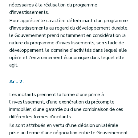
nécessaires à la réalisation du programme
d'investissements.
Pour apprécier le caractère déterminant d'un programme
d'investissements au regard du développement durable,
le Gouvernement prend notamment en considération la
nature du programme d'investissements, son stade de
développement, le domaine d'activités dans lequel elle
opère et l'environnement économique dans lequel elle
agit.
Art. 2.
Les incitants prennent la forme d'une prime à
l'investissement, d'une exonération du précompte
immobilier, d'une garantie ou d'une combinaison de ces
différentes formes d'incitants.
Ils sont attribués en vertu d'une décision unilatérale
prise au terme d'une négociation entre le Gouvernement