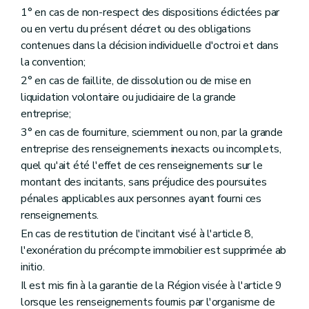
1° en cas de non-respect des dispositions édictées par
ou en vertu du présent décret ou des obligations
contenues dans la décision individuelle d'octroi et dans
la convention;
2° en cas de faillite, de dissolution ou de mise en
liquidation volontaire ou judiciaire de la grande
entreprise;
3° en cas de fourniture, sciemment ou non, par la grande
entreprise des renseignements inexacts ou incomplets,
quel qu'ait été l'effet de ces renseignements sur le
montant des incitants, sans préjudice des poursuites
pénales applicables aux personnes ayant fourni ces
renseignements.
En cas de restitution de l'incitant visé à l'article 8,
l'exonération du précompte immobilier est supprimée ab
initio.
Il est mis fin à la garantie de la Région visée à l'article 9
lorsque les renseignements fournis par l'organisme de