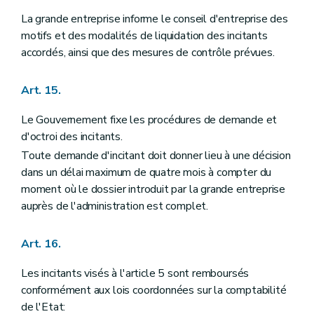
La grande entreprise informe le conseil d'entreprise des
motifs et des modalités de liquidation des incitants
accordés, ainsi que des mesures de contrôle prévues.
Art. 15.
Le Gouvernement fixe les procédures de demande et
d'octroi des incitants.
Toute demande d'incitant doit donner lieu à une décision
dans un délai maximum de quatre mois à compter du
moment où le dossier introduit par la grande entreprise
auprès de l'administration est complet.
Art. 16.
Les incitants visés à l'article 5 sont remboursés
conformément aux lois coordonnées sur la comptabilité
de l'Etat: