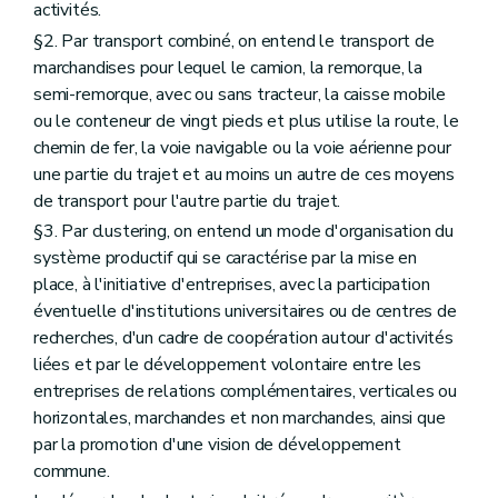
activités.
§2. Par transport combiné, on entend le transport de
marchandises pour lequel le camion, la remorque, la
semi-remorque, avec ou sans tracteur, la caisse mobile
ou le conteneur de vingt pieds et plus utilise la route, le
chemin de fer, la voie navigable ou la voie aérienne pour
une partie du trajet et au moins un autre de ces moyens
de transport pour l'autre partie du trajet.
§3. Par clustering, on entend un mode d'organisation du
système productif qui se caractérise par la mise en
place, à l'initiative d'entreprises, avec la participation
éventuelle d'institutions universitaires ou de centres de
recherches, d'un cadre de coopération autour d'activités
liées et par le développement volontaire entre les
entreprises de relations complémentaires, verticales ou
horizontales, marchandes et non marchandes, ainsi que
par la promotion d'une vision de développement
commune.