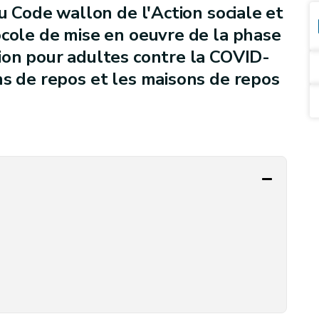
du Code wallon de l'Action sociale et
ocole de mise en oeuvre de la phase
ion pour adultes contre la COVID-
ns de repos et les maisons de repos