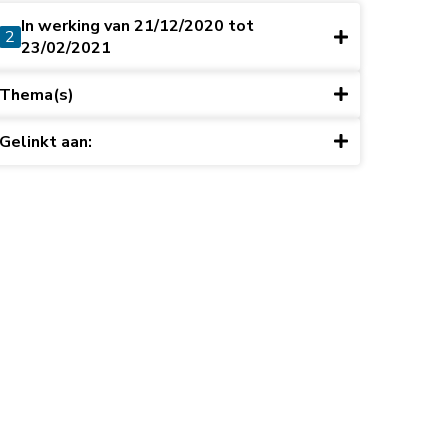
In werking van 21/12/2020 tot
2
23/02/2021
Thema(s)
Gelinkt aan: