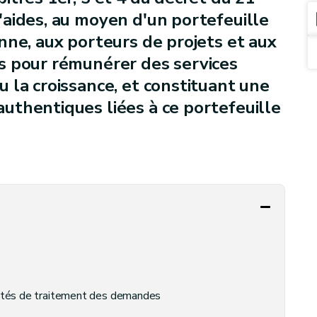
aides, au moyen d'un portefeuille
nne, aux porteurs de projets et aux
s pour rémunérer des services
 la croissance, et constituant une
uthentiques liées à ce portefeuille
lités de traitement des demandes