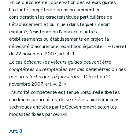
En ce qui concerne l'observation des valeurs guides,
l'autorité compétente prend notamment en
considération les caractéristiques particulières de
l'établissement et du milieu dans lequel il serait
exploité, l'existence ou l'absence d'autres
établissements ou établissements en projet, la
nécessité d'assurer une répartition équitable
...
– Décret
du 22 novembre 2007, art. 4, 1..
Le cas échéant, les valeurs guides peuvent être
complétées ou remplacées par des paramètres ou des
mesures techniques équivalents
– Décret du 22
novembre 2007, art. 4, 2.. »
L'autorité compétente est tenue, lorsqu'elle fixe les
conditions particulières, de se référer aux instructions
techniques arrêtées par le Gouvernement selon les
modalités fixées par celui-ci.
Art. 8.