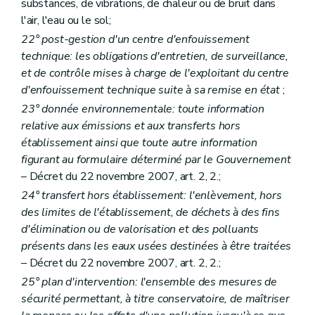
substances, de vibrations, de chaleur ou de bruit dans
l'air, l'eau ou le sol;
22° post-gestion d'un centre d'enfouissement
technique: les obligations d'entretien, de surveillance,
et de contrôle mises à charge de l'exploitant du centre
d'enfouissement technique suite à sa remise en état
;
23° donnée environnementale: toute information
relative aux émissions et aux transferts hors
établissement ainsi que toute autre information
figurant au formulaire déterminé par le Gouvernement
– Décret du 22 novembre 2007, art. 2, 2.;
24° transfert hors établissement: l'enlèvement, hors
des limites de l'établissement, de déchets à des fins
d'élimination ou de valorisation et des polluants
présents dans les eaux usées destinées à être traitées
– Décret du 22 novembre 2007, art. 2, 2.;
25° plan d'intervention: l'ensemble des mesures de
sécurité permettant, à titre conservatoire, de maîtriser