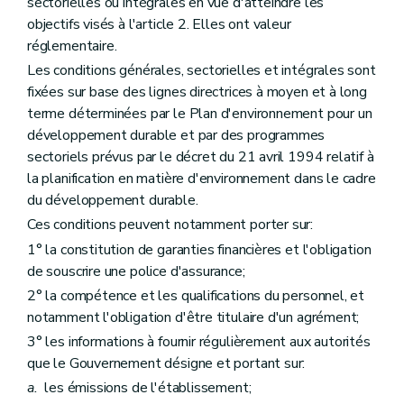
sectorielles ou intégrales en vue d'atteindre les
objectifs visés à l'article 2. Elles ont valeur
réglementaire.
Les conditions générales, sectorielles et intégrales sont
fixées sur base des lignes directrices à moyen et à long
terme déterminées par le Plan d'environnement pour un
développement durable et par des programmes
sectoriels prévus par le décret du 21 avril 1994 relatif à
la planification en matière d'environnement dans le cadre
du développement durable.
Ces conditions peuvent notamment porter sur:
1° la constitution de garanties financières et l'obligation
de souscrire une police d'assurance;
2° la compétence et les qualifications du personnel, et
notamment l'obligation d'être titulaire d'un agrément;
3° les informations à fournir régulièrement aux autorités
que le Gouvernement désigne et portant sur:
a.
les émissions de l'établissement;