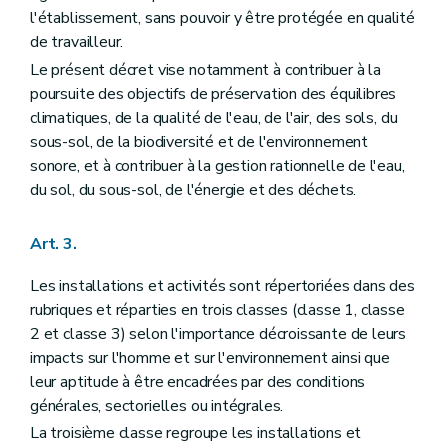
l'établissement, sans pouvoir y être protégée en qualité
de travailleur.
Le présent décret vise notamment à contribuer à la
poursuite des objectifs de préservation des équilibres
climatiques, de la qualité de l'eau, de l'air, des sols, du
sous-sol, de la biodiversité et de l'environnement
sonore, et à contribuer à la gestion rationnelle de l'eau,
du sol, du sous-sol, de l'énergie et des déchets.
Art. 3.
Les installations et activités sont répertoriées dans des
rubriques et réparties en trois classes (classe 1, classe
2 et classe 3) selon l'importance décroissante de leurs
impacts sur l'homme et sur l'environnement ainsi que
leur aptitude à être encadrées par des conditions
générales, sectorielles ou intégrales.
La troisième classe regroupe les installations et