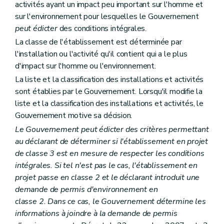
activités ayant un impact peu important sur l'homme et
sur l'environnement pour lesquelles le Gouvernement
peut édicter
des conditions intégrales.
La classe de l'établissement est déterminée par
l'installation ou l'activité qu'il contient qui a le plus
d'impact sur l'homme ou l'environnement.
La liste et la classification des installations et activités
sont établies par le Gouvernement. Lorsqu'il modifie la
liste et la classification des installations et activités, le
Gouvernement motive sa décision.
Le Gouvernement peut édicter des critères permettant
au déclarant de déterminer si l'établissement en projet
de classe 3 est en mesure de respecter les conditions
intégrales. Si tel n'est pas le cas, l'établissement en
projet passe en classe 2 et le déclarant introduit une
demande de permis d'environnement en
classe 2. Dans ce cas, le Gouvernement détermine les
informations à joindre à la demande de permis