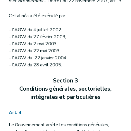
d'environnement
– Décret du 22 novembre 2007, art. 3
.
Cet alinéa a été exécuté par:
– l'AGW du 4 juillet 2002;
– l'AGW du 27 février 2003;
– l'AGW du 2 mai 2003;
– l'AGW du 22 mai 2003;
– l'AGW du 22 janvier 2004;
– l'AGW du 28 avril 2005.
Section 3
Conditions générales, sectorielles,
intégrales et particulières
Art. 4.
Le Gouvernement arrête les conditions générales,