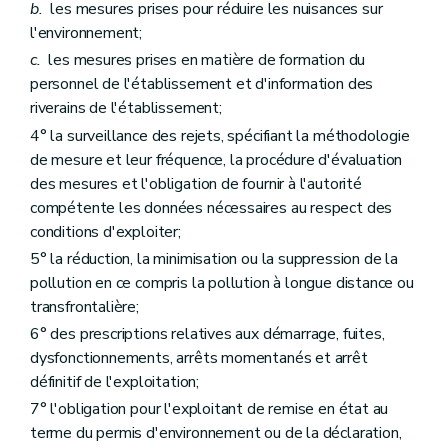
b.
les mesures prises pour réduire les nuisances sur
l'environnement;
c.
les mesures prises en matière de formation du
personnel de l'établissement et d'information des
riverains de l'établissement;
4° la surveillance des rejets, spécifiant la méthodologie
de mesure et leur fréquence, la procédure d'évaluation
des mesures et l'obligation de fournir à l'autorité
compétente les données nécessaires au respect des
conditions d'exploiter;
5° la réduction, la minimisation ou la suppression de la
pollution en ce compris la pollution à longue distance ou
transfrontalière;
6° des prescriptions relatives aux démarrage, fuites,
dysfonctionnements, arrêts momentanés et arrêt
définitif de l'exploitation;
7° l'obligation pour l'exploitant de remise en état au
terme du permis d'environnement ou de la déclaration,