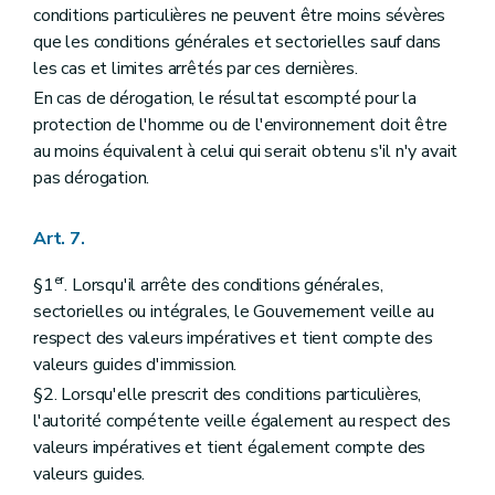
conditions particulières ne peuvent être moins sévères
que les conditions générales et sectorielles sauf dans
les cas et limites arrêtés par ces dernières.
En cas de dérogation, le résultat escompté pour la
protection de l'homme ou de l'environnement doit être
au moins équivalent à celui qui serait obtenu s'il n'y avait
pas dérogation.
Art. 7.
er
§1
. Lorsqu'il arrête des conditions générales,
sectorielles ou intégrales, le Gouvernement veille au
respect des valeurs impératives et tient compte des
valeurs guides d'immission.
§2. Lorsqu'elle prescrit des conditions particulières,
l'autorité compétente veille également au respect des
valeurs impératives et tient également compte des
valeurs guides.