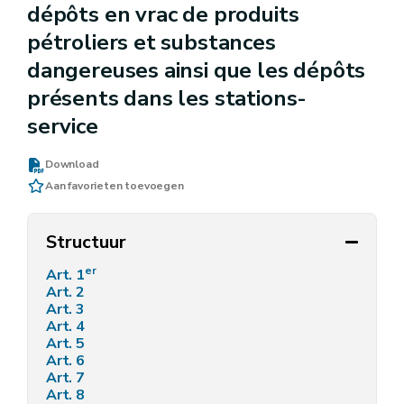
dépôts en vrac de produits
pétroliers et substances
dangereuses ainsi que les dépôts
présents dans les stations-
service
Download
Aan favorieten toevoegen
Structuur
er
Art. 1
Art. 2
Art. 3
Art. 4
Art. 5
Art. 6
Art. 7
Art. 8