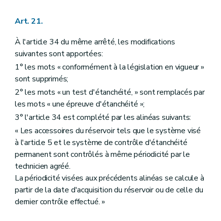
Art. 21.
À l'article 34 du même arrêté, les modifications
suivantes sont apportées:
1° les mots « conformément à la législation en vigueur »
sont supprimés;
2° les mots « un test d'étanchéité, » sont remplacés par
les mots « une épreuve d'étanchéité »;
3° l'article 34 est complété par les alinéas suivants:
« Les accessoires du réservoir tels que le système visé
à l'article 5 et le système de contrôle d'étanchéité
permanent sont contrôlés à même périodicité par le
technicien agréé.
La périodicité visées aux précédents alinéas se calcule à
partir de la date d'acquisition du réservoir ou de celle du
dernier contrôle effectué. »