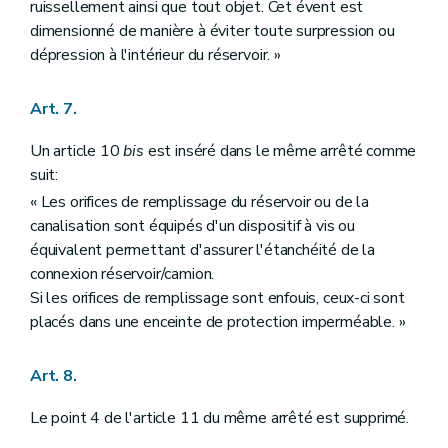
ruissellement ainsi que tout objet. Cet évent est
dimensionné de manière à éviter toute surpression ou
dépression à l'intérieur du réservoir. »
Art. 7.
Un article 10
bis
est inséré dans le même arrêté comme
suit:
« Les orifices de remplissage du réservoir ou de la
canalisation sont équipés d'un dispositif à vis ou
équivalent permettant d'assurer l'étanchéité de la
connexion réservoir/camion.
Si les orifices de remplissage sont enfouis, ceux-ci sont
placés dans une enceinte de protection imperméable. »
Art. 8.
Le point 4 de l'article 11 du même arrêté est supprimé.