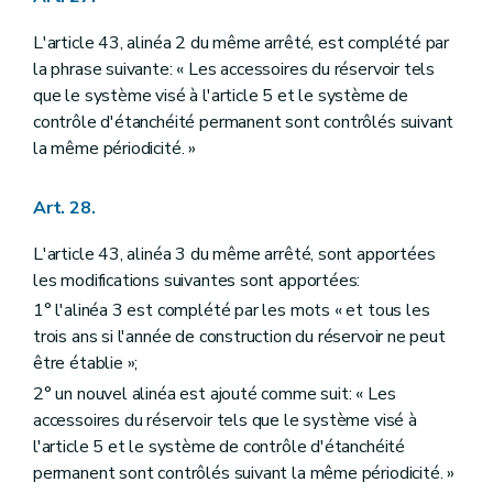
L'article 43, alinéa 2 du même arrêté, est complété par
la phrase suivante: « Les accessoires du réservoir tels
que le système visé à l'article 5 et le système de
contrôle d'étanchéité permanent sont contrôlés suivant
la même périodicité. »
Art. 28.
L'article 43, alinéa 3 du même arrêté, sont apportées
les modifications suivantes sont apportées:
1° l'alinéa 3 est complété par les mots « et tous les
trois ans si l'année de construction du réservoir ne peut
être établie »;
2° un nouvel alinéa est ajouté comme suit: « Les
accessoires du réservoir tels que le système visé à
l'article 5 et le système de contrôle d'étanchéité
permanent sont contrôlés suivant la même périodicité. »