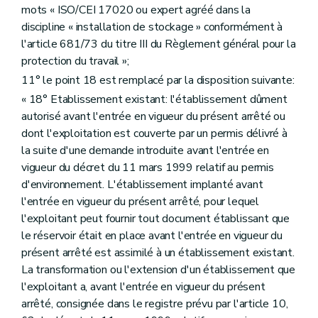
mots « ISO/CEI 17020 ou expert agréé dans la
discipline « installation de stockage » conformément à
l'article 681/73 du titre III du Règlement général pour la
protection du travail »;
11° le point 18 est remplacé par la disposition suivante:
« 18° Etablissement existant: l'établissement dûment
autorisé avant l'entrée en vigueur du présent arrêté ou
dont l'exploitation est couverte par un permis délivré à
la suite d'une demande introduite avant l'entrée en
vigueur du décret du 11 mars 1999 relatif au permis
d'environnement. L'établissement implanté avant
l'entrée en vigueur du présent arrêté, pour lequel
l'exploitant peut fournir tout document établissant que
le réservoir était en place avant l'entrée en vigueur du
présent arrêté est assimilé à un établissement existant.
La transformation ou l'extension d'un établissement que
l'exploitant a, avant l'entrée en vigueur du présent
arrêté, consignée dans le registre prévu par l'article 10,