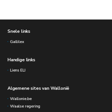
Snele links
Gallilex
Handige links
Liens ELI
Algemene sites van Wallonië
Wallonie.be
Waalse regering