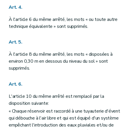
Art. 4.
À l'article 6 du même arrêté, les mots « ou toute autre
technique équivalente » sont supprimés.
Art. 5.
À l'article 8 du même arrêté, les mots « disposées à
environ 0,30 m en dessous du niveau du sol » sont
supprimés.
Art. 6.
L'article 10 du même arrêté est remplacé par la
disposition suivante:
« Chaque réservoir est raccordé à une tuyauterie d'évent
qui débouche à l'air libre et qui est équipé d'un système
empêchant l'introduction des eaux pluviales et/ou de