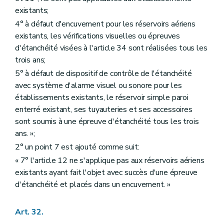
existants;
4° à défaut d'encuvement pour les réservoirs aériens
existants, les vérifications visuelles ou épreuves
d'étanchéité visées à l'article 34 sont réalisées tous les
trois ans;
5° à défaut de dispositif de contrôle de l'étanchéité
avec système d'alarme visuel ou sonore pour les
établissements existants, le réservoir simple paroi
enterré existant, ses tuyauteries et ses accessoires
sont soumis à une épreuve d'étanchéité tous les trois
ans. »;
2° un point 7 est ajouté comme suit:
« 7° l'article 12 ne s'applique pas aux réservoirs aériens
existants ayant fait l'objet avec succès d'une épreuve
d'étanchéité et placés dans un encuvement. »
Art. 32.