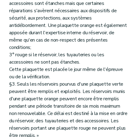
accessoires sont étanches mais que certaines
réparations s'avèrent nécessaires aux dispositifs de
sécurité, aux protections, aux systèmes
antidébordement. Une plaquette orange est également
apposée durant l'expertise interne du réservoir, de
même qu'en cas de non-respect des présentes
conditions;
3° rouge si le réservoir, les tuyauteries ou les
accessoires ne sont pas étanches.
Cette plaquette est placée le jour même de l'épreuve
ou de la vérification.
§3. Seuls les réservoirs pourvus d'une plaquette verte
peuvent être remplis et exploités. Les réservoirs munis
d'une plaquette orange peuvent encore être remplis
pendant une période transitoire de six mois maximum
non renouvelable. Ce délai est destiné à la mise en ordre
du réservoir, des tuyauteries et des accessoires. Les
réservoirs portant une plaquette rouge ne peuvent plus
être remplis. »