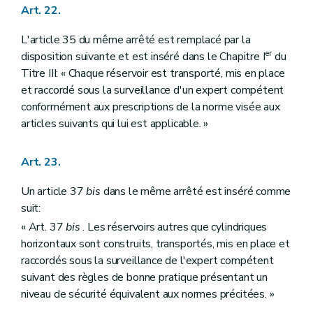
Art. 22.
L'article 35 du même arrêté est remplacé par la
er
disposition suivante et est inséré dans le Chapitre I
du
Titre III: « Chaque réservoir est transporté, mis en place
et raccordé sous la surveillance d'un expert compétent
conformément aux prescriptions de la norme visée aux
articles suivants qui lui est applicable. »
Art. 23.
Un article 37
bis
dans le même arrêté est inséré comme
suit:
« Art. 37
bis
. Les réservoirs autres que cylindriques
horizontaux sont construits, transportés, mis en place et
raccordés sous la surveillance de l'expert compétent
suivant des règles de bonne pratique présentant un
niveau de sécurité équivalent aux normes précitées. »