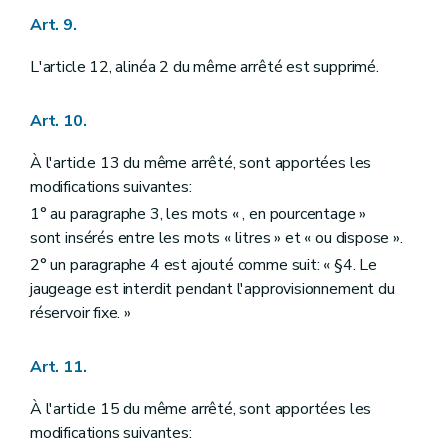
Art. 9.
L'article 12, alinéa 2 du même arrêté est supprimé.
Art. 10.
À l'article 13 du même arrêté, sont apportées les
modifications suivantes:
1° au paragraphe 3, les mots « , en pourcentage »
sont insérés entre les mots « litres » et « ou dispose ».
2° un paragraphe 4 est ajouté comme suit: « §4. Le
jaugeage est interdit pendant l'approvisionnement du
réservoir fixe. »
Art. 11.
À l'article 15 du même arrêté, sont apportées les
modifications suivantes: