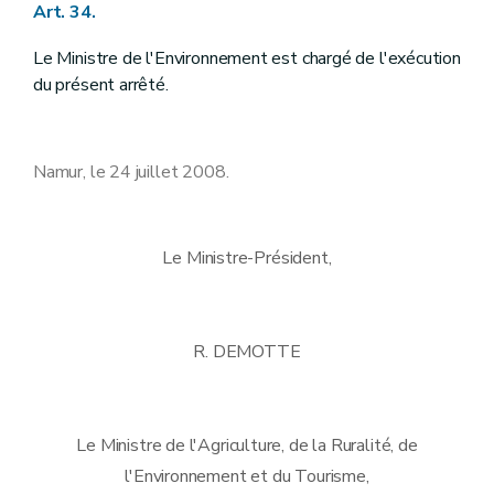
Art. 34.
Le Ministre de l'Environnement est chargé de l'exécution
du présent arrêté.
Namur, le 24 juillet 2008.
Le Ministre-Président,
R. DEMOTTE
Le Ministre de l'Agriculture, de la Ruralité, de
l'Environnement et du Tourisme,