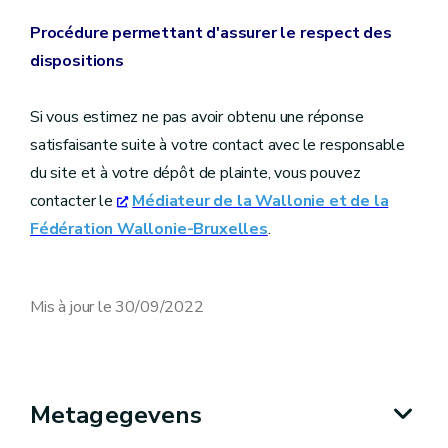
Procédure permettant d'assurer le respect des
dispositions
Si vous estimez ne pas avoir obtenu une réponse
satisfaisante suite à votre contact avec le responsable
du site et à votre dépôt de plainte, vous pouvez
contacter le
Médiateur de la Wallonie et de la
Fédération Wallonie-Bruxelles
.
Mis à jour le 30/09/2022
Metagegevens