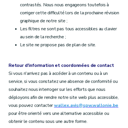
contrastés. Nous nous engageons toutefois à
corriger cette difficulté lors de la prochaine révision
graphique de notre site ;
Les filtres ne sont pas tous accessibles au clavier
au sein de la recherche ;
Le site ne propose pas de plan de site.
Retour d'information et coordonnées de contact
Si vous n'arrivez pas à accéder à un contenu ou à un
service, si vous constatez une absence de conformité ou
souhaitez nous interroger sur les efforts que nous
déployons afin de rendre notre site web plus accessible,
vous pouvez contacter
wallex.avis@spw.wallonie.be
pour être orienté vers une alternative accessible ou
obtenir le contenu sous une autre forme.