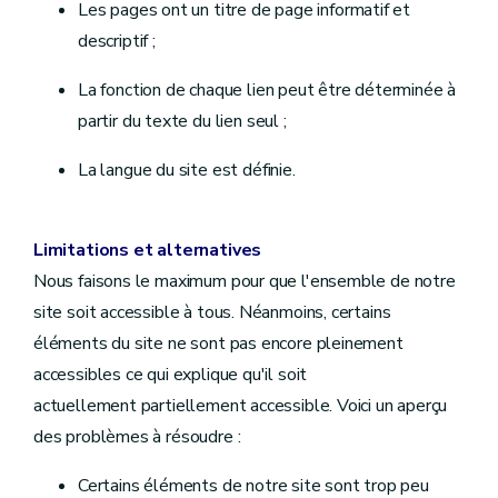
Les pages ont un titre de page informatif et
descriptif ;
La fonction de chaque lien peut être déterminée à
partir du texte du lien seul ;
La langue du site est définie.
Limitations et alternatives
Nous faisons le maximum pour que l'ensemble de notre
site soit accessible à tous.
Néanmoins, certains
éléments du site ne sont pas encore pleinement
accessibles ce qui explique qu'il soit
actuellement partiellement accessible. Voici un aperçu
des problèmes à résoudre :
Certains éléments de notre site sont trop peu