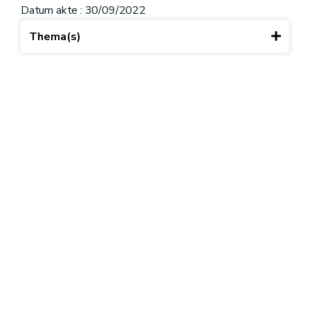
Datum akte : 30/09/2022
Thema(s)