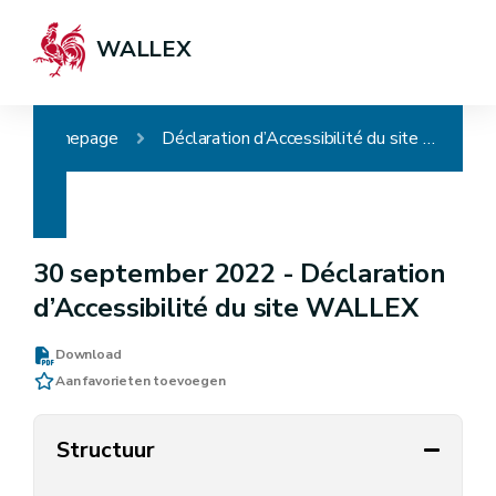
WALLEX
Homepage
Déclaration d’Accessibilité du site WALLEX
30 september 2022 -
Déclaration
d’Accessibilité du site WALLEX
Download
Aan favorieten toevoegen
Structuur