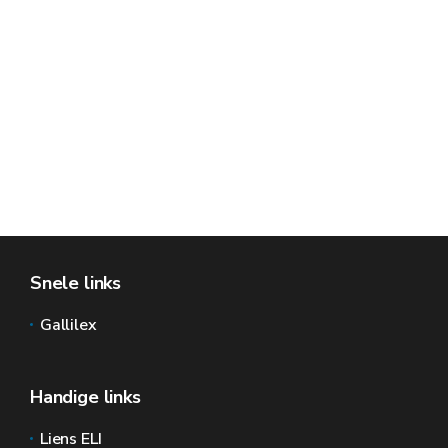
Snele links
Gallilex
Handige links
Liens ELI