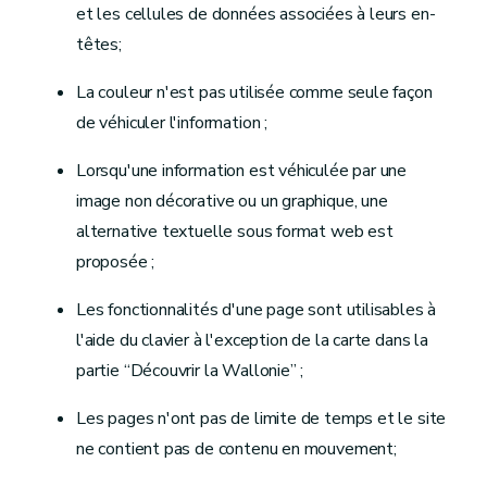
et les cellules de données associées à leurs en-
têtes;
La couleur n'est pas utilisée comme seule façon
de véhiculer l'information ;
Lorsqu'une information est véhiculée par une
image non décorative ou un graphique, une
alternative textuelle sous format web est
proposée ;
Les fonctionnalités d'une page sont utilisables à
l'aide du clavier à l'exception de la carte dans la
partie “Découvrir la Wallonie” ;
Les pages n'ont pas de limite de temps et le site
ne contient pas de contenu en mouvement;