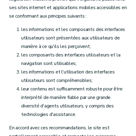
ses sites internet et applications mobiles accessibles en
se conformant aux principes suivants :
les informations et les composants des interfaces
utilisateurs sont présentées aux utilisateurs de
manière à ce qu'ils les perçoivent;
les composants des interfaces utilisateurs et la
navigation sont utilisables;
les informations et l'utilisation des interfaces
utilisateurs sont compréhensibles;
leur contenu est suffisamment robuste pour être
interprété de manière fiable par une grande
diversité d'agents utilisateurs, y compris des
technologies d'assistance.
En accord avec ces recommandations, le site est