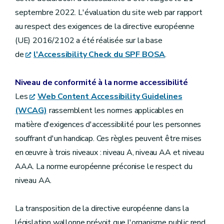
septembre 2022. L'évaluation du site web par rapport
au respect des exigences de la directive européenne
(UE) 2016/2102 a été réalisée sur la base
de
l'Accessibility Check du SPF BOSA
.
Niveau de conformité à la norme accessibilité
Les
Web Content Accessibility Guidelines
(WCAG)
rassemblent les normes applicables en
matière d'exigences d'accessibilité pour les personnes
souffrant d'un handicap. Ces règles peuvent être mises
en œuvre à trois niveaux : niveau A, niveau AA et niveau
AAA. La norme européenne préconise le respect du
niveau AA.
La transposition de la directive européenne dans la
législation wallonne prévoit que l'organisme public rend