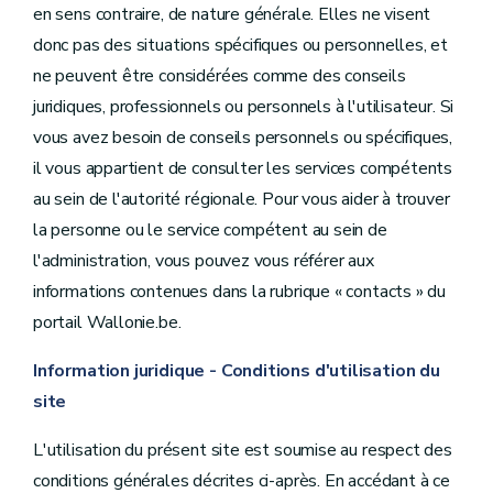
en sens contraire, de nature générale. Elles ne visent
donc pas des situations spécifiques ou personnelles, et
ne peuvent être considérées comme des conseils
juridiques, professionnels ou personnels à l'utilisateur. Si
vous avez besoin de conseils personnels ou spécifiques,
il vous appartient de consulter les services compétents
au sein de l'autorité régionale. Pour vous aider à trouver
la personne ou le service compétent au sein de
l'administration, vous pouvez vous référer aux
informations contenues dans la rubrique « contacts » du
portail Wallonie.be.
Information juridique - Conditions d'utilisation du
site
L'utilisation du présent site est soumise au respect des
conditions générales décrites ci-après. En accédant à ce