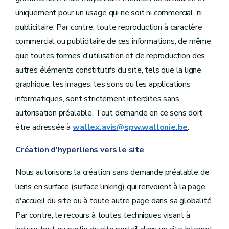
uniquement pour un usage qui ne soit ni commercial, ni
publicitaire. Par contre, toute reproduction à caractère
commercial ou publicitaire de ces informations, de même
que toutes formes d'utilisation et de reproduction des
autres éléments constitutifs du site, tels que la ligne
graphique, les images, les sons ou les applications
informatiques, sont strictement interdites sans
autorisation préalable. Tout demande en ce sens doit
être adressée à
wallex.avis@spw.wallonie.be
.
Création d'hyperliens vers le site
Nous autorisons la création sans demande préalable de
liens en surface (surface linking) qui renvoient à la page
d'accueil du site ou à toute autre page dans sa globalité.
Par contre, le recours à toutes techniques visant à