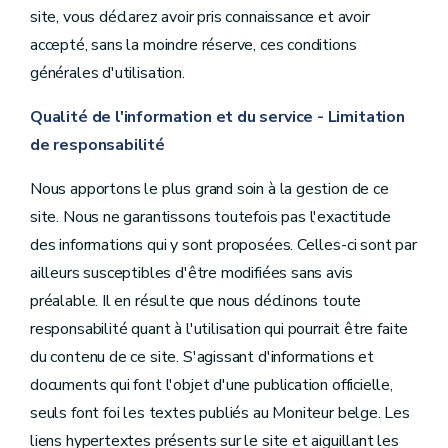
site, vous déclarez avoir pris connaissance et avoir
accepté, sans la moindre réserve, ces conditions
générales d'utilisation.
Qualité de l'information et du service - Limitation
de responsabilité
Nous apportons le plus grand soin à la gestion de ce
site. Nous ne garantissons toutefois pas l'exactitude
des informations qui y sont proposées. Celles-ci sont par
ailleurs susceptibles d'être modifiées sans avis
préalable. Il en résulte que nous déclinons toute
responsabilité quant à l'utilisation qui pourrait être faite
du contenu de ce site. S'agissant d'informations et
documents qui font l'objet d'une publication officielle,
seuls font foi les textes publiés au
Moniteur belge. Les
liens hypertextes présents sur le site et aiguillant les