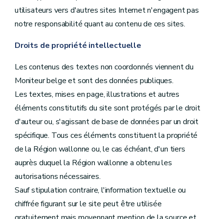
utilisateurs vers d'autres sites Internet n'engagent pas
notre responsabilité quant au contenu de ces sites.
Droits de propriété intellectuelle
Les contenus des textes non coordonnés viennent du
Moniteur belge et sont des données publiques.
Les textes, mises en page, illustrations et autres
éléments constitutifs du site sont protégés par le droit
d'auteur ou, s'agissant de base de données par un droit
spécifique. Tous ces éléments constituent la propriété
de la Région wallonne ou, le cas échéant, d'un tiers
auprès duquel la Région wallonne a obtenu les
autorisations nécessaires.
Sauf stipulation contraire, l'information textuelle ou
chiffrée figurant sur le site peut être utilisée
gratuitement mais moyennant mention de la source et