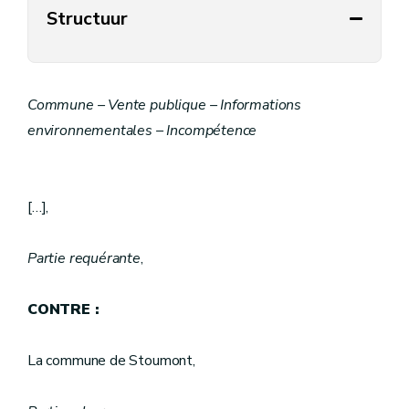
Structuur
Commune – Vente publique – Informations
environnementales – Incompétence
[…],
Partie requérante
,
CONTRE :
La commune de Stoumont,