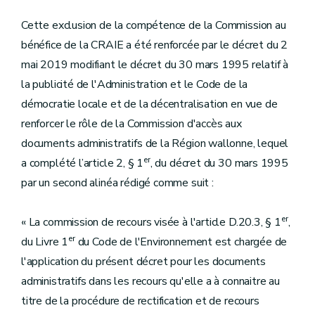
Cette exclusion de la compétence de la Commission au
bénéfice de la CRAIE a été renforcée par le décret du 2
mai 2019 modifiant le décret du 30 mars 1995 relatif à
la publicité de l'Administration et le Code de la
démocratie locale et de la décentralisation en vue de
renforcer le rôle de la Commission d'accès aux
documents administratifs de la Région wallonne, lequel
er
a complété l’article 2, § 1
, du décret du 30 mars 1995
par un second alinéa rédigé comme suit :
er
« La commission de recours visée à l'article D.20.3, § 1
,
er
du Livre 1
du Code de l'Environnement est chargée de
l'application du présent décret pour les documents
administratifs dans les recours qu'elle a à connaitre au
titre de la procédure de rectification et de recours