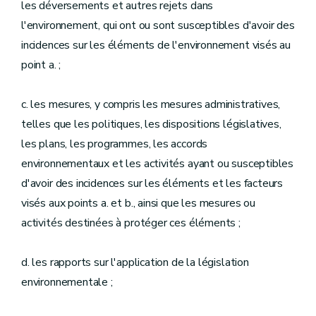
les déversements et autres rejets dans
l'environnement, qui ont ou sont susceptibles d'avoir des
incidences sur les éléments de l'environnement visés au
point a. ;
c. les mesures, y compris les mesures administratives,
telles que les politiques, les dispositions législatives,
les plans, les programmes, les accords
environnementaux et les activités ayant ou susceptibles
d'avoir des incidences sur les éléments et les facteurs
visés aux points a. et b., ainsi que les mesures ou
activités destinées à protéger ces éléments ;
d. les rapports sur l'application de la législation
environnementale ;