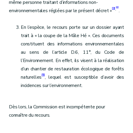
même personne traitant d’informations non-
[4]
[3]
,
environnementales réglées par le présent décret »
.
En l’espèce, le recours porte sur un dossier ayant
trait à « la coupe de la Mâle Hé ». Ces documents
constituent des informations environnementales
au sens de l’article D.6, 11°, du Code de
l’Environnement. En effet, ils visent à la réalisation
d’un chantier de restauration écologique de forêts
[5]
naturelles
, lequel est susceptible d’avoir des
incidences sur l’environnement.
Dès lors, la Commission est incompétente pour
connaître du recours.