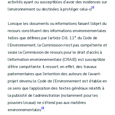
activités ayant ou susceptibles d’avoir des incidences sur
[1]
l’environnement ou destinées à protéger celui-ci
.
Lorsque les documents ou informations faisant l’objet du
recours constituent des informations environnementales
telles que définies par l’article D.6, 11°, du Code de
l’Environnement, la Commission n’est pas compétente et
seule la Commission de recours pour le droit d’accès à
l’information environnementale (CRAIE) est susceptible
d’être compétente. Il ressort, en effet, des travaux
parlementaires que l’intention des auteurs de l’avant-
projet devenu le Code de l’Environnement est établie en
ce sens que l’application des textes généraux relatifs à
la publicité de l’administration (notamment pour les
pouvoirs locaux) ne s’étend pas aux matières
[2]
environnementales
.