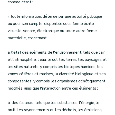
comme étant :
« toute information, détenue par une autorité publique
ou pour son compte, disponible sous forme écrite,
visuelle, sonore, électronique ou toute autre forme
matérielle, concernant :
a. l'état des éléments de l'environnement, tels que l'air
et l'atmosphère, l'eau, le sol, les terres, les paysages et
les sites naturels, y compris les biotopes humides, les
zones côtières et marines, la diversité biologique et ses
composantes, y compris les organismes génétiquement
modifiés, ainsi que l'interaction entre ces éléments ;
b. des facteurs, tels que les substances, l'énergie, le
bruit, les rayonnements ou les déchets, les émissions,