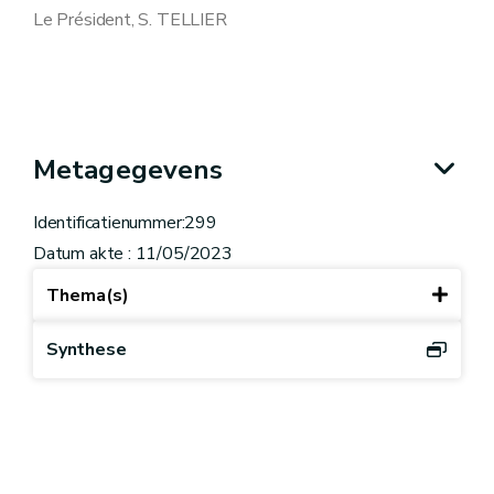
Le Président, S. TELLIER
Metagegevens
Identificatienummer:299
Datum akte : 11/05/2023
Thema(s)
Synthese