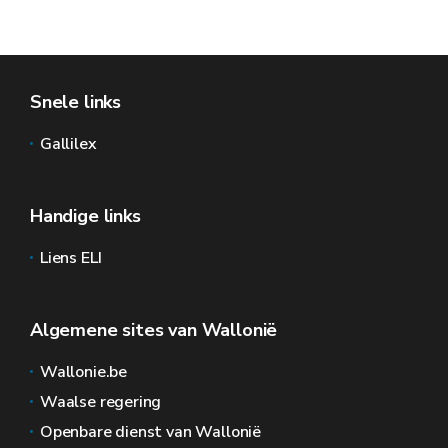
Snele links
Gallilex
Handige links
Liens ELI
Algemene sites van Wallonië
Wallonie.be
Waalse regering
Openbare dienst van Wallonië