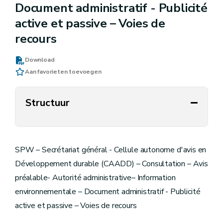
Document administratif - Publicité
active et passive – Voies de
recours
Download
Aan favorieten toevoegen
Structuur
SPW – Secrétariat général - Cellule autonome d'avis en
Développement durable (CAADD) – Consultation – Avis
préalable- Autorité administrative– Information
environnementale – Document administratif - Publicité
active et passive – Voies de recours