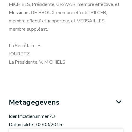
MICHIELS, Présidente, GRAVAR, membre effective, et
Messieurs DE BROUX, membre effectif, PILCER,
membre effectif et rapporteur, et VERSAILLES,
membre suppléant.
La Secrétaire, F.
JOURETZ
La Présidente, V. MICHIELS
Metagegevens
Identificatienummer:73
Datum akte : 02/03/2015