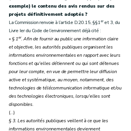
exemple) le contenu des avis rendus sur des
projets définitivement adoptés ?
er
La Commission renvoie à l’article D.20.15, §§1
et 3, du
Livre Ier du Code de l’environnement déjà cité :
er
«
§ 1
. Afin de fournir au public une information claire
et objective, les autorités publiques organisent les
informations environnementales en rapport avec leurs
fonctions et qu'elles détiennent ou qui sont détenues
pour leur compte, en vue de permettre leur diffusion
active et systématique, au moyen, notamment, des
technologies de télécommunication informatique et/ou
des technologies électroniques, lorsqu'elles sont
disponibles.
(…)
§ 3. Les autorités publiques veillent à ce que les
informations environnementales deviennent