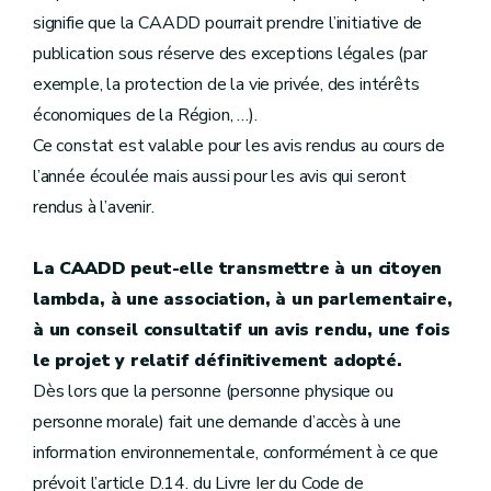
signifie que la CAADD pourrait prendre l’initiative de
publication sous réserve des exceptions légales (par
exemple, la protection de la vie privée, des intérêts
économiques de la Région, …).
Ce constat est valable pour les avis rendus au cours de
l’année écoulée mais aussi pour les avis qui seront
rendus à l’avenir.
La CAADD peut-elle transmettre à un citoyen
lambda, à une association, à un parlementaire,
à un conseil consultatif un avis rendu, une fois
le projet y relatif définitivement adopté.
Dès lors que la personne (personne physique ou
personne morale) fait une demande d’accès à une
information environnementale, conformément à ce que
prévoit l’article D.14. du Livre Ier du Code de