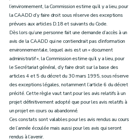
l’environnement, la Commission estime qu’il y a lieu, pour
la CAADD d’y faire droit sous réserve des exceptions
prévues aux articles D.18 et suivants du Code.
Dès lors qu’une personne fait une demande d’accès à un
avis de la CAADD qui ne contiendrait pas d’information
environnementale, lequel avis est un « document
administratif », la Commission estime qu’il y a lieu, pour
le Secrétariat général, d’y faire droit sur la base des
articles 4 et 5 du décret du 30 mars 1995, sous réserve
des exceptions légales, notamment l’article 6 du décret
précité. Cette règle vaut tant pour les avis relatifs à un
projet définitivement adopté que pour les avis relatifs à
un projet en cours ou abandonné.
Ces constats sont valables pour les avis rendus au cours
de l’année écoulée mais aussi pour les avis qui seront
rendus à l’avenir.