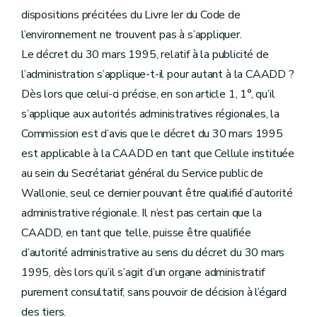
dispositions précitées du Livre Ier du Code de
l’environnement ne trouvent pas à s’appliquer.
Le décret du 30 mars 1995, relatif à la publicité de
l’administration s’applique-t-il pour autant à la CAADD ?
Dès lors que celui-ci précise, en son article 1, 1°, qu’il
s’applique aux autorités administratives régionales, la
Commission est d’avis que le décret du 30 mars 1995
est applicable à la CAADD en tant que Cellule instituée
au sein du Secrétariat général du Service public de
Wallonie, seul ce dernier pouvant être qualifié d’autorité
administrative régionale. Il n’est pas certain que la
CAADD, en tant que telle, puisse être qualifiée
d’autorité administrative au sens du décret du 30 mars
1995, dès lors qu’il s’agit d’un organe administratif
purement consultatif, sans pouvoir de décision à l’égard
des tiers.