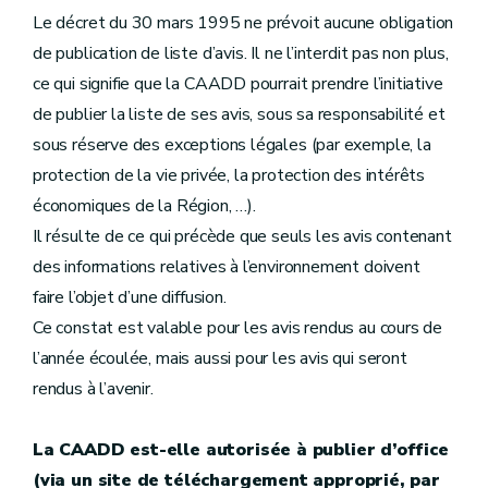
Le décret du 30 mars 1995 ne prévoit aucune obligation
de publication de liste d’avis. Il ne l’interdit pas non plus,
ce qui signifie que la CAADD pourrait prendre l’initiative
de publier la liste de ses avis, sous sa responsabilité et
sous réserve des exceptions légales (par exemple, la
protection de la vie privée, la protection des intérêts
économiques de la Région, …).
Il résulte de ce qui précède que seuls les avis contenant
des informations relatives à l’environnement doivent
faire l’objet d’une diffusion.
Ce constat est valable pour les avis rendus au cours de
l’année écoulée, mais aussi pour les avis qui seront
rendus à l’avenir.
La CAADD est-elle autorisée à publier d’office
(via un site de téléchargement approprié, par