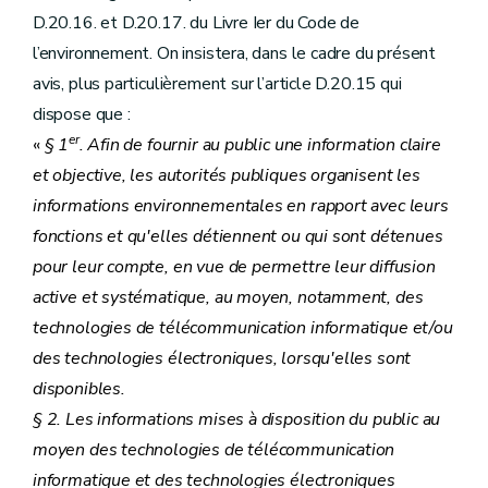
D.20.16. et D.20.17. du Livre Ier du Code de
l’environnement. On insistera, dans le cadre du présent
avis, plus particulièrement sur l’article D.20.15 qui
dispose que :
er
«
§ 1
. Afin de fournir au public une information claire
et objective, les autorités publiques organisent les
informations environnementales en rapport avec leurs
fonctions et qu'elles détiennent ou qui sont détenues
pour leur compte, en vue de permettre leur diffusion
active et systématique, au moyen, notamment, des
technologies de télécommunication informatique et/ou
des technologies électroniques, lorsqu'elles sont
disponibles.
§ 2. Les informations mises à disposition du public au
moyen des technologies de télécommunication
informatique et des technologies électroniques