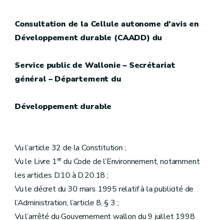
Consultation de la Cellule autonome d’avis en
Développement durable (CAADD) du
Service public de Wallonie – Secrétariat
général – Département du
Développement durable
Vu l’article 32 de la Constitution ;
er
Vu le Livre 1
du Code de l’Environnement, notamment
les articles D.10 à D.20.18 ;
Vu le décret du 30 mars 1995 relatif à la publicité de
l’Administration, l’article 8, § 3 ;
Vu l’arrêté du Gouvernement wallon du 9 juillet 1998