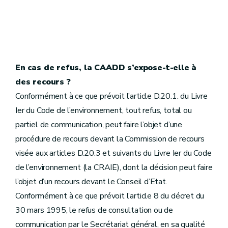
En cas de refus, la CAADD s’expose-t-elle à
des recours ?
Conformément à ce que prévoit l’article D.20.1. du Livre
Ier du Code de l’environnement, tout refus, total ou
partiel de communication, peut faire l’objet d’une
procédure de recours devant la Commission de recours
visée aux articles D.20.3 et suivants du Livre Ier du Code
de l’environnement (la CRAIE), dont la décision peut faire
l’objet d’un recours devant le Conseil d’Etat.
Conformément à ce que prévoit l’article 8 du décret du
30 mars 1995, le refus de consultation ou de
communication par le Secrétariat général, en sa qualité