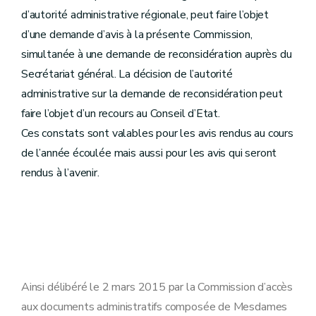
d’autorité administrative régionale, peut faire l’objet
d’une demande d’avis à la présente Commission,
simultanée à une demande de reconsidération auprès du
Secrétariat général. La décision de l’autorité
administrative sur la demande de reconsidération peut
faire l’objet d’un recours au Conseil d’Etat.
Ces constats sont valables pour les avis rendus au cours
de l’année écoulée mais aussi pour les avis qui seront
rendus à l’avenir.
Ainsi délibéré le 2 mars 2015 par la Commission d’accès
aux documents administratifs composée de Mesdames