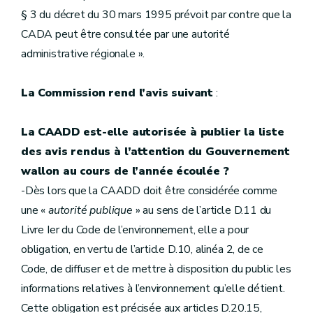
§ 3 du décret du 30 mars 1995 prévoit par contre que la
CADA peut être consultée par une autorité
administrative régionale ».
La Commission rend l’avis suivant
:
La CAADD est-elle autorisée à publier la liste
des avis rendus à l’attention du Gouvernement
wallon au cours de l’année écoulée ?
-Dès lors que la CAADD doit être considérée comme
une «
autorité publique
» au sens de l’article D.11 du
Livre Ier du Code de l’environnement, elle a pour
obligation, en vertu de l’article D.10, alinéa 2, de ce
Code, de diffuser et de mettre à disposition du public les
informations relatives à l’environnement qu’elle détient.
Cette obligation est précisée aux articles D.20.15,