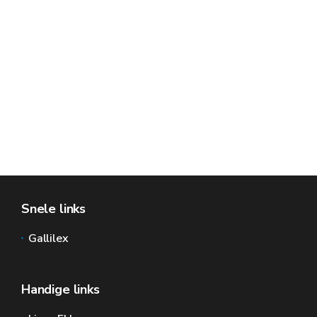
Snele links
Gallilex
Handige links