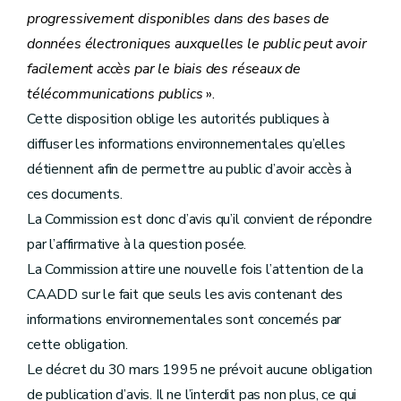
progressivement disponibles dans des bases de
données électroniques auxquelles le public peut avoir
facilement accès par le biais des réseaux de
télécommunications publics
».
Cette disposition oblige les autorités publiques à
diffuser les informations environnementales qu’elles
détiennent afin de permettre au public d’avoir accès à
ces documents.
La Commission est donc d’avis qu’il convient de répondre
par l’affirmative à la question posée.
La Commission attire une nouvelle fois l’attention de la
CAADD sur le fait que seuls les avis contenant des
informations environnementales sont concernés par
cette obligation.
Le décret du 30 mars 1995 ne prévoit aucune obligation
de publication d’avis. Il ne l’interdit pas non plus, ce qui