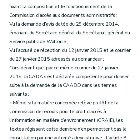
fixant la composition et le fonctionnement de la
Commission d’accès aux documents administratifs ;
Vu la demande d’avis datée du 29 décembre 2014,
émanant du Secrétaire général du Secrétariat général du
Service public de Wallonie ;
Vu l’accusé de réception du 12 janvier 2015 et le courrier
du 27 janvier 2015 adressés au demandeur ;
Considérant que, par ce même courrier du 27 janvier
2015, la CADA s’est déclarée compétente pour donner
suite à la demande de la CAADD dans les termes
suivants :
« Même si la matière concernée relève plutôt de la
Commission de recours pour le droit d’accès à
l’information en matière d’environnement (CRAIE), les
textes régissant cette dernière n’en permettent pas la
consultation par une autorité administrative. L’article 8,