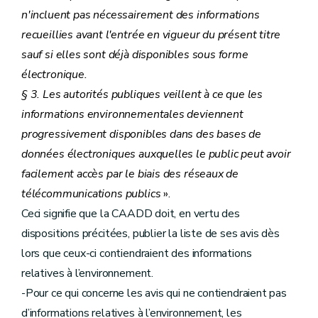
n'incluent pas nécessairement des informations
recueillies avant l'entrée en vigueur du présent titre
sauf si elles sont déjà disponibles sous forme
électronique.
§ 3. Les autorités publiques veillent à ce que les
informations environnementales deviennent
progressivement disponibles dans des bases de
données électroniques auxquelles le public peut avoir
facilement accès par le biais des réseaux de
télécommunications publics
».
Ceci signifie que la CAADD doit, en vertu des
dispositions précitées, publier la liste de ses avis dès
lors que ceux-ci contiendraient des informations
relatives à l’environnement.
-Pour ce qui concerne les avis qui ne contiendraient pas
d’informations relatives à l’environnement, les