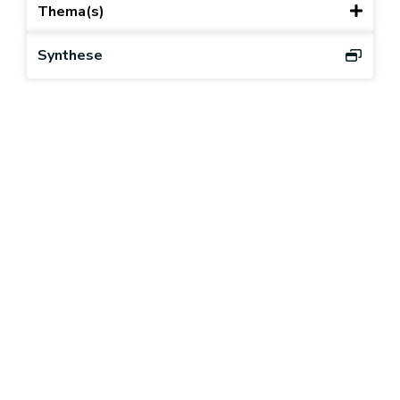
Thema(s)
Synthese