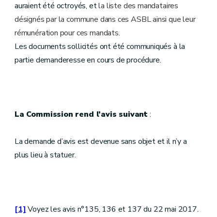
auraient été octroyés, et
la liste des mandataires
désignés par la commune dans ces ASBL ainsi que leur
rémunération pour ces mandats.
Les documents sollicités ont été communiqués à la
partie demanderesse en cours de procédure.
La Commission rend l’avis suivant
:
La demande d’avis est devenue sans objet et il n’y a
plus lieu à statuer.
[1]
Voyez les avis n°135, 136 et 137 du 22 mai 2017.