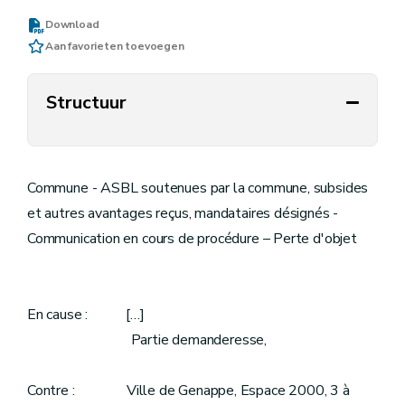
Download
Aan favorieten toevoegen
Structuur
Commune - ASBL soutenues par la commune, subsides
et autres avantages reçus, mandataires désignés -
Communication en cours de procédure – Perte d'objet
En cause : […]
Partie demanderesse,
Contre : Ville de Genappe, Espace 2000, 3 à