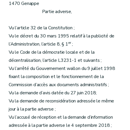
1470 Genappe
Partie adverse,
Vu l’article 32 de la Constitution ;
Vu le décret du 30 mars 1995 relatif à la publicité de
er
l’Administration, l’article 8, § 1
;
Vu le Code de la démocratie locale et de la
décentralisation, l’article L3231-1 et suivants ;
Vu l’arrêté du Gouvernement wallon du 9 juillet 1998
fixant la composition et le fonctionnement de la
Commission d’accès aux documents administratifs ;
Vu la demande d’avis datée du 27 juin 2018;
Vu la demande de reconsidération adressée le même
jour à la partie adverse ;
Vu l’accusé de réception et la demande d’information
adressée à la partie adverse le 4 septembre 2018 ;