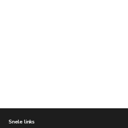
Snele links