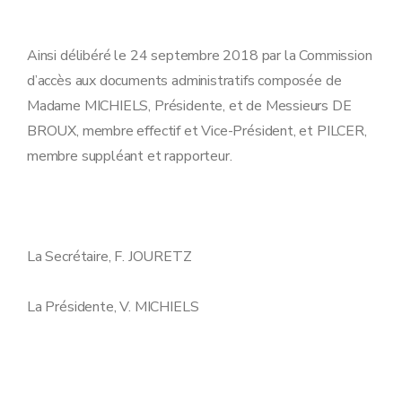
Ainsi délibéré le 24 septembre 2018 par la Commission
d’accès aux documents administratifs composée de
Madame MICHIELS, Présidente, et de Messieurs DE
BROUX, membre effectif et Vice-Président, et PILCER,
membre suppléant et rapporteur.
La Secrétaire, F. JOURETZ
La Présidente, V. MICHIELS