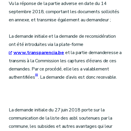
Vu la réponse de la partie adverse en date du 14
septembre 2018, comportant les documents sollicités
en annexe, et transmise également au demandeur ;
La demande initiale et la demande de reconsidération
ont été introduites via la plate-forme
www.transparencia.be
et la partie demanderesse a
transmis à la Commission les captures d’écrans de ces
demandes. Par ce procédé, elle les a valablement
[1]
authentifiées
. La demande d’avis est donc recevable.
La demande initiale du 27 juin 2018 porte sur la
communication de la liste des asbl soutenues par la
commune, les subsides et autres avantages qui leur