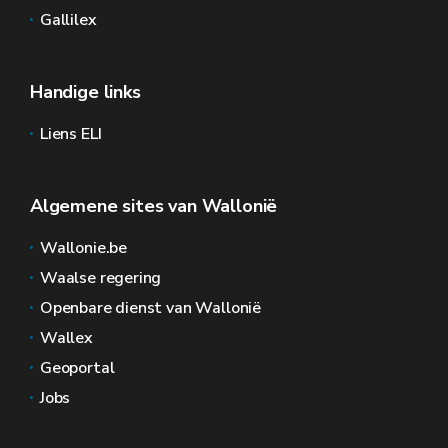
Gallilex
Handige links
Liens ELI
Algemene sites van Wallonië
Wallonie.be
Waalse regering
Openbare dienst van Wallonië
Wallex
Geoportal
Jobs