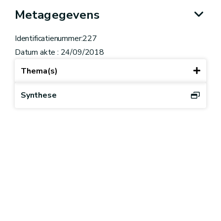
Metagegevens
Identificatienummer:227
Datum akte : 24/09/2018
Thema(s)
Synthese