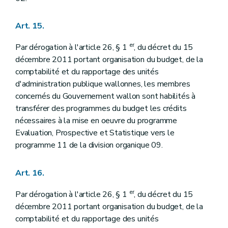
Art. 15.
er
Par dérogation à l'article 26, § 1
, du décret du 15
décembre 2011 portant organisation du budget, de la
comptabilité et du rapportage des unités
d'administration publique wallonnes, les membres
concernés du Gouvernement wallon sont habilités à
transférer des programmes du budget les crédits
nécessaires à la mise en oeuvre du programme
Evaluation, Prospective et Statistique vers le
programme 11 de la division organique 09.
Art. 16.
er
Par dérogation à l'article 26, § 1
, du décret du 15
décembre 2011 portant organisation du budget, de la
comptabilité et du rapportage des unités