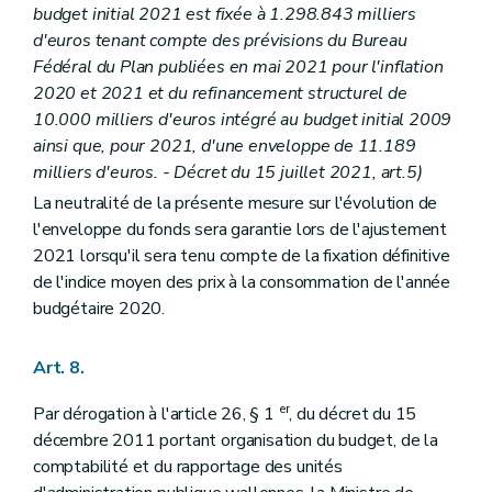
budget initial 2021 est fixée à 1.298.843 milliers
d'euros tenant compte des prévisions du Bureau
Fédéral du Plan publiées en mai 2021 pour l'inflation
2020 et 2021 et du refinancement structurel de
10.000 milliers d'euros intégré au budget initial 2009
ainsi que, pour 2021, d'une enveloppe de 11.189
milliers d'euros. - Décret du 15 juillet 2021, art.5)
La neutralité de la présente mesure sur l'évolution de
l'enveloppe du fonds sera garantie lors de l'ajustement
2021 lorsqu'il sera tenu compte de la fixation définitive
de l'indice moyen des prix à la consommation de l'année
budgétaire 2020.
Art. 8.
er
Par dérogation à l'article 26, § 1
, du décret du 15
décembre 2011 portant organisation du budget, de la
comptabilité et du rapportage des unités