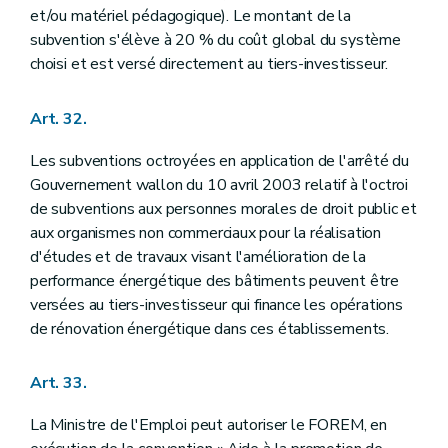
et/ou matériel pédagogique). Le montant de la
subvention s'élève à 20 % du coût global du système
choisi et est versé directement au tiers-investisseur.
Art. 32.
Les subventions octroyées en application de l'arrêté du
Gouvernement wallon du 10 avril 2003 relatif à l'octroi
de subventions aux personnes morales de droit public et
aux organismes non commerciaux pour la réalisation
d'études et de travaux visant l'amélioration de la
performance énergétique des bâtiments peuvent être
versées au tiers-investisseur qui finance les opérations
de rénovation énergétique dans ces établissements.
Art. 33.
La Ministre de l'Emploi peut autoriser le FOREM, en