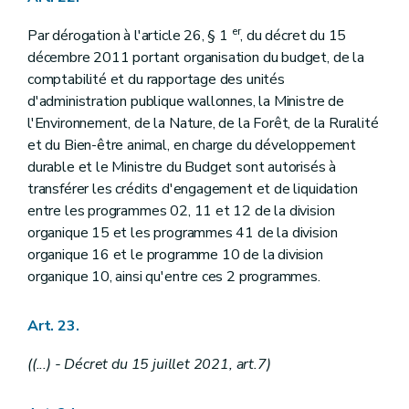
er
Par dérogation à l'article 26, § 1
, du décret du 15
décembre 2011 portant organisation du budget, de la
comptabilité et du rapportage des unités
d'administration publique wallonnes, la Ministre de
l'Environnement, de la Nature, de la Forêt, de la Ruralité
et du Bien-être animal, en charge du développement
durable et le Ministre du Budget sont autorisés à
transférer les crédits d'engagement et de liquidation
entre les programmes 02, 11 et 12 de la division
organique 15 et les programmes 41 de la division
organique 16 et le programme 10 de la division
organique 10, ainsi qu'entre ces 2 programmes.
Art. 23.
((...) - Décret du 15 juillet 2021, art.7)