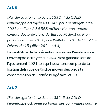
Art. 6.
(Par dérogation à l'article L1332-4 du CDLD,
l'enveloppe octroyée au CRAC pour le budget initial
2021 est fixée à 34.568 milliers d'euros, tenant
compte des prévisions du Bureau Fédéral du Plan
publiées en mai 2021 pour l'inflation 2020 et 2021. -
Décret du 15 juillet 2021, art.4)
La neutralité de la présente mesure sur l'évolution de
l'enveloppe octroyée au CRAC sera garantie lors de
l'ajustement 2021 lorsqu'il sera tenu compte de la
fixation définitive de l'indice moyen des prix à la
consommation de l'année budgétaire 2020.
Art. 7.
(Par dérogation à l'article L1332-5 du CDLD,
l'enveloppe octroyée au Fonds des communes pour le