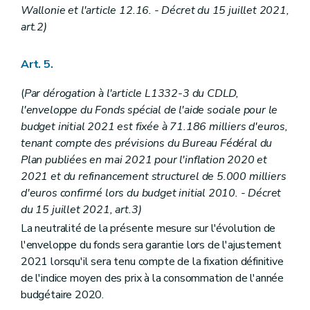
Wallonie et l'article 12.16. - Décret du 15 juillet 2021,
art.2)
Art. 5.
(
Par dérogation à l'article L1332-3 du CDLD,
l'enveloppe du Fonds spécial de l'aide sociale pour le
budget initial 2021 est fixée à 71.186 milliers d'euros,
tenant compte des prévisions du Bureau Fédéral du
Plan publiées en mai 2021 pour l'inflation 2020 et
2021 et du refinancement structurel de 5.000 milliers
d'euros confirmé lors du budget initial 2010. - Décret
du 15 juillet 2021, art.3)
La neutralité de la présente mesure sur l'évolution de
l'enveloppe du fonds sera garantie lors de l'ajustement
2021 lorsqu'il sera tenu compte de la fixation définitive
de l'indice moyen des prix à la consommation de l'année
budgétaire 2020.