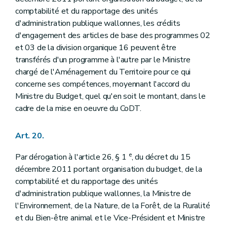
comptabilité et du rapportage des unités
d'administration publique wallonnes, les crédits
d'engagement des articles de base des programmes 02
et 03 de la division organique 16 peuvent être
transférés d'un programme à l'autre par le Ministre
chargé de l'Aménagement du Territoire pour ce qui
concerne ses compétences, moyennant l'accord du
Ministre du Budget, quel qu'en soit le montant, dans le
cadre de la mise en oeuvre du CoDT.
Art. 20.
e
Par dérogation à l'article 26, § 1
, du décret du 15
décembre 2011 portant organisation du budget, de la
comptabilité et du rapportage des unités
d'administration publique wallonnes, la Ministre de
l'Environnement, de la Nature, de la Forêt, de la Ruralité
et du Bien-être animal et le Vice-Président et Ministre