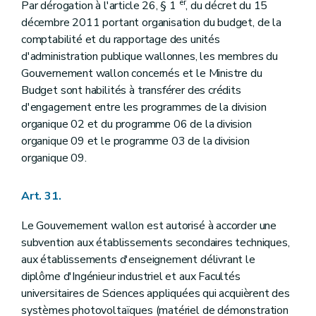
er
Par dérogation à l'article 26, § 1
, du décret du 15
décembre 2011 portant organisation du budget, de la
comptabilité et du rapportage des unités
d'administration publique wallonnes, les membres du
Gouvernement wallon concernés et le Ministre du
Budget sont habilités à transférer des crédits
d'engagement entre les programmes de la division
organique 02 et du programme 06 de la division
organique 09 et le programme 03 de la division
organique 09.
Art. 31.
Le Gouvernement wallon est autorisé à accorder une
subvention aux établissements secondaires techniques,
aux établissements d'enseignement délivrant le
diplôme d'Ingénieur industriel et aux Facultés
universitaires de Sciences appliquées qui acquièrent des
systèmes photovoltaïques (matériel de démonstration