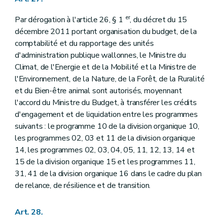
er
Par dérogation à l'article 26, § 1
, du décret du 15
décembre 2011 portant organisation du budget, de la
comptabilité et du rapportage des unités
d'administration publique wallonnes, le Ministre du
Climat, de l'Energie et de la Mobilité et la Ministre de
l'Environnement, de la Nature, de la Forêt, de la Ruralité
et du Bien-être animal sont autorisés, moyennant
l'accord du Ministre du Budget, à transférer les crédits
d'engagement et de liquidation entre les programmes
suivants : le programme 10 de la division organique 10,
les programmes 02, 03 et 11 de la division organique
14, les programmes 02, 03, 04, 05, 11, 12, 13, 14 et
15 de la division organique 15 et les programmes 11,
31, 41 de la division organique 16 dans le cadre du plan
de relance, de résilience et de transition.
Art. 28.