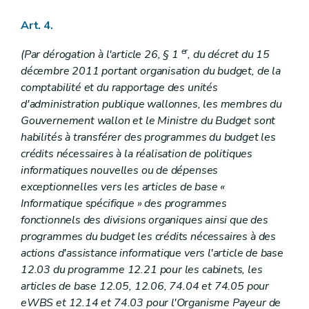
Art. 4.
er
(Par dérogation à l'article 26, § 1
, du décret du 15
décembre 2011 portant organisation du budget, de la
comptabilité et du rapportage des unités
d'administration publique wallonnes, les membres du
Gouvernement wallon et le Ministre du Budget sont
habilités à transférer des programmes du budget les
crédits nécessaires à la réalisation de politiques
informatiques nouvelles ou de dépenses
exceptionnelles vers les articles de base «
Informatique spécifique » des programmes
fonctionnels des divisions organiques ainsi que des
programmes du budget les crédits nécessaires à des
actions d'assistance informatique vers l'article de base
12.03 du programme 12.21 pour les cabinets, les
articles de base 12.05, 12.06, 74.04 et 74.05 pour
eWBS et 12.14 et 74.03 pour l'Organisme Payeur de