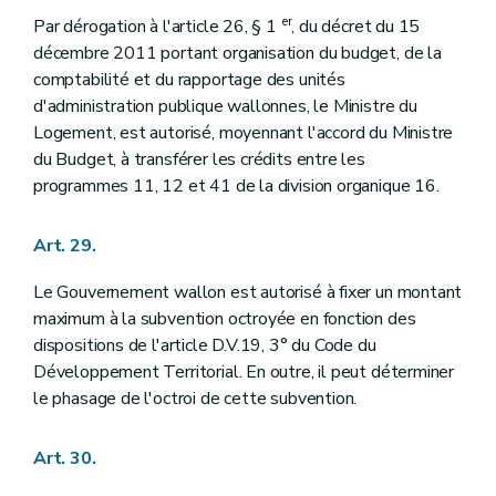
er
Par dérogation à l'article 26, § 1
, du décret du 15
décembre 2011 portant organisation du budget, de la
comptabilité et du rapportage des unités
d'administration publique wallonnes, le Ministre du
Logement, est autorisé, moyennant l'accord du Ministre
du Budget, à transférer les crédits entre les
programmes 11, 12 et 41 de la division organique 16.
Art. 29.
Le Gouvernement wallon est autorisé à fixer un montant
maximum à la subvention octroyée en fonction des
dispositions de l'article D.V.19, 3° du Code du
Développement Territorial. En outre, il peut déterminer
le phasage de l'octroi de cette subvention.
Art. 30.