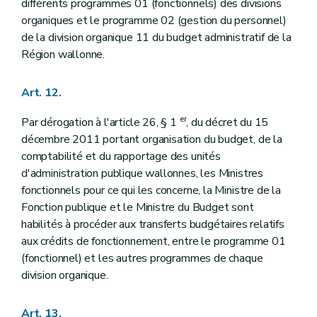
différents programmes 01 (fonctionnels) des divisions
organiques et le programme 02 (gestion du personnel)
de la division organique 11 du budget administratif de la
Région wallonne.
Art. 12.
er
Par dérogation à l'article 26, § 1
, du décret du 15
décembre 2011 portant organisation du budget, de la
comptabilité et du rapportage des unités
d'administration publique wallonnes, les Ministres
fonctionnels pour ce qui les concerne, la Ministre de la
Fonction publique et le Ministre du Budget sont
habilités à procéder aux transferts budgétaires relatifs
aux crédits de fonctionnement, entre le programme 01
(fonctionnel) et les autres programmes de chaque
division organique.
Art. 13.