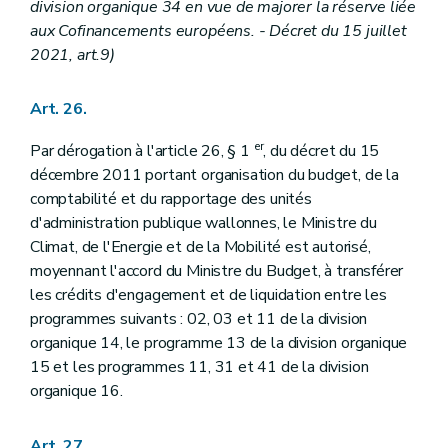
division organique 34 en vue de majorer la réserve liée
aux Cofinancements européens. - Décret du 15 juillet
2021, art.9)
Art. 26.
er
Par dérogation à l'article 26, § 1
, du décret du 15
décembre 2011 portant organisation du budget, de la
comptabilité et du rapportage des unités
d'administration publique wallonnes, le Ministre du
Climat, de l'Energie et de la Mobilité est autorisé,
moyennant l'accord du Ministre du Budget, à transférer
les crédits d'engagement et de liquidation entre les
programmes suivants : 02, 03 et 11 de la division
organique 14, le programme 13 de la division organique
15 et les programmes 11, 31 et 41 de la division
organique 16.
Art. 27.