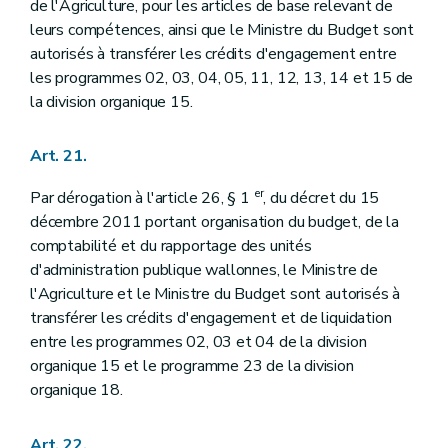
de l'Agriculture, pour les articles de base relevant de
leurs compétences, ainsi que le Ministre du Budget sont
autorisés à transférer les crédits d'engagement entre
les programmes 02, 03, 04, 05, 11, 12, 13, 14 et 15 de
la division organique 15.
Art. 21.
er
Par dérogation à l'article 26, § 1
, du décret du 15
décembre 2011 portant organisation du budget, de la
comptabilité et du rapportage des unités
d'administration publique wallonnes, le Ministre de
l'Agriculture et le Ministre du Budget sont autorisés à
transférer les crédits d'engagement et de liquidation
entre les programmes 02, 03 et 04 de la division
organique 15 et le programme 23 de la division
organique 18.
Art. 22.