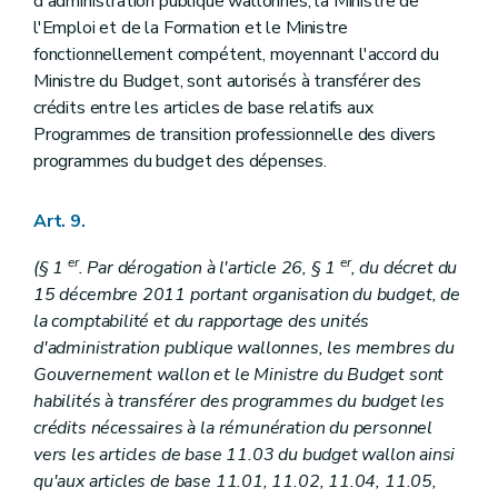
d'administration publique wallonnes, la Ministre de
l'Emploi et de la Formation et le Ministre
fonctionnellement compétent, moyennant l'accord du
Ministre du Budget, sont autorisés à transférer des
crédits entre les articles de base relatifs aux
Programmes de transition professionnelle des divers
programmes du budget des dépenses.
Art. 9.
er
er
(§ 1
. Par dérogation à l'article 26, § 1
, du décret du
15 décembre 2011 portant organisation du budget, de
la comptabilité et du rapportage des unités
d'administration publique wallonnes, les membres du
Gouvernement wallon et le Ministre du Budget sont
habilités à transférer des programmes du budget les
crédits nécessaires à la rémunération du personnel
vers les articles de base 11.03 du budget wallon ainsi
qu'aux articles de base 11.01, 11.02, 11.04, 11.05,