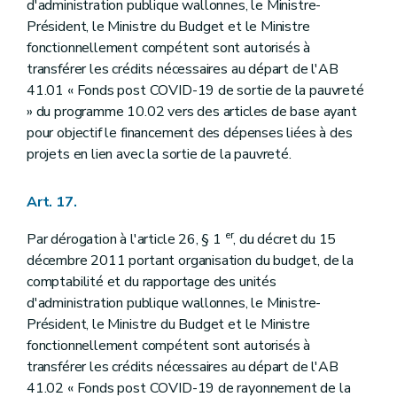
d'administration publique wallonnes, le Ministre-
Président, le Ministre du Budget et le Ministre
fonctionnellement compétent sont autorisés à
transférer les crédits nécessaires au départ de l'AB
41.01 « Fonds post COVID-19 de sortie de la pauvreté
» du programme 10.02 vers des articles de base ayant
pour objectif le financement des dépenses liées à des
projets en lien avec la sortie de la pauvreté.
Art. 17.
er
Par dérogation à l'article 26, § 1
, du décret du 15
décembre 2011 portant organisation du budget, de la
comptabilité et du rapportage des unités
d'administration publique wallonnes, le Ministre-
Président, le Ministre du Budget et le Ministre
fonctionnellement compétent sont autorisés à
transférer les crédits nécessaires au départ de l'AB
41.02 « Fonds post COVID-19 de rayonnement de la