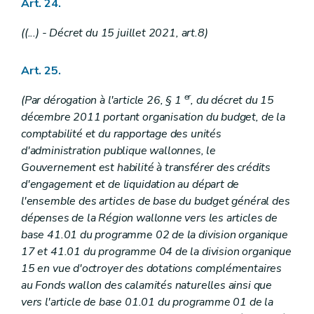
Art. 24.
((...) - Décret du 15 juillet 2021, art.8)
Art. 25.
er
(Par dérogation à l'article 26, § 1
, du décret du 15
décembre 2011 portant organisation du budget, de la
comptabilité et du rapportage des unités
d'administration publique wallonnes, le
Gouvernement est habilité à transférer des crédits
d'engagement et de liquidation au départ de
l'ensemble des articles de base du budget général des
dépenses de la Région wallonne vers les articles de
base 41.01 du programme 02 de la division organique
17 et 41.01 du programme 04 de la division organique
15 en vue d'octroyer des dotations complémentaires
au Fonds wallon des calamités naturelles ainsi que
vers l'article de base 01.01 du programme 01 de la