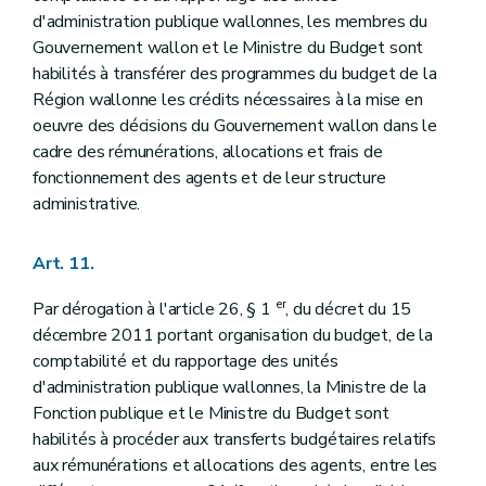
d'administration publique wallonnes, les membres du
Gouvernement wallon et le Ministre du Budget sont
habilités à transférer des programmes du budget de la
Région wallonne les crédits nécessaires à la mise en
oeuvre des décisions du Gouvernement wallon dans le
cadre des rémunérations, allocations et frais de
fonctionnement des agents et de leur structure
administrative.
Art. 11.
er
Par dérogation à l'article 26, § 1
, du décret du 15
décembre 2011 portant organisation du budget, de la
comptabilité et du rapportage des unités
d'administration publique wallonnes, la Ministre de la
Fonction publique et le Ministre du Budget sont
habilités à procéder aux transferts budgétaires relatifs
aux rémunérations et allocations des agents, entre les