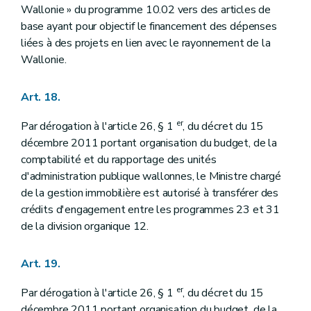
Wallonie » du programme 10.02 vers des articles de
base ayant pour objectif le financement des dépenses
liées à des projets en lien avec le rayonnement de la
Wallonie.
Art. 18.
er
Par dérogation à l'article 26, § 1
, du décret du 15
décembre 2011 portant organisation du budget, de la
comptabilité et du rapportage des unités
d'administration publique wallonnes, le Ministre chargé
de la gestion immobilière est autorisé à transférer des
crédits d'engagement entre les programmes 23 et 31
de la division organique 12.
Art. 19.
er
Par dérogation à l'article 26, § 1
, du décret du 15
décembre 2011 portant organisation du budget, de la