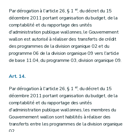
er
Par dérogation à l'article 26, § 1
, du décret du 15
décembre 2011 portant organisation du budget, de la
comptabilité et du rapportage des unités
d'administration publique wallonnes, le Gouvernement
wallon est autorisé à réaliser des transferts de crédit
des programmes de la division organique 02 et du
programme 06 de la division organique 09 vers l'article
de base 11.04, du programme 03, division organique 09.
Art. 14.
er
Par dérogation à l'article 26, § 1
, du décret du 15
décembre 2011 portant organisation du budget, de la
comptabilité et du rapportage des unités
d'administration publique wallonnes, les membres du
Gouvernement wallon sont habilités à réaliser des
transferts entre les programmes de la division organique
02.