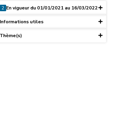
2
En vigueur du 01/01/2021 au 16/03/2022
Informations utiles
Thème(s)