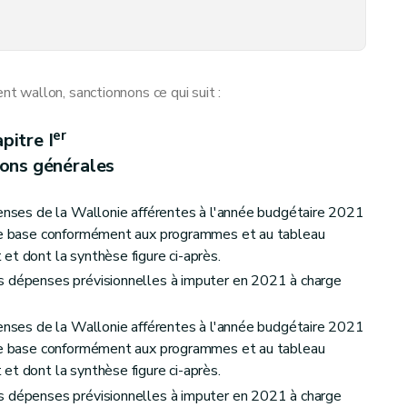
 wallon, sanctionnons ce qui suit :
er
pitre I
ions générales
penses de la Wallonie afférentes à l'année budgétaire 2021
 de base conformément aux programmes et au tableau
et dont la synthèse figure ci-après.
s dépenses prévisionnelles à imputer en 2021 à charge
penses de la Wallonie afférentes à l'année budgétaire 2021
 de base conformément aux programmes et au tableau
et dont la synthèse figure ci-après.
s dépenses prévisionnelles à imputer en 2021 à charge