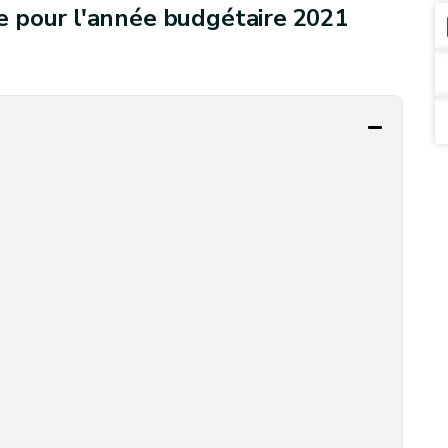
 pour l'année budgétaire 2021