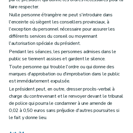
faire respecter.
Nulle personne étrangère ne peut s'introduire dans
l'enceinte où siègent les conseillers provinciaux, à
l'exception du personnel nécessaire pour assurer les
différents services du conseil ou moyennant
l'autorisation spéciale du président.
Pendant les séances, les personnes admises dans le
public se tiennent assises et gardent le silence.
Toute personne qui trouble l'ordre ou qui donne des
marques d'approbation ou d'improbation dans le public
est immédiatement expulsée.
Le président peut, en outre, dresser procès-verbal à
charge du contrevenant et le renvoyer devant le tribunal
de police qui pourra le condamner à une amende de
0,02 à 0,50 euros sans préjudice d'autres poursuites si
le fait y donne lieu.