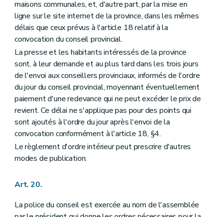
maisons communales, et, d'autre part, par la mise en
ligne sur le site internet de la province, dans les mêmes
délais que ceux prévus à l'article 18 relatif à la
convocation du conseil provincial.
La presse et les habitants intéressés de la province
sont, à leur demande et au plus tard dans les trois jours
de l'envoi aux conseillers provinciaux, informés de l'ordre
du jour du conseil provincial, moyennant éventuellement
paiement d'une redevance qui ne peut excéder le prix de
revient. Ce délai ne s'applique pas pour des points qui
sont ajoutés à l'ordre du jour après l'envoi de la
convocation conformément à l'article 18, §4.
Le règlement d'ordre intérieur peut prescrire d'autres
modes de publication.
Art. 20.
La police du conseil est exercée au nom de l'assemblée
par le président qui donne les ordres nécessaires pour la