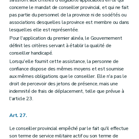
concerne le mandat de conseiller provincial, et qui ne fait
pas partie du personnel de la province ni de sociétés ou
associations desquelles la province est membre ou dans
lesquelles elle est représentée.
Pour l'application du premier alinéa, le Gouvernement
définit les critères servant à établir la qualité de
conseiller handicapé.
Lorsqu'elle fournit cette assistance, la personne de
confiance dispose des mêmes moyens et est soumise
aux mêmes obligations que le conseiller. Elle n'a pas le
droit de percevoir des jetons de présence, mais une
indemnité de frais de déplacement, telle que prévue à
l'article 23.
Art. 27.
Le conseiller provincial empêché par le fait qu'il effectue
son terme de service militaire actif ou son terme de