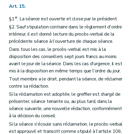
Art. 15.
er
§1
. La séance est ouverte et close par le président.
§2. Sauf stipulation contraire dans le règlement d'ordre
intérieur, il est donné lecture du procès-verbal de la
précédente séance à l'ouverture de chaque séance.
Dans tous les cas, le procès-verbal est mis à la
disposition des conseillers sept jours francs au moins
avant le jour de la séance. Dans les cas d'urgence, il est
mis à la disposition en même temps que l'ordre du jour.
Tout membre a le droit, pendant la séance, de réclamer
contre sa rédaction.
Si la réclamation est adoptée, le greffier est chargé de
présenter, séance tenante ou, au plus tard, dans la
séance suivante, une nouvelle rédaction, conformément
à la décision du conseil.
Si la séance s'écoule sans réclamation, le procès-verbal
est approuvé et transcrit comme stipulé à l'article 106,