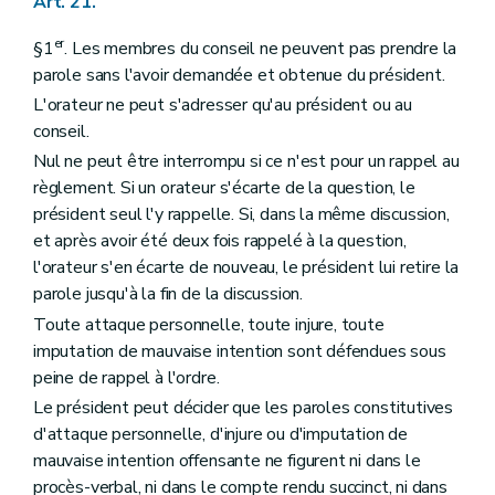
Art. 21.
er
§1
. Les membres du conseil ne peuvent pas prendre la
parole sans l'avoir demandée et obtenue du président.
L'orateur ne peut s'adresser qu'au président ou au
conseil.
Nul ne peut être interrompu si ce n'est pour un rappel au
règlement. Si un orateur s'écarte de la question, le
président seul l'y rappelle. Si, dans la même discussion,
et après avoir été deux fois rappelé à la question,
l'orateur s'en écarte de nouveau, le président lui retire la
parole jusqu'à la fin de la discussion.
Toute attaque personnelle, toute injure, toute
imputation de mauvaise intention sont défendues sous
peine de rappel à l'ordre.
Le président peut décider que les paroles constitutives
d'attaque personnelle, d'injure ou d'imputation de
mauvaise intention offensante ne figurent ni dans le
procès-verbal, ni dans le compte rendu succinct, ni dans