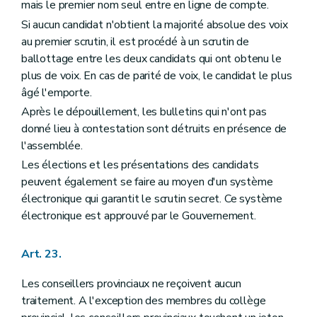
mais le premier nom seul entre en ligne de compte.
Si aucun candidat n'obtient la majorité absolue des voix
au premier scrutin, il est procédé à un scrutin de
ballottage entre les deux candidats qui ont obtenu le
plus de voix. En cas de parité de voix, le candidat le plus
âgé l'emporte.
Après le dépouillement, les bulletins qui n'ont pas
donné lieu à contestation sont détruits en présence de
l'assemblée.
Les élections et les présentations des candidats
peuvent également se faire au moyen d'un système
électronique qui garantit le scrutin secret. Ce système
électronique est approuvé par le Gouvernement.
Art. 23.
Les conseillers provinciaux ne reçoivent aucun
traitement. A l'exception des membres du collège