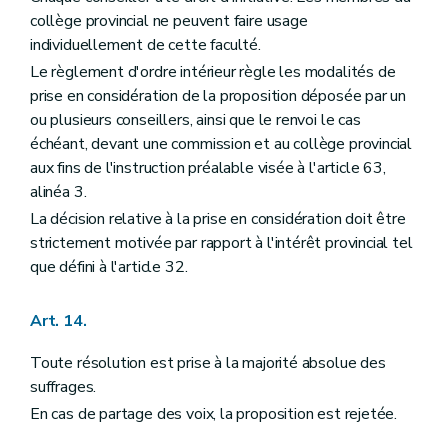
collège provincial ne peuvent faire usage
individuellement de cette faculté.
Le règlement d'ordre intérieur règle les modalités de
prise en considération de la proposition déposée par un
ou plusieurs conseillers, ainsi que le renvoi le cas
échéant, devant une commission et au collège provincial
aux fins de l'instruction préalable visée à l'article 63,
alinéa 3.
La décision relative à la prise en considération doit être
strictement motivée par rapport à l'intérêt provincial tel
que défini à l'article 32.
Art. 14.
Toute résolution est prise à la majorité absolue des
suffrages.
En cas de partage des voix, la proposition est rejetée.