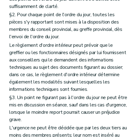
suffisamment de clarté.
§2. Pour chaque point de l'ordre du jour, toutes les
pièces s'y rapportant sont mises à la disposition des
membres du conseil provincial, au greffe provincial, dès
l'envoi de l'ordre du jour.
Le règlement d'ordre intérieur peut prévoir que le
greffier ou les fonctionnaires désignés par lui fournissent
aux conseillers qui le demandent des informations
techniques au sujet des documents figurant au dossier;
dans ce cas, le règlement d'ordre intérieur détermine
également les modalités suivant lesquelles les
informations techniques sont fournies.
§3. Un point ne figurant pas à l'ordre du jour ne peut être
mis en discussion en séance, sauf dans les cas d'urgence,
lorsque le moindre report pourrait causer un préjudice
grave.
L'urgence ne peut être décidée que par les deux tiers au
moins des membres présents; leur nom est inséré au