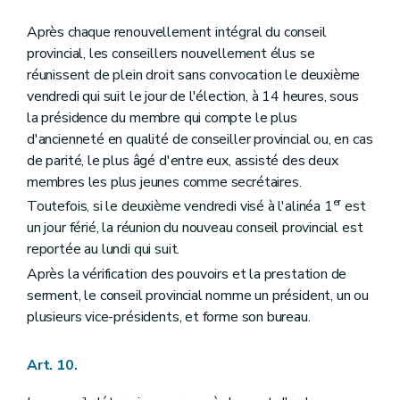
Après chaque renouvellement intégral du conseil
provincial, les conseillers nouvellement élus se
réunissent de plein droit sans convocation le deuxième
vendredi qui suit le jour de l'élection, à 14 heures, sous
la présidence du membre qui compte le plus
d'ancienneté en qualité de conseiller provincial ou, en cas
de parité, le plus âgé d'entre eux, assisté des deux
membres les plus jeunes comme secrétaires.
er
Toutefois, si le deuxième vendredi visé à l'alinéa 1
est
un jour férié, la réunion du nouveau conseil provincial est
reportée au lundi qui suit.
Après la vérification des pouvoirs et la prestation de
serment, le conseil provincial nomme un président, un ou
plusieurs vice-présidents, et forme son bureau.
Art. 10.