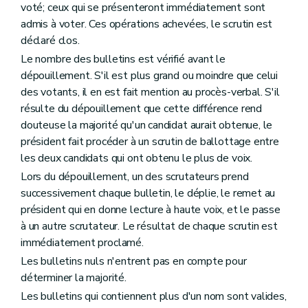
voté; ceux qui se présenteront immédiatement sont
admis à voter. Ces opérations achevées, le scrutin est
déclaré clos.
Le nombre des bulletins est vérifié avant le
dépouillement. S'il est plus grand ou moindre que celui
des votants, il en est fait mention au procès-verbal. S'il
résulte du dépouillement que cette différence rend
douteuse la majorité qu'un candidat aurait obtenue, le
président fait procéder à un scrutin de ballottage entre
les deux candidats qui ont obtenu le plus de voix.
Lors du dépouillement, un des scrutateurs prend
successivement chaque bulletin, le déplie, le remet au
président qui en donne lecture à haute voix, et le passe
à un autre scrutateur. Le résultat de chaque scrutin est
immédiatement proclamé.
Les bulletins nuls n'entrent pas en compte pour
déterminer la majorité.
Les bulletins qui contiennent plus d'un nom sont valides,