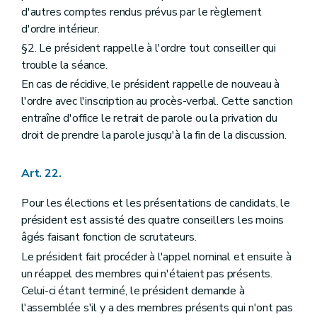
d'autres comptes rendus prévus par le règlement
d'ordre intérieur.
§2. Le président rappelle à l'ordre tout conseiller qui
trouble la séance.
En cas de récidive, le président rappelle de nouveau à
l'ordre avec l'inscription au procès-verbal. Cette sanction
entraîne d'office le retrait de parole ou la privation du
droit de prendre la parole jusqu'à la fin de la discussion.
Art. 22.
Pour les élections et les présentations de candidats, le
président est assisté des quatre conseillers les moins
âgés faisant fonction de scrutateurs.
Le président fait procéder à l'appel nominal et ensuite à
un réappel des membres qui n'étaient pas présents.
Celui-ci étant terminé, le président demande à
l'assemblée s'il y a des membres présents qui n'ont pas