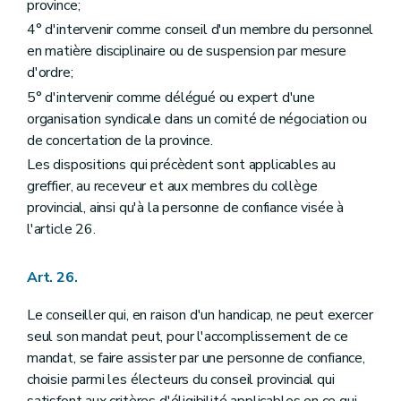
province;
4° d'intervenir comme conseil d'un membre du personnel
en matière disciplinaire ou de suspension par mesure
d'ordre;
5° d'intervenir comme délégué ou expert d'une
organisation syndicale dans un comité de négociation ou
de concertation de la province.
Les dispositions qui précèdent sont applicables au
greffier, au receveur et aux membres du collège
provincial, ainsi qu'à la personne de confiance visée à
l'article 26.
Art. 26.
Le conseiller qui, en raison d'un handicap, ne peut exercer
seul son mandat peut, pour l'accomplissement de ce
mandat, se faire assister par une personne de confiance,
choisie parmi les électeurs du conseil provincial qui
satisfont aux critères d'éligibilité applicables en ce qui