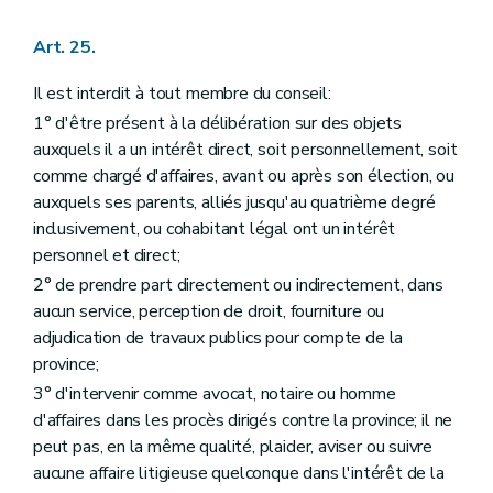
Art. 25.
Il est interdit à tout membre du conseil:
1° d'être présent à la délibération sur des objets
auxquels il a un intérêt direct, soit personnellement, soit
comme chargé d'affaires, avant ou après son élection, ou
auxquels ses parents, alliés jusqu'au quatrième degré
inclusivement, ou cohabitant légal ont un intérêt
personnel et direct;
2° de prendre part directement ou indirectement, dans
aucun service, perception de droit, fourniture ou
adjudication de travaux publics pour compte de la
province;
3° d'intervenir comme avocat, notaire ou homme
d'affaires dans les procès dirigés contre la province; il ne
peut pas, en la même qualité, plaider, aviser ou suivre
aucune affaire litigieuse quelconque dans l'intérêt de la