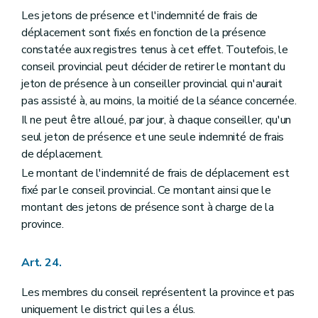
Les jetons de présence et l'indemnité de frais de
déplacement sont fixés en fonction de la présence
constatée aux registres tenus à cet effet. Toutefois, le
conseil provincial peut décider de retirer le montant du
jeton de présence à un conseiller provincial qui n'aurait
pas assisté à, au moins, la moitié de la séance concernée.
Il ne peut être alloué, par jour, à chaque conseiller, qu'un
seul jeton de présence et une seule indemnité de frais
de déplacement.
Le montant de l'indemnité de frais de déplacement est
fixé par le conseil provincial. Ce montant ainsi que le
montant des jetons de présence sont à charge de la
province.
Art. 24.
Les membres du conseil représentent la province et pas
uniquement le district qui les a élus.