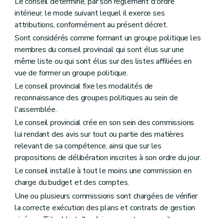
Le conseil détermine, par son règlement d'ordre
intérieur, le mode suivant lequel il exerce ses
attributions, conformément au présent décret.
Sont considérés comme formant un groupe politique les
membres du conseil provincial qui sont élus sur une
même liste ou qui sont élus sur des listes affiliées en
vue de former un groupe politique.
Le conseil provincial fixe les modalités de
reconnaissance des groupes politiques au sein de
l'assemblée.
Le conseil provincial crée en son sein des commissions
lui rendant des avis sur tout ou partie des matières
relevant de sa compétence, ainsi que sur les
propositions de délibération inscrites à son ordre du jour.
Le conseil installe à tout le moins une commission en
charge du budget et des comptes.
Une ou plusieurs commissions sont chargées de vérifier
la correcte exécution des plans et contrats de gestion