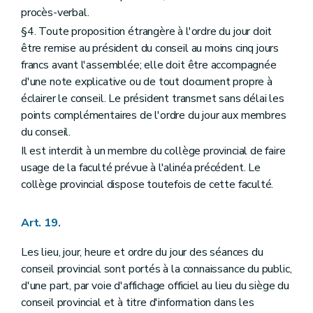
procès-verbal.
§4. Toute proposition étrangère à l'ordre du jour doit
être remise au président du conseil au moins cinq jours
francs avant l'assemblée; elle doit être accompagnée
d'une note explicative ou de tout document propre à
éclairer le conseil. Le président transmet sans délai les
points complémentaires de l'ordre du jour aux membres
du conseil.
Il est interdit à un membre du collège provincial de faire
usage de la faculté prévue à l'alinéa précédent. Le
collège provincial dispose toutefois de cette faculté.
Art. 19.
Les lieu, jour, heure et ordre du jour des séances du
conseil provincial sont portés à la connaissance du public,
d'une part, par voie d'affichage officiel au lieu du siège du
conseil provincial et à titre d'information dans les