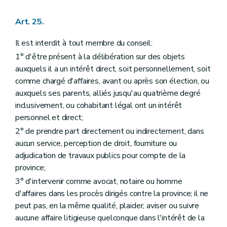
Art. 25.
Il est interdit à tout membre du conseil:
1° d'être présent à la délibération sur des objets
auxquels il a un intérêt direct, soit personnellement, soit
comme chargé d'affaires, avant ou après son élection, ou
auxquels ses parents, alliés jusqu'au quatrième degré
inclusivement, ou cohabitant légal ont un intérêt
personnel et direct;
2° de prendre part directement ou indirectement, dans
aucun service, perception de droit, fourniture ou
adjudication de travaux publics pour compte de la
province;
3° d'intervenir comme avocat, notaire ou homme
d'affaires dans les procès dirigés contre la province; il ne
peut pas, en la même qualité, plaider, aviser ou suivre
aucune affaire litigieuse quelconque dans l'intérêt de la