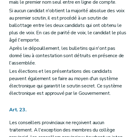
mais le premier nom seul entre en ligne de compte.
Si aucun candidat n'obtient la majorité absolue des voix
au premier scrutin, il est procédé à un scrutin de
ballottage entre les deux candidats qui ont obtenu le
plus de voix. En cas de parité de voix, le candidat le plus
âgé l'emporte.
Après le dépouillement, les bulletins qui n'ont pas
donné lieu à contestation sont détruits en présence de
l'assemblée.
Les élections et les présentations des candidats
peuvent également se faire au moyen d'un système
électronique qui garantit le scrutin secret. Ce système
électronique est approuvé par le Gouvernement.
Art. 23.
Les conseillers provinciaux ne reçoivent aucun
traitement. A l'exception des membres du collège