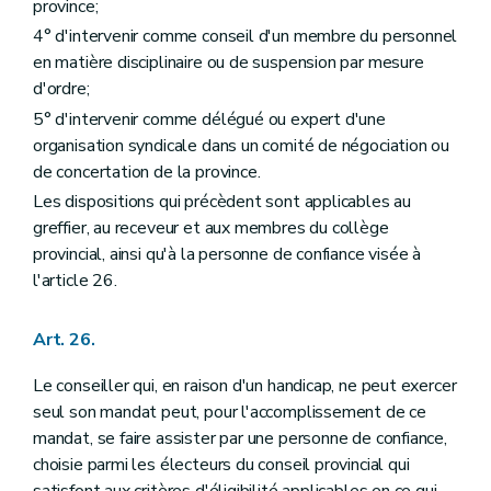
province;
4° d'intervenir comme conseil d'un membre du personnel
en matière disciplinaire ou de suspension par mesure
d'ordre;
5° d'intervenir comme délégué ou expert d'une
organisation syndicale dans un comité de négociation ou
de concertation de la province.
Les dispositions qui précèdent sont applicables au
greffier, au receveur et aux membres du collège
provincial, ainsi qu'à la personne de confiance visée à
l'article 26.
Art. 26.
Le conseiller qui, en raison d'un handicap, ne peut exercer
seul son mandat peut, pour l'accomplissement de ce
mandat, se faire assister par une personne de confiance,
choisie parmi les électeurs du conseil provincial qui
satisfont aux critères d'éligibilité applicables en ce qui