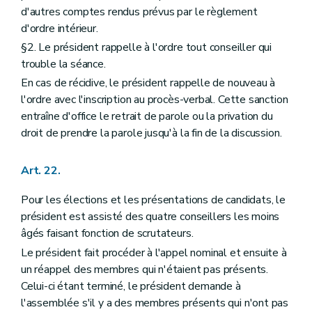
d'autres comptes rendus prévus par le règlement
d'ordre intérieur.
§2. Le président rappelle à l'ordre tout conseiller qui
trouble la séance.
En cas de récidive, le président rappelle de nouveau à
l'ordre avec l'inscription au procès-verbal. Cette sanction
entraîne d'office le retrait de parole ou la privation du
droit de prendre la parole jusqu'à la fin de la discussion.
Art. 22.
Pour les élections et les présentations de candidats, le
président est assisté des quatre conseillers les moins
âgés faisant fonction de scrutateurs.
Le président fait procéder à l'appel nominal et ensuite à
un réappel des membres qui n'étaient pas présents.
Celui-ci étant terminé, le président demande à
l'assemblée s'il y a des membres présents qui n'ont pas