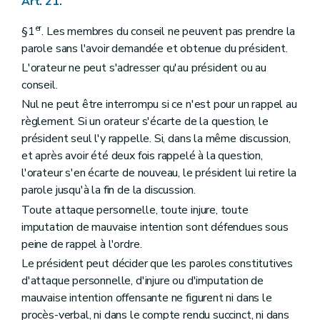
Art. 21.
er
§1
. Les membres du conseil ne peuvent pas prendre la
parole sans l'avoir demandée et obtenue du président.
L'orateur ne peut s'adresser qu'au président ou au
conseil.
Nul ne peut être interrompu si ce n'est pour un rappel au
règlement. Si un orateur s'écarte de la question, le
président seul l'y rappelle. Si, dans la même discussion,
et après avoir été deux fois rappelé à la question,
l'orateur s'en écarte de nouveau, le président lui retire la
parole jusqu'à la fin de la discussion.
Toute attaque personnelle, toute injure, toute
imputation de mauvaise intention sont défendues sous
peine de rappel à l'ordre.
Le président peut décider que les paroles constitutives
d'attaque personnelle, d'injure ou d'imputation de
mauvaise intention offensante ne figurent ni dans le
procès-verbal, ni dans le compte rendu succinct, ni dans