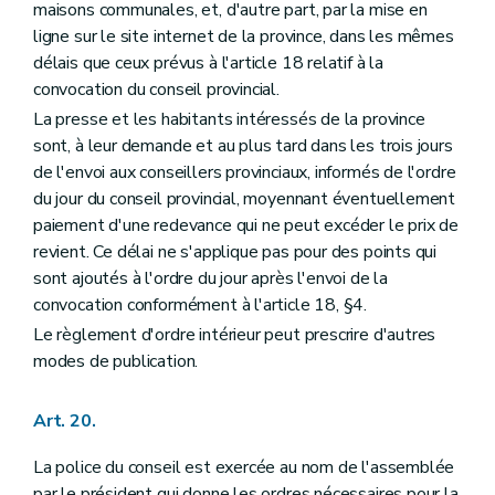
maisons communales, et, d'autre part, par la mise en
ligne sur le site internet de la province, dans les mêmes
délais que ceux prévus à l'article 18 relatif à la
convocation du conseil provincial.
La presse et les habitants intéressés de la province
sont, à leur demande et au plus tard dans les trois jours
de l'envoi aux conseillers provinciaux, informés de l'ordre
du jour du conseil provincial, moyennant éventuellement
paiement d'une redevance qui ne peut excéder le prix de
revient. Ce délai ne s'applique pas pour des points qui
sont ajoutés à l'ordre du jour après l'envoi de la
convocation conformément à l'article 18, §4.
Le règlement d'ordre intérieur peut prescrire d'autres
modes de publication.
Art. 20.
La police du conseil est exercée au nom de l'assemblée
par le président qui donne les ordres nécessaires pour la