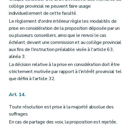
collège provincial ne peuvent faire usage
individuellement de cette faculté.
Le règlement d'ordre intérieur règle les modalités de
prise en considération de la proposition déposée par un
ou plusieurs conseillers, ainsi que le renvoi le cas
échéant, devant une commission et au collège provincial
aux fins de l'instruction préalable visée à l'article 63,
alinéa 3.
La décision relative à la prise en considération doit être
strictement motivée par rapport à l'intérêt provincial tel
que défini à l'article 32.
Art. 14.
Toute résolution est prise à la majorité absolue des
suffrages.
En cas de partage des voix, la proposition est rejetée.