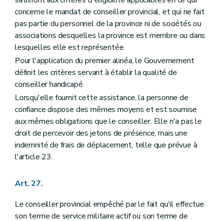
concerne le mandat de conseiller provincial, et qui ne fait
pas partie du personnel de la province ni de sociétés ou
associations desquelles la province est membre ou dans
lesquelles elle est représentée.
Pour l'application du premier alinéa, le Gouvernement
définit les critères servant à établir la qualité de
conseiller handicapé.
Lorsqu'elle fournit cette assistance, la personne de
confiance dispose des mêmes moyens et est soumise
aux mêmes obligations que le conseiller. Elle n'a pas le
droit de percevoir des jetons de présence, mais une
indemnité de frais de déplacement, telle que prévue à
l'article 23.
Art. 27.
Le conseiller provincial empêché par le fait qu'il effectue
son terme de service militaire actif ou son terme de