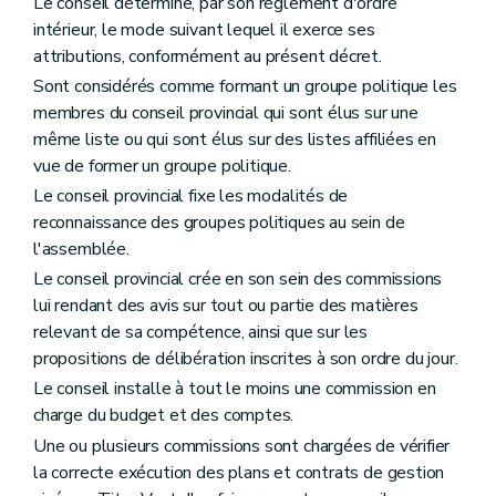
Le conseil détermine, par son règlement d'ordre
intérieur, le mode suivant lequel il exerce ses
attributions, conformément au présent décret.
Sont considérés comme formant un groupe politique les
membres du conseil provincial qui sont élus sur une
même liste ou qui sont élus sur des listes affiliées en
vue de former un groupe politique.
Le conseil provincial fixe les modalités de
reconnaissance des groupes politiques au sein de
l'assemblée.
Le conseil provincial crée en son sein des commissions
lui rendant des avis sur tout ou partie des matières
relevant de sa compétence, ainsi que sur les
propositions de délibération inscrites à son ordre du jour.
Le conseil installe à tout le moins une commission en
charge du budget et des comptes.
Une ou plusieurs commissions sont chargées de vérifier
la correcte exécution des plans et contrats de gestion