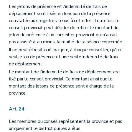
Les jetons de présence et l'indemnité de frais de
déplacement sont fixés en fonction de la présence
constatée aux registres tenus à cet effet. Toutefois, le
conseil provincial peut décider de retirer le montant du
jeton de présence à un conseiller provincial qui n'aurait
pas assisté à, au moins, la moitié de la séance concernée.
Il ne peut être alloué, par jour, à chaque conseiller, qu'un
seul jeton de présence et une seule indemnité de frais
de déplacement.
Le montant de l'indemnité de frais de déplacement est
fixé par le conseil provincial. Ce montant ainsi que le
montant des jetons de présence sont à charge de la
province.
Art. 24.
Les membres du conseil représentent la province et pas
uniquement le district qui les a élus.