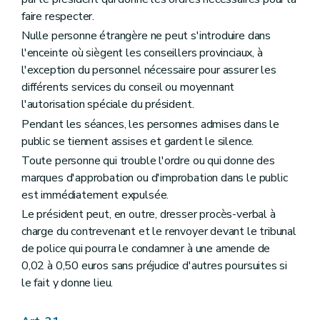
faire respecter.
Nulle personne étrangère ne peut s'introduire dans
l'enceinte où siègent les conseillers provinciaux, à
l'exception du personnel nécessaire pour assurer les
différents services du conseil ou moyennant
l'autorisation spéciale du président.
Pendant les séances, les personnes admises dans le
public se tiennent assises et gardent le silence.
Toute personne qui trouble l'ordre ou qui donne des
marques d'approbation ou d'improbation dans le public
est immédiatement expulsée.
Le président peut, en outre, dresser procès-verbal à
charge du contrevenant et le renvoyer devant le tribunal
de police qui pourra le condamner à une amende de
0,02 à 0,50 euros sans préjudice d'autres poursuites si
le fait y donne lieu.