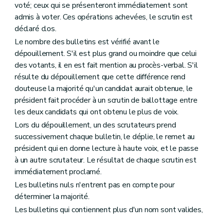
voté; ceux qui se présenteront immédiatement sont
admis à voter. Ces opérations achevées, le scrutin est
déclaré clos.
Le nombre des bulletins est vérifié avant le
dépouillement. S'il est plus grand ou moindre que celui
des votants, il en est fait mention au procès-verbal. S'il
résulte du dépouillement que cette différence rend
douteuse la majorité qu'un candidat aurait obtenue, le
président fait procéder à un scrutin de ballottage entre
les deux candidats qui ont obtenu le plus de voix.
Lors du dépouillement, un des scrutateurs prend
successivement chaque bulletin, le déplie, le remet au
président qui en donne lecture à haute voix, et le passe
à un autre scrutateur. Le résultat de chaque scrutin est
immédiatement proclamé.
Les bulletins nuls n'entrent pas en compte pour
déterminer la majorité.
Les bulletins qui contiennent plus d'un nom sont valides,