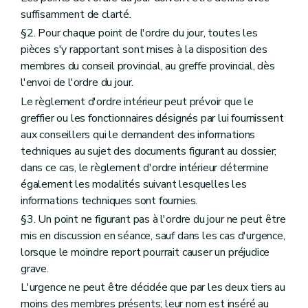
suffisamment de clarté.
§2. Pour chaque point de l'ordre du jour, toutes les
pièces s'y rapportant sont mises à la disposition des
membres du conseil provincial, au greffe provincial, dès
l'envoi de l'ordre du jour.
Le règlement d'ordre intérieur peut prévoir que le
greffier ou les fonctionnaires désignés par lui fournissent
aux conseillers qui le demandent des informations
techniques au sujet des documents figurant au dossier;
dans ce cas, le règlement d'ordre intérieur détermine
également les modalités suivant lesquelles les
informations techniques sont fournies.
§3. Un point ne figurant pas à l'ordre du jour ne peut être
mis en discussion en séance, sauf dans les cas d'urgence,
lorsque le moindre report pourrait causer un préjudice
grave.
L'urgence ne peut être décidée que par les deux tiers au
moins des membres présents; leur nom est inséré au