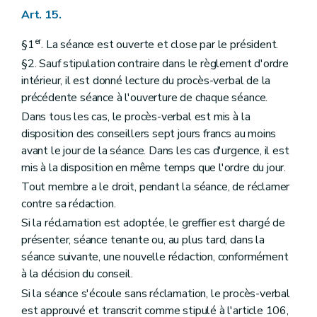
Art. 15.
er
§1
. La séance est ouverte et close par le président.
§2. Sauf stipulation contraire dans le règlement d'ordre
intérieur, il est donné lecture du procès-verbal de la
précédente séance à l'ouverture de chaque séance.
Dans tous les cas, le procès-verbal est mis à la
disposition des conseillers sept jours francs au moins
avant le jour de la séance. Dans les cas d'urgence, il est
mis à la disposition en même temps que l'ordre du jour.
Tout membre a le droit, pendant la séance, de réclamer
contre sa rédaction.
Si la réclamation est adoptée, le greffier est chargé de
présenter, séance tenante ou, au plus tard, dans la
séance suivante, une nouvelle rédaction, conformément
à la décision du conseil.
Si la séance s'écoule sans réclamation, le procès-verbal
est approuvé et transcrit comme stipulé à l'article 106,