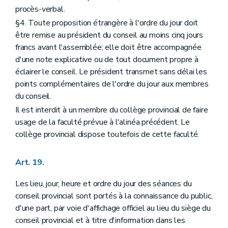
procès-verbal.
§4. Toute proposition étrangère à l'ordre du jour doit
être remise au président du conseil au moins cinq jours
francs avant l'assemblée; elle doit être accompagnée
d'une note explicative ou de tout document propre à
éclairer le conseil. Le président transmet sans délai les
points complémentaires de l'ordre du jour aux membres
du conseil.
Il est interdit à un membre du collège provincial de faire
usage de la faculté prévue à l'alinéa précédent. Le
collège provincial dispose toutefois de cette faculté.
Art. 19.
Les lieu, jour, heure et ordre du jour des séances du
conseil provincial sont portés à la connaissance du public,
d'une part, par voie d'affichage officiel au lieu du siège du
conseil provincial et à titre d'information dans les