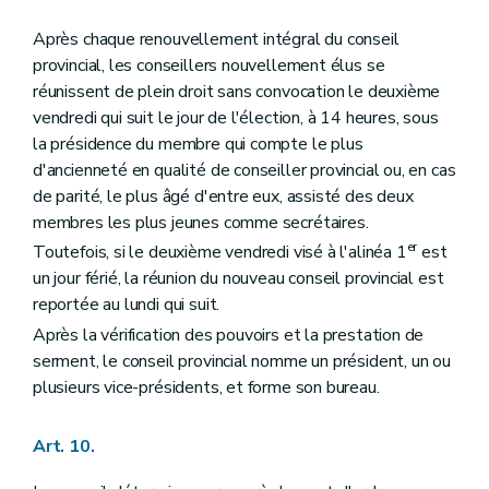
Après chaque renouvellement intégral du conseil
provincial, les conseillers nouvellement élus se
réunissent de plein droit sans convocation le deuxième
vendredi qui suit le jour de l'élection, à 14 heures, sous
la présidence du membre qui compte le plus
d'ancienneté en qualité de conseiller provincial ou, en cas
de parité, le plus âgé d'entre eux, assisté des deux
membres les plus jeunes comme secrétaires.
er
Toutefois, si le deuxième vendredi visé à l'alinéa 1
est
un jour férié, la réunion du nouveau conseil provincial est
reportée au lundi qui suit.
Après la vérification des pouvoirs et la prestation de
serment, le conseil provincial nomme un président, un ou
plusieurs vice-présidents, et forme son bureau.
Art. 10.