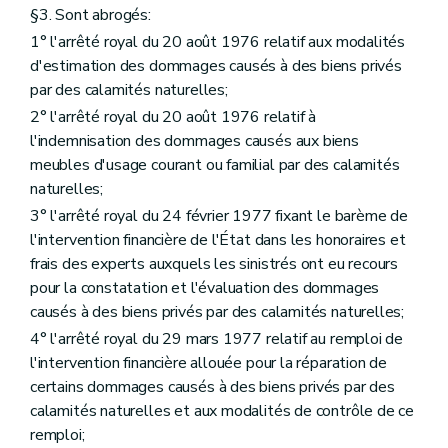
§3. Sont abrogés:
1° l'arrêté royal du 20 août 1976 relatif aux modalités
d'estimation des dommages causés à des biens privés
par des calamités naturelles;
2° l'arrêté royal du 20 août 1976 relatif à
l'indemnisation des dommages causés aux biens
meubles d'usage courant ou familial par des calamités
naturelles;
3° l'arrêté royal du 24 février 1977 fixant le barème de
l'intervention financière de l'État dans les honoraires et
frais des experts auxquels les sinistrés ont eu recours
pour la constatation et l'évaluation des dommages
causés à des biens privés par des calamités naturelles;
4° l'arrêté royal du 29 mars 1977 relatif au remploi de
l'intervention financière allouée pour la réparation de
certains dommages causés à des biens privés par des
calamités naturelles et aux modalités de contrôle de ce
remploi;