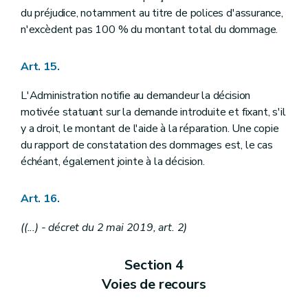
du préjudice, notamment au titre de polices d'assurance,
n'excèdent pas 100 % du montant total du dommage.
Art. 15.
L'Administration notifie au demandeur la décision
motivée statuant sur la demande introduite et fixant, s'il
y a droit, le montant de l'aide à la réparation. Une copie
du rapport de constatation des dommages est, le cas
échéant, également jointe à la décision.
Art. 16.
((...) - décret du 2 mai 2019, art. 2)
Section 4
Voies de recours