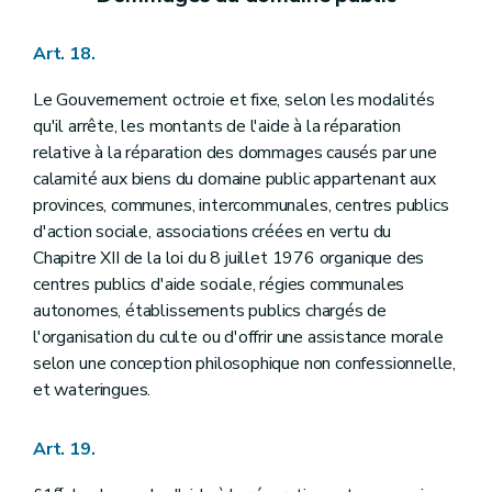
Art. 18.
Le Gouvernement octroie et fixe, selon les modalités
qu'il arrête, les montants de l'aide à la réparation
relative à la réparation des dommages causés par une
calamité aux biens du domaine public appartenant aux
provinces, communes, intercommunales, centres publics
d'action sociale, associations créées en vertu du
Chapitre XII de la loi du 8 juillet 1976 organique des
centres publics d'aide sociale, régies communales
autonomes, établissements publics chargés de
l'organisation du culte ou d'offrir une assistance morale
selon une conception philosophique non confessionnelle,
et wateringues.
Art. 19.
er