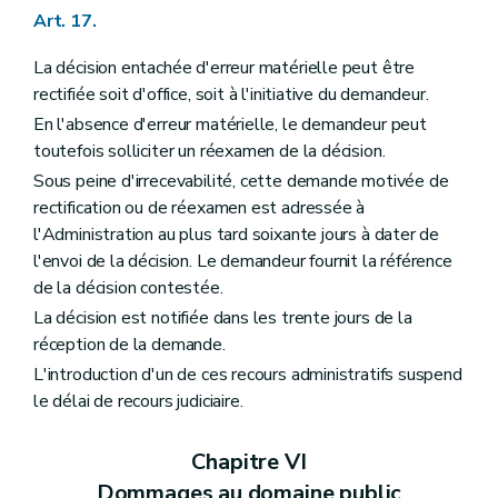
Art. 17.
La décision entachée d'erreur matérielle peut être
rectifiée soit d'office, soit à l'initiative du demandeur.
En l'absence d'erreur matérielle, le demandeur peut
toutefois solliciter un réexamen de la décision.
Sous peine d'irrecevabilité, cette demande motivée de
rectification ou de réexamen est adressée à
l'Administration au plus tard soixante jours à dater de
l'envoi de la décision. Le demandeur fournit la référence
de la décision contestée.
La décision est notifiée dans les trente jours de la
réception de la demande.
L'introduction d'un de ces recours administratifs suspend
le délai de recours judiciaire.
Chapitre VI
Dommages au domaine public