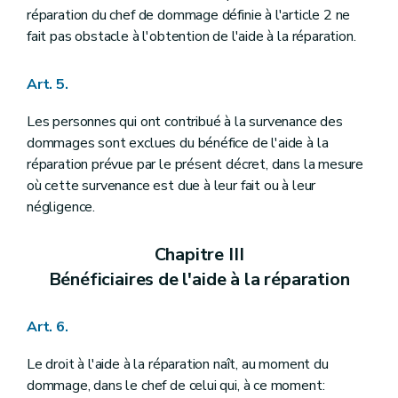
réparation du chef de dommage définie à l'article 2 ne
fait pas obstacle à l'obtention de l'aide à la réparation.
Art. 5.
Les personnes qui ont contribué à la survenance des
dommages sont exclues du bénéfice de l'aide à la
réparation prévue par le présent décret, dans la mesure
où cette survenance est due à leur fait ou à leur
négligence.
Chapitre III
Bénéficiaires de l'aide à la réparation
Art. 6.
Le droit à l'aide à la réparation naît, au moment du
dommage, dans le chef de celui qui, à ce moment: