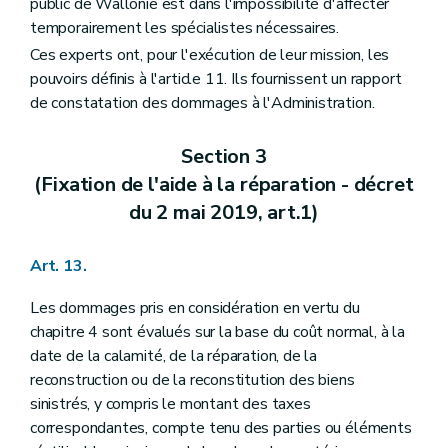
public de Wallonie est dans l'impossibilité d'affecter
temporairement les spécialistes nécessaires.
Ces experts ont, pour l'exécution de leur mission, les
pouvoirs définis à l'article 11. Ils fournissent un rapport
de constatation des dommages à l'Administration.
Section 3
(Fixation de l'aide à la réparation - décret
du 2 mai 2019, art.1)
Art. 13.
Les dommages pris en considération en vertu du
chapitre 4 sont évalués sur la base du coût normal, à la
date de la calamité, de la réparation, de la
reconstruction ou de la reconstitution des biens
sinistrés, y compris le montant des taxes
correspondantes, compte tenu des parties ou éléments