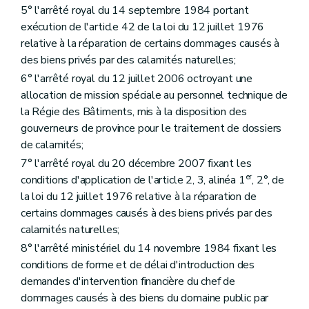
5° l'arrêté royal du 14 septembre 1984 portant
exécution de l'article 42 de la loi du 12 juillet 1976
relative à la réparation de certains dommages causés à
des biens privés par des calamités naturelles;
6° l'arrêté royal du 12 juillet 2006 octroyant une
allocation de mission spéciale au personnel technique de
la Régie des Bâtiments, mis à la disposition des
gouverneurs de province pour le traitement de dossiers
de calamités;
7° l'arrêté royal du 20 décembre 2007 fixant les
er
conditions d'application de l'article 2, 3, alinéa 1
, 2°, de
la loi du 12 juillet 1976 relative à la réparation de
certains dommages causés à des biens privés par des
calamités naturelles;
8° l'arrêté ministériel du 14 novembre 1984 fixant les
conditions de forme et de délai d'introduction des
demandes d'intervention financière du chef de
dommages causés à des biens du domaine public par