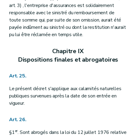
art. 3) , l'entreprise d'assurances est solidairement
responsable avec le sinistré du remboursement de
toute somme qui, par suite de son omission, aurait été
payée indûment au sinistré ou dont la restitution n'aurait
pu lui être réclamée en temps utile.
Chapitre IX
Dispositions finales et abrogatoires
Art. 25.
Le présent décret s'applique aux calamités naturelles
publiques survenues après la date de son entrée en
vigueur.
Art. 26.
er
§1
. Sont abrogés dans la loi du 12 juillet 1976 relative