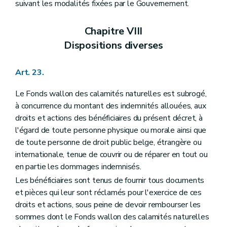
suivant les modalités fixées par le Gouvernement.
Chapitre VIII
Dispositions diverses
Art. 23.
Le Fonds wallon des calamités naturelles est subrogé,
à concurrence du montant des indemnités allouées, aux
droits et actions des bénéficiaires du présent décret, à
l'égard de toute personne physique ou morale ainsi que
de toute personne de droit public belge, étrangère ou
internationale, tenue de couvrir ou de réparer en tout ou
en partie les dommages indemnisés.
Les bénéficiaires sont tenus de fournir tous documents
et pièces qui leur sont réclamés pour l'exercice de ces
droits et actions, sous peine de devoir rembourser les
sommes dont le Fonds wallon des calamités naturelles