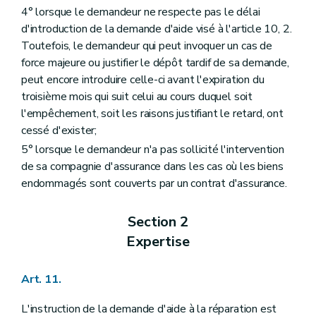
4° lorsque le demandeur ne respecte pas le délai
d'introduction de la demande d'aide visé à l'article 10, 2.
Toutefois, le demandeur qui peut invoquer un cas de
force majeure ou justifier le dépôt tardif de sa demande,
peut encore introduire celle-ci avant l'expiration du
troisième mois qui suit celui au cours duquel soit
l'empêchement, soit les raisons justifiant le retard, ont
cessé d'exister;
5° lorsque le demandeur n'a pas sollicité l'intervention
de sa compagnie d'assurance dans les cas où les biens
endommagés sont couverts par un contrat d'assurance.
Section 2
Expertise
Art. 11.
L'instruction de la demande d'aide à la réparation est