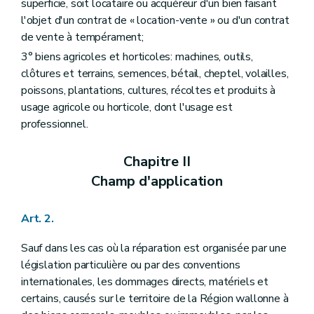
superficie, soit locataire ou acquéreur d'un bien faisant
l'objet d'un contrat de « location-vente » ou d'un contrat
de vente à tempérament;
3° biens agricoles et horticoles: machines, outils,
clôtures et terrains, semences, bétail, cheptel, volailles,
poissons, plantations, cultures, récoltes et produits à
usage agricole ou horticole, dont l'usage est
professionnel.
Chapitre II
Champ d'application
Art. 2.
Sauf dans les cas où la réparation est organisée par une
législation particulière ou par des conventions
internationales, les dommages directs, matériels et
certains, causés sur le territoire de la Région wallonne à