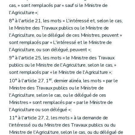
cas, » sont remplacés par « sauf si le Ministre de
l'Agriculture »;
8° à l'article 21, les mots « L'intéressé et, selon le cas,
le Ministre des Travaux publics ou le Ministre de
l'Agriculture, ou le délégué de ces Ministres, peuvent »
sont remplacés par « L'intéressé et le Ministre de
l'Agriculture, ou son délégué, peuvent »;
9° à l'article 25, les mots « le Ministre des Travaux
publics ou le Ministre de l'Agriculture, selon le cas, »
sont remplacés par « le Ministre de l'Agriculture »;
er
10° à l'article 27, 1
, dernier alinéa, les mots « par le
Ministre des Travaux publics ou le Ministre de
l'Agriculture, selon le cas, ou le délégué de ces
Ministres » sont remplacés par « par le Ministre de
l'Agriculture ou son délégué »;
11° à l'article 27, 2, les mots « à la demande de
l'intéressé ou du Ministre des Travaux publics ou du
Ministre de l'Agriculture, selon le cas, ou du délégué de