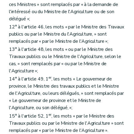
ces Ministres » sont remplacés par « à la demande de
l'intéressé ou du Ministre de l'Agriculture ou de son
délégué »;
12° à l'article 46, les mots « par le Ministre des Travaux
publics ou par le Ministre du l'Agriculture, » sont
remplacés par « par le Ministre de l'Agriculture »;
13° à l'article 48, les mots « ou par le Ministre des
Travaux publics ou le Ministre de l'Agriculture, selon le
cas, » sont remplacés par « ou par le Ministre de
l'Agriculture »;
er
14° à l'article 49, 1
, les mots « Le gouverneur de
province, le Ministre des travaux publics et le Ministre
de l'Agriculture, ou leurs délégués, » sont remplacés par
« Le gouverneur de province et le Ministre de
l'Agriculture, ou son délégué, »;
er
15° à l'article 52, 1
, les mots « par le Ministre des
Travaux publics ou par le Ministre de l'Agriculture » sont
remplacés par « par le Ministre de l'Agriculture ».