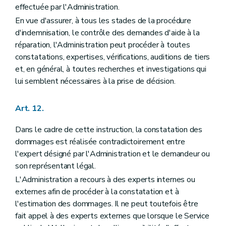
effectuée par l'Administration.
En vue d'assurer, à tous les stades de la procédure
d'indemnisation, le contrôle des demandes d'aide à la
réparation, l'Administration peut procéder à toutes
constatations, expertises, vérifications, auditions de tiers
et, en général, à toutes recherches et investigations qui
lui semblent nécessaires à la prise de décision.
Art. 12.
Dans le cadre de cette instruction, la constatation des
dommages est réalisée contradictoirement entre
l'expert désigné par l'Administration et le demandeur ou
son représentant légal.
L'Administration a recours à des experts internes ou
externes afin de procéder à la constatation et à
l'estimation des dommages. Il ne peut toutefois être
fait appel à des experts externes que lorsque le Service