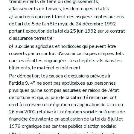
tremblements de terre ou des glissements,
affaissements de terrains, les dommages relatifs:
a)
aux biens qui constituent des risques simples au sens
de l'article 5 de l'arrêté royal du 24 décembre 1992
portant exécution de la loi du 25 juin 1992 sur le contrat
d'assurance terrestre;
b)
aux biens agricoles et horticoles qui peuvent être
couverts par un contrat d'assurance risques simples tels
que les récoltes engrangées, les cheptels vifs dans les
bâtiments, le matériel en bâtiment.
Par dérogation, les causes d'exclusions prévues à
l'article 9, 4°, ne sont pas applicables aux personnes
physiques qui ne sont pas assurées en raison de l'état
de fortune et qui, au jour de la calamité reconnue, ont
droit à un revenu d'intégration en application de la loi du
26 mai 2002 relative à l'intégration sociale ou à une aide
financière équivalente en application de la loi du 8 juillet
1976 organique des centres publics d'action sociale;