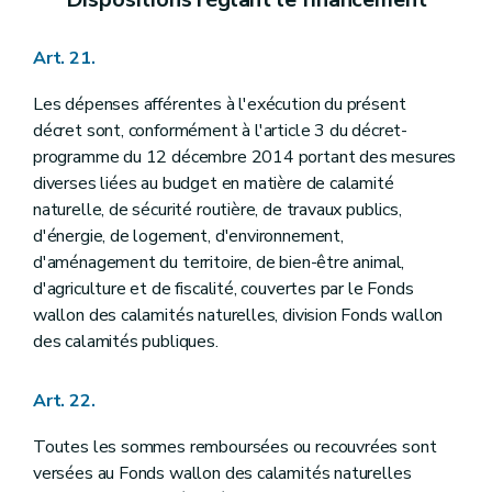
Art. 21.
Les dépenses afférentes à l'exécution du présent
décret sont, conformément à l'article 3 du décret-
programme du 12 décembre 2014 portant des mesures
diverses liées au budget en matière de calamité
naturelle, de sécurité routière, de travaux publics,
d'énergie, de logement, d'environnement,
d'aménagement du territoire, de bien-être animal,
d'agriculture et de fiscalité, couvertes par le Fonds
wallon des calamités naturelles, division Fonds wallon
des calamités publiques.
Art. 22.
Toutes les sommes remboursées ou recouvrées sont
versées au Fonds wallon des calamités naturelles