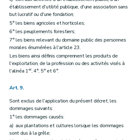
établissement d'utilité publique, d'une association sans
but lucratif ou d'une fondation;
5° les biens agricoles et horticoles;
6° les peuplements forestiers;
7° les biens relevant du domaine public des personnes
morales énumérées à l'article 23.
Les biens ainsi définis comprennent les produits de
l'exploitation, de la profession ou des activités visés à
er
l'alinéa 1
, 4°, 5° et 6°.
Art. 9.
Sont exclus de l'application du présent décret, les
dommages suivants:
1° les dommages causés:
a)
aux plantations et cultures lorsque les dommages
sont dus à la grêle;