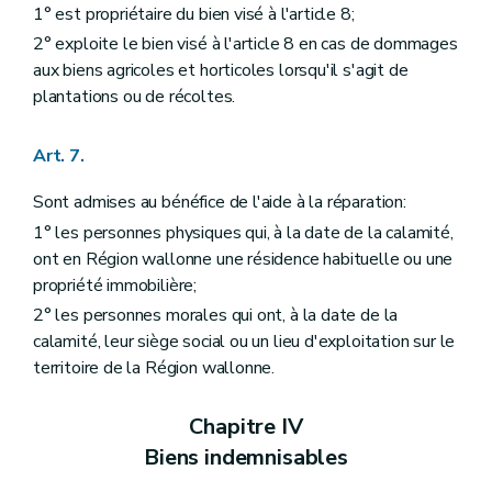
1° est propriétaire du bien visé à l'article 8;
2° exploite le bien visé à l'article 8 en cas de dommages
aux biens agricoles et horticoles lorsqu'il s'agit de
plantations ou de récoltes.
Art. 7.
Sont admises au bénéfice de l'aide à la réparation:
1° les personnes physiques qui, à la date de la calamité,
ont en Région wallonne une résidence habituelle ou une
propriété immobilière;
2° les personnes morales qui ont, à la date de la
calamité, leur siège social ou un lieu d'exploitation sur le
territoire de la Région wallonne.
Chapitre IV
Biens indemnisables