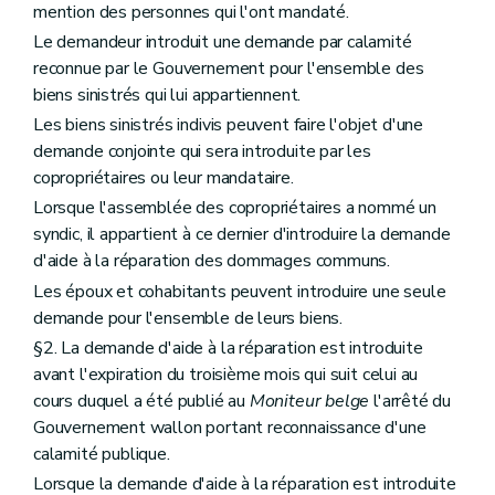
mention des personnes qui l'ont mandaté.
Le demandeur introduit une demande par calamité
reconnue par le Gouvernement pour l'ensemble des
biens sinistrés qui lui appartiennent.
Les biens sinistrés indivis peuvent faire l'objet d'une
demande conjointe qui sera introduite par les
copropriétaires ou leur mandataire.
Lorsque l'assemblée des copropriétaires a nommé un
syndic, il appartient à ce dernier d'introduire la demande
d'aide à la réparation des dommages communs.
Les époux et cohabitants peuvent introduire une seule
demande pour l'ensemble de leurs biens.
§2. La demande d'aide à la réparation est introduite
avant l'expiration du troisième mois qui suit celui au
cours duquel a été publié au
Moniteur belge
l'arrêté du
Gouvernement wallon portant reconnaissance d'une
calamité publique.
Lorsque la demande d'aide à la réparation est introduite