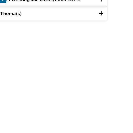
Thema(s)