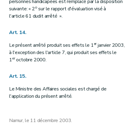
personnes handicapées est remplacé par la disposition
o
suivante: « 2
sur le rapport d'évaluation visé à
l'article 61 dudit arrêté ».
Art. 14.
er
Le présent arrêté produit ses effets le 1
janvier 2003,
à l'exception des l'article 7, qui produit ses effets le
er
1
octobre 2000.
Art. 15.
Le Ministre des Affaires sociales est chargé de
l'application du présent arrêté.
Namur, le 11 décembre 2003.