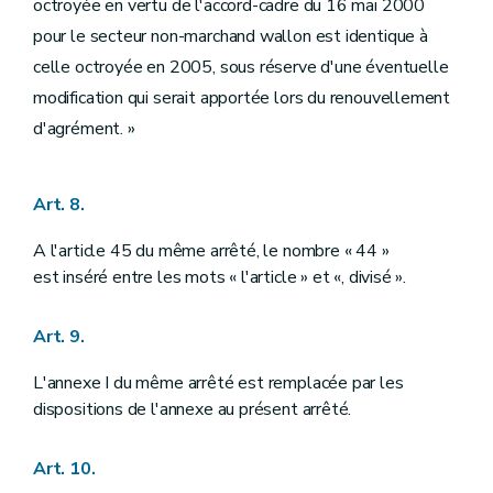
octroyée en vertu de l'accord-cadre du 16 mai 2000
pour le secteur non-marchand wallon est identique à
celle octroyée en 2005, sous réserve d'une éventuelle
modification qui serait apportée lors du renouvellement
d'agrément. »
Art. 8.
A l'article 45 du même arrêté, le nombre « 44 »
est inséré entre les mots « l'article » et «, divisé ».
Art. 9.
L'annexe I du même arrêté est remplacée par les
dispositions de l'annexe au présent arrêté.
Art. 10.