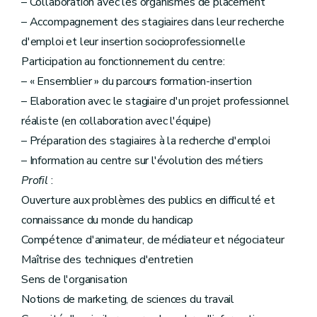
– Collaboration avec les organismes de placement
– Accompagnement des stagiaires dans leur recherche
d'emploi et leur insertion socioprofessionnelle
Participation au fonctionnement du centre:
– « Ensemblier » du parcours formation-insertion
– Elaboration avec le stagiaire d'un projet professionnel
réaliste (en collaboration avec l'équipe)
– Préparation des stagiaires à la recherche d'emploi
– Information au centre sur l'évolution des métiers
Profil
:
Ouverture aux problèmes des publics en difficulté et
connaissance du monde du handicap
Compétence d'animateur, de médiateur et négociateur
Maîtrise des techniques d'entretien
Sens de l'organisation
Notions de marketing, de sciences du travail