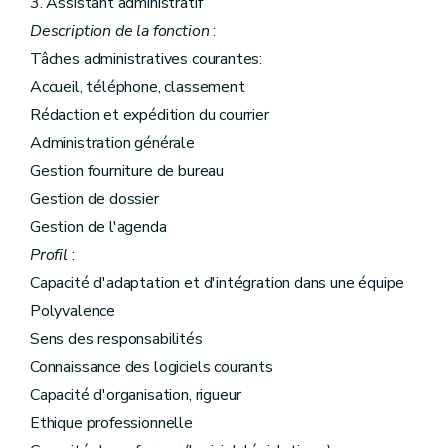
3. Assistant administratif
Description de la fonction
:
Tâches administratives courantes:
Accueil, téléphone, classement
Rédaction et expédition du courrier
Administration générale
Gestion fourniture de bureau
Gestion de dossier
Gestion de l'agenda
Profil
:
Capacité d'adaptation et d'intégration dans une équipe
Polyvalence
Sens des responsabilités
Connaissance des logiciels courants
Capacité d'organisation, rigueur
Ethique professionnelle