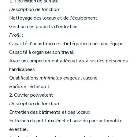
1. Technicien de surface
Description de fonction
:
Nettoyage des locaux et de l'équipement
Gestion des produits d'entretien
Profil
:
Capacité d'adaptation et d'intégration dans une équipe
Capacité à organiser son travail
Avoir un comportement adéquat vis-à-vis des personnes
handicapées
Qualifications minimales exigées
: aucune
Barème
: échelon 1
2. Ouvrier polyvalent
Description de fonction
:
Entretien des bâtiments et des locaux
Entretien du petit matériel et suivi du parc automobile
éventuel