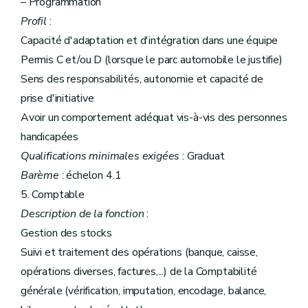
– Programmation
Profil
:
Capacité d'adaptation et d'intégration dans une équipe
Permis C et/ou D (lorsque le parc automobile le justifie)
Sens des responsabilités, autonomie et capacité de
prise d'initiative
Avoir un comportement adéquat vis-à-vis des personnes
handicapées
Qualifications minimales exigées
: Graduat
Barème
: échelon 4.1
5. Comptable
Description de la fonction
:
Gestion des stocks
Suivi et traitement des opérations (banque, caisse,
opérations diverses, factures,...) de la Comptabilité
générale (vérification, imputation, encodage, balance,