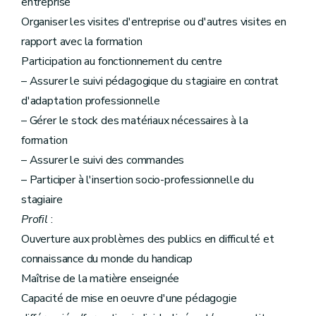
entreprise
Organiser les visites d'entreprise ou d'autres visites en
rapport avec la formation
Participation au fonctionnement du centre
– Assurer le suivi pédagogique du stagiaire en contrat
d'adaptation professionnelle
– Gérer le stock des matériaux nécessaires à la
formation
– Assurer le suivi des commandes
– Participer à l'insertion socio-professionnelle du
stagiaire
Profil
:
Ouverture aux problèmes des publics en difficulté et
connaissance du monde du handicap
Maîtrise de la matière enseignée
Capacité de mise en oeuvre d'une pédagogie