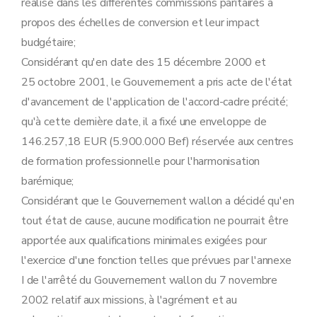
réalisé dans les différentes commissions paritaires à
propos des échelles de conversion et leur impact
budgétaire;
Considérant qu'en date des 15 décembre 2000 et
25 octobre 2001, le Gouvernement a pris acte de l'état
d'avancement de l'application de l'accord-cadre précité;
qu'à cette dernière date, il a fixé une enveloppe de
146.257,18 EUR (5.900.000 Bef) réservée aux centres
de formation professionnelle pour l'harmonisation
barémique;
Considérant que le Gouvernement wallon a décidé qu'en
tout état de cause, aucune modification ne pourrait être
apportée aux qualifications minimales exigées pour
l'exercice d'une fonction telles que prévues par l'annexe
I de l'arrêté du Gouvernement wallon du 7 novembre
2002 relatif aux missions, à l'agrément et au