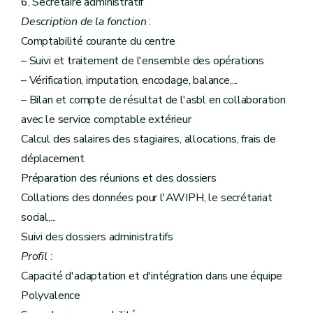
6. Secrétaire administratif
Description de la fonction
:
Comptabilité courante du centre
– Suivi et traitement de l'ensemble des opérations
– Vérification, imputation, encodage, balance,...
– Bilan et compte de résultat de l'asbl en collaboration
avec le service comptable extérieur
Calcul des salaires des stagiaires, allocations, frais de
déplacement
Préparation des réunions et des dossiers
Collations des données pour l'AWIPH, le secrétariat
social,...
Suivi des dossiers administratifs
Profil
:
Capacité d'adaptation et d'intégration dans une équipe
Polyvalence