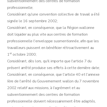
subventionnement des centres de formation
professionnelle;
Considérant qu'une convention collective de travail a été
signée le 16 septembre 2002;
Considérant, en conséquence, que la Région wallonne
doit liquider au plus vite aux centres de formation
professionnelle l'enveloppe susmentionnée, afin que les
travailleurs puissent en bénéficier rétroactivement au
er
1
octobre 2000;
Considérant, dès lors, qu'il importe que l'article 7 du
présent arrêté produise ses effets à cette dernière date;
Considérant, en conséquence, que l'article 40 et l'annexe
Ière de l'arrêté du Gouvernement wallon du 7 novembre
2002 relatif aux missions, à l'agrément et au
subventionnement des centres de formation
professionnelle doivent nécessairement être adaptés,