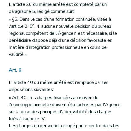
L'article 26 du même arrêté est complété par un
paragraphe 5, rédigé comme suit:
« §5. Dans le cas d'une formation continuée, visée à
o
l'article 2, 5
, 4, aucune nouvelle décision du bureau
régional compétent de l'Agence n'est nécessaire, si le
bénéficiaire dispose déjà d'une décision favorable en
matière d'intégration professionnelle en cours de
validité ».
Art. 6.
L' article 40 du même arrêté est remplacé par les
dispositions suivantes:
« Art. 40. Les charges financées au moyen de
l'enveloppe annuelle doivent être admises par l'Agence
sur la base des principes d'admissibilité des charges
fixés à l'annexe IV.
Les charges du personnel occupé par le centre dans les