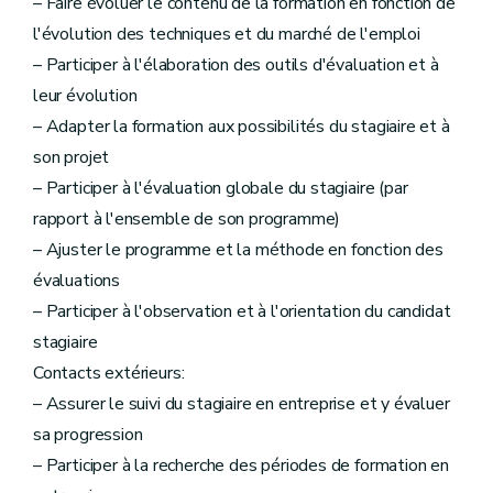
– Faire évoluer le contenu de la formation en fonction de
l'évolution des techniques et du marché de l'emploi
– Participer à l'élaboration des outils d'évaluation et à
leur évolution
– Adapter la formation aux possibilités du stagiaire et à
son projet
– Participer à l'évaluation globale du stagiaire (par
rapport à l'ensemble de son programme)
– Ajuster le programme et la méthode en fonction des
évaluations
– Participer à l'observation et à l'orientation du candidat
stagiaire
Contacts extérieurs:
– Assurer le suivi du stagiaire en entreprise et y évaluer
sa progression
– Participer à la recherche des périodes de formation en