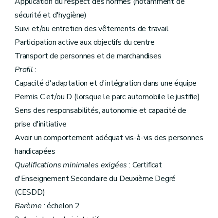
Application du respect des normes (notamment de
sécurité et d'hygiène)
Suivi et/ou entretien des vêtements de travail
Participation active aux objectifs du centre
Transport de personnes et de marchandises
Profil
:
Capacité d'adaptation et d'intégration dans une équipe
Permis C et/ou D (lorsque le parc automobile le justifie)
Sens des responsabilités, autonomie et capacité de
prise d'initiative
Avoir un comportement adéquat vis-à-vis des personnes
handicapées
Qualifications minimales exigées
: Certificat
d'Enseignement Secondaire du Deuxième Degré
(CESDD)
Barème
: échelon 2