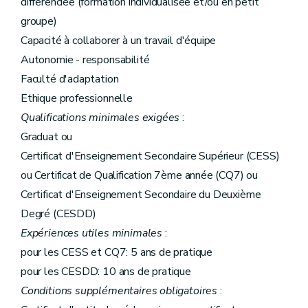
différenciée (formation individualisée et/ou en petit
groupe)
Capacité à collaborer à un travail d'équipe
Autonomie - responsabilité
Faculté d'adaptation
Ethique professionnelle
Qualifications minimales exigées
:
Graduat ou
Certificat d'Enseignement Secondaire Supérieur (CESS)
ou Certificat de Qualification 7ème année (CQ7) ou
Certificat d'Enseignement Secondaire du Deuxième
Degré (CESDD)
Expériences utiles minimales
:
pour les CESS et CQ7: 5 ans de pratique
pour les CESDD: 10 ans de pratique
Conditions supplémentaires obligatoires
: