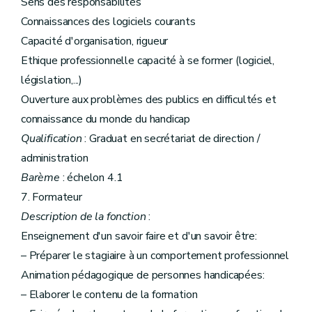
Sens des responsabilités
Connaissances des logiciels courants
Capacité d'organisation, rigueur
Ethique professionnelle capacité à se former (logiciel,
législation,...)
Ouverture aux problèmes des publics en difficultés et
connaissance du monde du handicap
Qualification
: Graduat en secrétariat de direction /
administration
Barème
: échelon 4.1
7. Formateur
Description de la fonction
:
Enseignement d'un savoir faire et d'un savoir être:
– Préparer le stagiaire à un comportement professionnel
Animation pédagogique de personnes handicapées:
– Elaborer le contenu de la formation