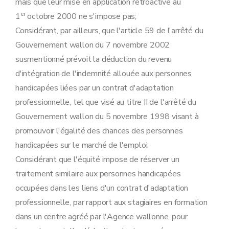
mais que leur mise en application rétroactive au
er
1
octobre 2000 ne s'impose pas;
Considérant, par ailleurs, que l'article 59 de l'arrêté du
Gouvernement wallon du 7 novembre 2002
susmentionné prévoit la déduction du revenu
d'intégration de l'indemnité allouée aux personnes
handicapées liées par un contrat d'adaptation
professionnelle, tel que visé au titre II de l'arrêté du
Gouvernement wallon du 5 novembre 1998 visant à
promouvoir l'égalité des chances des personnes
handicapées sur le marché de l'emploi;
Considérant que l'équité impose de réserver un
traitement similaire aux personnes handicapées
occupées dans les liens d'un contrat d'adaptation
professionnelle, par rapport aux stagiaires en formation
dans un centre agréé par l'Agence wallonne, pour