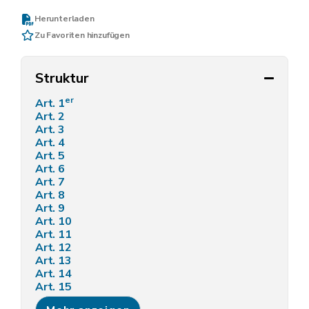
Herunterladen
Zu Favoriten hinzufügen
Struktur
er
Art. 1
Art. 2
Art. 3
Art. 4
Art. 5
Art. 6
Art. 7
Art. 8
Art. 9
Art. 10
Art. 11
Art. 12
Art. 13
Art. 14
Art. 15
Annexe