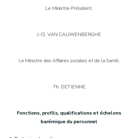
Le Ministre-Président,
J.-Cl. VAN CAUWENBERGHE
Le Ministre des Affaires sociales et de la Santé,
Th. DETIENNE
Fonctions, profils, qualifications et échelons
barémique du personnel