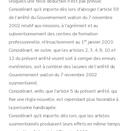
lesquels une telle déduction n'est pas prévue;
Considérant qu'il importe dès lors d'abroger l'article 59
de l'arrêté du Gouvernement wallon du 7 novembre
2002 relatif aux missions, à l'agrément et au
subventionnement des centres de formation
er
professionnelle, rétroactivement au 1
janvier 2003;
Considérant, en outre, que les articles 2, 3, 4, 8, 10 et
12 du présent arrêté visent soit à corriger des erreurs
matérielles, soit à combler des lacunes de l'arrêté du
Gouvernement wallon du 7 novembre 2002
susmentionné;
Considérant, enfin, que l'article 5 du présent arrêté, qui
fixe une règle nouvelle, est cependant plus favorable à
la personne handicapée;
Considérant qu'il importe, dès lors, que les articles
susmentionnés produisent leurs effets en même temps
er