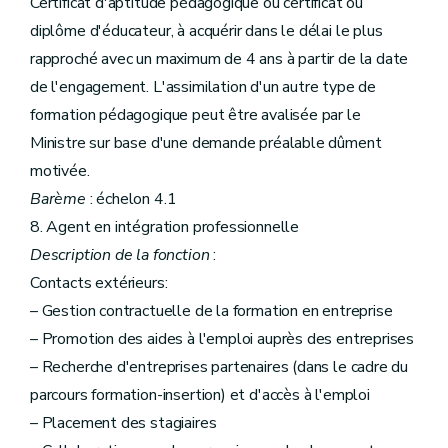
Certificat d'aptitude pédagogique ou certificat ou
diplôme d'éducateur, à acquérir dans le délai le plus
rapproché avec un maximum de 4 ans à partir de la date
de l'engagement. L'assimilation d'un autre type de
formation pédagogique peut être avalisée par le
Ministre sur base d'une demande préalable dûment
motivée.
Barème
: échelon 4.1
8. Agent en intégration professionnelle
Description de la fonction
:
Contacts extérieurs:
– Gestion contractuelle de la formation en entreprise
– Promotion des aides à l'emploi auprès des entreprises
– Recherche d'entreprises partenaires (dans le cadre du
parcours formation-insertion) et d'accès à l'emploi
– Placement des stagiaires