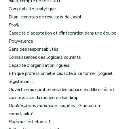
bilan, compte de résultat)
Comptabilité analytique
Bilan, comptes de résultats de l'asbl
Profil
:
Capacité d'adaptation et d'intégration dans une équipe
Polyvalence
Sens des responsabilités
Connaissances des logiciels courants
Capacité d'organisation, rigueur
Ethique professionnelle capacité à se former (logiciel,
législation,...)
Ouverture aux problèmes des publics en difficultés et
connaissance du monde du handicap
Qualifications minimales exigées
: Graduat en
comptabilité
Barème
: échelon 4.1