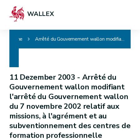
WALLEX
Home
Arrêté du Gouvernement wallon modifiant l'arrêté du Gouvernement wallon du 7 novembre 2002 relatif aux missions, à l'agrément et au subventionnement des centres de formation professionnelle
11 Dezember 2003 -
Arrêté du
Gouvernement wallon modifiant
l'arrêté du Gouvernement wallon
du 7 novembre 2002 relatif aux
missions, à l'agrément et au
subventionnement des centres de
formation professionnelle