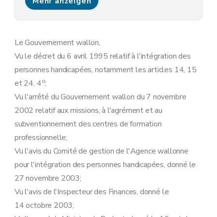
Mehr anzeigen
Le Gouvernement wallon,
Vu le décret du 6 avril 1995 relatif à l'intégration des
personnes handicapées, notamment les articles 14, 15
o
et 24, 4
;
Vu l'arrêté du Gouvernement wallon du 7 novembre
2002 relatif aux missions, à l'agrément et au
subventionnement des centres de formation
professionnelle;
Vu l'avis du Comité de gestion de l'Agence wallonne
pour l'intégration des personnes handicapées, donné le
27 novembre 2003;
Vu l'avis de l'Inspecteur des Finances, donné le
14 octobre 2003;