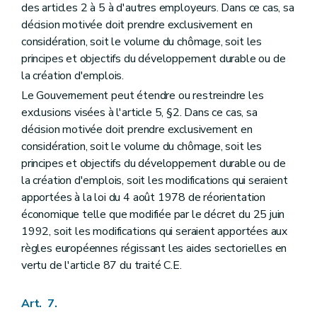
des articles 2 à 5 à d'autres employeurs. Dans ce cas, sa
décision motivée doit prendre exclusivement en
considération, soit le volume du chômage, soit les
principes et objectifs du développement durable ou de
la création d'emplois.
Le Gouvernement peut étendre ou restreindre les
exclusions visées à l'article 5, §2. Dans ce cas, sa
décision motivée doit prendre exclusivement en
considération, soit le volume du chômage, soit les
principes et objectifs du développement durable ou de
la création d'emplois, soit les modifications qui seraient
apportées à la loi du 4 août 1978 de réorientation
économique telle que modifiée par le décret du 25 juin
1992, soit les modifications qui seraient apportées aux
règles européennes régissant les aides sectorielles en
vertu de l'article 87 du traité C.E.
Art. 7.