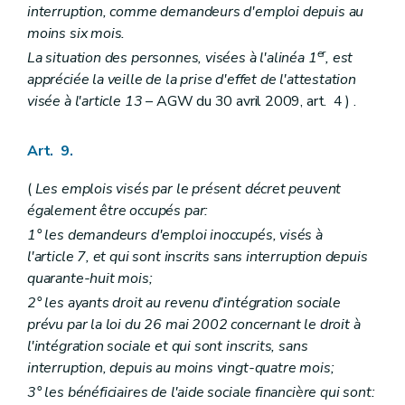
interruption, comme demandeurs d'emploi depuis au
moins six mois.
er
La situation des personnes, visées à l'alinéa 1
, est
appréciée la veille de la prise d'effet de l'attestation
visée à l'article 13
– AGW du 30 avril 2009, art. 4 ) .
Art. 9.
(
Les emplois visés par le présent décret peuvent
également être occupés par:
1° les demandeurs d'emploi inoccupés, visés à
l'article 7, et qui sont inscrits sans interruption depuis
quarante-huit mois;
2° les ayants droit au revenu d'intégration sociale
prévu par la loi du 26 mai 2002 concernant le droit à
l'intégration sociale et qui sont inscrits, sans
interruption, depuis au moins vingt-quatre mois;
3° les bénéficiaires de l'aide sociale financière qui sont: