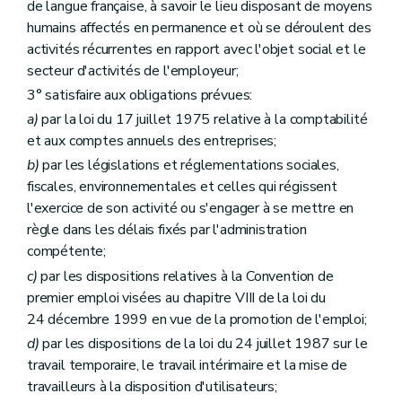
de langue française, à savoir le lieu disposant de moyens
humains affectés en permanence et où se déroulent des
activités récurrentes en rapport avec l'objet social et le
secteur d'activités de l'employeur;
3° satisfaire aux obligations prévues:
a)
par la loi du 17 juillet 1975 relative à la comptabilité
et aux comptes annuels des entreprises;
b)
par les législations et réglementations sociales,
fiscales, environnementales et celles qui régissent
l'exercice de son activité ou s'engager à se mettre en
règle dans les délais fixés par l'administration
compétente;
c)
par les dispositions relatives à la Convention de
premier emploi visées au chapitre VIII de la loi du
24 décembre 1999 en vue de la promotion de l'emploi;
d)
par les dispositions de la loi du 24 juillet 1987 sur le
travail temporaire, le travail intérimaire et la mise de
travailleurs à la disposition d'utilisateurs;