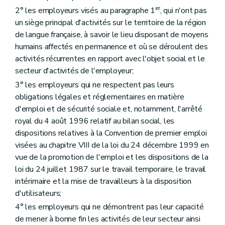
er
2° les employeurs visés au paragraphe 1
, qui n'ont pas
un siège principal d'activités sur le territoire de la région
de langue française, à savoir le lieu disposant de moyens
humains affectés en permanence et où se déroulent des
activités récurrentes en rapport avec l'objet social et le
secteur d'activités de l'employeur;
3° les employeurs qui ne respectent pas leurs
obligations légales et réglementaires en matière
d'emploi et de sécurité sociale et, notamment, l'arrêté
royal du 4 août 1996 relatif au bilan social, les
dispositions relatives à la Convention de premier emploi
visées au chapitre VIII de la loi du 24 décembre 1999 en
vue de la promotion de l'emploi et les dispositions de la
loi du 24 juillet 1987 sur le travail temporaire, le travail
intérimaire et la mise de travailleurs à la disposition
d'utilisateurs;
4° les employeurs qui ne démontrent pas leur capacité
de mener à bonne fin les activités de leur secteur ainsi