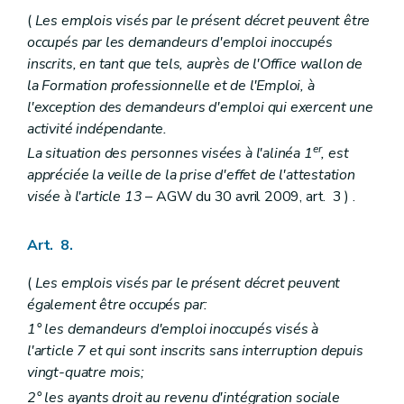
(
Les emplois visés par le présent décret peuvent être
occupés par les demandeurs d'emploi inoccupés
inscrits, en tant que tels, auprès de l'Office wallon de
la Formation professionnelle et de l'Emploi, à
l'exception des demandeurs d'emploi qui exercent une
activité indépendante.
er
La situation des personnes visées à l'alinéa 1
, est
appréciée la veille de la prise d'effet de l'attestation
visée à l'article 13
– AGW du 30 avril 2009, art. 3 ) .
Art. 8.
(
Les emplois visés par le présent décret peuvent
également être occupés par:
1° les demandeurs d'emploi inoccupés visés à
l'article 7 et qui sont inscrits sans interruption depuis
vingt-quatre mois;
2° les ayants droit au revenu d'intégration sociale