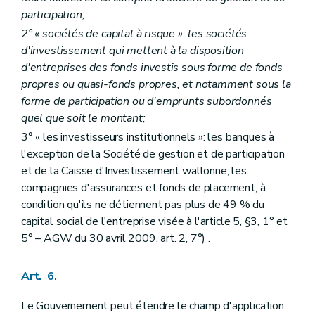
participation;
2° « sociétés de capital à risque »: les sociétés
d'investissement qui mettent à la disposition
d'entreprises des fonds investis sous forme de fonds
propres ou quasi-fonds propres, et notamment sous la
forme de participation ou d'emprunts subordonnés
quel que soit le montant;
3° « les investisseurs institutionnels »: les banques à
l'exception de la Société de gestion et de participation
et de la Caisse d'Investissement wallonne, les
compagnies d'assurances et fonds de placement, à
condition qu'ils ne détiennent pas plus de 49 % du
capital social de l'entreprise visée à l'article 5, §3, 1° et
5° – AGW du 30 avril 2009, art. 2, 7°) .
Art. 6.
Le Gouvernement peut étendre le champ d'application