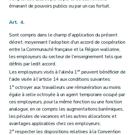
émanant de pouvoirs publics ou par un cas fortuit.
Art. 4.
Sont compris dans le champ d'application du présent
décret, moyennant l'adoption d'un accord de coopération
entre la Communauté française et la Région wallonne,
les employeurs du secteur de l'enseignement tels que
définis par ledit accord.
er
Les employeurs visés à l'alinéa 1
peuvent bénéficier de
l'aide visée à l'article 14 aux conditions suivantes:
1° octroyer aux travailleurs une rémunération au moins
égale à celle octroyée à un agent temporaire occupé par
ces employeurs, pour la même fonction ou une fonction
analogue, en ce compris les augmentations barémiques,
les pécules de vacances et les autres allocations et
avantages applicables chez ces employeurs;
2° respecter les dispositions relatives à la Convention