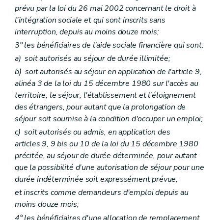
prévu par la loi du 26 mai 2002 concernant le droit à
l'intégration sociale et qui sont inscrits sans
interruption, depuis au moins douze mois;
3° les bénéficiaires de l'aide sociale financière qui sont:
a)
soit autorisés au séjour de durée illimitée;
b)
soit autorisés au séjour en application de l'article 9,
alinéa 3 de la loi du 15 décembre 1980 sur l'accès au
territoire, le séjour, l'établissement et l'éloignement
des étrangers, pour autant que la prolongation de
séjour soit soumise à la condition d'occuper un emploi;
c)
soit autorisés ou admis, en application des
articles 9, 9
bis
ou 10 de la loi du 15 décembre 1980
précitée, au séjour de durée déterminée, pour autant
que la possibilité d'une autorisation de séjour pour une
durée indéterminée soit expressément prévue;
et inscrits comme demandeurs d'emploi depuis au
moins douze mois;
4° les bénéficiaires d'une allocation de remplacement