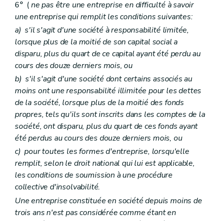
6° (
ne pas être une entreprise en difficulté à savoir
une entreprise qui remplit les conditions suivantes:
a)
s'il s'agit d'une société à responsabilité limitée,
lorsque plus de la moitié de son capital social a
disparu, plus du quart de ce capital ayant été perdu au
cours des douze derniers mois, ou
b)
s'il s'agit d'une société dont certains associés au
moins ont une responsabilité illimitée pour les dettes
de la société, lorsque plus de la moitié des fonds
propres, tels qu'ils sont inscrits dans les comptes de la
société, ont disparu, plus du quart de ces fonds ayant
été perdus au cours des douze derniers mois, ou
c)
pour toutes les formes d'entreprise, lorsqu'elle
remplit, selon le droit national qui lui est applicable,
les conditions de soumission à une procédure
collective d'insolvabilité.
Une entreprise constituée en société depuis moins de
trois ans n'est pas considérée comme étant en