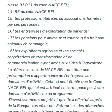
classe 93.011 du code NACE-BEL;
14° 95 du code NACE-BEL;
15° les professions libérales ou associations formées
par ces personnes;
16° les entreprises d'exploitation de parkings;
17° les pensions pour animaux et tout ce qui a trait aux
animaux de compagnie;
18° les exploitants agricoles et les sociétés
coopératives de transformation et de
commercialisation ayant accès aux aides à l'agriculture.
La référence au code NACE-BEL constitue une
présomption d'appartenance de l'entreprise aux
domaines d'activités. Celle-ci peut établir que le Code
NACE-BEL qui lui est attribué ne correspond pas à son
domaine d'activités ou au programme
d'investissements projeté et qu'elle a effectué auprès
de la Banque-carrefour des Entreprises des démarches
en vue de se voir attribuer un ou plusieurs autres