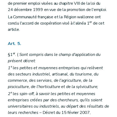
de premier emploi visées au chapitre VIII de la loi du
24 décembre 1999 en vue de la promotion de l'emploi.
La Communauté française et la Région wallonne ont
er
conclu l'accord de coopération visé à l'alinéa 1
de cet
article.
Art. 5.
er
§1
. (
Sont compris dans le champ d'application du
présent décret:
1° les petites et moyennes entreprises qui relèvent
des secteurs industriel, artisanal, du tourisme, du
commerce, des services, de l'agriculture, de la
pisciculture, de l'horticulture et de la sylviculture;
2° les spin-off, à savoir les petites et moyennes
entreprises créées par des chercheurs, qu'ils soient
universitaires ou industriels, au départ des résultats de
leurs recherches
– Décret du 15 février 2007,