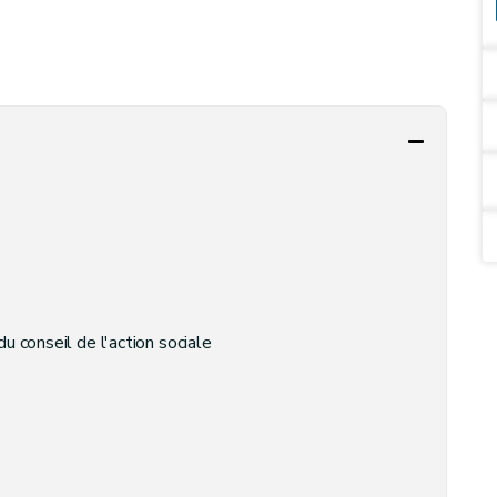
du conseil de l'action sociale