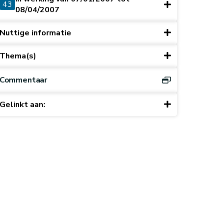
43
08/04/2007
Nuttige informatie
Thema(s)
Commentaar
Gelinkt aan: