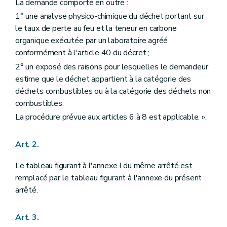
La demande comporte en outre :
1° une analyse physico-chimique du déchet portant sur
le taux de perte au feu et la teneur en carbone
organique exécutée par un laboratoire agréé
conformément à l'article 40 du décret ;
2° un exposé des raisons pour lesquelles le demandeur
estime que le déchet appartient à la catégorie des
déchets combustibles ou à la catégorie des déchets non
combustibles.
La procédure prévue aux articles 6 à 8 est applicable. ».
Art. 2.
Le tableau figurant à l'annexe I du même arrêté est
remplacé par le tableau figurant à l'annexe du présent
arrêté.
Art. 3.