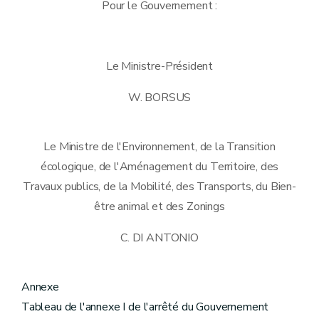
Pour le Gouvernement :
Le Ministre-Président
W. BORSUS
Le Ministre de l'Environnement, de la Transition
écologique, de l'Aménagement du Territoire, des
Travaux publics, de la Mobilité, des Transports, du Bien-
être animal et des Zonings
C. DI ANTONIO
Annexe
Tableau de l'annexe I de l'arrêté du Gouvernement