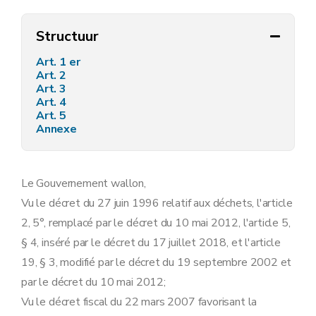
Structuur
Art. 1 er
Art. 2
Art. 3
Art. 4
Art. 5
Annexe
Le Gouvernement wallon,
Vu le décret du 27 juin 1996 relatif aux déchets, l'article
2, 5°, remplacé par le décret du 10 mai 2012, l'article 5,
§ 4, inséré par le décret du 17 juillet 2018, et l'article
19, § 3, modifié par le décret du 19 septembre 2002 et
par le décret du 10 mai 2012;
Vu le décret fiscal du 22 mars 2007 favorisant la