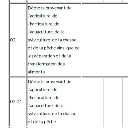
Déchets provenant de
l'agriculture, de
l'horticulture, de
l'aquaculture, de la
02
sylviculture, de la chasse
et de la pêche ainsi que de
la préparation et de la
transformation des
aliments
Déchets provenant de
l'agriculture, de
l'horticulture, de
02 01
l'aquaculture, de la
sylviculture, de la chasse
et de la pêche.