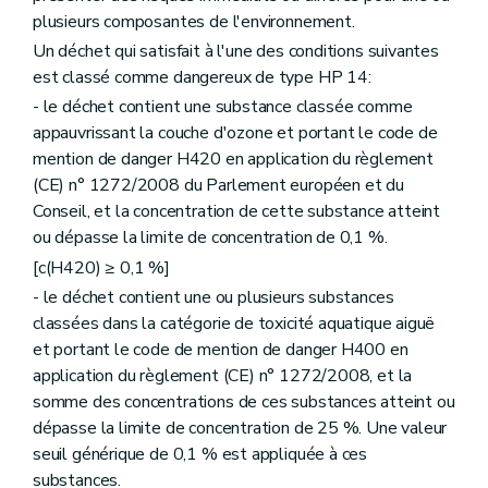
plusieurs composantes de l'environnement.
Un déchet qui satisfait à l'une des conditions suivantes
est classé comme dangereux de type HP 14:
- le déchet contient une substance classée comme
appauvrissant la couche d'ozone et portant le code de
mention de danger H420 en application du règlement
(CE) n° 1272/2008 du Parlement européen et du
Conseil, et la concentration de cette substance atteint
ou dépasse la limite de concentration de 0,1 %.
[c(H420) ≥ 0,1 %]
- le déchet contient une ou plusieurs substances
classées dans la catégorie de toxicité aquatique aiguë
et portant le code de mention de danger H400 en
application du règlement (CE) n° 1272/2008, et la
somme des concentrations de ces substances atteint ou
dépasse la limite de concentration de 25 %. Une valeur
seuil générique de 0,1 % est appliquée à ces
substances.