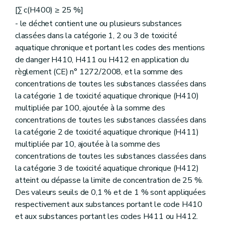
[Σ c(H400) ≥ 25 %]
- le déchet contient une ou plusieurs substances
classées dans la catégorie 1, 2 ou 3 de toxicité
aquatique chronique et portant les codes des mentions
de danger H410, H411 ou H412 en application du
règlement (CE) n° 1272/2008, et la somme des
concentrations de toutes les substances classées dans
la catégorie 1 de toxicité aquatique chronique (H410)
multipliée par 100, ajoutée à la somme des
concentrations de toutes les substances classées dans
la catégorie 2 de toxicité aquatique chronique (H411)
multipliée par 10, ajoutée à la somme des
concentrations de toutes les substances classées dans
la catégorie 3 de toxicité aquatique chronique (H412)
atteint ou dépasse la limite de concentration de 25 %.
Des valeurs seuils de 0,1 % et de 1 % sont appliquées
respectivement aux substances portant le code H410
et aux substances portant les codes H411 ou H412.