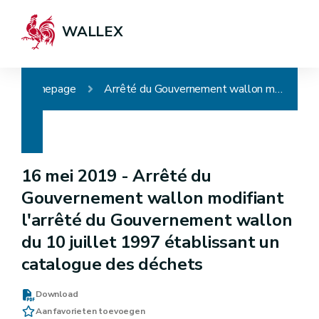
WALLEX
Homepage
Arrêté du Gouvernement wallon modifiant l'arrêté du Gouvernement wallon du 10 juillet 1997 établissant un catalogue des déchets
16 mei 2019 -
Arrêté du
Gouvernement wallon modifiant
l'arrêté du Gouvernement wallon
du 10 juillet 1997 établissant un
catalogue des déchets
Download
Aan favorieten toevoegen