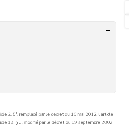
icle 2, 5°, remplacé par le décret du 10 mai 2012, l'article
article 19, § 3, modifié par le décret du 19 septembre 2002