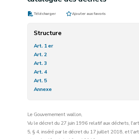
Télécharger
Ajouter aux favoris
Structure
Art. 1 er
Art. 2
Art. 3
Art. 4
Art. 5
Annexe
Le Gouvernement wallon,
Vu le décret du 27 juin 1996 relatif aux déchets, l'art
5, § 4, inséré par le décret du 17 juillet 2018, et l'