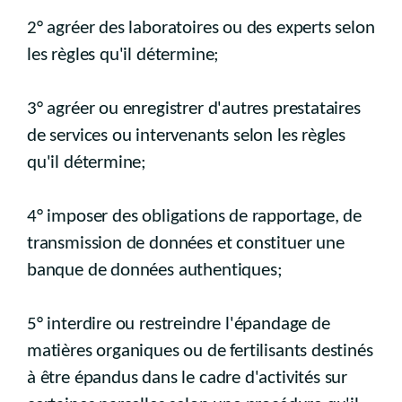
2° agréer des laboratoires ou des experts selon
les règles qu'il détermine;
3° agréer ou enregistrer d'autres prestataires
de services ou intervenants selon les règles
qu'il détermine;
4° imposer des obligations de rapportage, de
transmission de données et constituer une
banque de données authentiques;
5° interdire ou restreindre l'épandage de
matières organiques ou de fertilisants destinés
à être épandus dans le cadre d'activités sur