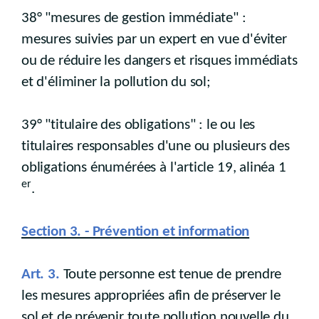
38° "mesures de gestion immédiate" :
mesures suivies par un expert en vue d'éviter
ou de réduire les dangers et risques immédiats
et d'éliminer la pollution du sol;
39° "titulaire des obligations" : le ou les
titulaires responsables d'une ou plusieurs des
obligations énumérées à l'article 19, alinéa 1
er
.
Section 3. - Prévention et information
Art. 3.
Toute personne est tenue de prendre
les mesures appropriées afin de préserver le
sol et de prévenir toute pollution nouvelle du