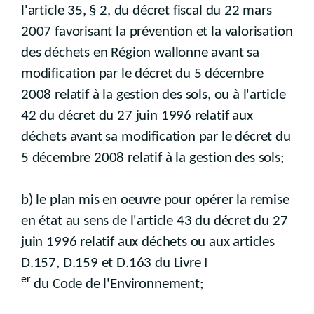
l'article 35, § 2, du décret fiscal du 22 mars
2007 favorisant la prévention et la valorisation
des déchets en Région wallonne avant sa
modification par le décret du 5 décembre
2008 relatif à la gestion des sols, ou à l'article
42 du décret du 27 juin 1996 relatif aux
déchets avant sa modification par le décret du
5 décembre 2008 relatif à la gestion des sols;
b) le plan mis en oeuvre pour opérer la remise
en état au sens de l'article 43 du décret du 27
juin 1996 relatif aux déchets ou aux articles
D.157, D.159 et D.163 du Livre I
er
du Code de l'Environnement;