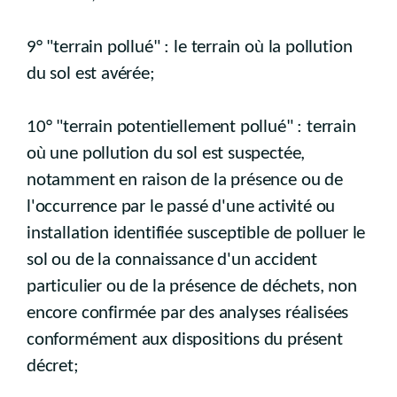
9° "terrain pollué" : le terrain où la pollution
du sol est avérée;
10° "terrain potentiellement pollué" : terrain
où une pollution du sol est suspectée,
notamment en raison de la présence ou de
l'occurrence par le passé d'une activité ou
installation identifiée susceptible de polluer le
sol ou de la connaissance d'un accident
particulier ou de la présence de déchets, non
encore confirmée par des analyses réalisées
conformément aux dispositions du présent
décret;