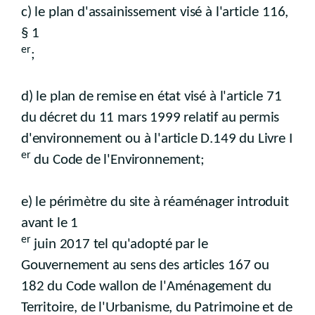
c) le plan d'assainissement visé à l'article 116,
§ 1
er
;
d) le plan de remise en état visé à l'article 71
du décret du 11 mars 1999 relatif au permis
d'environnement ou à l'article D.149 du Livre I
er
du Code de l'Environnement;
e) le périmètre du site à réaménager introduit
avant le 1
er
juin 2017 tel qu'adopté par le
Gouvernement au sens des articles 167 ou
182 du Code wallon de l'Aménagement du
Territoire, de l'Urbanisme, du Patrimoine et de