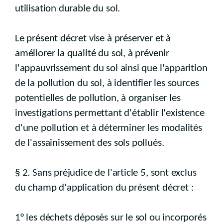
utilisation durable du sol.
Le présent décret vise à préserver et à
améliorer la qualité du sol, à prévenir
l'appauvrissement du sol ainsi que l'apparition
de la pollution du sol, à identifier les sources
potentielles de pollution, à organiser les
investigations permettant d'établir l'existence
d'une pollution et à déterminer les modalités
de l'assainissement des sols pollués.
§ 2. Sans préjudice de l'article 5, sont exclus
du champ d'application du présent décret :
1° les déchets déposés sur le sol ou incorporés