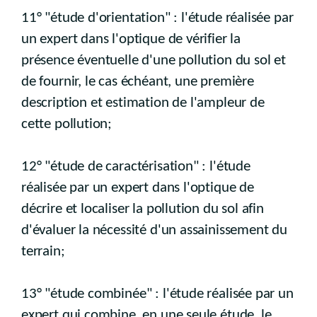
11° "étude d'orientation" : l'étude réalisée par
un expert dans l'optique de vérifier la
présence éventuelle d'une pollution du sol et
de fournir, le cas échéant, une première
description et estimation de l'ampleur de
cette pollution;
12° "étude de caractérisation" : l'étude
réalisée par un expert dans l'optique de
décrire et localiser la pollution du sol afin
d'évaluer la nécessité d'un assainissement du
terrain;
13° "étude combinée" : l'étude réalisée par un
expert qui combine, en une seule étude, le