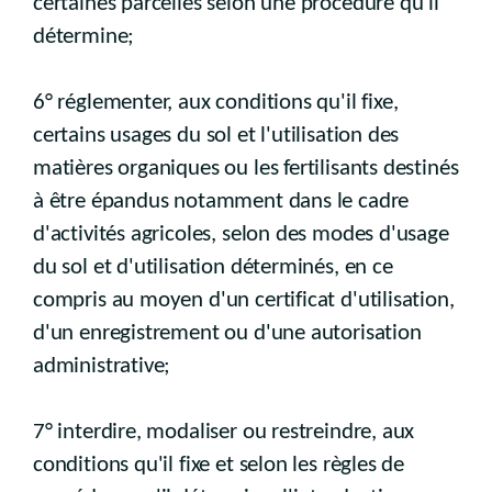
certaines parcelles selon une procédure qu'il
détermine;
6° réglementer, aux conditions qu'il fixe,
certains usages du sol et l'utilisation des
matières organiques ou les fertilisants destinés
à être épandus notamment dans le cadre
d'activités agricoles, selon des modes d'usage
du sol et d'utilisation déterminés, en ce
compris au moyen d'un certificat d'utilisation,
d'un enregistrement ou d'une autorisation
administrative;
7° interdire, modaliser ou restreindre, aux
conditions qu'il fixe et selon les règles de