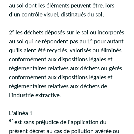
au sol dont les éléments peuvent être, lors
d'un contrôle visuel, distingués du sol;
2° les déchets déposés sur le sol ou incorporés
au sol qui ne répondent pas au 1° pour autant
qu'ils aient été recyclés, valorisés ou éliminés
conformément aux dispositions légales et
réglementaires relatives aux déchets ou gérés
conformément aux dispositions légales et
réglementaires relatives aux déchets de
l'industrie extractive.
L'alinéa 1
er
est sans préjudice de l'application du
présent décret au cas de pollution avérée ou