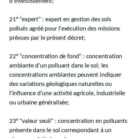
d'investissement;
21° "expert" : expert en gestion des sols
pollués agréé pour l'exécution des missions
prévues par le présent décret;
22° "concentration de fond" : concentration
ambiante d'un polluant dans le sol; les
concentrations ambiantes peuvent indiquer
des variations géologiques naturelles ou
l'influence d'une activité agricole, industrielle
ou urbaine généralisée;
23° "valeur seuil" : concentration en polluants
présente dans le sol correspondant à un