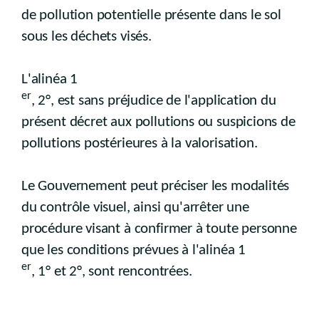
de pollution potentielle présente dans le sol
sous les déchets visés.
L'alinéa 1
er
, 2°, est sans préjudice de l'application du
présent décret aux pollutions ou suspicions de
pollutions postérieures à la valorisation.
Le Gouvernement peut préciser les modalités
du contrôle visuel, ainsi qu'arrêter une
procédure visant à confirmer à toute personne
que les conditions prévues à l'alinéa 1
er
, 1° et 2°, sont rencontrées.