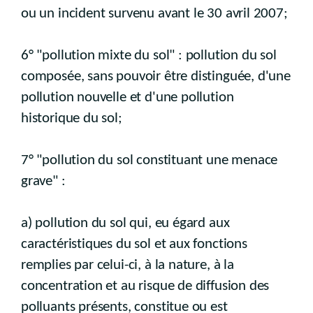
ou un incident survenu avant le 30 avril 2007;
6° "pollution mixte du sol" : pollution du sol
composée, sans pouvoir être distinguée, d'une
pollution nouvelle et d'une pollution
historique du sol;
7° "pollution du sol constituant une menace
grave" :
a) pollution du sol qui, eu égard aux
caractéristiques du sol et aux fonctions
remplies par celui-ci, à la nature, à la
concentration et au risque de diffusion des
polluants présents, constitue ou est