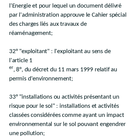
l'Energie et pour lequel un document délivré
par l'administration approuve le Cahier spécial
des charges liés aux travaux de
réaménagement;
32° "exploitant" : l'exploitant au sens de
l'article 1
er
, 8°, du décret du 11 mars 1999 relatif au
permis d'environnement;
33° "installations ou activités présentant un
risque pour le sol" : installations et activités
classées considérées comme ayant un impact
environnemental sur le sol pouvant engendrer
une pollution;