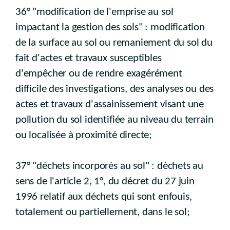
36° "modification de l'emprise au sol
impactant la gestion des sols" : modification
de la surface au sol ou remaniement du sol du
fait d'actes et travaux susceptibles
d'empêcher ou de rendre exagérément
difficile des investigations, des analyses ou des
actes et travaux d'assainissement visant une
pollution du sol identifiée au niveau du terrain
ou localisée à proximité directe;
37° "déchets incorporés au sol" : déchets au
sens de l'article 2, 1°, du décret du 27 juin
1996 relatif aux déchets qui sont enfouis,
totalement ou partiellement, dans le sol;