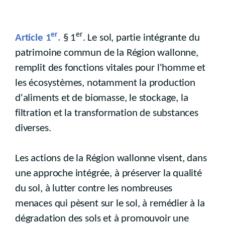
er
er
Article 1
.
§ 1
. Le sol, partie intégrante du
patrimoine commun de la Région wallonne,
remplit des fonctions vitales pour l'homme et
les écosystèmes, notamment la production
d'aliments et de biomasse, le stockage, la
filtration et la transformation de substances
diverses.
Les actions de la Région wallonne visent, dans
une approche intégrée, à préserver la qualité
du sol, à lutter contre les nombreuses
menaces qui pèsent sur le sol, à remédier à la
dégradation des sols et à promouvoir une