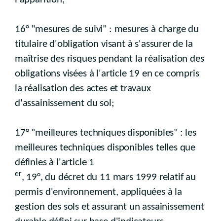
16° "mesures de suivi" : mesures à charge du
titulaire d'obligation visant à s'assurer de la
maîtrise des risques pendant la réalisation des
obligations visées à l'article 19 en ce compris
la réalisation des actes et travaux
d'assainissement du sol;
17° "meilleures techniques disponibles" : les
meilleures techniques disponibles telles que
définies à l'article 1
er
, 19°, du décret du 11 mars 1999 relatif au
permis d'environnement, appliquées à la
gestion des sols et assurant un assainissement