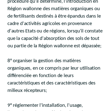
procédure qu'il détermine, l'introduction en
Région wallonne des matières organiques ou
de fertilisants destinés à être épandus dans le
cadre d'activités agricoles en provenance
d'autres Etats ou de régions, lorsqu'il constate
que la capacité d'absorption des sols de tout
ou partie de la Région wallonne est dépassée;
8° organiser la gestion des matières
organiques, en ce compris par leur utilisation
différenciée en fonction de leurs
caractéristiques et des caractéristiques des
milieux récepteurs;
9° réglementer l'installation, l'usage,