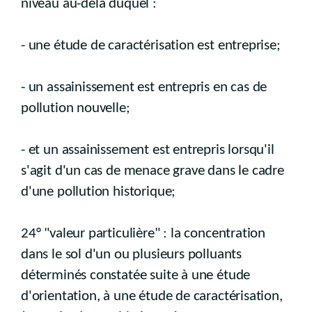
niveau au-delà duquel :
- une étude de caractérisation est entreprise;
- un assainissement est entrepris en cas de
pollution nouvelle;
- et un assainissement est entrepris lorsqu'il
s'agit d'un cas de menace grave dans le cadre
d'une pollution historique;
24° "valeur particulière" : la concentration
dans le sol d'un ou plusieurs polluants
déterminés constatée suite à une étude
d'orientation, à une étude de caractérisation,