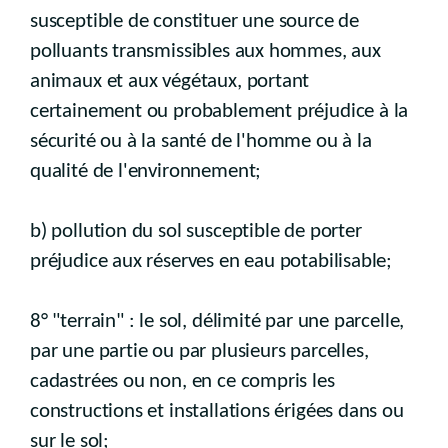
susceptible de constituer une source de
polluants transmissibles aux hommes, aux
animaux et aux végétaux, portant
certainement ou probablement préjudice à la
sécurité ou à la santé de l'homme ou à la
qualité de l'environnement;
b) pollution du sol susceptible de porter
préjudice aux réserves en eau potabilisable;
8° "terrain" : le sol, délimité par une parcelle,
par une partie ou par plusieurs parcelles,
cadastrées ou non, en ce compris les
constructions et installations érigées dans ou
sur le sol;