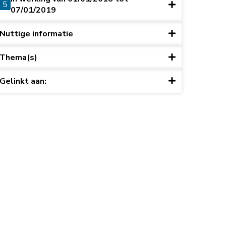
5
07/01/2019
Nuttige informatie
Thema(s)
Gelinkt aan: