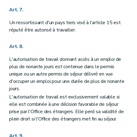
Art. 7.
Un ressortissant d'un pays tiers visé à l'article 15 est
réputé être autorisé à travailler.
Art. 8.
L'autorisation de travail donnant accès à un emploi de
plus de nonante jours est contenue dans le permis
unique ou un autre permis de séjour délivré en vue
d'occuper un emploi pour une durée de plus de nonante
jours.
L'autorisation de travail est exclusivement valable si
elle est combinée à une décision favorable de séjour
prise par l'Office des étrangers. Elle perd sa validité de
plein droit si l'Office des étrangers met fin au séjour.
Art. 9.