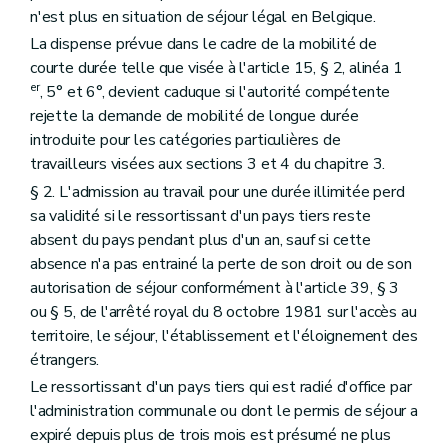
n'est plus en situation de séjour légal en Belgique.
La dispense prévue dans le cadre de la mobilité de
courte durée telle que visée à l'article 15, § 2, alinéa 1
er
, 5° et 6°, devient caduque si l'autorité compétente
rejette la demande de mobilité de longue durée
introduite pour les catégories particulières de
travailleurs visées aux sections 3 et 4 du chapitre 3.
§ 2. L'admission au travail pour une durée illimitée perd
sa validité si le ressortissant d'un pays tiers reste
absent du pays pendant plus d'un an, sauf si cette
absence n'a pas entrainé la perte de son droit ou de son
autorisation de séjour conformément à l'article 39, § 3
ou § 5, de l'arrêté royal du 8 octobre 1981 sur l'accès au
territoire, le séjour, l'établissement et l'éloignement des
étrangers.
Le ressortissant d'un pays tiers qui est radié d'office par
l'administration communale ou dont le permis de séjour a
expiré depuis plus de trois mois est présumé ne plus