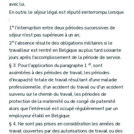
avec lui.
En outre, le séjour légal est réputé ininterrompu lorsque
:
1° l'interruption entre deux périodes successives de
séjour n'est pas supérieure à un an;
2° l'absence résulte des obligations militaires si le
travailleur est rentré en Belgique au plus tard soixante
jours après l'accomplissement de la période de service.
er
§ 3. Pour l'application du paragraphe 1
, sont
assimilées à des périodes de travail, les périodes
d'incapacité totale de travail résultant d'une maladie
professionnelle, d'un accident du travail ou d'un accident
survenu sur le chemin du travail, les périodes de
protection de la maternité ou de congé de paternité
alors que l'intéressé est occupé régulièrement par un
employeur établi en Belgique.
§ 4. Ne sont pas prises en considération les années de
travail couvertes par des autorisations de travail ou des