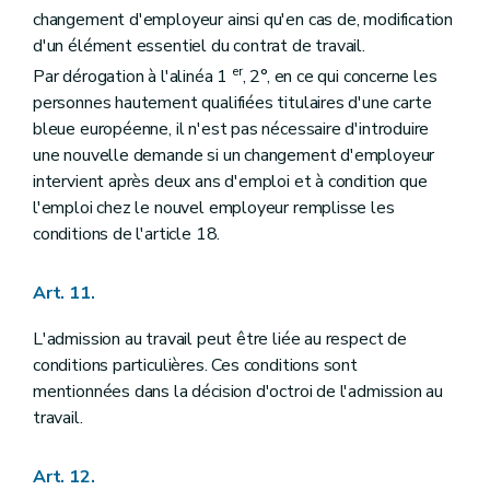
changement d'employeur ainsi qu'en cas de, modification
d'un élément essentiel du contrat de travail.
er
Par dérogation à l'alinéa 1
, 2°, en ce qui concerne les
personnes hautement qualifiées titulaires d'une carte
bleue européenne, il n'est pas nécessaire d'introduire
une nouvelle demande si un changement d'employeur
intervient après deux ans d'emploi et à condition que
l'emploi chez le nouvel employeur remplisse les
conditions de l'article 18.
Art. 11.
L'admission au travail peut être liée au respect de
conditions particulières. Ces conditions sont
mentionnées dans la décision d'octroi de l'admission au
travail.
Art. 12.