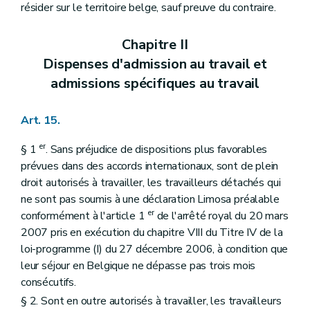
résider sur le territoire belge, sauf preuve du contraire.
Chapitre II
Dispenses d'admission au travail et
admissions spécifiques au travail
Art. 15.
er
§ 1
. Sans préjudice de dispositions plus favorables
prévues dans des accords internationaux, sont de plein
droit autorisés à travailler, les travailleurs détachés qui
ne sont pas soumis à une déclaration Limosa préalable
er
conformément à l'article 1
de l'arrêté royal du 20 mars
2007 pris en exécution du chapitre VIII du Titre IV de la
loi-programme (I) du 27 décembre 2006, à condition que
leur séjour en Belgique ne dépasse pas trois mois
consécutifs.
§ 2. Sont en outre autorisés à travailler, les travailleurs