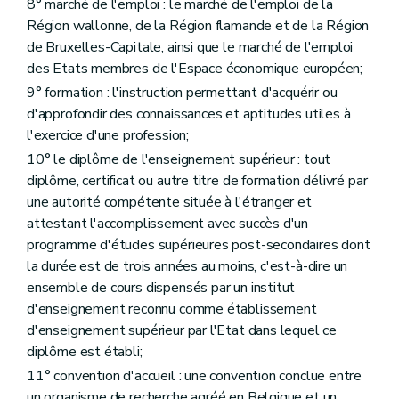
8° marché de l'emploi : le marché de l'emploi de la
Région wallonne, de la Région flamande et de la Région
de Bruxelles-Capitale, ainsi que le marché de l'emploi
des Etats membres de l'Espace économique européen;
9° formation : l'instruction permettant d'acquérir ou
d'approfondir des connaissances et aptitudes utiles à
l'exercice d'une profession;
10° le diplôme de l'enseignement supérieur : tout
diplôme, certificat ou autre titre de formation délivré par
une autorité compétente située à l'étranger et
attestant l'accomplissement avec succès d'un
programme d'études supérieures post-secondaires dont
la durée est de trois années au moins, c'est-à-dire un
ensemble de cours dispensés par un institut
d'enseignement reconnu comme établissement
d'enseignement supérieur par l'Etat dans lequel ce
diplôme est établi;
11° convention d'accueil : une convention conclue entre
un organisme de recherche agréé en Belgique et un