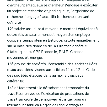
chercheur par laquelle le chercheur s'engage à exécuter
un projet de recherche et, par laquelle, l'organisme de
recherche s'engage à accueillir le chercheur en tant
qu'invité;
12° salaire annuel brut moyen : le montant équivalant à
douze fois le salaire mensuel moyen d'un employé
occupé à temps plein en Belgique, calculé annuellement
sur la base des données de la Direction générale
Statistiques du SPF Economie, P.M.E., Classes
moyennes et Energie;
13° groupe de sociétés : l'ensemble des sociétés liées
et/ou associées, visées aux articles 11 et 12 du Code
des sociétés établies dans au moins trois pays
différents;
14° détachement : le détachement temporaire du
travailleur en vue de l'exécution de prestations de
travail sur ordre de l'employeur étranger pour un
utilisateur établi en Région de langue française