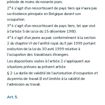
période de moins de nonante jours;
2° il s'agit d'un ressortissant de pays tiers qui n'aura pas
sa résidence principale en Belgique durant son
occupation;
3° il s'agit d'un ressortissant de pays tiers, tel que visé
à l'article 5 de la loi du 15 décembre 1980;
4° il s'agit d'un jeune au pair, conformément à la section
2 du chapitre VI de l'arrêté royal du 9 juin 1999 portant
exécution de la loi du 30 avril 1999 relative à
l'occupation des travailleurs étrangers.
Les dispositions visées à l'article 2 s'appliquent aux
situations prévues au présent article.
§ 2. La durée de validité de l'autorisation d'occupation et
du permis de travail B est limitée à la validité de
l'admission au travail.
Art. 5.