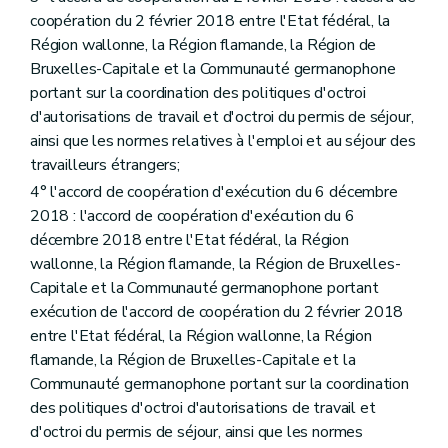
coopération du 2 février 2018 entre l'Etat fédéral, la
Région wallonne, la Région flamande, la Région de
Bruxelles-Capitale et la Communauté germanophone
portant sur la coordination des politiques d'octroi
d'autorisations de travail et d'octroi du permis de séjour,
ainsi que les normes relatives à l'emploi et au séjour des
travailleurs étrangers;
4° l'accord de coopération d'exécution du 6 décembre
2018 : l'accord de coopération d'exécution du 6
décembre 2018 entre l'Etat fédéral, la Région
wallonne, la Région flamande, la Région de Bruxelles-
Capitale et la Communauté germanophone portant
exécution de l'accord de coopération du 2 février 2018
entre l'Etat fédéral, la Région wallonne, la Région
flamande, la Région de Bruxelles-Capitale et la
Communauté germanophone portant sur la coordination
des politiques d'octroi d'autorisations de travail et
d'octroi du permis de séjour, ainsi que les normes