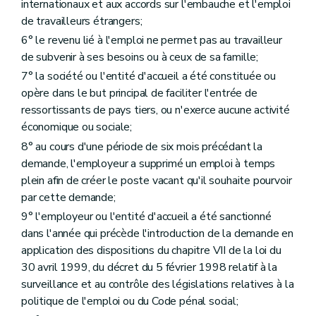
internationaux et aux accords sur l'embauche et l'emploi
de travailleurs étrangers;
6° le revenu lié à l'emploi ne permet pas au travailleur
de subvenir à ses besoins ou à ceux de sa famille;
7° la société ou l'entité d'accueil a été constituée ou
opère dans le but principal de faciliter l'entrée de
ressortissants de pays tiers, ou n'exerce aucune activité
économique ou sociale;
8° au cours d'une période de six mois précédant la
demande, l'employeur a supprimé un emploi à temps
plein afin de créer le poste vacant qu'il souhaite pourvoir
par cette demande;
9° l'employeur ou l'entité d'accueil a été sanctionné
dans l'année qui précède l'introduction de la demande en
application des dispositions du chapitre VII de la loi du
30 avril 1999, du décret du 5 février 1998 relatif à la
surveillance et au contrôle des législations relatives à la
politique de l'emploi ou du Code pénal social;