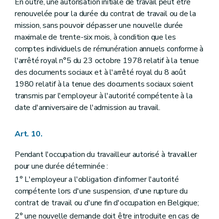
En outre, une autorisation initiale de travail peut être
renouvelée pour la durée du contrat de travail ou de la
mission, sans pouvoir dépasser une nouvelle durée
maximale de trente-six mois, à condition que les
comptes individuels de rémunération annuels conforme à
l'arrêté royal n°5 du 23 octobre 1978 relatif à la tenue
des documents sociaux et à l'arrêté royal du 8 août
1980 relatif à la tenue des documents sociaux soient
transmis par l'employeur à l'autorité compétente à la
date d'anniversaire de l'admission au travail.
Art. 10.
Pendant l'occupation du travailleur autorisé à travailler
pour une durée déterminée :
1° L'employeur a l'obligation d'informer l'autorité
compétente lors d'une suspension, d'une rupture du
contrat de travail ou d'une fin d'occupation en Belgique;
2° une nouvelle demande doit être introduite en cas de