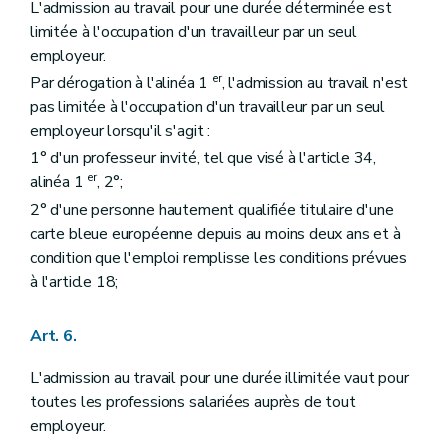
L'admission au travail pour une durée déterminée est
limitée à l'occupation d'un travailleur par un seul
employeur.
er
Par dérogation à l'alinéa 1
, l'admission au travail n'est
pas limitée à l'occupation d'un travailleur par un seul
employeur lorsqu'il s'agit :
1° d'un professeur invité, tel que visé à l'article 34,
er
alinéa 1
, 2°;
2° d'une personne hautement qualifiée titulaire d'une
carte bleue européenne depuis au moins deux ans et à
condition que l'emploi remplisse les conditions prévues
à l'article 18;
Art. 6.
L'admission au travail pour une durée illimitée vaut pour
toutes les professions salariées auprès de tout
employeur.