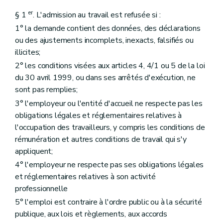
er
§ 1
. L'admission au travail est refusée si :
1° la demande contient des données, des déclarations
ou des ajustements incomplets, inexacts, falsifiés ou
illicites;
2° les conditions visées aux articles 4, 4/1 ou 5 de la loi
du 30 avril 1999, ou dans ses arrêtés d'exécution, ne
sont pas remplies;
3° l'employeur ou l'entité d'accueil ne respecte pas les
obligations légales et réglementaires relatives à
l'occupation des travailleurs, y compris les conditions de
rémunération et autres conditions de travail qui s'y
appliquent;
4° l'employeur ne respecte pas ses obligations légales
et réglementaires relatives à son activité
professionnelle
5° l'emploi est contraire à l'ordre public ou à la sécurité
publique, aux lois et règlements, aux accords