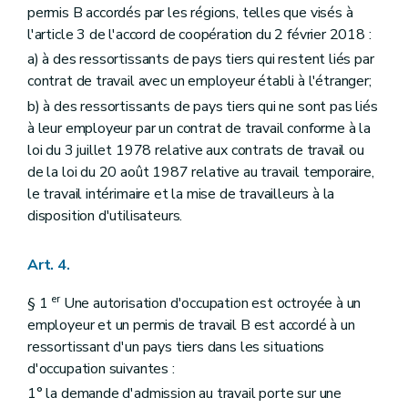
permis B accordés par les régions, telles que visés à
l'article 3 de l'accord de coopération du 2 février 2018 :
a) à des ressortissants de pays tiers qui restent liés par
contrat de travail avec un employeur établi à l'étranger;
b) à des ressortissants de pays tiers qui ne sont pas liés
à leur employeur par un contrat de travail conforme à la
loi du 3 juillet 1978 relative aux contrats de travail ou
de la loi du 20 août 1987 relative au travail temporaire,
le travail intérimaire et la mise de travailleurs à la
disposition d'utilisateurs.
Art. 4.
er
§ 1
Une autorisation d'occupation est octroyée à un
employeur et un permis de travail B est accordé à un
ressortissant d'un pays tiers dans les situations
d'occupation suivantes :
1° la demande d'admission au travail porte sur une