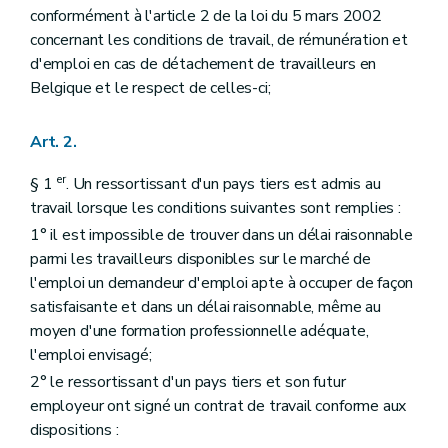
conformément à l'article 2 de la loi du 5 mars 2002
concernant les conditions de travail, de rémunération et
d'emploi en cas de détachement de travailleurs en
Belgique et le respect de celles-ci;
Art. 2.
er
§ 1
. Un ressortissant d'un pays tiers est admis au
travail lorsque les conditions suivantes sont remplies :
1° il est impossible de trouver dans un délai raisonnable
parmi les travailleurs disponibles sur le marché de
l'emploi un demandeur d'emploi apte à occuper de façon
satisfaisante et dans un délai raisonnable, même au
moyen d'une formation professionnelle adéquate,
l'emploi envisagé;
2° le ressortissant d'un pays tiers et son futur
employeur ont signé un contrat de travail conforme aux
dispositions :