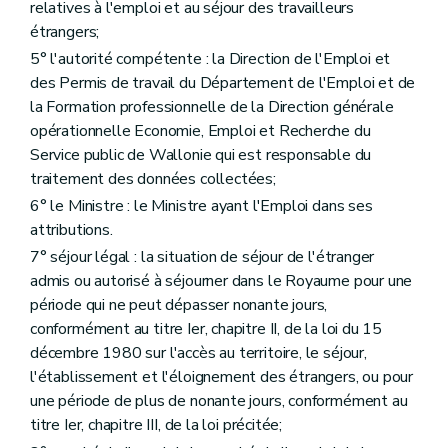
relatives à l'emploi et au séjour des travailleurs
étrangers;
5° l'autorité compétente : la Direction de l'Emploi et
des Permis de travail du Département de l'Emploi et de
la Formation professionnelle de la Direction générale
opérationnelle Economie, Emploi et Recherche du
Service public de Wallonie qui est responsable du
traitement des données collectées;
6° le Ministre : le Ministre ayant l'Emploi dans ses
attributions.
7° séjour légal : la situation de séjour de l'étranger
admis ou autorisé à séjourner dans le Royaume pour une
période qui ne peut dépasser nonante jours,
conformément au titre Ier, chapitre II, de la loi du 15
décembre 1980 sur l'accès au territoire, le séjour,
l'établissement et l'éloignement des étrangers, ou pour
une période de plus de nonante jours, conformément au
titre Ier, chapitre III, de la loi précitée;