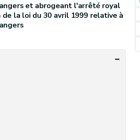
rangers et abrogeant l'arrêté royal
de la loi du 30 avril 1999 relative à
rangers