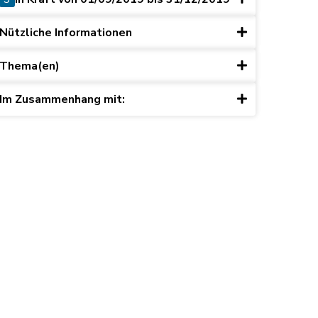
Nützliche Informationen
Thema(en)
Im Zusammenhang mit: