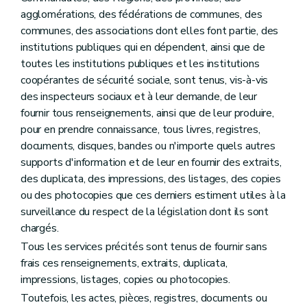
agglomérations, des fédérations de communes, des
communes, des associations dont elles font partie, des
institutions publiques qui en dépendent, ainsi que de
toutes les institutions publiques et les institutions
coopérantes de sécurité sociale, sont tenus, vis-à-vis
des inspecteurs sociaux et à leur demande, de leur
fournir tous renseignements, ainsi que de leur produire,
pour en prendre connaissance, tous livres, registres,
documents, disques, bandes ou n'importe quels autres
supports d'information et de leur en fournir des extraits,
des duplicata, des impressions, des listages, des copies
ou des photocopies que ces derniers estiment utiles à la
surveillance du respect de la législation dont ils sont
chargés.
Tous les services précités sont tenus de fournir sans
frais ces renseignements, extraits, duplicata,
impressions, listages, copies ou photocopies.
Toutefois, les actes, pièces, registres, documents ou