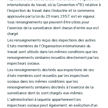
internationale du travail, où la Convention n°81 relative à
l'inspection du travail dans l'industrie et le commerce,
approuvée par la loi du 29 mars 1957, est en vigueur,
tous renseignements qui peuvent être utiles pour
l'exercice de la surveillance dont chacun d'entre eux est
chargé.
Les renseignements reçus des inspections des autres
Etats membres de l'Organisation internationale du
travail sont utilisés dans les mêmes conditions que les
renseignements similaires recueillis directement par les
inspecteurs sociaux.
Les renseignements destinés aux inspections de ces
états membres sont recueillis par les inspecteurs
sociaux dans les mêmes conditions que les
renseignements similaires destinés à l'exercice de la
surveillance dont ils sont chargés eux-mêmes.
L'administration à laquelle appartiennent les
inspecteurs sociaux peut également, en exécution d'un