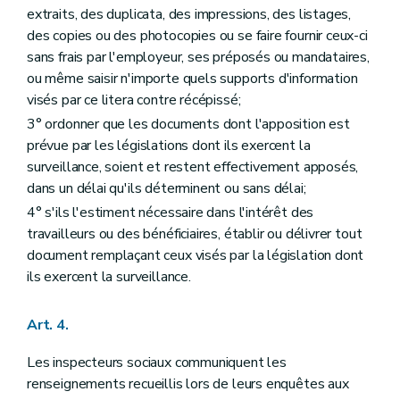
extraits, des duplicata, des impressions, des listages,
des copies ou des photocopies ou se faire fournir ceux-ci
sans frais par l'employeur, ses préposés ou mandataires,
ou même saisir n'importe quels supports d'information
visés par ce litera contre récépissé;
3° ordonner que les documents dont l'apposition est
prévue par les législations dont ils exercent la
surveillance, soient et restent effectivement apposés,
dans un délai qu'ils déterminent ou sans délai;
4° s'ils l'estiment nécessaire dans l'intérêt des
travailleurs ou des bénéficiaires, établir ou délivrer tout
document remplaçant ceux visés par la législation dont
ils exercent la surveillance.
Art. 4.
Les inspecteurs sociaux communiquent les
renseignements recueillis lors de leurs enquêtes aux