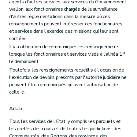
agents d'autres services, aux services du Gouvernement
wallon, aux fonctionnaires chargés de la surveillance
d'autres réglementations dans la mesure où ces
renseignements peuvent intéresser ces fonctionnaires
et services dans l'exercice des missions qui leur sont
confiées.
Il y a obligation de communiquer ces renseignements
er
lorsque les fonctionnaires et services visés à l'alinéa 1
le demandent.
Toutefois, les renseignements recueillis à l'occasion de
l'exécution de devoirs prescrits par l'autorité judiciaire ne
peuvent être communiqués qu'avec l'autorisation de
celle-ci.
Art. 5.
Tous les services de l'Etat, y compris les parquets et
les greffes des cours et de toutes les juridictions, des
Communautés, des Régions, des provinces, des