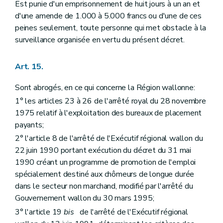
Est punie d'un emprisonnement de huit jours à un an et
d'une amende de 1.000 à 5.000 francs ou d'une de ces
peines seulement, toute personne qui met obstacle à la
surveillance organisée en vertu du présent décret.
Art. 15.
Sont abrogés, en ce qui concerne la Région wallonne:
1° les articles 23 à 26 de l'arrêté royal du 28 novembre
1975 relatif à l'exploitation des bureaux de placement
payants;
2° l'article 8 de l'arrêté de l'Exécutif régional wallon du
22 juin 1990 portant exécution du décret du 31 mai
1990 créant un programme de promotion de l'emploi
spécialement destiné aux chômeurs de longue durée
dans le secteur non marchand, modifié par l'arrêté du
Gouvernement wallon du 30 mars 1995;
3° l'article 19
bis
de l'arrêté de l'Exécutif régional