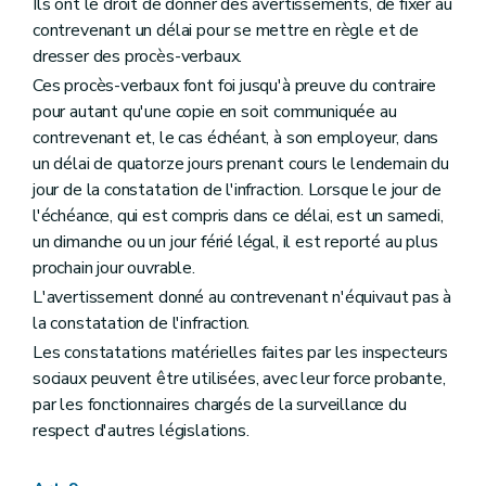
Ils ont le droit de donner des avertissements, de fixer au
contrevenant un délai pour se mettre en règle et de
dresser des procès-verbaux.
Ces procès-verbaux font foi jusqu'à preuve du contraire
pour autant qu'une copie en soit communiquée au
contrevenant et, le cas échéant, à son employeur, dans
un délai de quatorze jours prenant cours le lendemain du
jour de la constatation de l'infraction. Lorsque le jour de
l'échéance, qui est compris dans ce délai, est un samedi,
un dimanche ou un jour férié légal, il est reporté au plus
prochain jour ouvrable.
L'avertissement donné au contrevenant n'équivaut pas à
la constatation de l'infraction.
Les constatations matérielles faites par les inspecteurs
sociaux peuvent être utilisées, avec leur force probante,
par les fonctionnaires chargés de la surveillance du
respect d'autres législations.