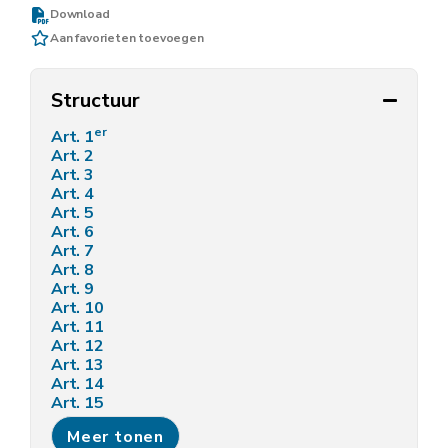
Download
Aan favorieten toevoegen
Structuur
er
Art. 1
Art. 2
Art. 3
Art. 4
Art. 5
Art. 6
Art. 7
Art. 8
Art. 9
Art. 10
Art. 11
Art. 12
Art. 13
Art. 14
Art. 15
Art. 16
Meer tonen