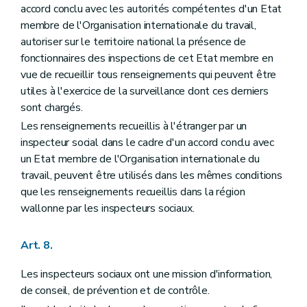
accord conclu avec les autorités compétentes d'un Etat
membre de l'Organisation internationale du travail,
autoriser sur le territoire national la présence de
fonctionnaires des inspections de cet Etat membre en
vue de recueillir tous renseignements qui peuvent être
utiles à l'exercice de la surveillance dont ces derniers
sont chargés.
Les renseignements recueillis à l'étranger par un
inspecteur social dans le cadre d'un accord conclu avec
un Etat membre de l'Organisation internationale du
travail, peuvent être utilisés dans les mêmes conditions
que les renseignements recueillis dans la région
wallonne par les inspecteurs sociaux.
Art. 8.
Les inspecteurs sociaux ont une mission d'information,
de conseil, de prévention et de contrôle.