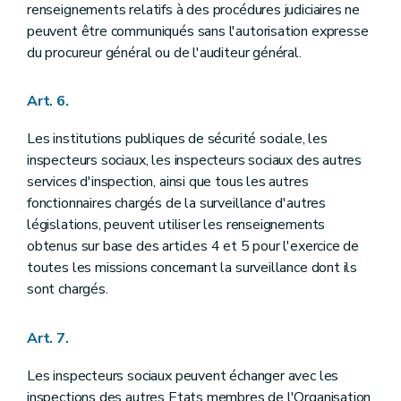
renseignements relatifs à des procédures judiciaires ne
peuvent être communiqués sans l'autorisation expresse
du procureur général ou de l'auditeur général.
Art. 6.
Les institutions publiques de sécurité sociale, les
inspecteurs sociaux, les inspecteurs sociaux des autres
services d'inspection, ainsi que tous les autres
fonctionnaires chargés de la surveillance d'autres
législations, peuvent utiliser les renseignements
obtenus sur base des articles 4 et 5 pour l'exercice de
toutes les missions concernant la surveillance dont ils
sont chargés.
Art. 7.
Les inspecteurs sociaux peuvent échanger avec les
inspections des autres Etats membres de l'Organisation