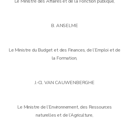
Le Ministre des Affaires et de la Fonction publique,
B. ANSELME
Le Ministre du Budget et des Finances, de l’Emploi et de
la Formation,
J.-Cl. VAN CAUWENBERGHE
Le Ministre de l’Environnement, des Ressources
naturelles et de l’Agriculture,