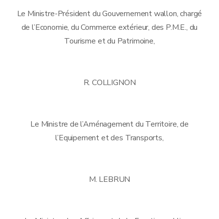
Le Ministre-Président du Gouvernement wallon, chargé
de l’Economie, du Commerce extérieur, des P.M.E., du
Tourisme et du Patrimoine,
R. COLLIGNON
Le Ministre de l’Aménagement du Territoire, de
l’Equipement et des Transports,
M. LEBRUN