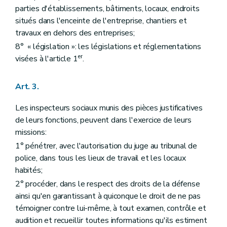
parties d'établissements, bâtiments, locaux, endroits
situés dans l'enceinte de l'entreprise, chantiers et
travaux en dehors des entreprises;
8° « législation »: les législations et réglementations
er
visées à l'article 1
.
Art. 3.
Les inspecteurs sociaux munis des pièces justificatives
de leurs fonctions, peuvent dans l'exercice de leurs
missions:
1° pénétrer, avec l'autorisation du juge au tribunal de
police, dans tous les lieux de travail et les locaux
habités;
2° procéder, dans le respect des droits de la défense
ainsi qu'en garantissant à quiconque le droit de ne pas
témoigner contre lui-même, à tout examen, contrôle et
audition et recueillir toutes informations qu'ils estiment