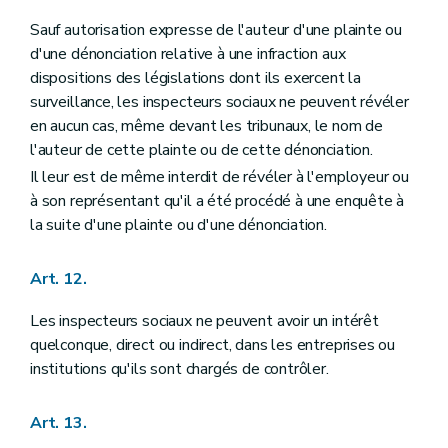
Sauf autorisation expresse de l'auteur d'une plainte ou
d'une dénonciation relative à une infraction aux
dispositions des législations dont ils exercent la
surveillance, les inspecteurs sociaux ne peuvent révéler
en aucun cas, même devant les tribunaux, le nom de
l'auteur de cette plainte ou de cette dénonciation.
Il leur est de même interdit de révéler à l'employeur ou
à son représentant qu'il a été procédé à une enquête à
la suite d'une plainte ou d'une dénonciation.
Art. 12.
Les inspecteurs sociaux ne peuvent avoir un intérêt
quelconque, direct ou indirect, dans les entreprises ou
institutions qu'ils sont chargés de contrôler.
Art. 13.