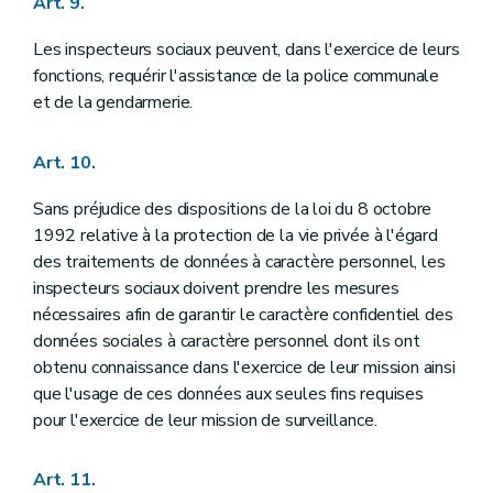
Art. 9.
Les inspecteurs sociaux peuvent, dans l'exercice de leurs
fonctions, requérir l'assistance de la police communale
et de la gendarmerie.
Art. 10.
Sans préjudice des dispositions de la loi du 8 octobre
1992 relative à la protection de la vie privée à l'égard
des traitements de données à caractère personnel, les
inspecteurs sociaux doivent prendre les mesures
nécessaires afin de garantir le caractère confidentiel des
données sociales à caractère personnel dont ils ont
obtenu connaissance dans l'exercice de leur mission ainsi
que l'usage de ces données aux seules fins requises
pour l'exercice de leur mission de surveillance.
Art. 11.