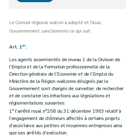
Le Conseil régional wallon a adopté et Nous,
Gouvernement, sanctionnons ce qui suit:
er
Art. 1
.
Les agents assermentés de niveau 1 de la Division de
l'Emploi et de la Formation professionnelle de la
Direction générale de l'Economie et de l'Emploi du
Ministère de la Région wallonne désignés par le
Gouvernement sont chargés de surveiller, de rechercher
et de constater les infractions aux législations et
réglementations suivantes:
1° l'arrêté royal n°258 du 31 décembre 1983 relatif à
l'engagement de chômeurs affectés à certains projets
d'assistance aux petites et moyennes entreprises ainsi
que ses arrêtés d'exécution;