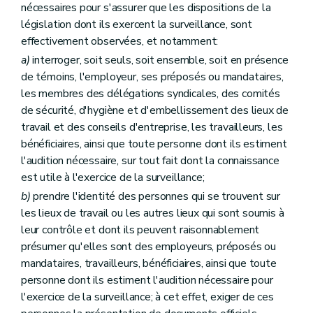
nécessaires pour s'assurer que les dispositions de la
législation dont ils exercent la surveillance, sont
effectivement observées, et notamment:
a)
interroger, soit seuls, soit ensemble, soit en présence
de témoins, l'employeur, ses préposés ou mandataires,
les membres des délégations syndicales, des comités
de sécurité, d'hygiène et d'embellissement des lieux de
travail et des conseils d'entreprise, les travailleurs, les
bénéficiaires, ainsi que toute personne dont ils estiment
l'audition nécessaire, sur tout fait dont la connaissance
est utile à l'exercice de la surveillance;
b)
prendre l'identité des personnes qui se trouvent sur
les lieux de travail ou les autres lieux qui sont soumis à
leur contrôle et dont ils peuvent raisonnablement
présumer qu'elles sont des employeurs, préposés ou
mandataires, travailleurs, bénéficiaires, ainsi que toute
personne dont ils estiment l'audition nécessaire pour
l'exercice de la surveillance; à cet effet, exiger de ces