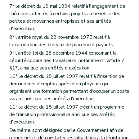
7° le décret du 19 mai 1994 relatif à l'engagement de
chômeurs affectés à certains projets au bénéfice des
petites et moyennes entreprises et ses arrêtés
d'exécution;
8° l'arrêté royal du 28 novembre 1975 relatif à
l'exploitation des bureaux de placement payants;
9° l'arrêté-loi du 28 décembre 1944 concernant la
sécurité sociale des travailleurs, notamment l'article 7,
er
§1
, ainsi que ses arrêtés d'exécution.
10° le décret du 18 juillet 1997 relatif à l'insertion de
demandeurs d'emploi auprès d'employeurs qui
organisent une formation permettant d'occuper un poste
vacant ainsi que ses arrêtés d'exécution;
11° le décret du 18 juillet 1997 créant un programme
de transition professionnelle ainsi que ses arrêtés
d'exécution.
De même, sont désignés par le Gouvernement afin de
rechercher et de constater les infractions à la législation