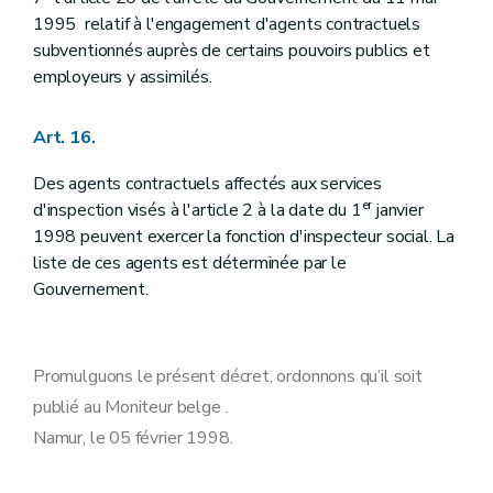
1995 relatif à l'engagement d'agents contractuels
subventionnés auprès de certains pouvoirs publics et
employeurs y assimilés.
Art. 16.
Des agents contractuels affectés aux services
er
d'inspection visés à l'article 2 à la date du 1
janvier
1998 peuvent exercer la fonction d'inspecteur social. La
liste de ces agents est déterminée par le
Gouvernement.
Promulguons le présent décret, ordonnons qu’il soit
publié au Moniteur belge .
Namur, le 05 février 1998.