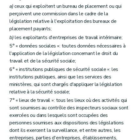
a)
ceux qui exploitent un bureau de placement ou qui
perçoivent une commission dans le cadre de la
législation relative à l'exploitation des bureaux de
placement payants;
b)
les exploitants d'entreprises de travail intérimaire;
5° « données sociales »: toutes données nécessaires à
l'application de la législation concernant le droit du
travail et de la sécurité sociale;
6° « institutions publiques de sécurité sociale »: les
institutions publiques, ainsi que les services des
ministères, qui sont chargés d'appliquer la législation
relative à la sécurité sociale;
7° « lieux de travail »: tous les lieux où des activités qui
sont soumises au contrôle des inspecteurs sociaux sont
exercées ou dans lesquels sont occupées des
personnes soumises aux dispositions des législations
dont ils exercent la surveillance, et entre autres, les
entreprises, parties d'entreprises, établissements,