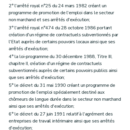
2° l'arrêté royal n°25 du 24 mars 1982 créant un
programme de promotion de l'emploi dans le secteur
non marchand et ses arrêtés d'exécution;
3° l'arrêté royal n°474 du 28 octobre 1986 portant
création d'un régime de contractuels subventionnés par
l'Etat auprès de certains pouvoirs locaux ainsi que ses
arrêtés d'exécution;
4° la loi-programme du 30 décembre 1988, Titre III,
chapitre II, création d'un régime de contractuels
subventionnés auprès de certains pouvoirs publics ainsi
que ses arrêtés d'exécution;
5° le décret du 31 mai 1990 créant un programme de
promotion de l'emploi spécialement destiné aux
chômeurs de longue durée dans le secteur non marchand
ainsi que ses arrêtés d'exécution;
6° le décret du 27 juin 1991 relatif à l'agrément des
entreprises de travail intérimaire ainsi que ses arrêtés
d'exécution;