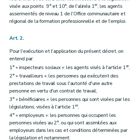
er
visée aux points 9° et 10°, de l'alinéa 1
, les agents
assermentés de niveau 1 de l'Office communautaire et
régional de la formation professionnelle et de l'emploi.
Art. 2.
Pour l'exécution et l'application du présent décret, on
entend par:
er
1° « inspecteurs sociaux »: les agents visés à l'article 1
;
2° « travailleurs »: les personnes qui exécutent des
prestations de travail sous l'autorité d'une autre
personne en vertu d'un contrat de travail;
3° « bénéficiaires »: les personnes qui sont visées par les
er
législations, visées à l'article 1
;
4° « employeurs »: les personnes qui occupent les
personnes visées au 2°, ou qui sont assimilées aux
employeurs dans les cas et conditions déterminées par
la législation et notamment: