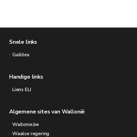
Snele links
Gallilex
Handige links
Liens ELI
Algemene sites van Wallonië
Wallonie.be
Waalse regering