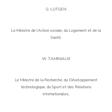
G. LUTGEN
Le Ministre de l’Action sociale, du Logement et de la
Santé,
W. TAMINIAUX
Le Ministre de la Recherche, du Développement
technologique, du Sport et des Relations
internationales,