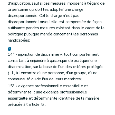
d'application, sauf si ces mesures imposent à l'égard de
la personne qui doit les adopter une charge
disproportionnée. Cette charge n'est pas
disproportionnée lorsqu'elle est compensée de façon
suffisante par des mesures existant dans le cadre de la
politique publique menée concernant les personnes
handicapées;
14° « injonction de discriminer »: tout comportement
consistant à enjoindre à quiconque de pratiquer une
discrimination, sur la base de l'un des critères protégés
(...)
, à l'encontre d'une personne, d'un groupe, d'une
communauté ou de l'un de leurs membres;
15° « exigence professionnelle essentielle et
déterminante »: une exigence professionnelle
essentielle et déterminante identifiée de la manière
précisée à l'article 8 .