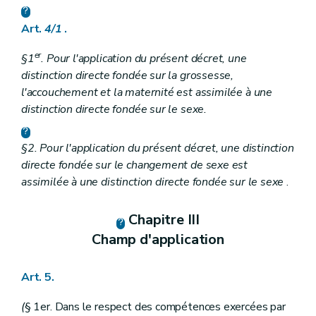
Art.
4/1
.
er
§1
. Pour l'application du présent décret, une
distinction directe fondée sur la grossesse,
l'accouchement et la maternité est assimilée à une
distinction directe fondée sur le sexe.
§2. Pour l'application du présent décret, une distinction
directe fondée sur le changement de sexe est
assimilée à une distinction directe fondée sur le sexe
.
Chapitre III
Champ d'application
Art. 5.
(
§ 1er. Dans le respect des compétences exercées par