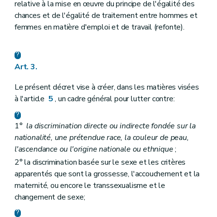
relative à la mise en œuvre du principe de l'égalité des
chances et de l'égalité de traitement entre hommes et
femmes en matière d'emploi et de travail (refonte).
Art. 3.
Le présent décret vise à créer, dans les matières visées
à l'article
5
, un cadre général pour lutter contre:
1°
la discrimination directe ou indirecte fondée sur la
nationalité, une prétendue race, la couleur de peau,
l'ascendance ou l'origine nationale ou ethnique
;
2° la discrimination basée sur le sexe et les critères
apparentés que sont la grossesse, l'accouchement et la
maternité, ou encore le transsexualisme et le
changement de sexe;