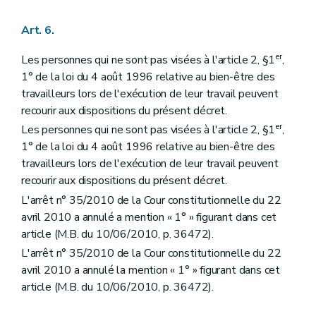
Art. 6.
er
Les personnes qui ne sont pas visées à l'article 2, §1
,
1° de la loi du 4 août 1996 relative au bien-être des
travailleurs lors de l'exécution de leur travail peuvent
recourir aux dispositions du présent décret.
er
Les personnes qui ne sont pas visées à l'article 2, §1
,
1° de la loi du 4 août 1996 relative au bien-être des
travailleurs lors de l'exécution de leur travail peuvent
recourir aux dispositions du présent décret.
L'arrêt n° 35/2010 de la Cour constitutionnelle du 22
avril 2010 a annulé a mention « 1° » figurant dans cet
article (M.B. du 10/06/2010, p. 36472).
L'arrêt n° 35/2010 de la Cour constitutionnelle du 22
avril 2010 a annulé la mention « 1° » figurant dans cet
article (M.B. du 10/06/2010, p. 36472).