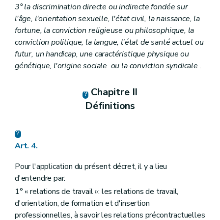
3° la discrimination directe ou indirecte fondée sur
l'âge, l'orientation sexuelle, l'état civil, la naissance, la
fortune, la conviction religieuse ou philosophique, la
conviction politique, la langue, l'état de santé actuel ou
futur, un handicap, une caractéristique physique ou
génétique, l'origine sociale
ou la conviction syndicale
.
Chapitre II
Définitions
Art. 4.
Pour l'application du présent décret, il y a lieu
d'entendre par:
1° « relations de travail »: les relations de travail,
d'orientation, de formation et d'insertion
professionnelles, à savoir les relations précontractuelles