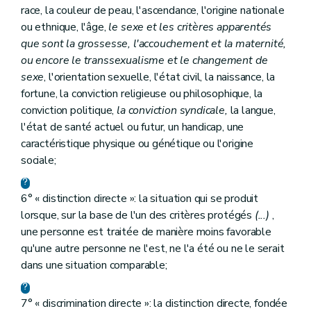
race, la couleur de peau, l'ascendance, l'origine nationale
ou ethnique, l'âge,
le sexe et les critères apparentés
que sont la grossesse, l'accouchement et la maternité,
ou encore le transsexualisme et le changement de
sexe
, l'orientation sexuelle, l'état civil, la naissance, la
fortune, la conviction religieuse ou philosophique, la
conviction politique,
la conviction syndicale,
la langue,
l'état de santé actuel ou futur, un handicap, une
caractéristique physique ou génétique ou l'origine
sociale;
6° « distinction directe »: la situation qui se produit
lorsque, sur la base de l'un des critères protégés
(...)
,
une personne est traitée de manière moins favorable
qu'une autre personne ne l'est, ne l'a été ou ne le serait
dans une situation comparable;
7° « discrimination directe »: la distinction directe, fondée