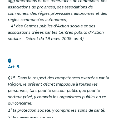
agglomérations et des fédérations de communes, des
associations de provinces, des associations de
communes, des régies provinciales autonomes et des
régies communales autonomes;
4° des Centres publics d'Action sociale et des
associations créées par les Centres publics d'Action
sociale. - Décret du 19 mars 2009, art.4)
Art. 5.
er
§1
. Dans le respect des compétences exercées par la
Région, le présent décret s'applique à toutes les
personnes, tant pour le secteur public que pour le
secteur privé, y compris les organismes publics en ce
qui concerne:
1° la protection sociale, y compris les soins de santé;
2° les avantages sociaux;