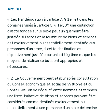
Art. 8/1.
§ 1er. Par dérogation à l'article 7, § 1er, et dans les
domaines visés à l'article 5, § 1er, 3°, une distinction
directe fondée sur le sexe peut uniquement être
justifiée si l'accès et la fourniture de biens et services
est exclusivement ou essentiellement destinée aux
personnes d'un sexe, si cette destination est
objectivement justifiée par un but légitime et que les
moyens de réaliser ce but sont appropriés et
nécessaires.
§ 2. Le Gouvernement peut établir après consultation
du Conseil économique et social de Wallonie et du
Conseil wallon de l'égalité entre hommes et femmes
une liste limitative de biens et services pouvant être
considérés comme destinés exclusivement ou
essentiellement à une personne d'un sexe déterminé.