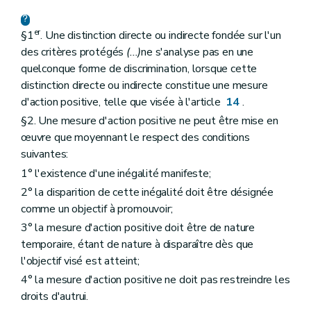
er
§1
. Une distinction directe ou indirecte fondée sur l'un
des critères protégés
(...)
ne s'analyse pas en une
quelconque forme de discrimination, lorsque cette
distinction directe ou indirecte constitue une mesure
d'action positive, telle que visée à l'article
14
.
§2. Une mesure d'action positive ne peut être mise en
œuvre que moyennant le respect des conditions
suivantes:
1° l'existence d'une inégalité manifeste;
2° la disparition de cette inégalité doit être désignée
comme un objectif à promouvoir;
3° la mesure d'action positive doit être de nature
temporaire, étant de nature à disparaître dès que
l'objectif visé est atteint;
4° la mesure d'action positive ne doit pas restreindre les
droits d'autrui.