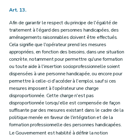
Art. 13.
Afin de garantir le respect du principe de l'égalité de
traitement à l'égard des personnes handicapées, des
aménagements raisonnables doivent être effectués.
Cela signifie que l'opérateur prend les mesures
appropriées, en fonction des besoins, dans une situation
concrète, notamment pour permettre qu'une formation
ou toute aide à l'insertion socioprofessionnelle soient
dispensées à une personne handicapée, ou encore pour
permettre à celle-ci d'accéder à l'emploi, sauf si ces
mesures imposent à l'opérateur une charge
disproportionnée. Cette charge n'est pas
disproportionnée lorsqu'elle est compensée de façon
suffisante par des mesures existant dans le cadre de la
politique menée en faveur de l'intégration et de la
formation professionnelle des personnes handicapées.
Le Gouvernement est habilité à définir la notion