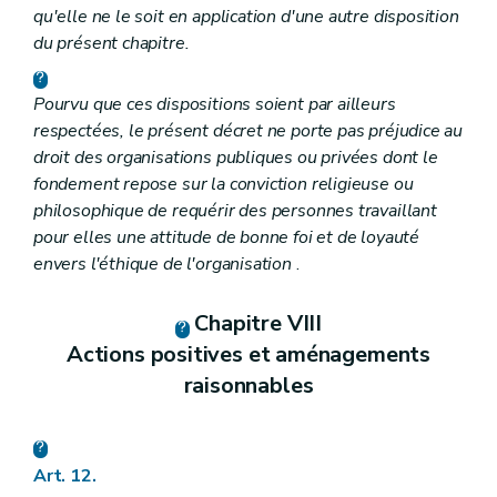
qu'elle ne le soit en application d'une autre disposition
du présent chapitre.
Pourvu que ces dispositions soient par ailleurs
respectées, le présent décret ne porte pas préjudice au
droit des organisations publiques ou privées dont le
fondement repose sur la conviction religieuse ou
philosophique de requérir des personnes travaillant
pour elles une attitude de bonne foi et de loyauté
envers l'éthique de l'organisation
.
Chapitre VIII
Actions positives et aménagements
raisonnables
Art. 12.