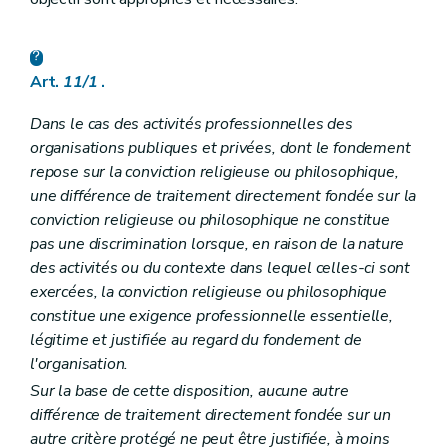
Art.
11/1
.
Dans le cas des activités professionnelles des
organisations publiques et privées, dont le fondement
repose sur la conviction religieuse ou philosophique,
une différence de traitement directement fondée sur la
conviction religieuse ou philosophique ne constitue
pas une discrimination lorsque, en raison de la nature
des activités ou du contexte dans lequel celles-ci sont
exercées, la conviction religieuse ou philosophique
constitue une exigence professionnelle essentielle,
légitime et justifiée au regard du fondement de
l'organisation.
Sur la base de cette disposition, aucune autre
différence de traitement directement fondée sur un
autre critère protégé ne peut être justifiée, à moins