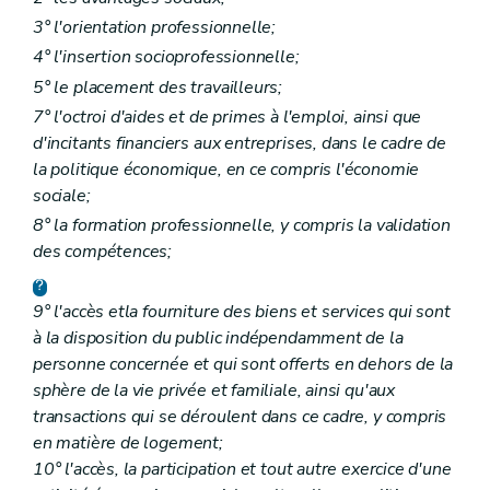
3° l'orientation professionnelle;
4° l'insertion socioprofessionnelle;
5° le placement des travailleurs;
7° l'octroi d'aides et de primes à l'emploi, ainsi que
d'incitants financiers aux entreprises, dans le cadre de
la politique économique, en ce compris l'économie
sociale;
8° la formation professionnelle, y compris la validation
des compétences;
9°
l'accès etla fourniture des biens et services qui sont
à la disposition du public indépendamment de la
personne concernée et qui sont offerts en dehors de la
sphère de la vie privée et familiale, ainsi qu'aux
transactions qui se déroulent dans ce cadre, y compris
en matière de logement;
10° l'accès, la participation et tout autre exercice d'une