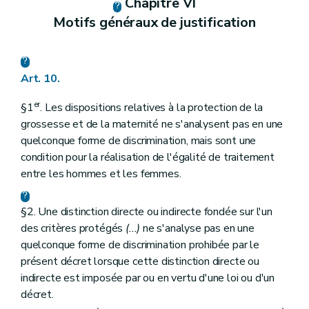
Chapitre VI
Motifs généraux de justification
Art. 10.
er
§1
. Les dispositions relatives à la protection de la
grossesse et de la maternité ne s'analysent pas en une
quelconque forme de discrimination, mais sont une
condition pour la réalisation de l'égalité de traitement
entre les hommes et les femmes.
§2. Une distinction directe ou indirecte fondée sur l'un
des critères protégés
(...)
ne s'analyse pas en une
quelconque forme de discrimination prohibée par le
présent décret lorsque cette distinction directe ou
indirecte est imposée par ou en vertu d'une loi ou d'un
décret.