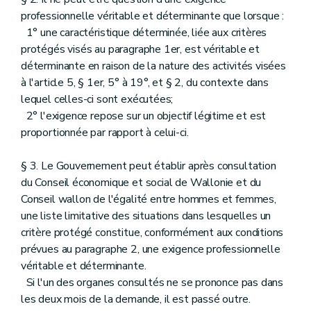
professionnelle véritable et déterminante que lorsque :
1° une caractéristique déterminée, liée aux critères
protégés visés au paragraphe 1er, est véritable et
déterminante en raison de la nature des activités visées
à l'article 5, § 1er, 5° à 19°, et § 2, du contexte dans
lequel celles-ci sont exécutées;
2° l'exigence repose sur un objectif légitime et est
proportionnée par rapport à celui-ci.
§ 3. Le Gouvernement peut établir après consultation
du Conseil économique et social de Wallonie et du
Conseil wallon de l'égalité entre hommes et femmes,
une liste limitative des situations dans lesquelles un
critère protégé constitue, conformément aux conditions
prévues au paragraphe 2, une exigence professionnelle
véritable et déterminante.
Si l'un des organes consultés ne se prononce pas dans
les deux mois de la demande, il est passé outre.