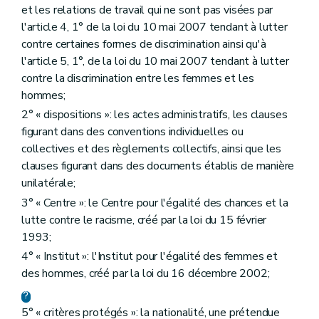
et les relations de travail qui ne sont pas visées par
l'article 4, 1° de la loi du 10 mai 2007 tendant à lutter
contre certaines formes de discrimination ainsi qu'à
l'article 5, 1°, de la loi du 10 mai 2007 tendant à lutter
contre la discrimination entre les femmes et les
hommes;
2° « dispositions »: les actes administratifs, les clauses
figurant dans des conventions individuelles ou
collectives et des règlements collectifs, ainsi que les
clauses figurant dans des documents établis de manière
unilatérale;
3° « Centre »: le Centre pour l'égalité des chances et la
lutte contre le racisme, créé par la loi du 15 février
1993;
4° « Institut »: l'Institut pour l'égalité des femmes et
des hommes, créé par la loi du 16 décembre 2002;
5° « critères protégés »: la nationalité, une prétendue