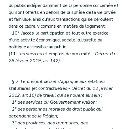
du public indépendamment de la personne concernée et
qui sont offerts en dehors de la sphère de la vie privée
et familiale, ainsi qu'aux transactions qui se déroulent
dans ce cadre, y compris en matière de logement;
10° l'accès, la participation et tout autre exercice
d'une activité économique, sociale, culturelle ou
politique accessible au public.
(11° les services et emplois de proximité.
- Décret du
28 février 2019, art.142)
§ 2. Le présent décret s'applique aux relations
statutaires (et contractuelles - Décret du 12 janvier
2012, art.10) de travail qui se nouent au sein :
1° des services du Gouvernement wallon;
2° des personnes morales de droit public qui
dépendent de la Région;
3° des provinces, des communes, des