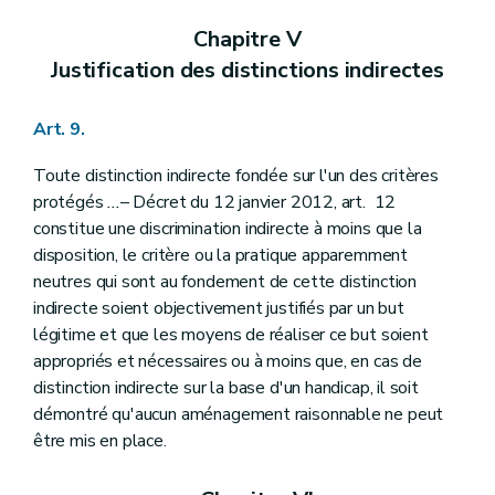
Chapitre V
Justification des distinctions indirectes
Art. 9.
Toute distinction indirecte fondée sur l'un des critères
protégés
...
– Décret du 12 janvier 2012, art. 12
constitue une discrimination indirecte à moins que la
disposition, le critère ou la pratique apparemment
neutres qui sont au fondement de cette distinction
indirecte soient objectivement justifiés par un but
légitime et que les moyens de réaliser ce but soient
appropriés et nécessaires ou à moins que, en cas de
distinction indirecte sur la base d'un handicap, il soit
démontré qu'aucun aménagement raisonnable ne peut
être mis en place.