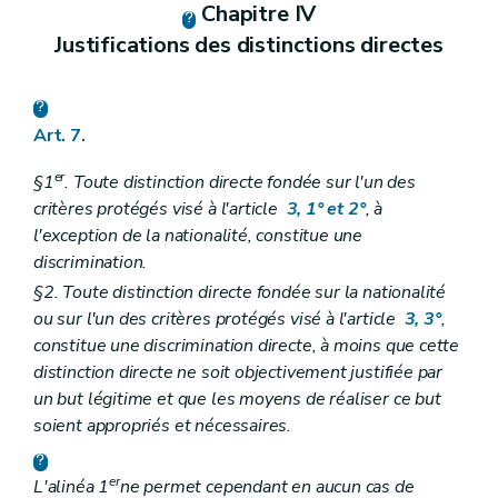
Chapitre IV
Justifications des distinctions directes
Art. 7.
er
§1
. Toute distinction directe fondée sur l'un des
critères protégés visé à l'article
3, 1° et 2°
, à
l'exception de la nationalité, constitue une
discrimination.
§2. Toute distinction directe fondée sur la nationalité
ou sur l'un des critères protégés visé à l'article
3, 3°
,
constitue une discrimination directe, à moins que cette
distinction directe ne soit objectivement justifiée par
un but légitime et que les moyens de réaliser ce but
soient appropriés et nécessaires.
er
L'alinéa 1
ne permet cependant en aucun cas de