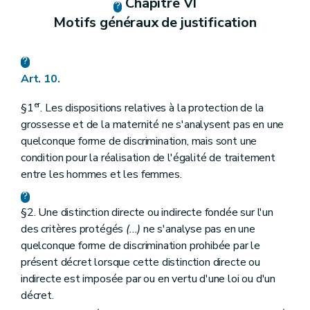
Chapitre VI
Motifs généraux de justification
Art. 10.
er
§1
. Les dispositions relatives à la protection de la
grossesse et de la maternité ne s'analysent pas en une
quelconque forme de discrimination, mais sont une
condition pour la réalisation de l'égalité de traitement
entre les hommes et les femmes.
§2. Une distinction directe ou indirecte fondée sur l'un
des critères protégés
(...)
ne s'analyse pas en une
quelconque forme de discrimination prohibée par le
présent décret lorsque cette distinction directe ou
indirecte est imposée par ou en vertu d'une loi ou d'un
décret.