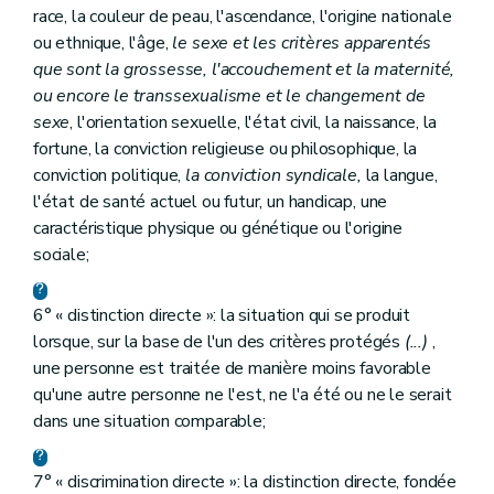
race, la couleur de peau, l'ascendance, l'origine nationale
ou ethnique, l'âge,
le sexe et les critères apparentés
que sont la grossesse, l'accouchement et la maternité,
ou encore le transsexualisme et le changement de
sexe
, l'orientation sexuelle, l'état civil, la naissance, la
fortune, la conviction religieuse ou philosophique, la
conviction politique,
la conviction syndicale,
la langue,
l'état de santé actuel ou futur, un handicap, une
caractéristique physique ou génétique ou l'origine
sociale;
6° « distinction directe »: la situation qui se produit
lorsque, sur la base de l'un des critères protégés
(...)
,
une personne est traitée de manière moins favorable
qu'une autre personne ne l'est, ne l'a été ou ne le serait
dans une situation comparable;
7° « discrimination directe »: la distinction directe, fondée