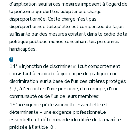
d'application, sauf si ces mesures imposent à l'égard de
la personne qui doit les adopter une charge
disproportionnée. Cette charge n'est pas
disproportionnée lorsqu'elle est compensée de façon
suffisante par des mesures existant dans le cadre de la
politique publique menée concernant les personnes
handicapées;
14° « injonction de discriminer »: tout comportement
consistant à enjoindre à quiconque de pratiquer une
discrimination, sur la base de l'un des critères protégés
(...)
, à l'encontre d'une personne, d'un groupe, d'une
communauté ou de l'un de leurs membres;
15° « exigence professionnelle essentielle et
déterminante »: une exigence professionnelle
essentielle et déterminante identifiée de la manière
précisée à l'article 8 .