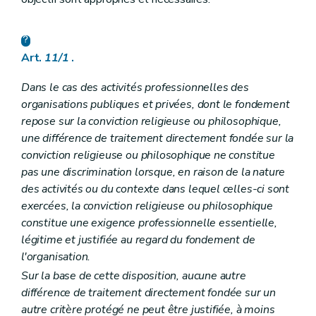
Art.
11/1
.
Dans le cas des activités professionnelles des
organisations publiques et privées, dont le fondement
repose sur la conviction religieuse ou philosophique,
une différence de traitement directement fondée sur la
conviction religieuse ou philosophique ne constitue
pas une discrimination lorsque, en raison de la nature
des activités ou du contexte dans lequel celles-ci sont
exercées, la conviction religieuse ou philosophique
constitue une exigence professionnelle essentielle,
légitime et justifiée au regard du fondement de
l'organisation.
Sur la base de cette disposition, aucune autre
différence de traitement directement fondée sur un
autre critère protégé ne peut être justifiée, à moins