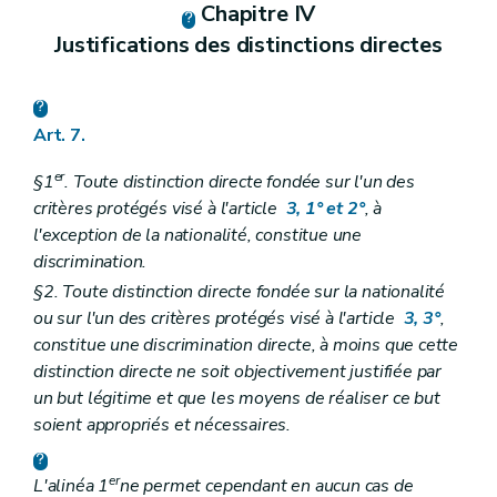
Chapitre IV
Justifications des distinctions directes
Art. 7.
er
§1
. Toute distinction directe fondée sur l'un des
critères protégés visé à l'article
3, 1° et 2°
, à
l'exception de la nationalité, constitue une
discrimination.
§2. Toute distinction directe fondée sur la nationalité
ou sur l'un des critères protégés visé à l'article
3, 3°
,
constitue une discrimination directe, à moins que cette
distinction directe ne soit objectivement justifiée par
un but légitime et que les moyens de réaliser ce but
soient appropriés et nécessaires.
er
L'alinéa 1
ne permet cependant en aucun cas de