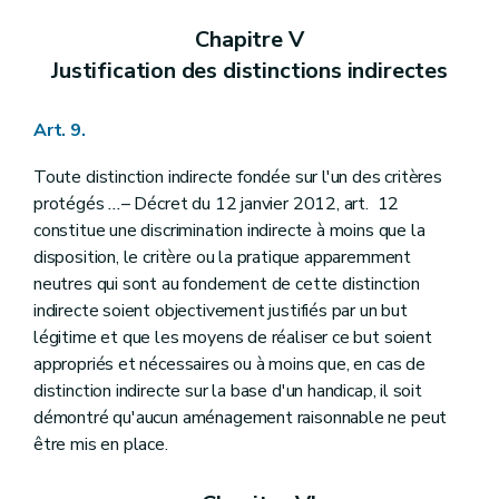
Chapitre V
Justification des distinctions indirectes
Art. 9.
Toute distinction indirecte fondée sur l'un des critères
protégés
...
– Décret du 12 janvier 2012, art. 12
constitue une discrimination indirecte à moins que la
disposition, le critère ou la pratique apparemment
neutres qui sont au fondement de cette distinction
indirecte soient objectivement justifiés par un but
légitime et que les moyens de réaliser ce but soient
appropriés et nécessaires ou à moins que, en cas de
distinction indirecte sur la base d'un handicap, il soit
démontré qu'aucun aménagement raisonnable ne peut
être mis en place.