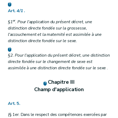
Art.
4/1
.
er
§1
. Pour l'application du présent décret, une
distinction directe fondée sur la grossesse,
l'accouchement et la maternité est assimilée à une
distinction directe fondée sur le sexe.
§2. Pour l'application du présent décret, une distinction
directe fondée sur le changement de sexe est
assimilée à une distinction directe fondée sur le sexe
.
Chapitre III
Champ d'application
Art. 5.
(
§ 1er. Dans le respect des compétences exercées par