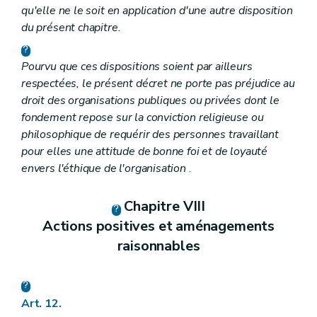
qu'elle ne le soit en application d'une autre disposition
du présent chapitre.
Pourvu que ces dispositions soient par ailleurs
respectées, le présent décret ne porte pas préjudice au
droit des organisations publiques ou privées dont le
fondement repose sur la conviction religieuse ou
philosophique de requérir des personnes travaillant
pour elles une attitude de bonne foi et de loyauté
envers l'éthique de l'organisation
.
Chapitre VIII
Actions positives et aménagements
raisonnables
Art. 12.