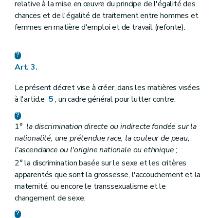
relative à la mise en œuvre du principe de l'égalité des
chances et de l'égalité de traitement entre hommes et
femmes en matière d'emploi et de travail (refonte).
Art. 3.
Le présent décret vise à créer, dans les matières visées
à l'article
5
, un cadre général pour lutter contre:
1°
la discrimination directe ou indirecte fondée sur la
nationalité, une prétendue race, la couleur de peau,
l'ascendance ou l'origine nationale ou ethnique
;
2° la discrimination basée sur le sexe et les critères
apparentés que sont la grossesse, l'accouchement et la
maternité, ou encore le transsexualisme et le
changement de sexe;