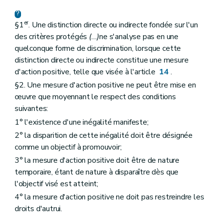
er
§1
. Une distinction directe ou indirecte fondée sur l'un
des critères protégés
(...)
ne s'analyse pas en une
quelconque forme de discrimination, lorsque cette
distinction directe ou indirecte constitue une mesure
d'action positive, telle que visée à l'article
14
.
§2. Une mesure d'action positive ne peut être mise en
œuvre que moyennant le respect des conditions
suivantes:
1° l'existence d'une inégalité manifeste;
2° la disparition de cette inégalité doit être désignée
comme un objectif à promouvoir;
3° la mesure d'action positive doit être de nature
temporaire, étant de nature à disparaître dès que
l'objectif visé est atteint;
4° la mesure d'action positive ne doit pas restreindre les
droits d'autrui.