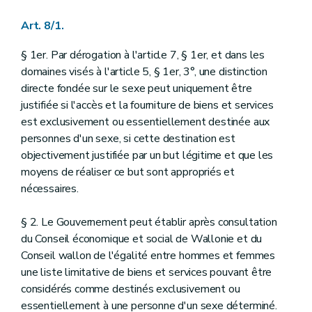
Art. 8/1.
§ 1er. Par dérogation à l'article 7, § 1er, et dans les
domaines visés à l'article 5, § 1er, 3°, une distinction
directe fondée sur le sexe peut uniquement être
justifiée si l'accès et la fourniture de biens et services
est exclusivement ou essentiellement destinée aux
personnes d'un sexe, si cette destination est
objectivement justifiée par un but légitime et que les
moyens de réaliser ce but sont appropriés et
nécessaires.
§ 2. Le Gouvernement peut établir après consultation
du Conseil économique et social de Wallonie et du
Conseil wallon de l'égalité entre hommes et femmes
une liste limitative de biens et services pouvant être
considérés comme destinés exclusivement ou
essentiellement à une personne d'un sexe déterminé.