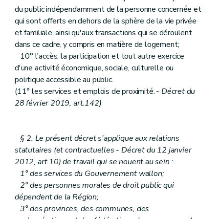
du public indépendamment de la personne concernée et
qui sont offerts en dehors de la sphère de la vie privée
et familiale, ainsi qu'aux transactions qui se déroulent
dans ce cadre, y compris en matière de logement;
10° l'accès, la participation et tout autre exercice
d'une activité économique, sociale, culturelle ou
politique accessible au public.
(11° les services et emplois de proximité.
- Décret du
28 février 2019, art.142)
§ 2. Le présent décret s'applique aux relations
statutaires (et contractuelles - Décret du 12 janvier
2012, art.10) de travail qui se nouent au sein :
1° des services du Gouvernement wallon;
2° des personnes morales de droit public qui
dépendent de la Région;
3° des provinces, des communes, des