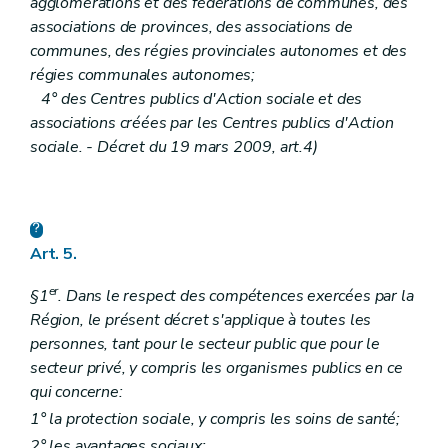
agglomérations et des fédérations de communes, des
associations de provinces, des associations de
communes, des régies provinciales autonomes et des
régies communales autonomes;
4° des Centres publics d'Action sociale et des
associations créées par les Centres publics d'Action
sociale. - Décret du 19 mars 2009, art.4)
Art. 5.
er
§1
. Dans le respect des compétences exercées par la
Région, le présent décret s'applique à toutes les
personnes, tant pour le secteur public que pour le
secteur privé, y compris les organismes publics en ce
qui concerne:
1° la protection sociale, y compris les soins de santé;
2° les avantages sociaux;