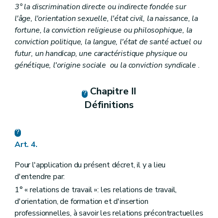
3° la discrimination directe ou indirecte fondée sur
l'âge, l'orientation sexuelle, l'état civil, la naissance, la
fortune, la conviction religieuse ou philosophique, la
conviction politique, la langue, l'état de santé actuel ou
futur, un handicap, une caractéristique physique ou
génétique, l'origine sociale
ou la conviction syndicale
.
Chapitre II
Définitions
Art. 4.
Pour l'application du présent décret, il y a lieu
d'entendre par:
1° « relations de travail »: les relations de travail,
d'orientation, de formation et d'insertion
professionnelles, à savoir les relations précontractuelles