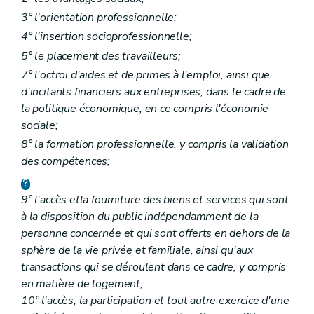
3° l'orientation professionnelle;
4° l'insertion socioprofessionnelle;
5° le placement des travailleurs;
7° l'octroi d'aides et de primes à l'emploi, ainsi que
d'incitants financiers aux entreprises, dans le cadre de
la politique économique, en ce compris l'économie
sociale;
8° la formation professionnelle, y compris la validation
des compétences;
9°
l'accès etla fourniture des biens et services qui sont
à la disposition du public indépendamment de la
personne concernée et qui sont offerts en dehors de la
sphère de la vie privée et familiale, ainsi qu'aux
transactions qui se déroulent dans ce cadre, y compris
en matière de logement;
10° l'accès, la participation et tout autre exercice d'une