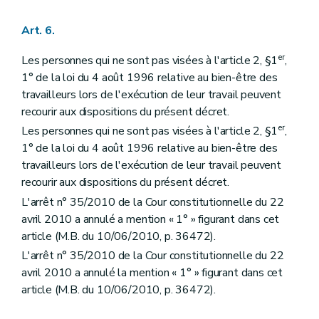
Art. 6.
er
Les personnes qui ne sont pas visées à l'article 2, §1
,
1° de la loi du 4 août 1996 relative au bien-être des
travailleurs lors de l'exécution de leur travail peuvent
recourir aux dispositions du présent décret.
er
Les personnes qui ne sont pas visées à l'article 2, §1
,
1° de la loi du 4 août 1996 relative au bien-être des
travailleurs lors de l'exécution de leur travail peuvent
recourir aux dispositions du présent décret.
L'arrêt n° 35/2010 de la Cour constitutionnelle du 22
avril 2010 a annulé a mention « 1° » figurant dans cet
article (M.B. du 10/06/2010, p. 36472).
L'arrêt n° 35/2010 de la Cour constitutionnelle du 22
avril 2010 a annulé la mention « 1° » figurant dans cet
article (M.B. du 10/06/2010, p. 36472).