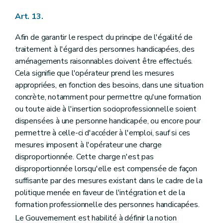
Art. 13.
Afin de garantir le respect du principe de l'égalité de
traitement à l'égard des personnes handicapées, des
aménagements raisonnables doivent être effectués.
Cela signifie que l'opérateur prend les mesures
appropriées, en fonction des besoins, dans une situation
concrète, notamment pour permettre qu'une formation
ou toute aide à l'insertion socioprofessionnelle soient
dispensées à une personne handicapée, ou encore pour
permettre à celle-ci d'accéder à l'emploi, sauf si ces
mesures imposent à l'opérateur une charge
disproportionnée. Cette charge n'est pas
disproportionnée lorsqu'elle est compensée de façon
suffisante par des mesures existant dans le cadre de la
politique menée en faveur de l'intégration et de la
formation professionnelle des personnes handicapées.
Le Gouvernement est habilité à définir la notion