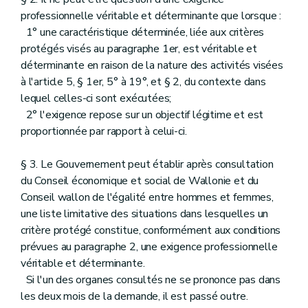
professionnelle véritable et déterminante que lorsque :
1° une caractéristique déterminée, liée aux critères
protégés visés au paragraphe 1er, est véritable et
déterminante en raison de la nature des activités visées
à l'article 5, § 1er, 5° à 19°, et § 2, du contexte dans
lequel celles-ci sont exécutées;
2° l'exigence repose sur un objectif légitime et est
proportionnée par rapport à celui-ci.
§ 3. Le Gouvernement peut établir après consultation
du Conseil économique et social de Wallonie et du
Conseil wallon de l'égalité entre hommes et femmes,
une liste limitative des situations dans lesquelles un
critère protégé constitue, conformément aux conditions
prévues au paragraphe 2, une exigence professionnelle
véritable et déterminante.
Si l'un des organes consultés ne se prononce pas dans
les deux mois de la demande, il est passé outre.