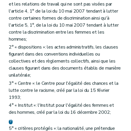
et les relations de travail qui ne sont pas visées par
l'article 4, 1° de la loi du 10 mai 2007 tendant à lutter
contre certaines formes de discrimination ainsi qu'à
l'article 5, 1°, de la loi du 10 mai 2007 tendant à lutter
contre la discrimination entre les femmes et les
hommes;
2° « dispositions »: les actes administratifs, les clauses
figurant dans des conventions individuelles ou
collectives et des règlements collectifs, ainsi que les
clauses figurant dans des documents établis de manière
unilatérale;
3° « Centre »: le Centre pour l'égalité des chances et la
lutte contre le racisme, créé par la loi du 15 février
1993;
4° « Institut »: l'Institut pour l'égalité des femmes et
des hommes, créé par la loi du 16 décembre 2002;
5° « critères protégés »: la nationalité, une prétendue