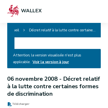
WALLEX
Accueil
Décret relatif à la lutte contre certaines formes de discrimination
Attention, la version visualisée n'est plus
applicable.
Voir la version à jour
06 novembre 2008 -
Décret relatif
à la lutte contre certaines formes
de discrimination
Télécharger