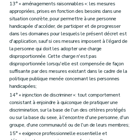
13° « aménagements raisonnables »: les mesures
appropriées, prises en fonction des besoins dans une
situation concrète, pour permettre à une personne
handicapée d'accéder, de participer et de progresser
dans les domaines pour lesquels le présent décret est
d'application, sauf si ces mesures imposent à l'égard de
la personne qui doit les adopter une charge
disproportionnée. Cette charge n'est pas
disproportionnée lorsqu'elle est compensée de façon
suffisante par des mesures existant dans le cadre de la
politique publique menée concernant les personnes
handicapées;
14° « injonction de discriminer »: tout comportement
consistant à enjoindre à quiconque de pratiquer une
discrimination, sur la base de l'un des critères protégés
ou sur la base du sexe, à l'encontre d'une personne, d'un
groupe, d'une communauté ou de l'un de leurs membres;
15° « exigence professionnelle essentielle et