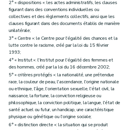
2° « dispositions »: les actes administratifs, les clauses
figurant dans des conventions individuelles ou
collectives et des règlements collectifs, ainsi que les
clauses figurant dans des documents établis de manière
unilatérale;
3° « Centre »: le Centre pour l'égalité des chances et la
lutte contre le racisme, créé par la loi du 15 février
1993;
4° « Institut »: l'Institut pour l'égalité des femmes et
des hommes, créé par la loi du 16 décembre 2002;
5° « critères protégés »: la nationalité, une prétendue
race, la couleur de peau, l'ascendance, l'origine nationale
ou ethnique, l'âge, l'orientation sexuelle, l'état civil, la
naissance, la fortune, la conviction religieuse ou
philosophique, la conviction politique, la langue, l'état de
santé actuel ou futur, un handicap, une caractéristique
physique ou génétique ou l'origine sociale;
6° « distinction directe »: la situation qui se produit