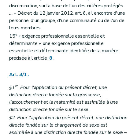
discrimination, sur la base de l'un des critères protégés
...
– Décret du 12 janvier 2012, art. 6, à l'encontre d'une
personne, d'un groupe, d'une communauté ou de l'un de
leurs membres;
15° « exigence professionnelle essentielle et
déterminante »: une exigence professionnelle
essentielle et déterminante identifiée de la manière
précisée à l'article
8
.
Art.
4/1
.
er
§1
. Pour l'application du présent décret, une
distinction directe fondée sur la grossesse,
l'accouchement et la maternité est assimilée à une
distinction directe fondée sur le sexe.
§2. Pour l'application du présent décret, une distinction
directe fondée sur le changement de sexe est
assimilée à une distinction directe fondée sur le sexe
–