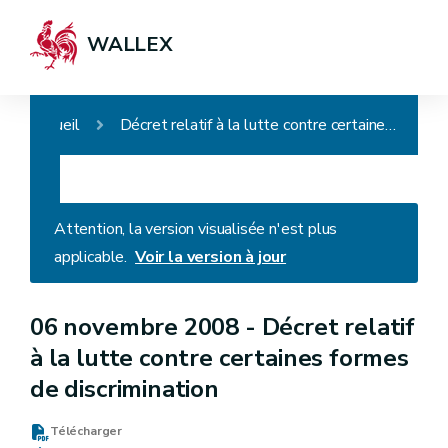
WALLEX
Accueil
Décret relatif à la lutte contre certaines formes de discrimination
Attention, la version visualisée n'est plus
applicable.
Voir la version à jour
06 novembre 2008 -
Décret relatif
à la lutte contre certaines formes
de discrimination
Télécharger