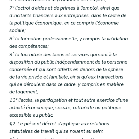
7° l'octroi d'aides et de primes à l'emploi, ainsi que
d'incitants financiers aux entreprises, dans le cadre de
la politique économique, en ce compris l'économie
sociale;
8° la formation professionnelle, y compris la validation
des compétences;
9° la fourniture des biens et services qui sont à la
disposition du public indépendamment de la personne
concernée et qui sont offerts en dehors de la sphère
de la vie privée et familiale, ainsi qu'aux transactions
qui se déroulent dans ce cadre, y compris en matière
de logement;
10° l'accès, la participation et tout autre exercice d'une
activité économique, sociale, culturelle ou politique
accessible au public.
§2. Le présent décret s'applique aux relations
statutaires de travail qui se nouent au sein: