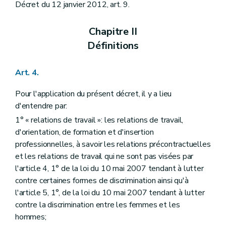
Décret du 12 janvier 2012, art. 9.
Chapitre II
Définitions
Art. 4.
Pour l'application du présent décret, il y a lieu
d'entendre par:
1° « relations de travail »: les relations de travail,
d'orientation, de formation et d'insertion
professionnelles, à savoir les relations précontractuelles
et les relations de travail qui ne sont pas visées par
l'article 4, 1° de la loi du 10 mai 2007 tendant à lutter
contre certaines formes de discrimination ainsi qu'à
l'article 5, 1°, de la loi du 10 mai 2007 tendant à lutter
contre la discrimination entre les femmes et les
hommes;