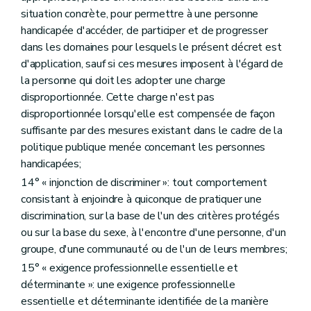
situation concrète, pour permettre à une personne
handicapée d'accéder, de participer et de progresser
dans les domaines pour lesquels le présent décret est
d'application, sauf si ces mesures imposent à l'égard de
la personne qui doit les adopter une charge
disproportionnée. Cette charge n'est pas
disproportionnée lorsqu'elle est compensée de façon
suffisante par des mesures existant dans le cadre de la
politique publique menée concernant les personnes
handicapées;
14° « injonction de discriminer »: tout comportement
consistant à enjoindre à quiconque de pratiquer une
discrimination, sur la base de l'un des critères protégés
ou sur la base du sexe, à l'encontre d'une personne, d'un
groupe, d'une communauté ou de l'un de leurs membres;
15° « exigence professionnelle essentielle et
déterminante »: une exigence professionnelle
essentielle et déterminante identifiée de la manière