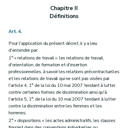
Chapitre II
Définitions
Art. 4.
Pour l'application du présent décret, il y a lieu
d'entendre par:
1° « relations de travail »: les relations de travail,
d'orientation, de formation et d'insertion
professionnelles, à savoir les relations précontractuelles
et les relations de travail qui ne sont pas visées par
l'article 4, 1° de la loi du 10 mai 2007 tendant à lutter
contre certaines formes de discrimination ainsi qu'à
l'article 5, 1°, de la loi du 10 mai 2007 tendant à lutter
contre la discrimination entre les femmes et les
hommes;
2° « dispositions »: les actes administratifs, les clauses
figurant dans des conventions individuelles ou