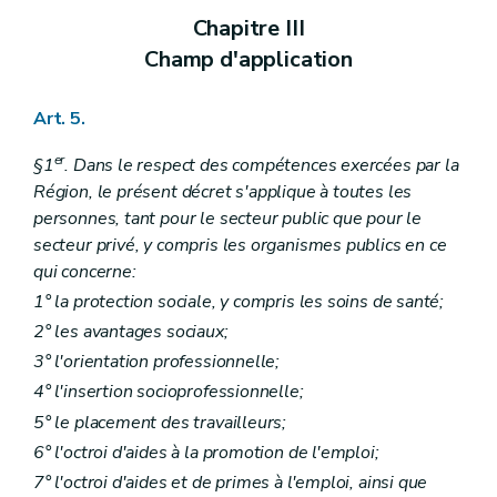
Chapitre III
Champ d'application
Art. 5.
er
§1
. Dans le respect des compétences exercées par la
Région, le présent décret s'applique à toutes les
personnes, tant pour le secteur public que pour le
secteur privé, y compris les organismes publics en ce
qui concerne:
1° la protection sociale, y compris les soins de santé;
2° les avantages sociaux;
3° l'orientation professionnelle;
4° l'insertion socioprofessionnelle;
5° le placement des travailleurs;
6° l'octroi d'aides à la promotion de l'emploi;
7° l'octroi d'aides et de primes à l'emploi, ainsi que