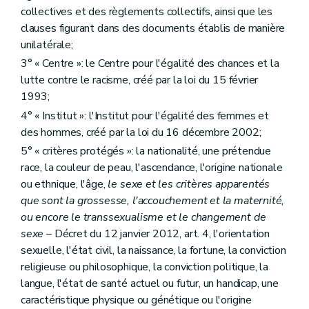
collectives et des règlements collectifs, ainsi que les
clauses figurant dans des documents établis de manière
unilatérale;
3° « Centre »: le Centre pour l'égalité des chances et la
lutte contre le racisme, créé par la loi du 15 février
1993;
4° « Institut »: l'Institut pour l'égalité des femmes et
des hommes, créé par la loi du 16 décembre 2002;
5° « critères protégés »: la nationalité, une prétendue
race, la couleur de peau, l'ascendance, l'origine nationale
ou ethnique, l'âge,
le sexe et les critères apparentés
que sont la grossesse, l'accouchement et la maternité,
ou encore le transsexualisme et le changement de
sexe
– Décret du 12 janvier 2012, art. 4, l'orientation
sexuelle, l'état civil, la naissance, la fortune, la conviction
religieuse ou philosophique, la conviction politique, la
langue, l'état de santé actuel ou futur, un handicap, une
caractéristique physique ou génétique ou l'origine