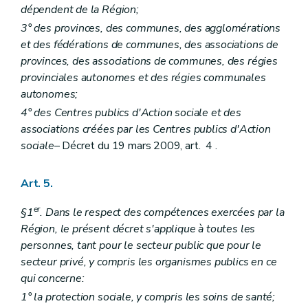
dépendent de la Région;
3° des provinces, des communes, des agglomérations
et des fédérations de communes, des associations de
provinces, des associations de communes, des régies
provinciales autonomes et des régies communales
autonomes;
4° des Centres publics d'Action sociale et des
associations créées par les Centres publics d'Action
sociale
– Décret du 19 mars 2009, art. 4 .
Art. 5.
er
§1
. Dans le respect des compétences exercées par la
Région, le présent décret s'applique à toutes les
personnes, tant pour le secteur public que pour le
secteur privé, y compris les organismes publics en ce
qui concerne:
1° la protection sociale, y compris les soins de santé;