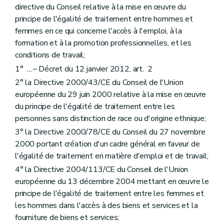
directive du Conseil relative à la mise en œuvre du
principe de l'égalité de traitement entre hommes et
femmes en ce qui concerne l'accès à l'emploi, à la
formation et à la promotion professionnelles, et les
conditions de travail;
1°
...
– Décret du 12 janvier 2012, art. 2
2° la Directive 2000/43/CE du Conseil de l'Union
européenne du 29 juin 2000 relative à la mise en œuvre
du principe de l'égalité de traitement entre les
personnes sans distinction de race ou d'origine ethnique;
3° la Directive 2000/78/CE du Conseil du 27 novembre
2000 portant création d'un cadre général en faveur de
l'égalité de traitement en matière d'emploi et de travail;
4° la Directive 2004/113/CE du Conseil de l'Union
européenne du 13 décembre 2004 mettant en œuvre le
principe de l'égalité de traitement entre les femmes et
les hommes dans l'accès à des biens et services et la
fourniture de biens et services;