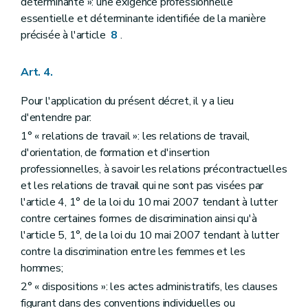
déterminante »: une exigence professionnelle
essentielle et déterminante identifiée de la manière
précisée à l'article
8
.
Art. 4.
Pour l'application du présent décret, il y a lieu
d'entendre par:
1° « relations de travail »: les relations de travail,
d'orientation, de formation et d'insertion
professionnelles, à savoir les relations précontractuelles
et les relations de travail qui ne sont pas visées par
l'article 4, 1° de la loi du 10 mai 2007 tendant à lutter
contre certaines formes de discrimination ainsi qu'à
l'article 5, 1°, de la loi du 10 mai 2007 tendant à lutter
contre la discrimination entre les femmes et les
hommes;
2° « dispositions »: les actes administratifs, les clauses
figurant dans des conventions individuelles ou