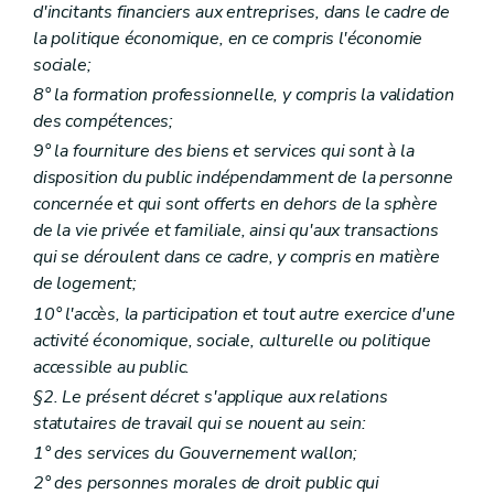
d'incitants financiers aux entreprises, dans le cadre de
la politique économique, en ce compris l'économie
sociale;
8° la formation professionnelle, y compris la validation
des compétences;
9° la fourniture des biens et services qui sont à la
disposition du public indépendamment de la personne
concernée et qui sont offerts en dehors de la sphère
de la vie privée et familiale, ainsi qu'aux transactions
qui se déroulent dans ce cadre, y compris en matière
de logement;
10° l'accès, la participation et tout autre exercice d'une
activité économique, sociale, culturelle ou politique
accessible au public.
§2. Le présent décret s'applique aux relations
statutaires de travail qui se nouent au sein:
1° des services du Gouvernement wallon;
2° des personnes morales de droit public qui