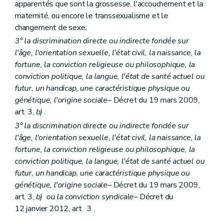
apparentés que sont la grossesse, l'accouchement et la
maternité, ou encore le transsexualisme et le
changement de sexe;
3° la discrimination directe ou indirecte fondée sur
l'âge, l'orientation sexuelle, l'état civil, la naissance, la
fortune, la conviction religieuse ou philosophique, la
conviction politique, la langue, l'état de santé actuel ou
futur, un handicap, une caractéristique physique ou
génétique, l'origine sociale
– Décret du 19 mars 2009,
art. 3,
b)
.
3° la discrimination directe ou indirecte fondée sur
l'âge, l'orientation sexuelle, l'état civil, la naissance, la
fortune, la conviction religieuse ou philosophique, la
conviction politique, la langue, l'état de santé actuel ou
futur, un handicap, une caractéristique physique ou
génétique, l'origine sociale
– Décret du 19 mars 2009,
art. 3,
b)
ou la conviction syndicale
– Décret du
12 janvier 2012, art. 3 .