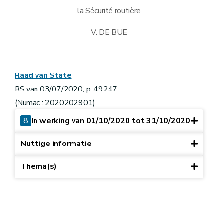
la Sécurité routière
V. DE BUE
Raad van State
BS van 03/07/2020, p. 49247
(Numac : 2020202901)
8
In werking van 01/10/2020 tot 31/10/2020
Nuttige informatie
Thema(s)