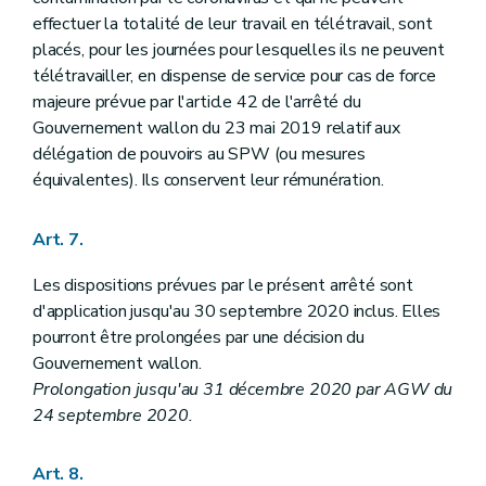
effectuer la totalité de leur travail en télétravail, sont
placés, pour les journées pour lesquelles ils ne peuvent
télétravailler, en dispense de service pour cas de force
majeure prévue par l'article 42 de l'arrêté du
Gouvernement wallon du 23 mai 2019 relatif aux
délégation de pouvoirs au SPW (ou mesures
équivalentes). Ils conservent leur rémunération.
Art. 7.
Les dispositions prévues par le présent arrêté sont
d'application jusqu'au 30 septembre 2020 inclus. Elles
pourront être prolongées par une décision du
Gouvernement wallon.
Prolongation jusqu'au 31 décembre 2020 par AGW du
24 septembre 2020.
Art. 8.