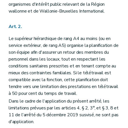
organismes d'intérêt public relevant de la Région
wallonne et de Wallonie-Bruxelles International.
Art. 2.
Le supérieur hiérarchique de rang A4 au moins (ou en
service extérieur, de rang A5) organise la planification de
son équipe afin d'assurer un retour des membres du
personnel dans les locaux, tout en respectant les
conditions sanitaires prescrites et en tenant compte au
mieux des contraintes familiales. Si le télétravail est
compatible avec la fonction, cette planification doit
tendre vers une limitation des prestations en télétravail
à 50 pour cent du temps de travail.
Dans le cadre de l'application du présent arrêté, les
limitations prévues par les articles 4, § 2, 3°, et § 3, 8 et
11 de l'arrêté du 5 décembre 2019 susvisé, ne sont pas
d'application.