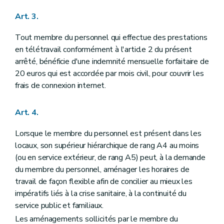
Art. 3.
Tout membre du personnel qui effectue des prestations
en télétravail conformément à l'article 2 du présent
arrêté, bénéficie d'une indemnité mensuelle forfaitaire de
20 euros qui est accordée par mois civil, pour couvrir les
frais de connexion internet.
Art. 4.
Lorsque le membre du personnel est présent dans les
locaux, son supérieur hiérarchique de rang A4 au moins
(ou en service extérieur, de rang A5) peut, à la demande
du membre du personnel, aménager les horaires de
travail de façon flexible afin de concilier au mieux les
impératifs liés à la crise sanitaire, à la continuité du
service public et familiaux.
Les aménagements sollicités par le membre du