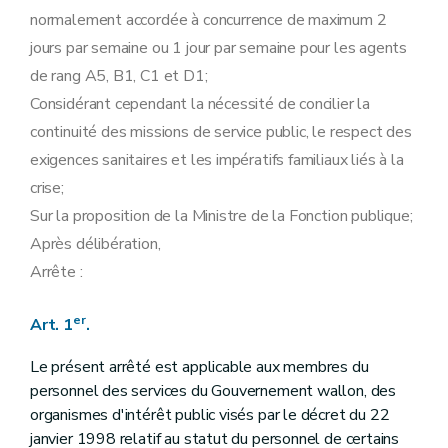
normalement accordée à concurrence de maximum 2
jours par semaine ou 1 jour par semaine pour les agents
de rang A5, B1, C1 et D1;
Considérant cependant la nécessité de concilier la
continuité des missions de service public, le respect des
exigences sanitaires et les impératifs familiaux liés à la
crise;
Sur la proposition de la Ministre de la Fonction publique;
Après délibération,
Arrête :
er
Art. 1
.
Le présent arrêté est applicable aux membres du
personnel des services du Gouvernement wallon, des
organismes d'intérêt public visés par le décret du 22
janvier 1998 relatif au statut du personnel de certains