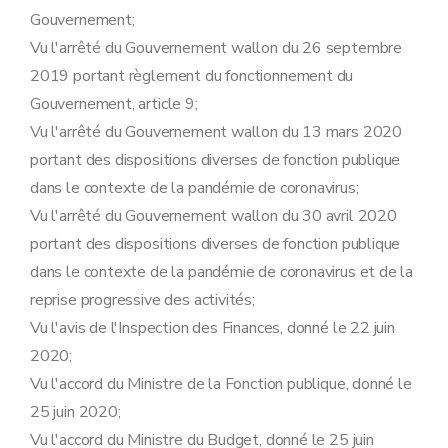
Gouvernement;
Vu l'arrêté du Gouvernement wallon du 26 septembre
2019 portant règlement du fonctionnement du
Gouvernement, article 9;
Vu l'arrêté du Gouvernement wallon du 13 mars 2020
portant des dispositions diverses de fonction publique
dans le contexte de la pandémie de coronavirus;
Vu l'arrêté du Gouvernement wallon du 30 avril 2020
portant des dispositions diverses de fonction publique
dans le contexte de la pandémie de coronavirus et de la
reprise progressive des activités;
Vu l'avis de l'Inspection des Finances, donné le 22 juin
2020;
Vu l'accord du Ministre de la Fonction publique, donné le
25 juin 2020;
Vu l'accord du Ministre du Budget, donné le 25 juin