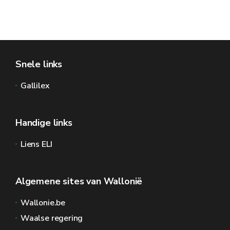
Snele links
Gallilex
Handige links
Liens ELI
Algemene sites van Wallonië
Wallonie.be
Waalse regering