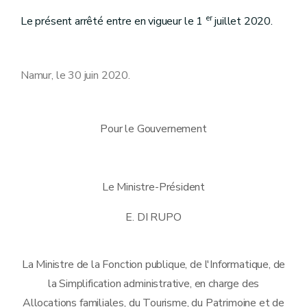
er
Le présent arrêté entre en vigueur le 1
juillet 2020.
Namur, le 30 juin 2020.
Pour le Gouvernement
Le Ministre-Président
E. DI RUPO
La Ministre de la Fonction publique, de l'Informatique, de
la Simplification administrative, en charge des
Allocations familiales, du Tourisme, du Patrimoine et de