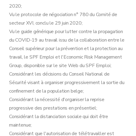
2020;
Vu le protocole de négociation n° 780 du Comité de
secteur XVI, conclu le 29 juin 2020;
Vu le guide générique pour lutter contre la propagation
du COVID-19 au travail issu de la collaboration entre le
Conseil supérieur pour la prévention et la protection au
travail, le SPF Emploi et l'Economic Risk Management
Group, disponible sur le site Web du SPF Emploi;
Considérant les décisions du Conseil National de
Sécurité visant à organiser progressivement la sortie du
confinement de la population belge;
Considérant la nécessité d'organiser la reprise
progressive des prestations en présentiel;
Considérant la distanciation sociale qui doit être
maintenue;
Considérant que l'autorisation de télétravailler est