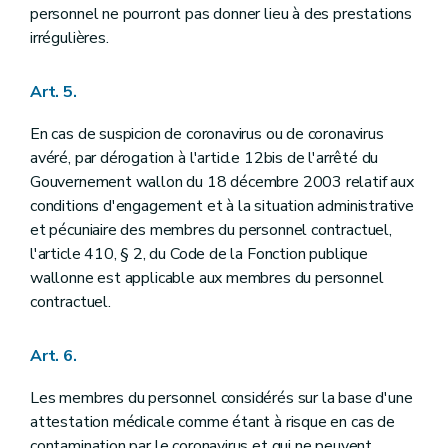
personnel ne pourront pas donner lieu à des prestations
irrégulières.
Art. 5.
En cas de suspicion de coronavirus ou de coronavirus
avéré, par dérogation à l'article 12bis de l'arrêté du
Gouvernement wallon du 18 décembre 2003 relatif aux
conditions d'engagement et à la situation administrative
et pécuniaire des membres du personnel contractuel,
l'article 410, § 2, du Code de la Fonction publique
wallonne est applicable aux membres du personnel
contractuel.
Art. 6.
Les membres du personnel considérés sur la base d'une
attestation médicale comme étant à risque en cas de
contamination par le coronavirus et qui ne peuvent