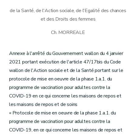
de la Santé, de l'Action sociale, de l'Egalité des chances
et des Droits des femmes
Ch. MORREALE
Annexe à l'arrêté du Gouvernement wallon du 4 janvier
2021 portant exécution de l'article 47/17bis du Code
wallon de l'Action sociale et de la Santé portant sur le
protocole de mise en oeuvre de la phase 1.a.1. du
programme de vaccination pour adultes contre la
COVID-19 en ce qui concerne les maisons de repos et
les maisons de repos et de soins
« Protocole de mise en oeuvre de la phase 1.a.1. du
programme de vaccination pour adultes contre la
COVID-19, en ce qui concerne les maisons de repos et