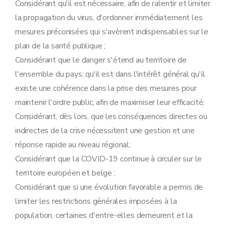
Considérant qu'il est nécessaire, afin de ralentir et limiter
la propagation du virus, d'ordonner immédiatement les
mesures préconisées qui s'avèrent indispensables sur le
plan de la santé publique ;
Considérant que le danger s'étend au territoire de
l'ensemble du pays; qu'il est dans l'intérêt général qu'il
existe une cohérence dans la prise des mesures pour
maintenir l'ordre public, afin de maximiser leur efficacité;
Considérant, dès lors, que les conséquences directes ou
indirectes de la crise nécessitent une gestion et une
réponse rapide au niveau régional;
Considérant que la COVID-19 continue à circuler sur le
territoire européen et belge ;
Considérant que si une évolution favorable a permis de
limiter les restrictions générales imposées à la
population, certaines d'entre-elles demeurent et la