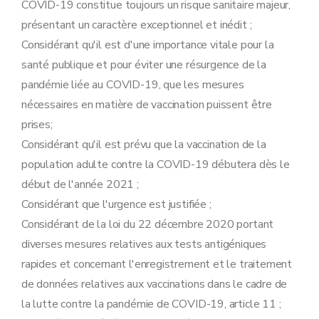
COVID-19 constitue toujours un risque sanitaire majeur,
présentant un caractère exceptionnel et inédit ;
Considérant qu'il est d'une importance vitale pour la
santé publique et pour éviter une résurgence de la
pandémie liée au COVID-19, que les mesures
nécessaires en matière de vaccination puissent être
prises;
Considérant qu'il est prévu que la vaccination de la
population adulte contre la COVID-19 débutera dès le
début de l'année 2021 ;
Considérant que l'urgence est justifiée ;
Considérant de la loi du 22 décembre 2020 portant
diverses mesures relatives aux tests antigéniques
rapides et concernant l'enregistrement et le traitement
de données relatives aux vaccinations dans le cadre de
la lutte contre la pandémie de COVID-19, article 11 ;