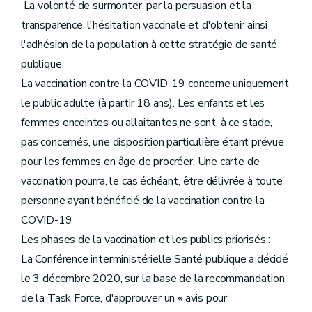
 La volonté de surmonter, par la persuasion et la
transparence, l'hésitation vaccinale et d'obtenir ainsi
l'adhésion de la population à cette stratégie de santé
publique.
La vaccination contre la COVID-19 concerne uniquement
le public adulte (à partir 18 ans). Les enfants et les
femmes enceintes ou allaitantes ne sont, à ce stade,
pas concernés, une disposition particulière étant prévue
pour les femmes en âge de procréer. Une carte de
vaccination pourra, le cas échéant, être délivrée à toute
personne ayant bénéficié de la vaccination contre la
COVID-19
Les phases de la vaccination et les publics priorisés :
La Conférence interministérielle Santé publique a décidé
le 3 décembre 2020, sur la base de la recommandation
de la Task Force, d'approuver un « avis pour