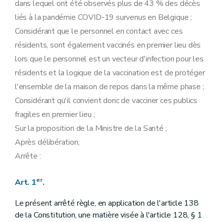
dans lequel ont été observés plus de 43 % des décès
liés à la pandémie COVID-19 survenus en Belgique ;
Considérant que le personnel en contact avec ces
résidents, sont également vaccinés en premier lieu dès
lors que le personnel est un vecteur d'infection pour les
résidents et la logique de la vaccination est de protéger
l'ensemble de la maison de repos dans la même phase ;
Considérant qu'il convient donc de vacciner ces publics
fragiles en premier lieu ;
Sur la proposition de la Ministre de la Santé ;
Après délibération,
Arrête :
er
Art. 1
.
Le présent arrêté règle, en application de l'article 138
de la Constitution, une matière visée à l'article 128, § 1