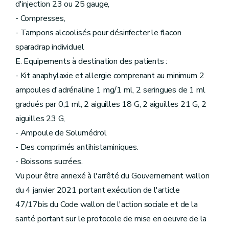
d'injection 23 ou 25 gauge,
- Compresses,
- Tampons alcoolisés pour désinfecter le flacon
sparadrap individuel
E. Equipements à destination des patients :
- Kit anaphylaxie et allergie comprenant au minimum 2
ampoules d'adrénaline 1 mg/1 ml, 2 seringues de 1 ml
gradués par 0,1 ml, 2 aiguilles 18 G, 2 aiguilles 21 G, 2
aiguilles 23 G,
- Ampoule de Solumédrol
- Des comprimés antihistaminiques.
- Boissons sucrées.
Vu pour être annexé à l'arrêté du Gouvernement wallon
du 4 janvier 2021 portant exécution de l'article
47/17bis du Code wallon de l'action sociale et de la
santé portant sur le protocole de mise en oeuvre de la