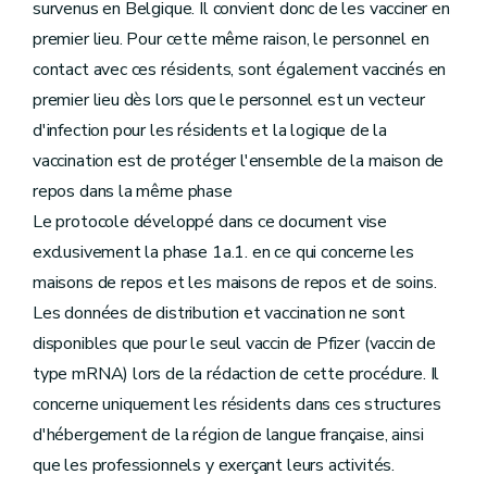
survenus en Belgique. Il convient donc de les vacciner en
premier lieu. Pour cette même raison, le personnel en
contact avec ces résidents, sont également vaccinés en
premier lieu dès lors que le personnel est un vecteur
d'infection pour les résidents et la logique de la
vaccination est de protéger l'ensemble de la maison de
repos dans la même phase
Le protocole développé dans ce document vise
exclusivement la phase 1a.1. en ce qui concerne les
maisons de repos et les maisons de repos et de soins.
Les données de distribution et vaccination ne sont
disponibles que pour le seul vaccin de Pfizer (vaccin de
type mRNA) lors de la rédaction de cette procédure. Il
concerne uniquement les résidents dans ces structures
d'hébergement de la région de langue française, ainsi
que les professionnels y exerçant leurs activités.