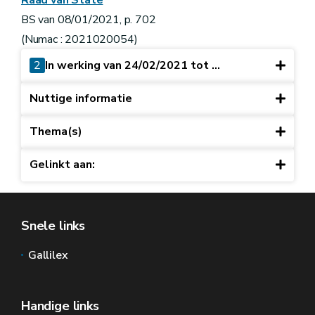
BS van 08/01/2021, p. 702
(Numac : 2021020054)
2
In werking van 24/02/2021 tot ...
Nuttige informatie
Thema(s)
Gelinkt aan:
Snele links
Gallilex
Handige links