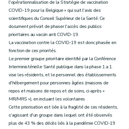
l'opérationnalisation de la Stratégie de vaccination
COVID-19 pour la Belgique » qui suit l'avis des
scientifiques du Conseil Supérieur de la Santé. Ce
document prévoit de phaser l'accès des publics
prioritaires au vaccin anti COVID-19.
La vaccination contre la COVID-19 est donc phasée en
fonction de ces priorités.
Le premier groupe prioritaire identifié par la Conférence
Interministérielle Santé publique dans la phase 1.a.1.
vise les résidents, et le personnel des établissements
d'hébergement pour personnes âgées (maisons de
repos et maisons de repos et de soins, ci-après «
MR/MRS »), en incluant les volontaires
Cette priorisation est liée à la fragilité de ces résidents,
s'agissant d'un groupe dans lequel ont été observés
plus de 43 % des décès liés à la pandémie COVID-19