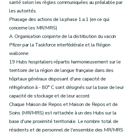
santé selon les règles communiquées au préalable par
les autorités.
Phasage des actions de la phase 1.a.1 (en ce qui
concerne les MR/MRS)
A. Organisation conjointe de la distribution du vaccin
Pfizer par la Taskforce interfédérale et la Région
wallonne
19 Hubs hospitaliers répartis harmonieusement sur le
territoire de la région de langue française dans des
hôpitaux généraux disposant d'une capacité de
réfrigération à - 80° C sont désignés sur la base de leur
capacité de stockage et de leur accord.
Chaque Maison de Repos et Maison de Repos et de
Soins (MR/MRS) est rattachée à un des Hubs sur la
base d'une proximité territoriale. Le nombre total de
résidents et de personnel de l'ensemble des MR/MRS