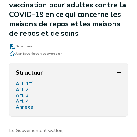
vaccination pour adultes contre la
COVID-19 en ce qui concerne les
maisons de repos et les maisons
de repos et de soins
Download
Aan favorieten toevoegen
Structuur
er
Art. 1
Art. 2
Art. 3
Art. 4
Annexe
Le Gouvernement wallon,