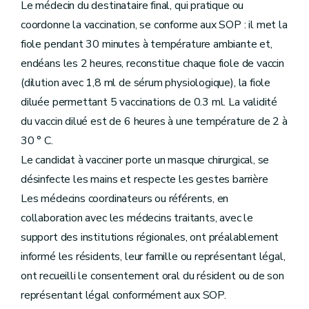
Le médecin du destinataire final, qui pratique ou
coordonne la vaccination, se conforme aux SOP : il met la
fiole pendant 30 minutes à température ambiante et,
endéans les 2 heures, reconstitue chaque fiole de vaccin
(dilution avec 1,8 ml de sérum physiologique), la fiole
diluée permettant 5 vaccinations de 0.3 ml. La validité
du vaccin dilué est de 6 heures à une température de 2 à
30 ° C.
Le candidat à vacciner porte un masque chirurgical, se
désinfecte les mains et respecte les gestes barrière
Les médecins coordinateurs ou référents, en
collaboration avec les médecins traitants, avec le
support des institutions régionales, ont préalablement
informé les résidents, leur famille ou représentant légal,
ont recueilli le consentement oral du résident ou de son
représentant légal conformément aux SOP.