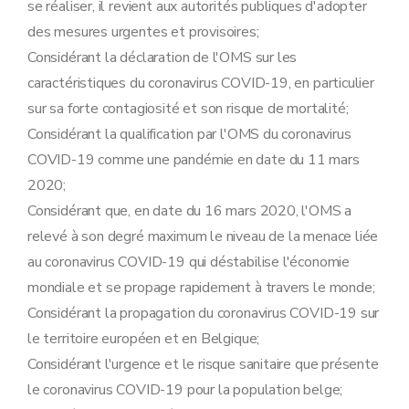
se réaliser, il revient aux autorités publiques d'adopter
des mesures urgentes et provisoires;
Considérant la déclaration de l'OMS sur les
caractéristiques du coronavirus COVID-19, en particulier
sur sa forte contagiosité et son risque de mortalité;
Considérant la qualification par l'OMS du coronavirus
COVID-19 comme une pandémie en date du 11 mars
2020;
Considérant que, en date du 16 mars 2020, l'OMS a
relevé à son degré maximum le niveau de la menace liée
au coronavirus COVID-19 qui déstabilise l'économie
mondiale et se propage rapidement à travers le monde;
Considérant la propagation du coronavirus COVID-19 sur
le territoire européen et en Belgique;
Considérant l'urgence et le risque sanitaire que présente
le coronavirus COVID-19 pour la population belge;