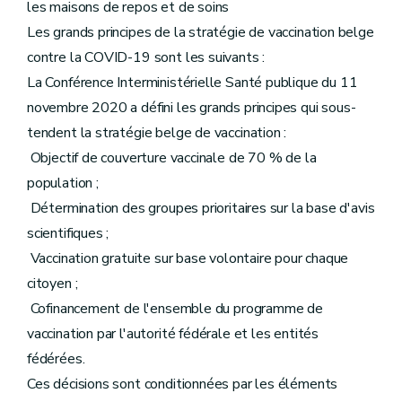
les maisons de repos et de soins
Les grands principes de la stratégie de vaccination belge
contre la COVID-19 sont les suivants :
La Conférence Interministérielle Santé publique du 11
novembre 2020 a défini les grands principes qui sous-
tendent la stratégie belge de vaccination :
 Objectif de couverture vaccinale de 70 % de la
population ;
 Détermination des groupes prioritaires sur la base d'avis
scientifiques ;
 Vaccination gratuite sur base volontaire pour chaque
citoyen ;
 Cofinancement de l'ensemble du programme de
vaccination par l'autorité fédérale et les entités
fédérées.
Ces décisions sont conditionnées par les éléments