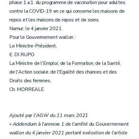
phase 1.a.1. du programme de vaccination pour adultes
contre la COVID-19 en ce qui concerne les maisons de
repos et les maisons de repos et de soins.
Namur, le 4 janvier 2021.
Pour le Gouvernement wallon :
Le Ministre-Président,
E. DI RUPO
La Ministre de l'Emploi, de la Formation, de la Santé,
de l'Action sociale, de l'Egalité des chances et des
Droits des femmes,
Ch. MORREALE
Ajouté par l'AGW du 11 mars 2021
« Addendum à l'annexe 1 de l'arrêté du Gouvernement
wallon du 4 janvier 2021 portant exécution de l'article