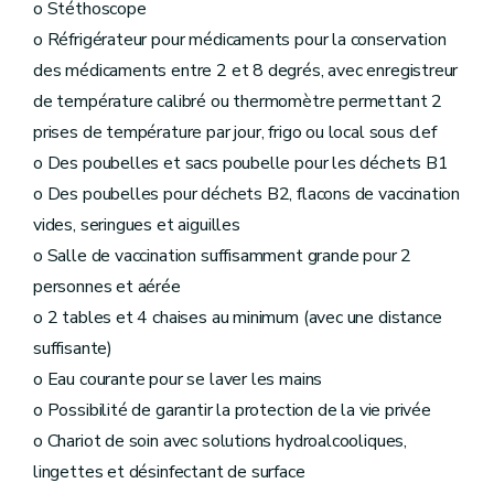
o Stéthoscope
o Réfrigérateur pour médicaments pour la conservation
des médicaments entre 2 et 8 degrés, avec enregistreur
de température calibré ou thermomètre permettant 2
prises de température par jour, frigo ou local sous clef
o Des poubelles et sacs poubelle pour les déchets B1
o Des poubelles pour déchets B2, flacons de vaccination
vides, seringues et aiguilles
o Salle de vaccination suffisamment grande pour 2
personnes et aérée
o 2 tables et 4 chaises au minimum (avec une distance
suffisante)
o Eau courante pour se laver les mains
o Possibilité de garantir la protection de la vie privée
o Chariot de soin avec solutions hydroalcooliques,
lingettes et désinfectant de surface