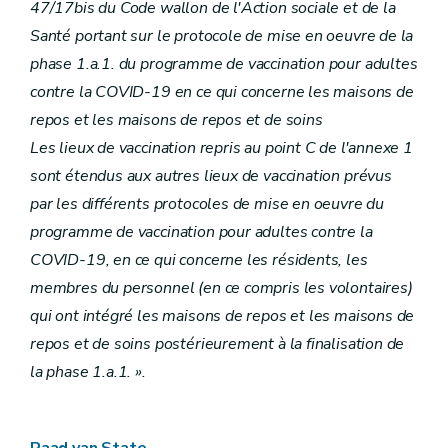
47/17bis du Code wallon de l'Action sociale et de la
Santé portant sur le protocole de mise en oeuvre de la
phase 1.a.1. du programme de vaccination pour adultes
contre la COVID-19 en ce qui concerne les maisons de
repos et les maisons de repos et de soins
Les lieux de vaccination repris au point C de l'annexe 1
sont étendus aux autres lieux de vaccination prévus
par les différents protocoles de mise en oeuvre du
programme de vaccination pour adultes contre la
COVID-19, en ce qui concerne les résidents, les
membres du personnel (en ce compris les volontaires)
qui ont intégré les maisons de repos et les maisons de
repos et de soins postérieurement à la finalisation de
la phase 1.a.1. ».
Raad van State