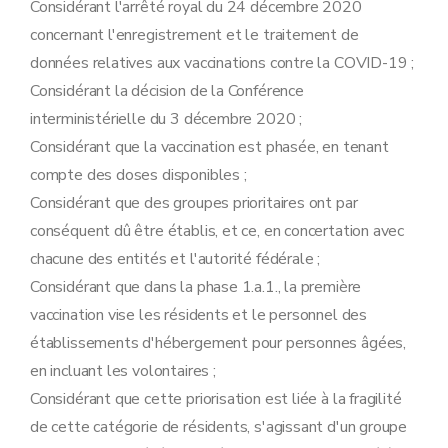
Considérant l'arrêté royal du 24 décembre 2020
concernant l'enregistrement et le traitement de
données relatives aux vaccinations contre la COVID-19 ;
Considérant la décision de la Conférence
interministérielle du 3 décembre 2020 ;
Considérant que la vaccination est phasée, en tenant
compte des doses disponibles ;
Considérant que des groupes prioritaires ont par
conséquent dû être établis, et ce, en concertation avec
chacune des entités et l'autorité fédérale ;
Considérant que dans la phase 1.a.1., la première
vaccination vise les résidents et le personnel des
établissements d'hébergement pour personnes âgées,
en incluant les volontaires ;
Considérant que cette priorisation est liée à la fragilité
de cette catégorie de résidents, s'agissant d'un groupe