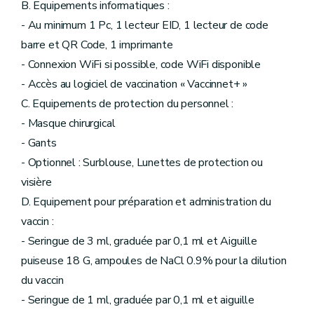
B. Equipements informatiques :
- Au minimum 1 Pc, 1 lecteur EID, 1 lecteur de code
barre et QR Code, 1 imprimante
- Connexion WiFi si possible, code WiFi disponible
- Accès au logiciel de vaccination « Vaccinnet+ »
C. Equipements de protection du personnel :
- Masque chirurgical
- Gants
- Optionnel : Surblouse, Lunettes de protection ou
visière
D. Equipement pour préparation et administration du
vaccin :
- Seringue de 3 ml, graduée par 0,1 ml et Aiguille
puiseuse 18 G, ampoules de NaCl 0.9% pour la dilution
du vaccin
- Seringue de 1 ml, graduée par 0,1 ml et aiguille