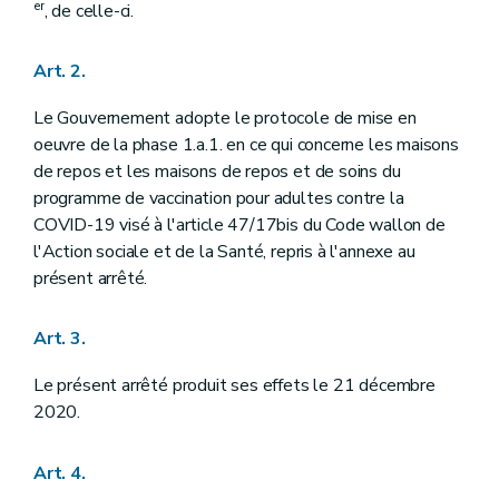
er
, de celle-ci.
Art. 2.
Le Gouvernement adopte le protocole de mise en
oeuvre de la phase 1.a.1. en ce qui concerne les maisons
de repos et les maisons de repos et de soins du
programme de vaccination pour adultes contre la
COVID-19 visé à l'article 47/17bis du Code wallon de
l'Action sociale et de la Santé, repris à l'annexe au
présent arrêté.
Art. 3.
Le présent arrêté produit ses effets le 21 décembre
2020.
Art. 4.