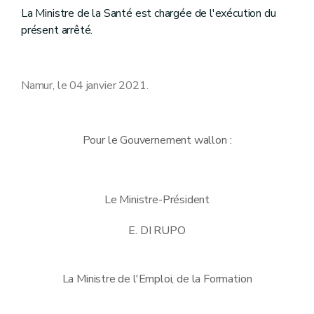
La Ministre de la Santé est chargée de l'exécution du
présent arrêté.
Namur, le 04 janvier 2021.
Pour le Gouvernement wallon :
Le Ministre-Président
E. DI RUPO
La Ministre de l'Emploi, de la Formation