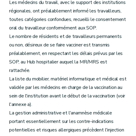
Les médecins du travail, avec le support des institutions
régionales, ont préalablement informé les travailleurs,
toutes catégories confondues, recueilli le consentement
oral du travailleur conformément aux SOP.
Le nombre de résidents et de travailleurs permanents
ou non, désireux de se faire vacciner est transmis
préalablement, en respectant les délais prévus par les
SOP, au Hub hospitalier auquel la MR/MRS est
rattachée.
La liste du mobilier, matériel informatique et médical est
validée par les médecins en charge de la vaccination au
sein de l'institution avant le début de la vaccination (voir
l'annexe a).
La gestion administrative et l'anamnèse médicale
portant essentiellement sur les contre-indications
potentielles et risques allergiques précèdent l'injection