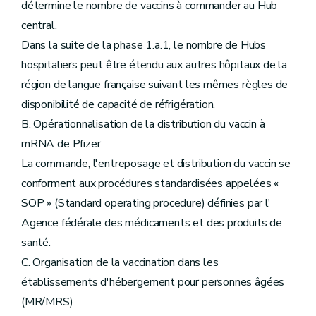
détermine le nombre de vaccins à commander au Hub
central.
Dans la suite de la phase 1.a.1, le nombre de Hubs
hospitaliers peut être étendu aux autres hôpitaux de la
région de langue française suivant les mêmes règles de
disponibilité de capacité de réfrigération.
B. Opérationnalisation de la distribution du vaccin à
mRNA de Pfizer
La commande, l'entreposage et distribution du vaccin se
conforment aux procédures standardisées appelées «
SOP » (Standard operating procedure) définies par l'
Agence fédérale des médicaments et des produits de
santé.
C. Organisation de la vaccination dans les
établissements d'hébergement pour personnes âgées
(MR/MRS)