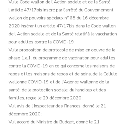
Vu le Code wallon de l'Action sociale et de la Santé,
l'article 47/17bis inséré par l'arrêté du Gouvernement
wallon de pouvoirs spéciaux n° 68 du 16 décembre
2020 insérant un article 47/17bis dans le Code wallon
de l'Action sociale et de la Santé relatif à la vaccination
pour adultes contre la COVID-19;
Vu la proposition de protocole de mise en oeuvre de la
phase 1.a.1. du programme de vaccination pour adultes
contre la COVID-19 en ce qui concerne les maisons de
repos et les maisons de repos et de soins, de la Cellule
wallonne COVID-19 et de l'Agence wallonne de la
santé, de la protection sociale, du handicap et des
familles, reçue le 29 décembre 2020 ;
Vu l'avis de l'Inspecteur des Finances, donné le 21
décembre 2020 ;
Vu l'accord du Ministre du Budget, donné le 21