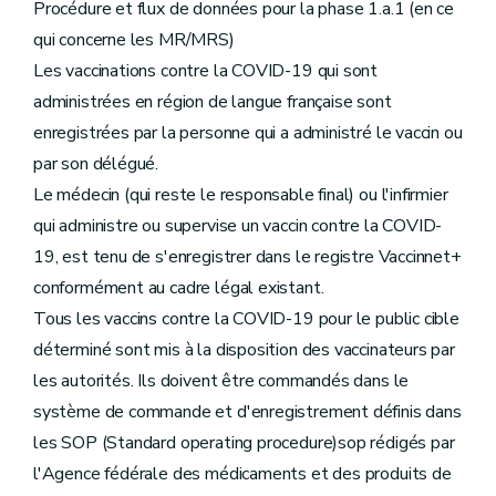
Procédure et flux de données pour la phase 1.a.1 (en ce
qui concerne les MR/MRS)
Les vaccinations contre la COVID-19 qui sont
administrées en région de langue française sont
enregistrées par la personne qui a administré le vaccin ou
par son délégué.
Le médecin (qui reste le responsable final) ou l'infirmier
qui administre ou supervise un vaccin contre la COVID-
19, est tenu de s'enregistrer dans le registre Vaccinnet+
conformément au cadre légal existant.
Tous les vaccins contre la COVID-19 pour le public cible
déterminé sont mis à la disposition des vaccinateurs par
les autorités. Ils doivent être commandés dans le
système de commande et d'enregistrement définis dans
les SOP (Standard operating procedure)sop rédigés par
l'Agence fédérale des médicaments et des produits de