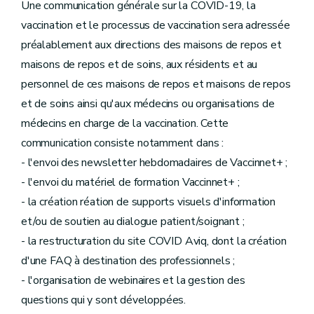
Une communication générale sur la COVID-19, la
vaccination et le processus de vaccination sera adressée
préalablement aux directions des maisons de repos et
maisons de repos et de soins, aux résidents et au
personnel de ces maisons de repos et maisons de repos
et de soins ainsi qu'aux médecins ou organisations de
médecins en charge de la vaccination. Cette
communication consiste notamment dans :
- l'envoi des newsletter hebdomadaires de Vaccinnet+ ;
- l'envoi du matériel de formation Vaccinnet+ ;
- la création réation de supports visuels d'information
et/ou de soutien au dialogue patient/soignant ;
- la restructuration du site COVID Aviq, dont la création
d'une FAQ à destination des professionnels ;
- l'organisation de webinaires et la gestion des
questions qui y sont développées.