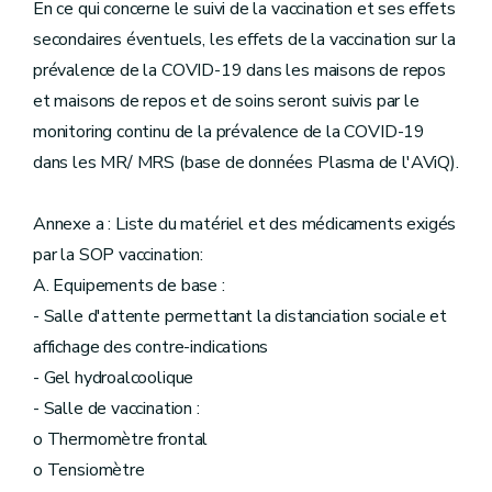
En ce qui concerne le suivi de la vaccination et ses effets
secondaires éventuels, les effets de la vaccination sur la
prévalence de la COVID-19 dans les maisons de repos
et maisons de repos et de soins seront suivis par le
monitoring continu de la prévalence de la COVID-19
dans les MR/ MRS (base de données Plasma de l'AViQ).
Annexe a : Liste du matériel et des médicaments exigés
par la SOP vaccination:
A. Equipements de base :
- Salle d'attente permettant la distanciation sociale et
affichage des contre-indications
- Gel hydroalcoolique
- Salle de vaccination :
o Thermomètre frontal
o Tensiomètre