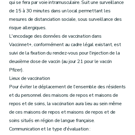
qui se fera par voie intramusculaire. Suit une surveillance
de 15 à 30 minutes dans un local permettant les
mesures de distanciation sociale, sous surveillance des
risque allergiques.
L'encodage des données de vaccination dans
Vaccinnet+, conformément au cadre légal existant, est
suivi de la fixation du rendez-vous pour l'injection de la
deuxième dose de vaccin (au jour 21 pour le vaccin
Pfizer).
Lieux de vaccination
Pour éviter le déplacement de l'ensemble des résidents
et du personnel des maisons de repos et maisons de
repos et de soins, la vaccination aura lieu au sein même
de ces maisons de repos et maisons de repos et de
soins situés en région de langue française.
Communication et le type d'évaluation :