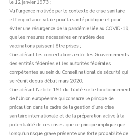
le 12 janvier 1973 ;
Vu l'urgence motivée par le contexte de crise sanitaire
et l'importance vitale pour la santé publique et pour
éviter une résurgence de la pandémie liée au COVID-19,
que les mesures nécessaires en matière des
vaccinations puissent être prises ;
Considérant les concertations entre les Gouvernements
des entités fédérées et les autorités fédérales
compétentes au sein du Conseil national de sécurité qui
se réunit depuis début mars 2020;
Considérant l'article 191 du Traité sur le fonctionnement
de l'Union européenne qui consacre le principe de
précaution dans le cadre de la gestion d'une crise
sanitaire internationale et de la préparation active à la
potentialité de ces crises; que ce principe implique que
lorsqu'un risque grave présente une forte probabilité de