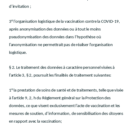
d’invitation ;
3° l’organisation logistique de la vaccination contre la COVID-19,
après anonymisation des données ou à tout le moins
pseudonymisation des données dans l’hypothèse où
l’anonymisation ne permettrait pas de réaliser l’organisation
logistique.
§ 2. Le traitement des données à caractère personnel visées à
l’article 3, § 2, poursuit les finalités de traitement suivantes:
1° la prestation de soins de santé et de traitements, telle que visée
à l’article 9, 2, h du Règlement général sur la Protection des
données, ce que visent exclusivement l’acte de vaccination et les
mesures de soutien, d’information, de sensibilisation des citoyens
en rapport avec la vaccination;