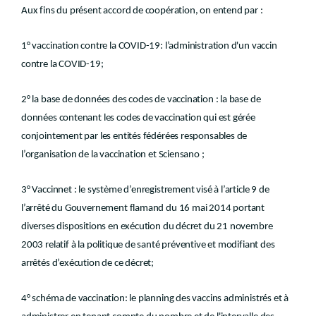
Aux fins du présent accord de coopération, on entend par :
1° vaccination contre la COVID-19: l’administration d'un vaccin
contre la COVID-19;
2° la base de données des codes de vaccination : la base de
données contenant les codes de vaccination qui est gérée
conjointement par les entités fédérées responsables de
l’organisation de la vaccination et Sciensano ;
3° Vaccinnet : le système d’enregistrement visé à l’article 9 de
l’arrêté du Gouvernement flamand du 16 mai 2014 portant
diverses dispositions en exécution du décret du 21 novembre
2003 relatif à la politique de santé préventive et modifiant des
arrêtés d’exécution de ce décret;
4° schéma de vaccination: le planning des vaccins administrés et à