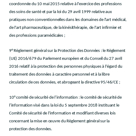
coordonnée du 10 mai 2015 relative à l'exercice des professions
des soins de santé et par la loi du 29 avril 1999 relative aux
pratiques non conventionnelles dans les domaines de l'art médical,
de l'art pharmaceutique, de la kinésithérapie, de l'art infirmier et
des professions paramédicales ;
9° Règlement général sur la Protection des Données : le Règlement
(UE) 2016/679 du Parlement européen et du Conseil du 27 avril
2016 relatif à la protection des personnes physiques à l'égard du
traitement des données à caractère personnel et à la libre
circulation de ces données, et abrogeant la directive 95/46/CE ;
10° comité de sécurité de l’information : le comité de sécurité de
l’information visé dans la loi du 5 septembre 2018 instituant le
Comité de sécurité de l'information et modifiant diverses lois
concernant la mise en œuvre du Règlement général sur la
protection des données.