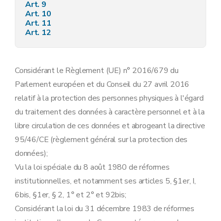
Art. 9
Art. 10
Art. 11
Art. 12
Considérant le Règlement (UE) n° 2016/679 du
Parlement européen et du Conseil du 27 avril 2016
relatif à la protection des personnes physiques à l'égard
du traitement des données à caractère personnel et à la
libre circulation de ces données et abrogeant la directive
95/46/CE (règlement général sur la protection des
données);
Vu la loi spéciale du 8 août 1980 de réformes
institutionnelles, et notamment ses articles 5, §1er, I,
6bis, §1er, § 2, 1° et 2° et 92bis;
Considérant la loi du 31 décembre 1983 de réformes