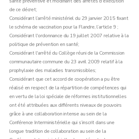
santé préventive et modifiant des arrêtés d'exécution
de ce décret;
Considérant l’arrêté ministériel du 29 janvier 2015 fixant
le schéma de vaccination pour la Flandre, l’article 9 ;
Considérant l'ordonnance du 19 juillet 2007 relative à la
politique de prévention en santé;
Considérant l'arrêté du Collège réuni de la Commission
communautaire commune du 23 avril 2009 relatif à la
prophylaxie des maladies transmissibles;
Considérant que cet accord de coopération a pu être
réalisé en respect de la répartition de compétences qui
en vertu de la loi spéciale de réformes institutionnelles
ont été attribuées aux différents niveaux de pouvoirs
grâce à une collaboration intense au sein de la
Conférence Interministérielle qui s’inscrit dans une
longue tradition de collaboration au sein de la