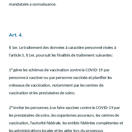
mandataire a connaissance.
Art. 4.
§ 1er. Le traitement des données à caractère personnel visées à
l’article 3, § 1er, poursuit les finalités de traitement suivantes:
1° gérer les schémas de vaccination contre la COVID-19 par
personne à vacciner ou par personne vaccinée et planifier les
créneaux de vaccination, notamment par les centres de
vaccination et les prestataires de soins;
2° inviter les personnes à se faire vacciner contre la COVID-19 par
les prestataires de soins, les organismes assureurs, les centres de
vaccination, l’autorité fédérale, les entités fédérées compétentes et
les administrations locales et les aider lors du processus