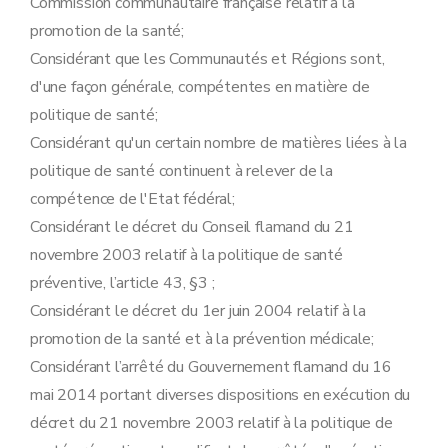
Commission communautaire française relatif à la
promotion de la santé;
Considérant que les Communautés et Régions sont,
d'une façon générale, compétentes en matière de
politique de santé;
Considérant qu'un certain nombre de matières liées à la
politique de santé continuent à relever de la
compétence de l'Etat fédéral;
Considérant le décret du Conseil flamand du 21
novembre 2003 relatif à la politique de santé
préventive, l’article 43, §3 ;
Considérant le décret du 1er juin 2004 relatif à la
promotion de la santé et à la prévention médicale;
Considérant l’arrêté du Gouvernement flamand du 16
mai 2014 portant diverses dispositions en exécution du
décret du 21 novembre 2003 relatif à la politique de