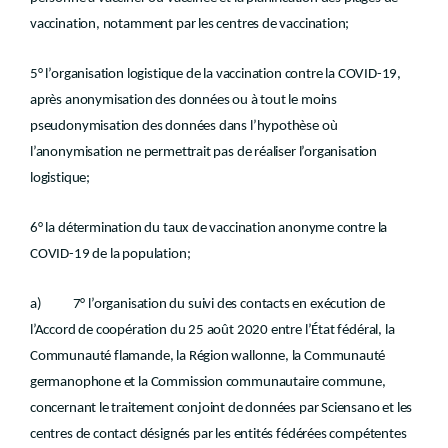
vaccination, notamment par les centres de vaccination;
5° l’organisation logistique de la vaccination contre la COVID-19,
après anonymisation des données ou à tout le moins
pseudonymisation des données dans l’hypothèse où
l’anonymisation ne permettrait pas de réaliser l’organisation
logistique;
6° la détermination du taux de vaccination anonyme contre la
COVID-19 de la population;
a) 7° l’organisation du suivi des contacts en exécution de
l’Accord de coopération du 25 août 2020 entre l’État fédéral, la
Communauté flamande, la Région wallonne, la Communauté
germanophone et la Commission communautaire commune,
concernant le traitement conjoint de données par Sciensano et les
centres de contact désignés par les entités fédérées compétentes