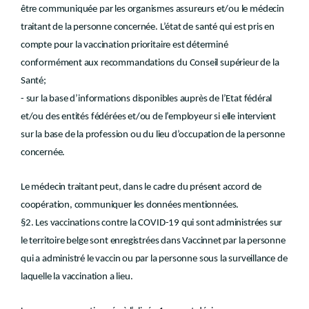
être communiquée par les organismes assureurs et/ou le médecin
traitant de la personne concernée. L’état de santé qui est pris en
compte pour la vaccination prioritaire est déterminé
conformément aux recommandations du Conseil supérieur de la
Santé;
- sur la base d’informations disponibles auprès de l’Etat fédéral
et/ou des entités fédérées et/ou de l’employeur si elle intervient
sur la base de la profession ou du lieu d’occupation de la personne
concernée.
Le médecin traitant peut, dans le cadre du présent accord de
coopération, communiquer les données mentionnées.
§2. Les vaccinations contre la COVID-19 qui sont administrées sur
le territoire belge sont enregistrées dans Vaccinnet par la personne
qui a administré le vaccin ou par la personne sous la surveillance de
laquelle la vaccination a lieu.