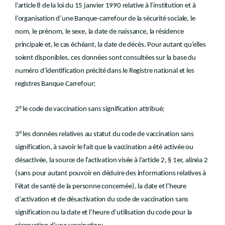
l’article 8 de la loi du 15 janvier 1990 relative à l’institution et à
l’organisation d’une Banque-carrefour de la sécurité sociale, le
nom, le prénom, le sexe, la date de naissance, la résidence
principale et, le cas échéant, la date de décès. Pour autant qu’elles
soient disponibles, ces données sont consultées sur la base du
numéro d’identification précité dans le Registre national et les
registres Banque Carrefour;
2° le code de vaccination sans signification attribué;
3° les données relatives au statut du code de vaccination sans
signification, à savoir le fait que la vaccination a été activée ou
désactivée, la source de l’activation visée à l’article 2, § 1er, alinéa 2
(sans pour autant pouvoir en déduire des informations relatives à
l’état de santé de la personne concernée), la date et l’heure
d’activation et de désactivation du code de vaccination sans
signification ou la date et l’heure d’utilisation du code pour la