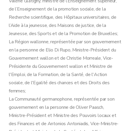
Valérie Glatigny, ministre de l’Enseignement supérieur,
de l’Enseignement de la promotion sociale, de la
Recherche scientifique, des Hôpitaux universitaires, de
l’Aide à la jeunesse, des Maisons de justice, de la
Jeunesse, des Sports et de la Promotion de Bruxelles;
La Région wallonne, représentée par son gouvernement
en la personne de Elio Di Rupo, Ministre-Président du
Gouvernement wallon et de Christie Morreale, Vice-
Présidente du Gouvernement wallon et Ministre de
l'Emploi, de la Formation, de la Santé, de l'Action
sociale, de l'Egalité des chances et des Droits des
femmes;
La Communauté germanophone, représentée par son
gouvernement en la personne de Oliver Paasch,
Ministre-Président et Ministre des Pouvoirs locaux et
des Finances et de Antonios Antoniadis, Vice-Ministre-