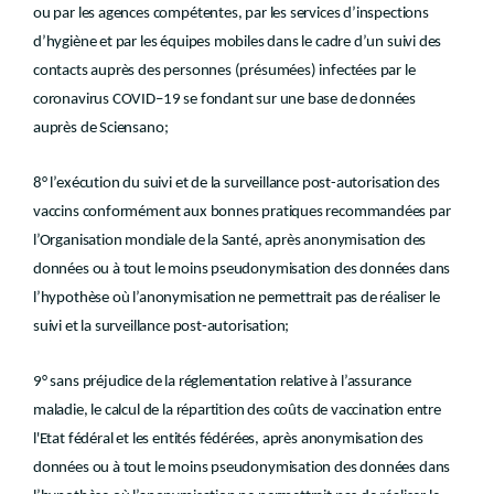
ou par les agences compétentes, par les services d’inspections
d’hygiène et par les équipes mobiles dans le cadre d’un suivi des
contacts auprès des personnes (présumées) infectées par le
coronavirus COVID–19 se fondant sur une base de données
auprès de Sciensano;
8° l’exécution du suivi et de la surveillance post-autorisation des
vaccins conformément aux bonnes pratiques recommandées par
l’Organisation mondiale de la Santé, après anonymisation des
données ou à tout le moins pseudonymisation des données dans
l’hypothèse où l’anonymisation ne permettrait pas de réaliser le
suivi et la surveillance post-autorisation;
9° sans préjudice de la réglementation relative à l’assurance
maladie, le calcul de la répartition des coûts de vaccination entre
l'Etat fédéral et les entités fédérées, après anonymisation des
données ou à tout le moins pseudonymisation des données dans