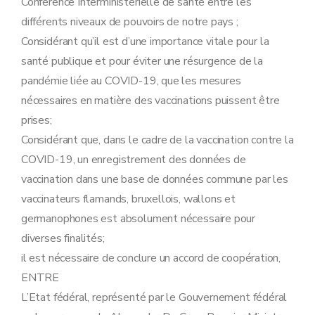
Conférence Interministérielle de santé entre les
différents niveaux de pouvoirs de notre pays ;
Considérant qu’il est d’une importance vitale pour la
santé publique et pour éviter une résurgence de la
pandémie liée au COVID-19, que les mesures
nécessaires en matière des vaccinations puissent être
prises;
Considérant que, dans le cadre de la vaccination contre la
COVID-19, un enregistrement des données de
vaccination dans une base de données commune par les
vaccinateurs flamands, bruxellois, wallons et
germanophones est absolument nécessaire pour
diverses finalités;
il est nécessaire de conclure un accord de coopération,
ENTRE
L’Etat fédéral, représenté par le Gouvernement fédéral