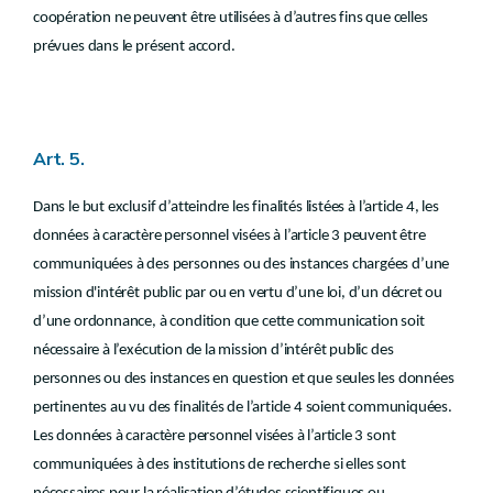
coopération ne peuvent être utilisées à d’autres fins que celles
prévues dans le présent accord.
Art. 5.
Dans le but exclusif d’atteindre les finalités listées à l’article 4, les
données à caractère personnel visées à l’article 3 peuvent être
communiquées à des personnes ou des instances chargées d’une
mission d'intérêt public par ou en vertu d’une loi, d’un décret ou
d’une ordonnance, à condition que cette communication soit
nécessaire à l’exécution de la mission d’intérêt public des
personnes ou des instances en question et que seules les données
pertinentes au vu des finalités de l’article 4 soient communiquées.
Les données à caractère personnel visées à l’article 3 sont
communiquées à des institutions de recherche si elles sont