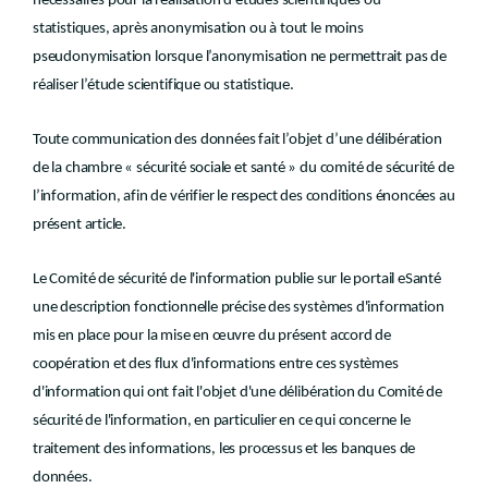
nécessaires pour la réalisation d’études scientifiques ou
statistiques, après anonymisation ou à tout le moins
pseudonymisation lorsque l’anonymisation ne permettrait pas de
réaliser l’étude scientifique ou statistique.
Toute communication des données fait l’objet d’une délibération
de la chambre « sécurité sociale et santé » du comité de sécurité de
l’information, afin de vérifier le respect des conditions énoncées au
présent article.
Le Comité de sécurité de l'information publie sur le portail eSanté
une description fonctionnelle précise des systèmes d'information
mis en place pour la mise en œuvre du présent accord de
coopération et des flux d'informations entre ces systèmes
d'information qui ont fait l'objet d'une délibération du Comité de
sécurité de l'information, en particulier en ce qui concerne le
traitement des informations, les processus et les banques de
données.