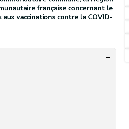
unautaire française concernant le
 aux vaccinations contre la COVID-