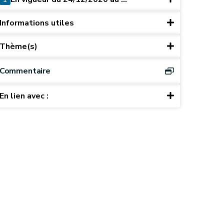
Informations utiles
Thème(s)
Commentaire
En lien avec :