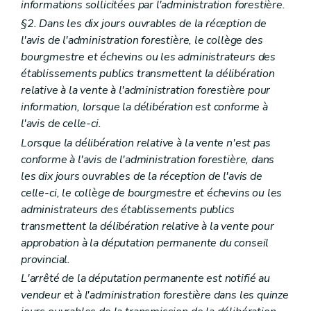
informations sollicitées par l'administration forestière.
§2. Dans les dix jours ouvrables de la réception de
l'avis de l'administration forestière, le collège des
bourgmestre et échevins ou les administrateurs des
établissements publics transmettent la délibération
relative à la vente à l'administration forestière pour
information, lorsque la délibération est conforme à
l'avis de celle-ci.
Lorsque la délibération relative à la vente n'est pas
conforme à l'avis de l'administration forestière, dans
les dix jours ouvrables de la réception de l'avis de
celle-ci, le collège de bourgmestre et échevins ou les
administrateurs des établissements publics
transmettent la délibération relative à la vente pour
approbation à la députation permanente du conseil
provincial.
L'arrêté de la députation permanente est notifié au
vendeur et à l'administration forestière dans les quinze