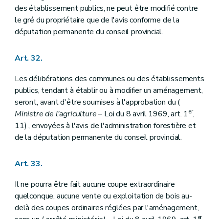
des établissement publics, ne peut être modifié contre
le gré du propriétaire que de l'avis conforme de la
députation permanente du conseil provincial.
Art. 32.
Les délibérations des communes ou des établissements
publics, tendant à établir ou à modifier un aménagement,
seront, avant d'être soumises à l'approbation du (
er
Ministre de l'agriculture
– Loi du 8 avril 1969, art. 1
,
11) , envoyées à l'avis de l'administration forestière et
de la députation permanente du conseil provincial.
Art. 33.
Il ne pourra être fait aucune coupe extraordinaire
quelconque, aucune vente ou exploitation de bois au-
delà des coupes ordinaires réglées par l'aménagement,
er