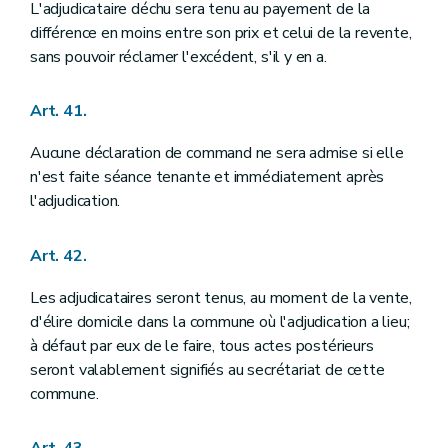
L'adjudicataire déchu sera tenu au payement de la
différence en moins entre son prix et celui de la revente,
sans pouvoir réclamer l'excédent, s'il y en a.
Art. 41.
Aucune déclaration de command ne sera admise si elle
n'est faite séance tenante et immédiatement après
l'adjudication.
Art. 42.
Les adjudicataires seront tenus, au moment de la vente,
d'élire domicile dans la commune où l'adjudication a lieu;
à défaut par eux de le faire, tous actes postérieurs
seront valablement signifiés au secrétariat de cette
commune.
Art. 43.