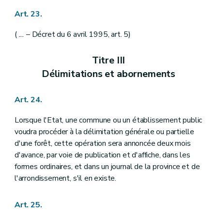
Art. 23.
(
...
– Décret du 6 avril 1995, art. 5)
Titre III
Délimitations et abornements
Art. 24.
Lorsque l'Etat, une commune ou un établissement public
voudra procéder à la délimitation générale ou partielle
d'une forêt, cette opération sera annoncée deux mois
d'avance, par voie de publication et d'affiche, dans les
formes ordinaires, et dans un journal de la province et de
l'arrondissement, s'il en existe.
Art. 25.