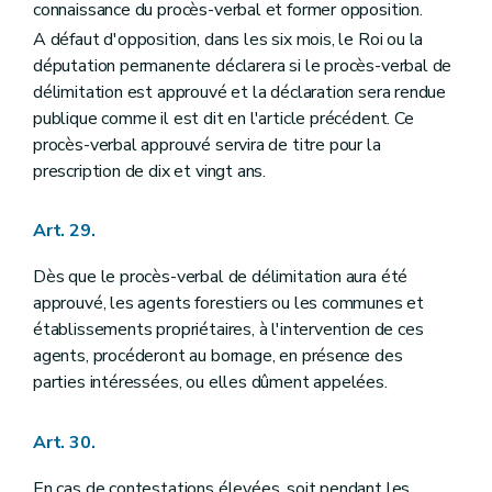
connaissance du procès-verbal et former opposition.
A défaut d'opposition, dans les six mois, le Roi ou la
députation permanente déclarera si le procès-verbal de
délimitation est approuvé et la déclaration sera rendue
publique comme il est dit en l'article précédent. Ce
procès-verbal approuvé servira de titre pour la
prescription de dix et vingt ans.
Art. 29.
Dès que le procès-verbal de délimitation aura été
approuvé, les agents forestiers ou les communes et
établissements propriétaires, à l'intervention de ces
agents, procéderont au bornage, en présence des
parties intéressées, ou elles dûment appelées.
Art. 30.
En cas de contestations élevées, soit pendant les