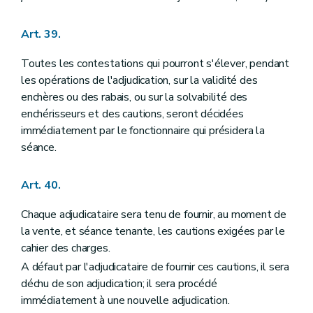
Art. 39.
Toutes les contestations qui pourront s'élever, pendant
les opérations de l'adjudication, sur la validité des
enchères ou des rabais, ou sur la solvabilité des
enchérisseurs et des cautions, seront décidées
immédiatement par le fonctionnaire qui présidera la
séance.
Art. 40.
Chaque adjudicataire sera tenu de fournir, au moment de
la vente, et séance tenante, les cautions exigées par le
cahier des charges.
A défaut par l'adjudicataire de fournir ces cautions, il sera
déchu de son adjudication; il sera procédé
immédiatement à une nouvelle adjudication.