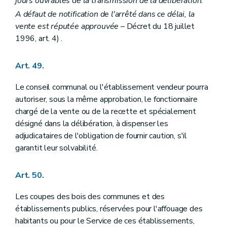
jours ouvrables de la transmission de la délibération.
A défaut de notification de l'arrêté dans ce délai, la
vente est réputée approuvée
– Décret du 18 juillet
1996, art. 4) .
Art. 49.
Le conseil communal ou l'établissement vendeur pourra
autoriser, sous la même approbation, le fonctionnaire
chargé de la vente ou de la recette et spécialement
désigné dans la délibération, à dispenser les
adjudicataires de l'obligation de fournir caution, s'il
garantit leur solvabilité.
Art. 50.
Les coupes des bois des communes et des
établissements publics, réservées pour l'affouage des
habitants ou pour le Service de ces établissements,