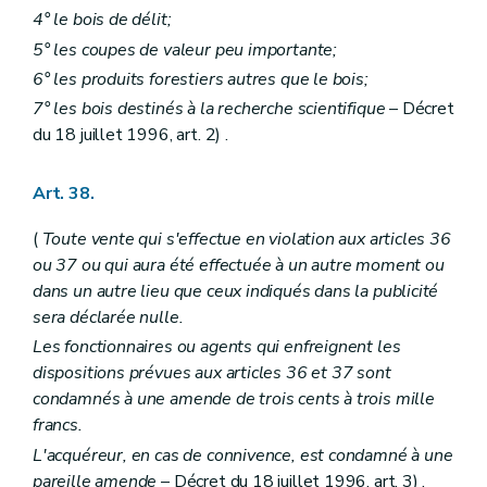
4° le bois de délit;
5° les coupes de valeur peu importante;
6° les produits forestiers autres que le bois;
7° les bois destinés à la recherche scientifique
– Décret
du 18 juillet 1996, art. 2) .
Art. 38.
(
Toute vente qui s'effectue en violation aux articles 36
ou 37 ou qui aura été effectuée à un autre moment ou
dans un autre lieu que ceux indiqués dans la publicité
sera déclarée nulle.
Les fonctionnaires ou agents qui enfreignent les
dispositions prévues aux articles 36 et 37 sont
condamnés à une amende de trois cents à trois mille
francs.
L'acquéreur, en cas de connivence, est condamné à une
pareille amende
– Décret du 18 juillet 1996, art. 3) .