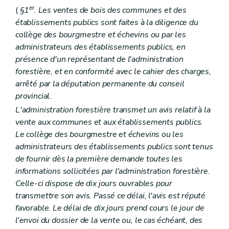
er
(
§1
. Les ventes de bois des communes et des
établissements publics sont faites à la diligence du
collège des bourgmestre et échevins ou par les
administrateurs des établissements publics, en
présence d'un représentant de l'administration
forestière, et en conformité avec le cahier des charges,
arrêté par la députation permanente du conseil
provincial.
L'administration forestière transmet un avis relatif à la
vente aux communes et aux établissements publics.
Le collège des bourgmestre et échevins ou les
administrateurs des établissements publics sont tenus
de fournir dès la première demande toutes les
informations sollicitées par l'administration forestière.
Celle-ci dispose de dix jours ouvrables pour
transmettre son avis. Passé ce délai, l'avis est réputé
favorable. Le délai de dix jours prend cours le jour de
l'envoi du dossier de la vente ou, le cas échéant, des