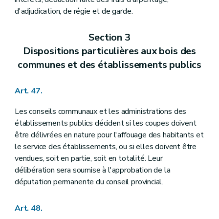
d'adjudication, de régie et de garde.
Section 3
Dispositions particulières aux bois des
communes et des établissements publics
Art. 47.
Les conseils communaux et les administrations des
établissements publics décident si les coupes doivent
être délivrées en nature pour l'affouage des habitants et
le service des établissements, ou si elles doivent être
vendues, soit en partie, soit en totalité. Leur
délibération sera soumise à l'approbation de la
députation permanente du conseil provincial.
Art. 48.