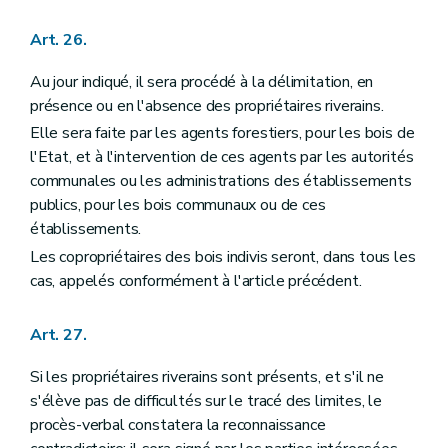
Art. 26.
Au jour indiqué, il sera procédé à la délimitation, en
présence ou en l'absence des propriétaires riverains.
Elle sera faite par les agents forestiers, pour les bois de
l'Etat, et à l'intervention de ces agents par les autorités
communales ou les administrations des établissements
publics, pour les bois communaux ou de ces
établissements.
Les copropriétaires des bois indivis seront, dans tous les
cas, appelés conformément à l'article précédent.
Art. 27.
Si les propriétaires riverains sont présents, et s'il ne
s'élève pas de difficultés sur le tracé des limites, le
procès-verbal constatera la reconnaissance