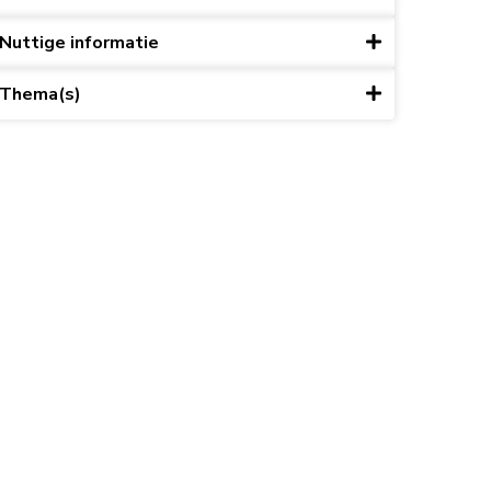
Nuttige informatie
Thema(s)