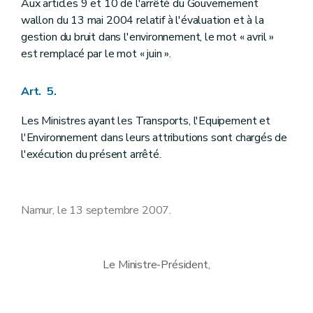
Aux articles 9 et 10 de l'arrêté du Gouvernement
wallon du 13 mai 2004 relatif à l'évaluation et à la
gestion du bruit dans l'environnement, le mot « avril »
est remplacé par le mot « juin ».
Art. 5.
Les Ministres ayant les Transports, l'Equipement et
l'Environnement dans leurs attributions sont chargés de
l'exécution du présent arrêté.
Namur, le 13 septembre 2007.
Le Ministre-Président,