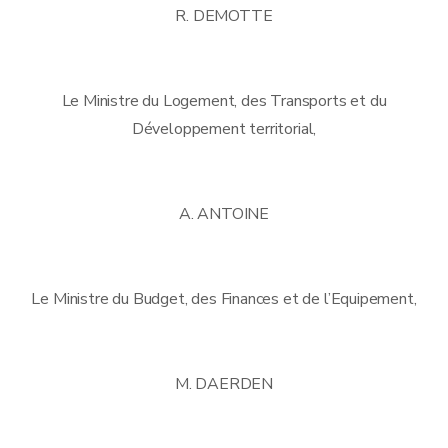
R. DEMOTTE
Le Ministre du Logement, des Transports et du
Développement territorial,
A. ANTOINE
Le Ministre du Budget, des Finances et de l’Equipement,
M. DAERDEN