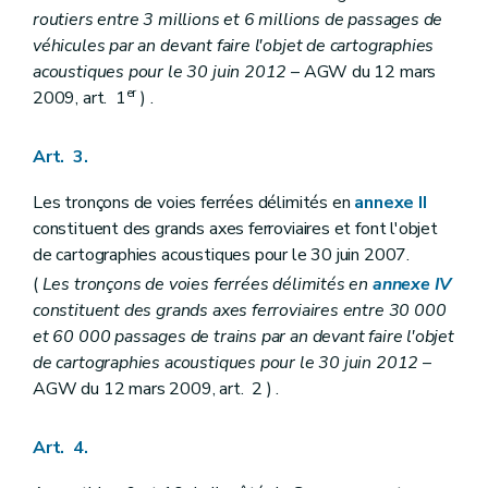
routiers entre 3 millions et 6 millions de passages de
véhicules par an devant faire l'objet de cartographies
acoustiques pour le 30 juin 2012
– AGW du 12 mars
er
2009, art. 1
) .
Art. 3.
Les tronçons de voies ferrées délimités en
annexe II
constituent des grands axes ferroviaires et font l'objet
de cartographies acoustiques pour le 30 juin 2007.
(
Les tronçons de voies ferrées délimités en
annexe IV
constituent des grands axes ferroviaires entre 30 000
et 60 000 passages de trains par an devant faire l'objet
de cartographies acoustiques pour le 30 juin 2012
–
AGW du 12 mars 2009, art. 2 ) .
Art. 4.