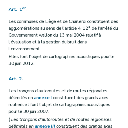
er
Art. 1
.
Les communes de Liège et de Charleroi constituent des
agglomérations au sens de l'article 4, 12°, de l'arrêté du
Gouvernement wallon du 13 mai 2004 relatif à
l'évaluation et à la gestion du bruit dans
l'environnement.
Elles font l'objet de cartographies acoustiques pour le
30 juin 2012.
Art. 2.
Les tronçons d'autoroutes et de routes régionales
délimités en
annexe I
constituent des grands axes
routiers et font l'objet de cartographies acoustiques
pour le 30 juin 2007.
(
Les tronçons d'autoroutes et de routes régionales
délimités en
annexe III
constituent des grands axes