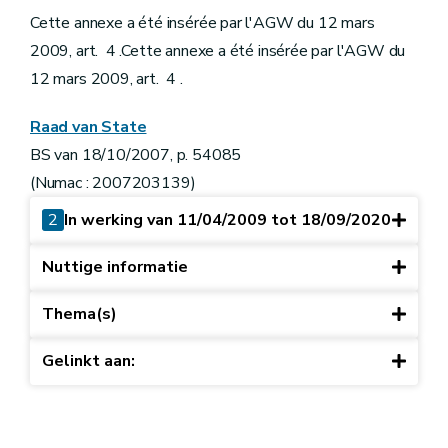
Cette annexe a été insérée par l'AGW du 12 mars
2009, art. 4 .Cette annexe a été insérée par l'AGW du
12 mars 2009, art. 4 .
Raad van State
BS van 18/10/2007, p. 54085
(Numac : 2007203139)
2
In werking van 11/04/2009 tot 18/09/2020
Nuttige informatie
Thema(s)
Gelinkt aan: