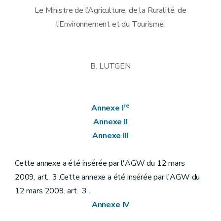
Le Ministre de l’Agriculture, de la Ruralité, de
l’Environnement et du Tourisme,
B. LUTGEN
re
Annexe I
Annexe II
Annexe III
Cette annexe a été insérée par l'AGW du 12 mars
2009, art. 3 .Cette annexe a été insérée par l'AGW du
12 mars 2009, art. 3 .
Annexe IV