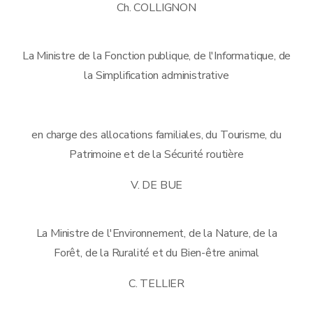
Ch. COLLIGNON
La Ministre de la Fonction publique, de l'Informatique, de
la Simplification administrative
en charge des allocations familiales, du Tourisme, du
Patrimoine et de la Sécurité routière
V. DE BUE
La Ministre de l'Environnement, de la Nature, de la
Forêt, de la Ruralité et du Bien-être animal
C. TELLIER