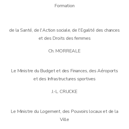
Formation
de la Santé, de l'Action sociale, de l'Egalité des chances
et des Droits des femmes
Ch. MORREALE
Le Ministre du Budget et des Finances, des Aéroports
et des Infrastructures sportives
J.-L. CRUCKE
Le Ministre du Logement, des Pouvoirs locaux et de la
Ville