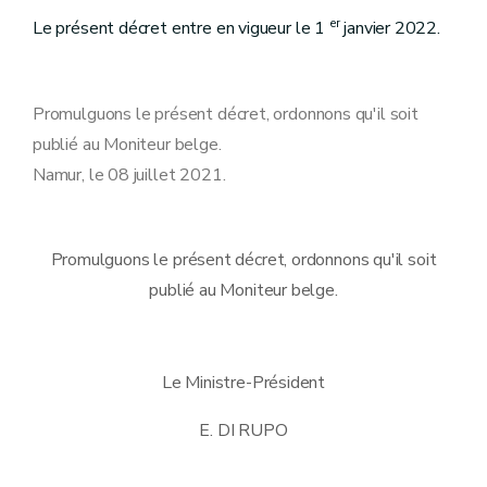
er
Le présent décret entre en vigueur le 1
janvier 2022.
Promulguons le présent décret, ordonnons qu'il soit
publié au Moniteur belge.
Namur, le 08 juillet 2021.
Promulguons le présent décret, ordonnons qu'il soit
publié au Moniteur belge.
Le Ministre-Président
E. DI RUPO