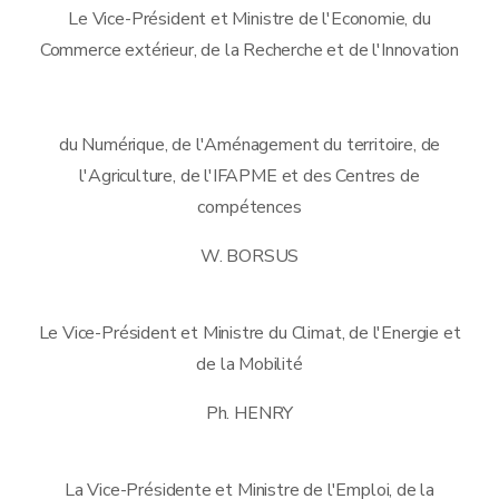
Le Vice-Président et Ministre de l'Economie, du
Commerce extérieur, de la Recherche et de l'Innovation
du Numérique, de l'Aménagement du territoire, de
l'Agriculture, de l'IFAPME et des Centres de
compétences
W. BORSUS
Le Vice-Président et Ministre du Climat, de l'Energie et
de la Mobilité
Ph. HENRY
La Vice-Présidente et Ministre de l'Emploi, de la