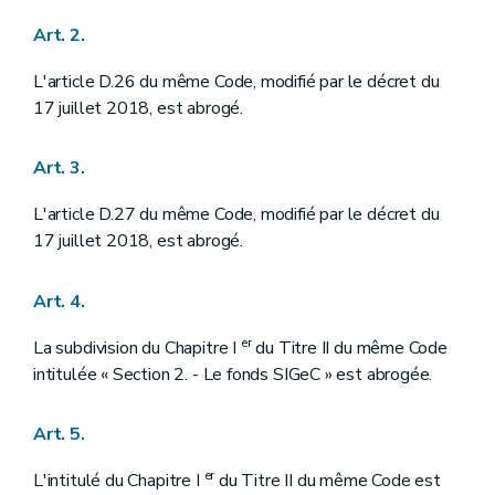
Art. 2.
L'article D.26 du même Code, modifié par le décret du
17 juillet 2018, est abrogé.
Art. 3.
L'article D.27 du même Code, modifié par le décret du
17 juillet 2018, est abrogé.
Art. 4.
er
La subdivision du Chapitre I
du Titre II du même Code
intitulée « Section 2. - Le fonds SIGeC » est abrogée.
Art. 5.
er
L'intitulé du Chapitre I
du Titre II du même Code est