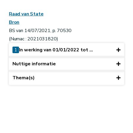
Raad van State
Bron
BS van 14/07/2021, p. 70530
(Numac : 2021031820)
1
In werking van 01/01/2022 tot ...
Nuttige informatie
Thema(s)