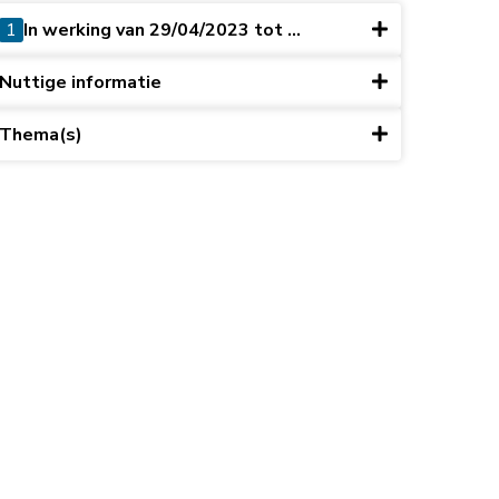
1
In werking van 29/04/2023 tot ...
Nuttige informatie
Thema(s)