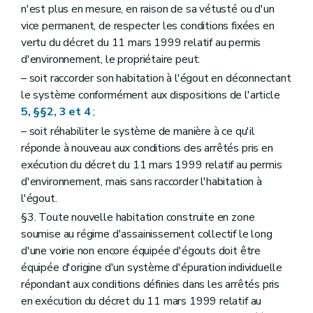
n'est plus en mesure, en raison de sa vétusté ou d'un
vice permanent, de respecter les conditions fixées en
vertu du décret du 11 mars 1999 relatif au permis
d'environnement, le propriétaire peut:
– soit raccorder son habitation à l'égout en déconnectant
le système conformément aux dispositions de l'article
5, §§2, 3 et 4
;
– soit réhabiliter le système de manière à ce qu'il
réponde à nouveau aux conditions des arrêtés pris en
exécution du décret du 11 mars 1999 relatif au permis
d'environnement, mais sans raccorder l'habitation à
l'égout.
§3. Toute nouvelle habitation construite en zone
soumise au régime d'assainissement collectif le long
d'une voirie non encore équipée d'égouts doit être
équipée d'origine d'un système d'épuration individuelle
répondant aux conditions définies dans les arrêtés pris
en exécution du décret du 11 mars 1999 relatif au