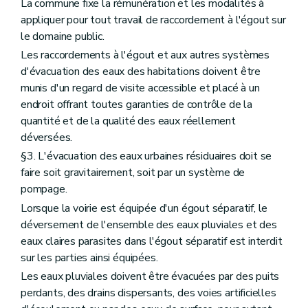
La commune fixe la rémunération et les modalités à
appliquer pour tout travail de raccordement à l'égout sur
le domaine public.
Les raccordements à l'égout et aux autres systèmes
d'évacuation des eaux des habitations doivent être
munis d'un regard de visite accessible et placé à un
endroit offrant toutes garanties de contrôle de la
quantité et de la qualité des eaux réellement
déversées.
§3. L'évacuation des eaux urbaines résiduaires doit se
faire soit gravitairement, soit par un système de
pompage.
Lorsque la voirie est équipée d'un égout séparatif, le
déversement de l'ensemble des eaux pluviales et des
eaux claires parasites dans l'égout séparatif est interdit
sur les parties ainsi équipées.
Les eaux pluviales doivent être évacuées par des puits
perdants, des drains dispersants, des voies artificielles