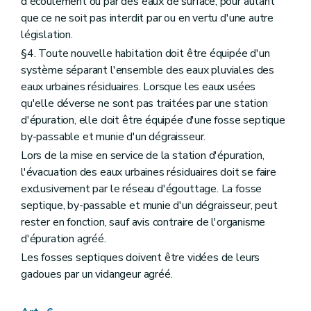
d'écoulement ou par des eaux de surface, pour autant
que ce ne soit pas interdit par ou en vertu d'une autre
législation.
§4. Toute nouvelle habitation doit être équipée d'un
système séparant l'ensemble des eaux pluviales des
eaux urbaines résiduaires. Lorsque les eaux usées
qu'elle déverse ne sont pas traitées par une station
d'épuration, elle doit être équipée d'une fosse septique
by-passable et munie d'un dégraisseur.
Lors de la mise en service de la station d'épuration,
l'évacuation des eaux urbaines résiduaires doit se faire
exclusivement par le réseau d'égouttage. La fosse
septique, by-passable et munie d'un dégraisseur, peut
rester en fonction, sauf avis contraire de l'organisme
d'épuration agréé.
Les fosses septiques doivent être vidées de leurs
gadoues par un vidangeur agréé.