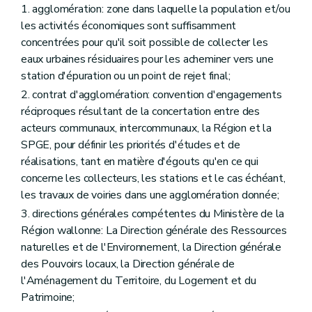
1. agglomération: zone dans laquelle la population et/ou
les activités économiques sont suffisamment
concentrées pour qu'il soit possible de collecter les
eaux urbaines résiduaires pour les acheminer vers une
station d'épuration ou un point de rejet final;
2. contrat d'agglomération: convention d'engagements
réciproques résultant de la concertation entre des
acteurs communaux, intercommunaux, la Région et la
SPGE, pour définir les priorités d'études et de
réalisations, tant en matière d'égouts qu'en ce qui
concerne les collecteurs, les stations et le cas échéant,
les travaux de voiries dans une agglomération donnée;
3. directions générales compétentes du Ministère de la
Région wallonne: La Direction générale des Ressources
naturelles et de l'Environnement, la Direction générale
des Pouvoirs locaux, la Direction générale de
l'Aménagement du Territoire, du Logement et du
Patrimoine;