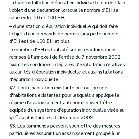
– d'une installation d'épuration individuelle qui doit faire
l'objet d'une déclaration lorsque le nombre d'EH se
situe entre 20 et 100 EH;
– d'une station d'épuration individuelle qui doit faire
l'objet d'une demande de permis lorsque le nombre
d'EH est de 100 EH et plus.
Le nombre d'EH est calculé selon les informations
reprises à l'annexe I de l'arrêté du 7 novembre 2002
fixant les conditions intégrales d'exploitation relatives
aux unités d'épuration individuelle et aux installations
d'épuration individuelle.
§2. Toute habitation existante ou tout groupe
d'habitations existantes pour lesquels s'applique le
régime d'assainissement autonome doivent être
équipés d'un système d'épuration individuelle visée au
er
§1
au plus tard le 31 décembre 2009.
§3. Les communes peuvent soumettre des mesures
particulières assurant un assainissement groupé à un