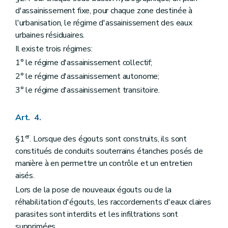
d'assainissement fixe, pour chaque zone destinée à
l'urbanisation, le régime d'assainissement des eaux
urbaines résiduaires.
Il existe trois régimes:
1° le régime d'assainissement collectif;
2° le régime d'assainissement autonome;
3° le régime d'assainissement transitoire.
Art. 4.
er
§1
. Lorsque des égouts sont construits, ils sont
constitués de conduits souterrains étanches posés de
manière à en permettre un contrôle et un entretien
aisés.
Lors de la pose de nouveaux égouts ou de la
réhabilitation d'égouts, les raccordements d'eaux claires
parasites sont interdits et les infiltrations sont
supprimées.