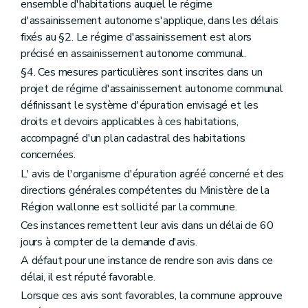
ensemble d'habitations auquel le régime
d'assainissement autonome s'applique, dans les délais
fixés au §2. Le régime d'assainissement est alors
précisé en assainissement autonome communal.
§4. Ces mesures particulières sont inscrites dans un
projet de régime d'assainissement autonome communal
définissant le système d'épuration envisagé et les
droits et devoirs applicables à ces habitations,
accompagné d'un plan cadastral des habitations
concernées.
L' avis de l'organisme d'épuration agréé concerné et des
directions générales compétentes du Ministère de la
Région wallonne est sollicité par la commune.
Ces instances remettent leur avis dans un délai de 60
jours à compter de la demande d'avis.
A défaut pour une instance de rendre son avis dans ce
délai, il est réputé favorable.
Lorsque ces avis sont favorables, la commune approuve