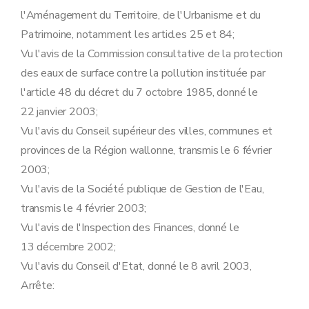
l'Aménagement du Territoire, de l'Urbanisme et du
Patrimoine, notamment les articles 25 et 84;
Vu l'avis de la Commission consultative de la protection
des eaux de surface contre la pollution instituée par
l'article 48 du décret du 7 octobre 1985, donné le
22 janvier 2003;
Vu l'avis du Conseil supérieur des villes, communes et
provinces de la Région wallonne, transmis le 6 février
2003;
Vu l'avis de la Société publique de Gestion de l'Eau,
transmis le 4 février 2003;
Vu l'avis de l'Inspection des Finances, donné le
13 décembre 2002;
Vu l'avis du Conseil d'Etat, donné le 8 avril 2003,
Arrête: