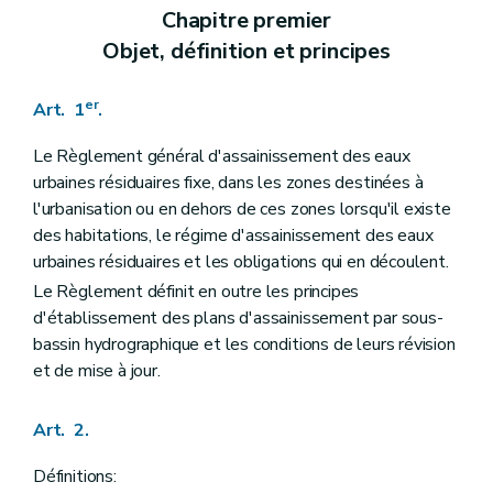
Chapitre premier
Objet, définition et principes
er
Art. 1
.
Le Règlement général d'assainissement des eaux
urbaines résiduaires fixe, dans les zones destinées à
l'urbanisation ou en dehors de ces zones lorsqu'il existe
des habitations, le régime d'assainissement des eaux
urbaines résiduaires et les obligations qui en découlent.
Le Règlement définit en outre les principes
d'établissement des plans d'assainissement par sous-
bassin hydrographique et les conditions de leurs révision
et de mise à jour.
Art. 2.
Définitions: