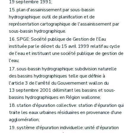
19 septembre 1991;
15. plan d'assainissement par sous-bassin
hydrographique: outil de planification et de
représentation cartographique de l'assainissement par
sous-bassin hydrographique.
16. SPGE: Société publique de Gestion de l'Eau
instituée par le décret du 15 avril 1999 relatif au cycle
de l'eau et instituant une société publique de gestion de
l'eau;
17. sous-bassin hydrographique: subdivision naturelle
des bassins hydrographiques telle que définie à
l'article 3 de l'arrêté du Gouvernement wallon du
13 septembre 2001 délimitant les bassins et sous-
bassins hydrographiques en Région wallonne;
18. station d'épuration collective: station d'épuration qui
traite les eaux urbaines résiduaires en provenance d'une
agglomération;
19. système d'épuration individuelle: unité d'épuration