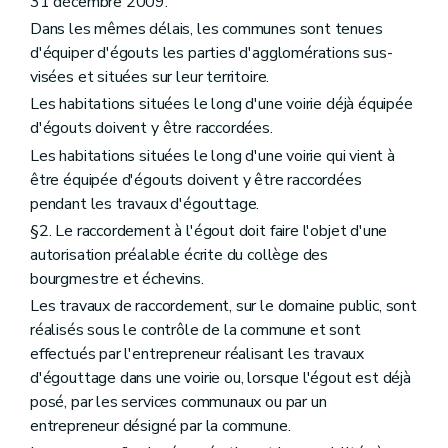
31 décembre 2009.
Dans les mêmes délais, les communes sont tenues
d'équiper d'égouts les parties d'agglomérations sus-
visées et situées sur leur territoire.
Les habitations situées le long d'une voirie déjà équipée
d'égouts doivent y être raccordées.
Les habitations situées le long d'une voirie qui vient à
être équipée d'égouts doivent y être raccordées
pendant les travaux d'égouttage.
§2. Le raccordement à l'égout doit faire l'objet d'une
autorisation préalable écrite du collège des
bourgmestre et échevins.
Les travaux de raccordement, sur le domaine public, sont
réalisés sous le contrôle de la commune et sont
effectués par l'entrepreneur réalisant les travaux
d'égouttage dans une voirie ou, lorsque l'égout est déjà
posé, par les services communaux ou par un
entrepreneur désigné par la commune.