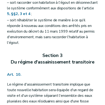
– soit raccorder son habitation à l'égout en déconnectant
le système conformément aux dispositions de l'article
5, §§2, 3 et 4
;
– soit réhabiliter le système de manière à ce qu'il
réponde à nouveau aux conditions des arrêtés pris en
exécution du décret du 11 mars 1999 relatif au permis
d'environnement, mais sans raccorder l'habitation à
l'égout.
Section 3
Du régime d'assainissement transitoire
Art. 10.
Le régime d'assainissement transitoire implique que
toute nouvelle habitation sera équipée d'un regard de
visite et d'un système séparant l'ensemble des eaux
pluviales des eaux résiduaires ainsi que d'une fosse