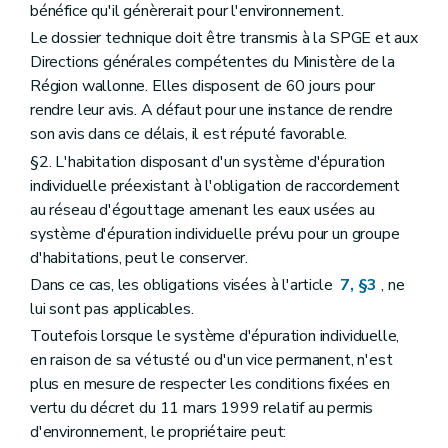
bénéfice qu'il génèrerait pour l'environnement.
Le dossier technique doit être transmis à la SPGE et aux
Directions générales compétentes du Ministère de la
Région wallonne. Elles disposent de 60 jours pour
rendre leur avis. A défaut pour une instance de rendre
son avis dans ce délais, il est réputé favorable.
§2. L'habitation disposant d'un système d'épuration
individuelle préexistant à l'obligation de raccordement
au réseau d'égouttage amenant les eaux usées au
système d'épuration individuelle prévu pour un groupe
d'habitations, peut le conserver.
Dans ce cas, les obligations visées à l'article
7, §3
, ne
lui sont pas applicables.
Toutefois lorsque le système d'épuration individuelle,
en raison de sa vétusté ou d'un vice permanent, n'est
plus en mesure de respecter les conditions fixées en
vertu du décret du 11 mars 1999 relatif au permis
d'environnement, le propriétaire peut: