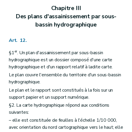
Chapitre III
Des plans d'assainissement par sous-
bassin hydrographique
Art. 12.
er
§1
. Un plan d'assainissement par sous-bassin
hydrographique est un dossier composé d'une carte
hydrographique et d'un rapport relatif à ladite carte.
Le plan couvre l'ensemble du territoire d'un sous-bassin
hydrographique.
Le plan et le rapport sont constitués à la fois sur un
support papier et un support numérique.
§2. La carte hydrographique répond aux conditions
suivantes:
– elle est constituée de feuilles à l'échelle 1/10 000,
avec orientation du nord cartographique vers le haut; elle