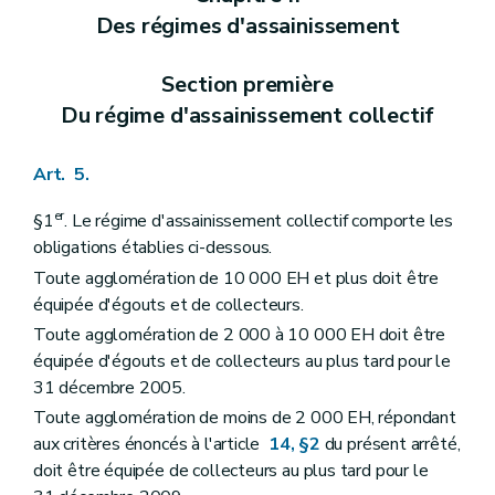
Des régimes d'assainissement
Section première
Du régime d'assainissement collectif
Art. 5.
er
§1
. Le régime d'assainissement collectif comporte les
obligations établies ci-dessous.
Toute agglomération de 10 000 EH et plus doit être
équipée d'égouts et de collecteurs.
Toute agglomération de 2 000 à 10 000 EH doit être
équipée d'égouts et de collecteurs au plus tard pour le
31 décembre 2005.
Toute agglomération de moins de 2 000 EH, répondant
aux critères énoncés à l'article
14, §2
du présent arrêté,
doit être équipée de collecteurs au plus tard pour le