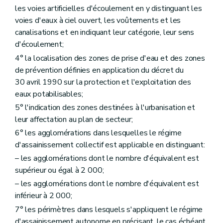
les voies artificielles d'écoulement en y distinguant les
voies d'eaux à ciel ouvert, les voûtements et les
canalisations et en indiquant leur catégorie, leur sens
d'écoulement;
4° la localisation des zones de prise d'eau et des zones
de prévention définies en application du décret du
30 avril 1990 sur la protection et l'exploitation des
eaux potabilisables;
5° l'indication des zones destinées à l'urbanisation et
leur affectation au plan de secteur;
6° les agglomérations dans lesquelles le régime
d'assainissement collectif est applicable en distinguant:
– les agglomérations dont le nombre d'équivalent est
supérieur ou égal à 2 000;
– les agglomérations dont le nombre d'équivalent est
inférieur à 2 000;
7° les périmètres dans lesquels s'appliquent le régime
d'assainissement autonome en précisant, le cas échéant