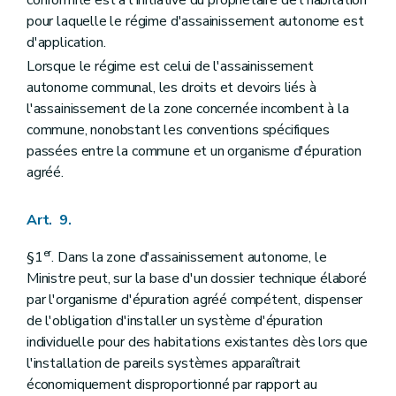
pour laquelle le régime d'assainissement autonome est
d'application.
Lorsque le régime est celui de l'assainissement
autonome communal, les droits et devoirs liés à
l'assainissement de la zone concernée incombent à la
commune, nonobstant les conventions spécifiques
passées entre la commune et un organisme d'épuration
agréé.
Art. 9.
er
§1
. Dans la zone d'assainissement autonome, le
Ministre peut, sur la base d'un dossier technique élaboré
par l'organisme d'épuration agréé compétent, dispenser
de l'obligation d'installer un système d'épuration
individuelle pour des habitations existantes dès lors que
l'installation de pareils systèmes apparaîtrait
économiquement disproportionné par rapport au