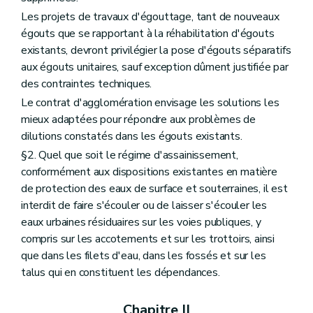
Les projets de travaux d'égouttage, tant de nouveaux
égouts que se rapportant à la réhabilitation d'égouts
existants, devront privilégier la pose d'égouts séparatifs
aux égouts unitaires, sauf exception dûment justifiée par
des contraintes techniques.
Le contrat d'agglomération envisage les solutions les
mieux adaptées pour répondre aux problèmes de
dilutions constatés dans les égouts existants.
§2. Quel que soit le régime d'assainissement,
conformément aux dispositions existantes en matière
de protection des eaux de surface et souterraines, il est
interdit de faire s'écouler ou de laisser s'écouler les
eaux urbaines résiduaires sur les voies publiques, y
compris sur les accotements et sur les trottoirs, ainsi
que dans les filets d'eau, dans les fossés et sur les
talus qui en constituent les dépendances.
Chapitre II