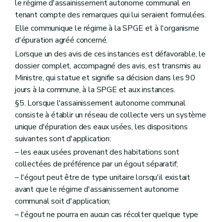
le régime d'assainissement autonome communal en
tenant compte des remarques qui lui seraient formulées.
Elle communique le régime à la SPGE et à l'organisme
d'épuration agréé concerné.
Lorsque un des avis de ces instances est défavorable, le
dossier complet, accompagné des avis, est transmis au
Ministre, qui statue et signifie sa décision dans les 90
jours à la commune, à la SPGE et aux instances.
§5. Lorsque l'assainissement autonome communal
consiste à établir un réseau de collecte vers un système
unique d'épuration des eaux usées, les dispositions
suivantes sont d'application:
– les eaux usées provenant des habitations sont
collectées de préférence par un égout séparatif;
– l'égout peut être de type unitaire lorsqu'il existait
avant que le régime d'assainissement autonome
communal soit d'application;
– l'égout ne pourra en aucun cas récolter quelque type